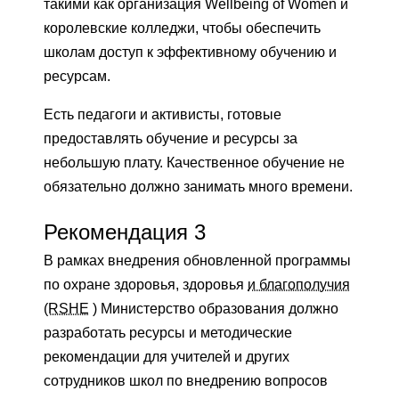
такими как организация Wellbeing of Women и
королевские колледжи, чтобы обеспечить
школам доступ к эффективному обучению и
ресурсам.
Есть педагоги и активисты, готовые
предоставлять обучение и ресурсы за
небольшую плату. Качественное обучение не
обязательно должно занимать много времени.
Рекомендация 3
В рамках внедрения обновленной программы
по охране здоровья, здоровья
и благополучия
(RSHE
) Министерство образования должно
разработать ресурсы и методические
рекомендации для учителей и других
сотрудников школ по внедрению вопросов