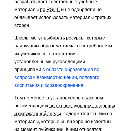
разрабатывает собственные учебные
материалы
по RSHE
и не одобряет и не
обязывает использовать материалы третьих
сторон.
Школы могут выбирать ресурсы, которые
наилучшим образом отвечают потребностям
их учеников, в соответствии с
установленными руководящими
принципами
в области образования по
вопросам взаимоотношений, полового
воспитания и здравоохранения
.
Тем не менее, в установленных законом
рекомендациях
по охране здоровья, здоровья
и окружающей среды
содержатся ссылки на
материалы, которые были хорошо известны
на момент публикации. К ним относятся: