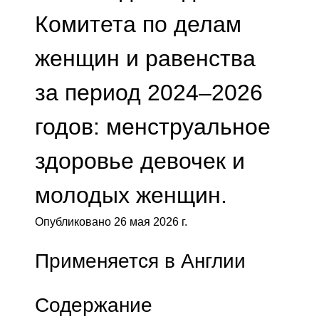
Комитета по делам
женщин и равенства
за период 2024–2026
годов: менструальное
здоровье девочек и
молодых женщин.
Опубликовано 26 мая 2026 г.
Применяется в Англии
Содержание