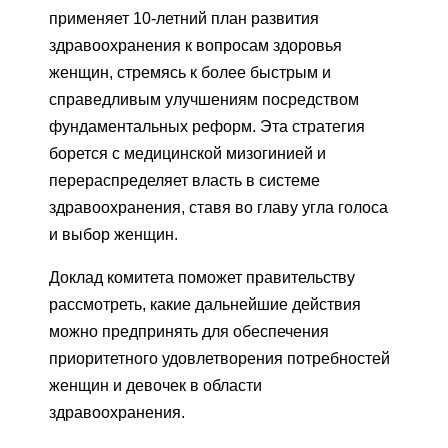
применяет 10-летний план развития
здравоохранения к вопросам здоровья
женщин, стремясь к более быстрым и
справедливым улучшениям посредством
фундаментальных реформ. Эта стратегия
борется с медицинской мизогинией и
перераспределяет власть в системе
здравоохранения, ставя во главу угла голоса
и выбор женщин.
Доклад комитета поможет правительству
рассмотреть, какие дальнейшие действия
можно предпринять для обеспечения
приоритетного удовлетворения потребностей
женщин и девочек в области
здравоохранения.