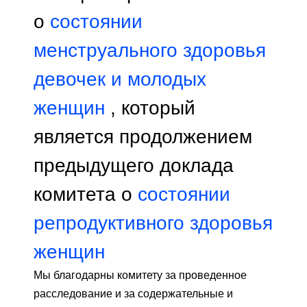
о
состоянии
менструального здоровья
девочек и молодых
женщин
, который
является продолжением
предыдущего доклада
комитета о
состоянии
репродуктивного здоровья
женщин
Мы благодарны комитету за проведенное
расследование и за содержательные и