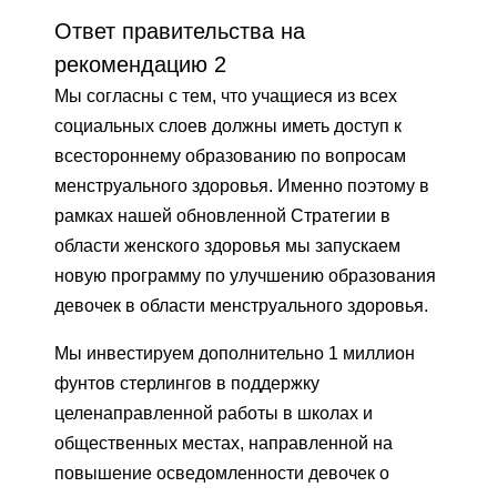
Ответ правительства на
рекомендацию 2
Мы согласны с тем, что учащиеся из всех
социальных слоев должны иметь доступ к
всестороннему образованию по вопросам
менструального здоровья. Именно поэтому в
рамках нашей обновленной Стратегии в
области женского здоровья мы запускаем
новую программу по улучшению образования
девочек в области менструального здоровья.
Мы инвестируем дополнительно 1 миллион
фунтов стерлингов в поддержку
целенаправленной работы в школах и
общественных местах, направленной на
повышение осведомленности девочек о