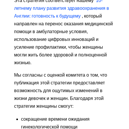
Эта стратегия соответствует нашему
10-
летнему плану развития здравоохранения в
Англии: готовность к будущему
, который
направлен на перенос оказания медицинской
помощи в амбулаторные условия,
использование цифровых инноваций и
усиление профилактики, чтобы женщины
могли жить более здоровой и полноценной
жизнью.
Мы согласны с оценкой комитета о том, что
публикация этой стратегии предоставляет
возможность для ощутимых изменений в
жизни девочек и женщин. Благодаря этой
стратегии женщины смогут:
сокращение времени ожидания
гинекологической помощи