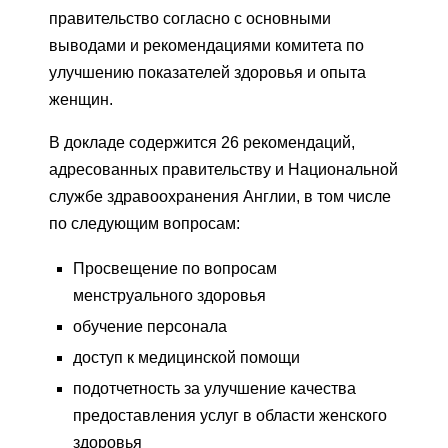
правительство согласно с основными
выводами и рекомендациями комитета по
улучшению показателей здоровья и опыта
женщин.
В докладе содержится 26 рекомендаций,
адресованных правительству и Национальной
службе здравоохранения Англии, в том числе
по следующим вопросам:
Просвещение по вопросам
менструального здоровья
обучение персонала
доступ к медицинской помощи
подотчетность за улучшение качества
предоставления услуг в области женского
здоровья