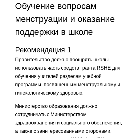
Обучение вопросам
менструации и оказание
поддержки в школе
Рекомендация 1
Правительство должно поощрять школы
использовать часть средств гранта
RSHE
для
обучения учителей разделам учебной
программы, посвященным менструальному и
гинекологическому здоровью.
Министерство образования должно
сотрудничать с Министерством
здравоохранения и социального обеспечения,
а также с заинтересованными сторонами,