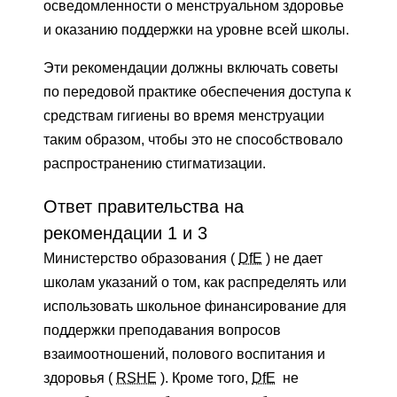
осведомленности о менструальном здоровье
и оказанию поддержки на уровне всей школы.
Эти рекомендации должны включать советы
по передовой практике обеспечения доступа к
средствам гигиены во время менструации
таким образом, чтобы это не способствовало
распространению стигматизации.
Ответ правительства на
рекомендации 1 и 3
Министерство образования (
DfE
) не дает
школам указаний о том, как распределять или
использовать школьное финансирование для
поддержки преподавания вопросов
взаимоотношений, полового воспитания и
здоровья (
RSHE
). Кроме того,
DfE
не