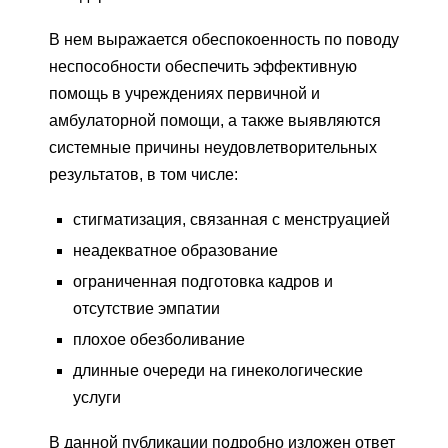
В нем выражается обеспокоенность по поводу
неспособности обеспечить эффективную
помощь в учреждениях первичной и
амбулаторной помощи, а также выявляются
системные причины неудовлетворительных
результатов, в том числе:
стигматизация, связанная с менструацией
неадекватное образование
ограниченная подготовка кадров и
отсутствие эмпатии
плохое обезболивание
длинные очереди на гинекологические
услуги
В данной публикации подробно изложен ответ