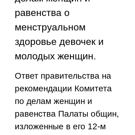
равенства о
менструальном
здоровье девочек и
молодых женщин.
Ответ правительства на
рекомендации Комитета
по делам женщин и
равенства Палаты общин,
изложенные в его 12-м