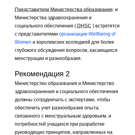
Представители Министерства образования
и
Министерства здравоохранения и
социального обеспечения (
DHSC
) встретятся
с представителями
организации Wellbeing of
Women
и королевских колледжей для более
глубокого обсуждения вопросов, касающихся
менструации и разнообразия.
Рекомендация 2
Министерство образования и Министерство
здравоохранения и социального обеспечения
должны сотрудничать с экспертами, чтобы
обеспечить учет разнообразия опыта,
связанного с менструальным здоровьем, и
потребностей учащихся при разработке
руководящих принципов, направленных на