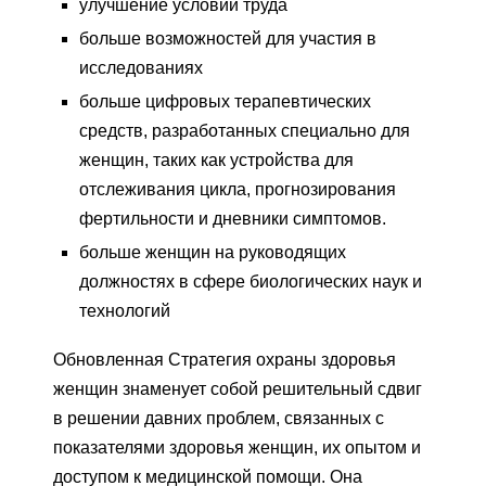
улучшение условий труда
больше возможностей для участия в
исследованиях
больше цифровых терапевтических
средств, разработанных специально для
женщин, таких как устройства для
отслеживания цикла, прогнозирования
фертильности и дневники симптомов.
больше женщин на руководящих
должностях в сфере биологических наук и
технологий
Обновленная Стратегия охраны здоровья
женщин знаменует собой решительный сдвиг
в решении давних проблем, связанных с
показателями здоровья женщин, их опытом и
доступом к медицинской помощи. Она