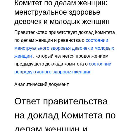
Комитет по делам женщин:
менструальное здоровье
девочек и молодых женщин
Правительство приветствует доклад Комитета
по делам женщин и равенства о
состоянии
менструального здоровья девочек и молодых
женщин
, который является продолжением
предыдущего доклада комитета о
состоянии
репродуктивного здоровья женщин
Аналитический документ
Ответ правительства
на доклад Комитета по
делам женщин и