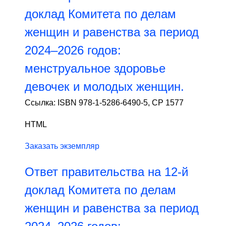
доклад Комитета по делам
женщин и равенства за период
2024–2026 годов:
менструальное здоровье
девочек и молодых женщин.
Ссылка: ISBN 978-1-5286-6490-5, CP 1577
HTML
Заказать экземпляр
Ответ правительства на 12-й
доклад Комитета по делам
женщин и равенства за период