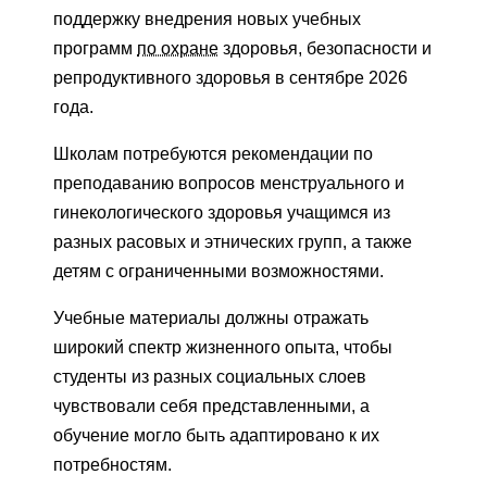
поддержку внедрения новых учебных
программ
по охране
здоровья, безопасности и
репродуктивного здоровья в сентябре 2026
года.
Школам потребуются рекомендации по
преподаванию вопросов менструального и
гинекологического здоровья учащимся из
разных расовых и этнических групп, а также
детям с ограниченными возможностями.
Учебные материалы должны отражать
широкий спектр жизненного опыта, чтобы
студенты из разных социальных слоев
чувствовали себя представленными, а
обучение могло быть адаптировано к их
потребностям.