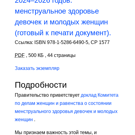
2024–2026 годов:
менструальное здоровье
девочек и молодых женщин
(готовый к печати документ).
Ссылка: ISBN 978-1-5286-6490-5, CP 1577
PDF
,
500 КБ
,
44 страницы
Заказать экземпляр
Подробности
Правительство приветствует
доклад Комитета
по делам женщин и равенства о состоянии
менструального здоровья девочек и молодых
женщин
.
Мы признаем важность этой темы, и