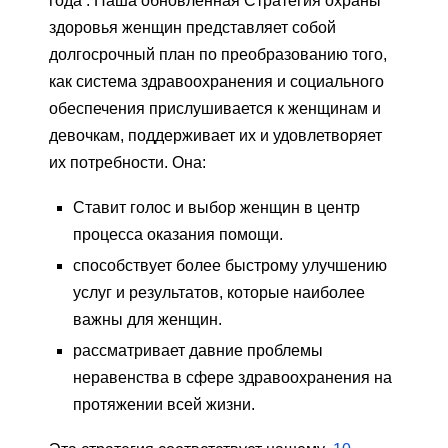
года . Наша обновленная Стратегия охраны
здоровья женщин представляет собой
долгосрочный план по преобразованию того,
как система здравоохранения и социального
обеспечения прислушивается к женщинам и
девочкам, поддерживает их и удовлетворяет
их потребности. Она:
Ставит голос и выбор женщин в центр
процесса оказания помощи.
способствует более быстрому улучшению
услуг и результатов, которые наиболее
важны для женщин.
рассматривает давние проблемы
неравенства в сфере здравоохранения на
протяжении всей жизни.