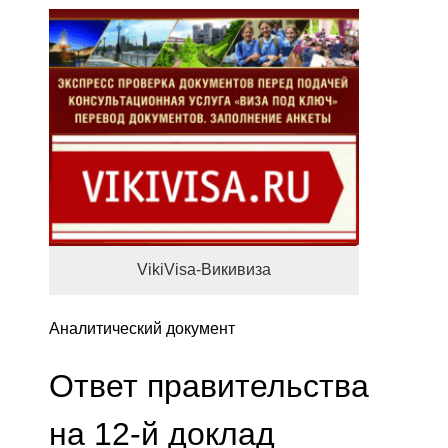
VikiVisa-Викивиза
Аналитический документ
Ответ правительства
на 12-й доклад