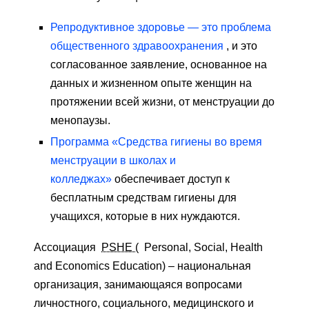
Репродуктивное здоровье — это проблема
общественного здравоохранения
, и это
согласованное заявление, основанное на
данных и жизненном опыте женщин на
протяжении всей жизни, от менструации до
менопаузы.
Программа «Средства гигиены во время
менструации в школах и
колледжах»
обеспечивает доступ к
бесплатным средствам гигиены для
учащихся, которые в них нуждаются.
Ассоциация
PSHE (
Personal, Social, Health
and Economics Education) – национальная
организация, занимающаяся вопросами
личностного, социального, медицинского и