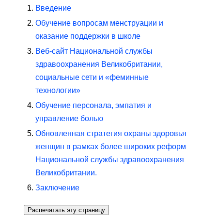
Введение
Обучение вопросам менструации и
оказание поддержки в школе
Веб-сайт Национальной службы
здравоохранения Великобритании,
социальные сети и «феминные
технологии»
Обучение персонала, эмпатия и
управление болью
Обновленная стратегия охраны здоровья
женщин в рамках более широких реформ
Национальной службы здравоохранения
Великобритании.
Заключение
Распечатать эту страницу