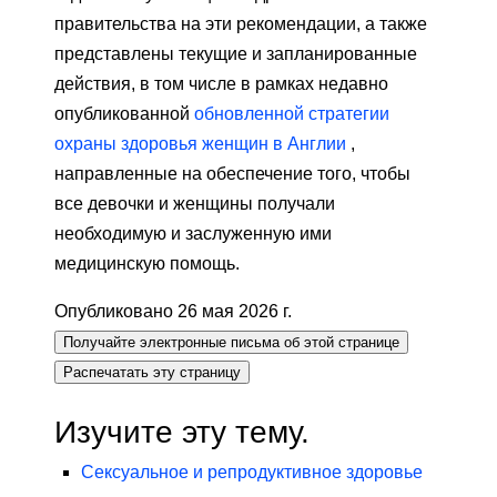
правительства на эти рекомендации, а также
представлены текущие и запланированные
действия, в том числе в рамках недавно
опубликованной
обновленной стратегии
охраны здоровья женщин в Англии
,
направленные на обеспечение того, чтобы
все девочки и женщины получали
необходимую и заслуженную ими
медицинскую помощь.
Опубликовано 26 мая 2026 г.
Получайте электронные письма об этой странице
Распечатать эту страницу
Изучите эту тему.
Сексуальное и репродуктивное здоровье