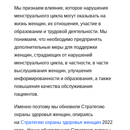
Мы признаем влияние, которое нарушения
менструального цикла могут оказывать на
жизнь женщин, их отношения, участие в
образовании и трудовой деятельности. Мы
понимаем, что необходимо предпринять
дополнительные меры для поддержки
женщин, страдающих от нарушений
менструального цикла, в частности, в части
выслушивания женщин, улучшения
информированности и образования, а также
повышения качества обслуживания
пациентов.
Именно поэтому мы обновили Стратегию
охраны здоровья женщин, опираясь
на
Стратегию охраны здоровья женщин
2022