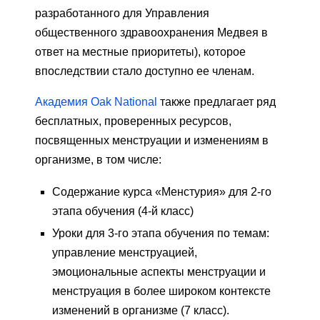
разработанного для Управления
общественного здравоохранения Медвея в
ответ на местные приоритеты), которое
впоследствии стало доступно ее членам.
Академия Oak National
также предлагает ряд
бесплатных, проверенных ресурсов,
посвященных менструации и изменениям в
организме, в том числе:
Содержание курса «Менстурия» для 2-го
этапа обучения (4-й класс)
Уроки для 3-го этапа обучения по темам:
управление менструацией,
эмоциональные аспекты менструации и
менструация в более широком контексте
изменений в организме (7 класс).