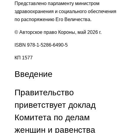
Представлено парламенту министром
здравоохранения и социального обеспечения
по распоряжению Его Величества.
© Авторское право Короны, май 2026 г.
ISBN 978-1-5286-6490-5
КП 1577
Введение
Правительство
приветствует доклад
Комитета по делам
женщин и равенства