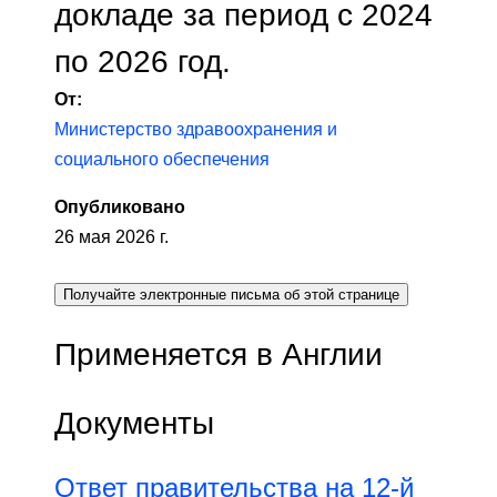
докладе за период с 2024
по 2026 год.
От:
Министерство здравоохранения и
социального обеспечения
Опубликовано
26 мая 2026 г.
Получайте электронные письма об этой странице
Применяется в Англии
Документы
Ответ правительства на 12-й