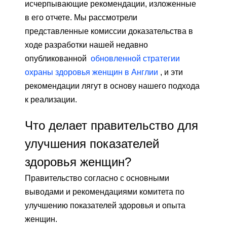
исчерпывающие рекомендации, изложенные
в его отчете. Мы рассмотрели
представленные комиссии доказательства в
ходе разработки нашей недавно
опубликованной
обновленной стратегии
охраны здоровья женщин в Англии
, и эти
рекомендации лягут в основу нашего подхода
к реализации.
Что делает правительство для
улучшения показателей
здоровья женщин?
Правительство согласно с основными
выводами и рекомендациями комитета по
улучшению показателей здоровья и опыта
женщин.