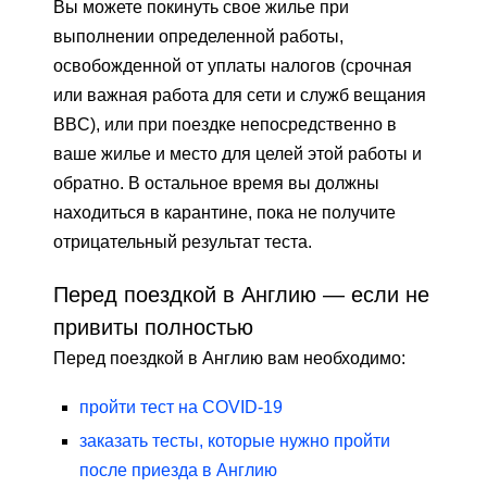
Вы можете покинуть свое жилье при
выполнении определенной работы,
освобожденной от уплаты налогов (срочная
или важная работа для сети и служб вещания
BBC), или при поездке непосредственно в
ваше жилье и место для целей этой работы и
обратно. В остальное время вы должны
находиться в карантине, пока не получите
отрицательный результат теста.
Перед поездкой в ​​Англию — если не
привиты полностью
Перед поездкой в ​​Англию вам необходимо:
пройти тест на COVID-19
заказать тесты, которые нужно пройти
после приезда в Англию