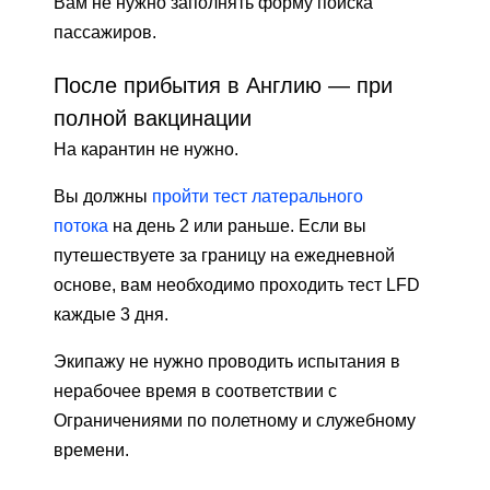
Вам не нужно заполнять форму поиска
пассажиров.
После прибытия в Англию — при
полной вакцинации
На карантин не нужно.
Вы должны
пройти тест латерального
потока
на день 2 или раньше. Если вы
путешествуете за границу на ежедневной
основе, вам необходимо проходить тест LFD
каждые 3 дня.
Экипажу не нужно проводить испытания в
нерабочее время в соответствии с
Ограничениями по полетному и служебному
времени.