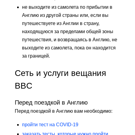
не выходите из самолета по прибытии в
Англию из другой страны или, если вы
путешествуете из Англии в страну,
находящуюся за пределами общей зоны
путешествия, и возвращаясь в Англию, не
выходите из самолета, пока он находится
за границей.
Сеть и услуги вещания
BBC
Перед поездкой в ​​Англию
Перед поездкой в ​​Англию вам необходимо:
пройти тест на COVID-19
заказать тесты, которые нужно пройти