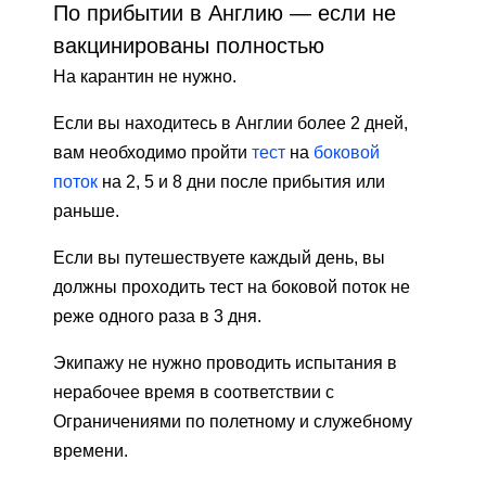
По прибытии в Англию — если не
вакцинированы полностью
На карантин не нужно.
Если вы находитесь в Англии более 2 дней,
вам необходимо пройти
тест
на
боковой
поток
на 2, 5 и 8 дни после прибытия или
раньше.
Если вы путешествуете каждый день, вы
должны проходить тест на боковой поток не
реже одного раза в 3 дня.
Экипажу не нужно проводить испытания в
нерабочее время в соответствии с
Ограничениями по полетному и служебному
времени.