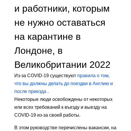
и работники, которым
не нужно оставаться
на карантине в
Лондоне, в
Великобритании 2022
Из-за COVID-19 существуют
правила о том,
что вы должны делать до поездки в Англию и
после приезда
.
Некоторые люди освобождены от некоторых
или всех требований к въезду и выезду на
COVID-19 из-за своей работы.
В этом руководстве перечислены вакансии, на