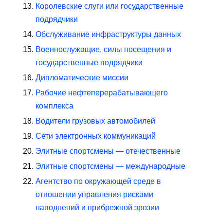
Королевские слуги или государственные
подрядчики
Обслуживание инфраструктуры данных
Военнослужащие, силы посещения и
государственные подрядчики
Дипломатические миссии
Рабочие нефтеперерабатывающего
комплекса
Водители грузовых автомобилей
Сети электронных коммуникаций
Элитные спортсмены — отечественные
Элитные спортсмены — международные
Агентство по окружающей среде в
отношении управления рисками
наводнений и прибрежной эрозии