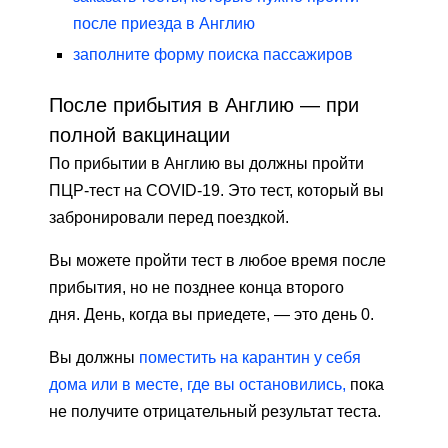
после приезда в Англию
заполните форму поиска пассажиров
После прибытия в Англию — при
полной вакцинации
По прибытии в Англию вы должны пройти
ПЦР-тест на COVID-19. Это тест, который вы
забронировали перед поездкой.
Вы можете пройти тест в любое время после
прибытия, но не позднее конца второго
дня. День, когда вы приедете, — это день 0.
Вы должны
поместить на карантин у себя
дома или в месте, где вы остановились,
пока
не получите отрицательный результат теста.