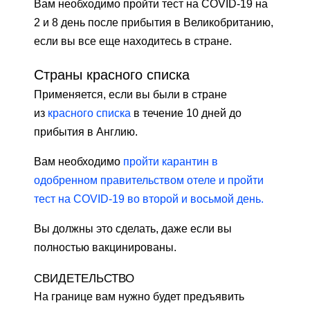
Вам необходимо пройти тест на COVID-19 на
2 и 8 день после прибытия в Великобританию,
если вы все еще находитесь в стране.
Страны красного списка
Применяется, если вы были в стране
из
красного списка
в течение 10 дней до
прибытия в Англию.
Вам необходимо
пройти карантин в
одобренном правительством отеле и пройти
тест на COVID-19 во второй и восьмой день.
Вы должны это сделать, даже если вы
полностью вакцинированы.
СВИДЕТЕЛЬСТВО
На границе вам нужно будет предъявить