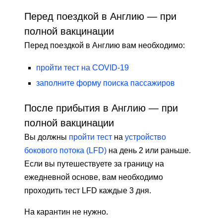
Перед поездкой в ​​Англию — при
полной вакцинации
Перед поездкой в ​​Англию вам необходимо:
пройти тест на COVID-19
заполните форму поиска пассажиров
После прибытия в Англию — при
полной вакцинации
Вы должны
пройти тест
на
устройство
бокового потока (LFD)
на день 2 или раньше.
Если вы путешествуете за границу на
ежедневной основе, вам необходимо
проходить тест LFD каждые 3 дня.
На карантин не нужно.