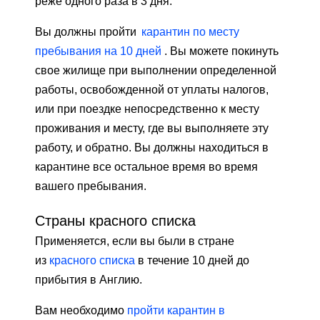
реже одного раза в 3 дня.
Вы должны пройти
карантин по месту
пребывания на 10 дней
. Вы можете покинуть
свое жилище при выполнении определенной
работы, освобожденной от уплаты налогов,
или при поездке непосредственно к месту
проживания и месту, где вы выполняете эту
работу, и обратно. Вы должны находиться в
карантине все остальное время во время
вашего пребывания.
Страны красного списка
Применяется, если вы были в стране
из
красного списка
в течение 10 дней до
прибытия в Англию.
Вам необходимо
пройти карантин в