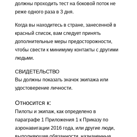
должны проходить тест на боковой поток не
реже одного раза в 3 дня.
Когда вы находитесь в стране, занесенной в
красный список, вам следует принять
дополнительные меры предосторожности,
чтобы свести к минимуму контакты с другими
людьми.
СВИДЕТЕЛЬСТВО
Вы должны показать значок экипажа или
удостоверение личности.
Относится к:
Пилоты и экипаж, как определено в
параграфе 1 Приложения 1 к Приказу по
аэронавигации 2016 года, или другие люди,
выполняющие обязанности, назначенные