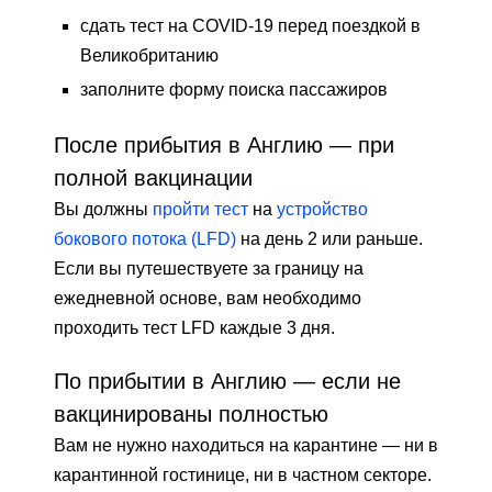
сдать тест на COVID-19 перед поездкой в ​​
Великобританию
заполните форму поиска пассажиров
После прибытия в Англию — при
полной вакцинации
Вы должны
пройти тест
на
устройство
бокового потока (LFD)
на день 2 или раньше.
Если вы путешествуете за границу на
ежедневной основе, вам необходимо
проходить тест LFD каждые 3 дня.
По прибытии в Англию — если не
вакцинированы полностью
Вам не нужно находиться на карантине — ни в
карантинной гостинице, ни в частном секторе.