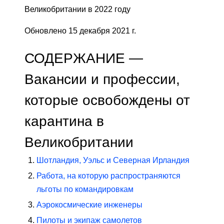
Великобритании в 2022 году
Обновлено 15 декабря 2021 г.
СОДЕРЖАНИЕ —
Вакансии и профессии,
которые освобождены от
карантина в
Великобритании
Шотландия, Уэльс и Северная Ирландия
Работа, на которую распространяются
льготы по командировкам
Аэрокосмические инженеры
Пилоты и экипаж самолетов