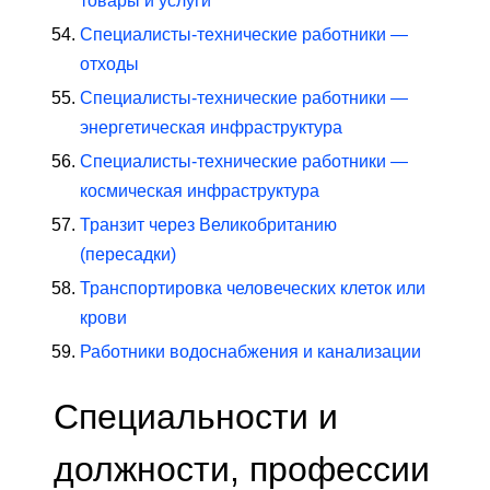
товары и услуги
Специалисты-технические работники —
отходы
Специалисты-технические работники —
энергетическая инфраструктура
Специалисты-технические работники —
космическая инфраструктура
Транзит через Великобританию
(пересадки)
Транспортировка человеческих клеток или
крови
Работники водоснабжения и канализации
Специальности и
должности, профессии