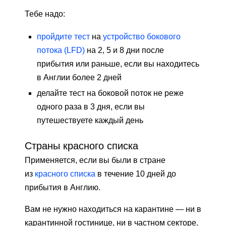
Тебе надо:
пройдите тест
на
устройство бокового
потока (LFD)
на 2, 5 и 8 дни после
прибытия или раньше, если вы находитесь
в Англии более 2 дней
делайте тест на боковой поток не реже
одного раза в 3 дня, если вы
путешествуете каждый день
Страны красного списка
Применяется, если вы были в стране
из
красного списка
в течение 10 дней до
прибытия в Англию.
Вам не нужно находиться на карантине — ни в
карантинной гостинице, ни в частном секторе.