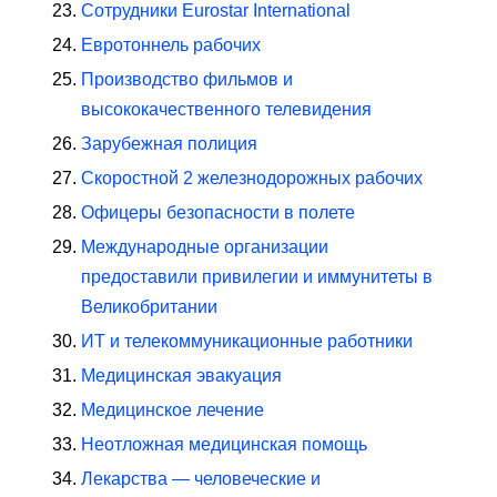
Сотрудники Eurostar International
Евротоннель рабочих
Производство фильмов и
высококачественного телевидения
Зарубежная полиция
Скоростной 2 железнодорожных рабочих
Офицеры безопасности в полете
Международные организации
предоставили привилегии и иммунитеты в
Великобритании
ИТ и телекоммуникационные работники
Медицинская эвакуация
Медицинское лечение
Неотложная медицинская помощь
Лекарства — человеческие и