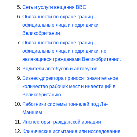
Сеть и услуги вещания BBC
Обязанности по охране границ —
официальные лица и подрядчики
Великобритании
Обязанности по охране границ —
официальные лица и подрядчики, не
являющиеся гражданами Великобритании.
Водители автобусов и автобусов
Бизнес-директора приносят значительное
количество рабочих мест и инвестиций в
Великобританию
Работники системы тоннелей под Ла-
Маншем
Инспекторы гражданской авиации
Клинические испытания или исследования