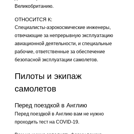
Великобританию.
ОТНОСИТСЯ К:
Специалисты-аэрокосмические инженеры,
отвечающие за непрерывную эксплуатацию
авиационной деятельности, и специальные
рабочие, ответственные за обеспечение
безопасной эксплуатации самолетов.
Пилоты и экипаж
самолетов
Перед поездкой в ​​Англию
Перед поездкой в ​​Англию вам не нужно
проходить тест на COVID-19.