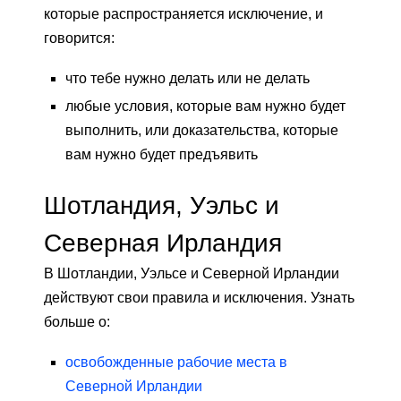
которые распространяется исключение, и
говорится:
что тебе нужно делать или не делать
любые условия, которые вам нужно будет
выполнить, или доказательства, которые
вам нужно будет предъявить
Шотландия, Уэльс и
Северная Ирландия
В Шотландии, Уэльсе и Северной Ирландии
действуют свои правила и исключения. Узнать
больше о:
освобожденные рабочие места в
Северной Ирландии