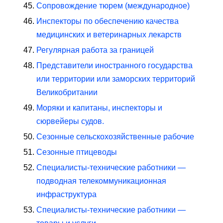
Сопровождение тюрем (международное)
Инспекторы по обеспечению качества
медицинских и ветеринарных лекарств
Регулярная работа за границей
Представители иностранного государства
или территории или заморских территорий
Великобритании
Моряки и капитаны, инспекторы и
сюрвейеры судов.
Сезонные сельскохозяйственные рабочие
Сезонные птицеводы
Специалисты-технические работники —
подводная телекоммуникационная
инфраструктура
Специалисты-технические работники —