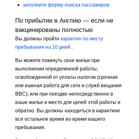
заполните форму поиска пассажиров
По прибытии в Англию — если не
вакцинированы полностью
Вы должны пройти
карантин по месту
пребывания на 10 дней
.
Вы можете покинуть свое жилье при
выполнении определенной работы,
освобожденной от уплаты налогов (срочная
или важная работа для сети и служб вещания
BBC), или при поездке непосредственно в
ваше жилье и место для целей этой работы и
обратно. Вы должны находиться в карантине
все остальное время во время вашего
пребывания.