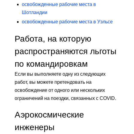
освобожденные рабочие места в
Шотландии
освобожденные рабочие места в Уэльсе
Работа, на которую
распространяются льготы
по командировкам
Если вы выполняете одну из следующих
работ, вы можете претендовать на
освобождение от одного или нескольких
ограничений на поездки, связанных с COVID.
Аэрокосмические
инженеры