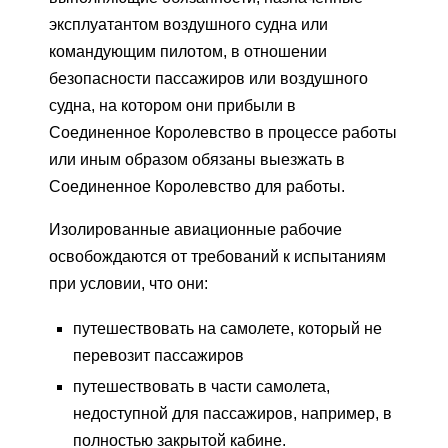
эксплуатантом воздушного судна или
командующим пилотом, в отношении
безопасности пассажиров или воздушного
судна, на котором они прибыли в
Соединенное Королевство в процессе работы
или иным образом обязаны выезжать в
Соединенное Королевство для работы.
Изолированные авиационные рабочие
освобождаются от требований к испытаниям
при условии, что они:
путешествовать на самолете, который не
перевозит пассажиров
путешествовать в части самолета,
недоступной для пассажиров, например, в
полностью закрытой кабине.