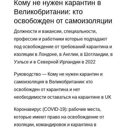
Кому не нужен карантин в
Великобритании: кто
освобожден от самоизоляции
Должности и вакансии, специальности,
профессии и работники которые подпадают
под освобождение от требований карантина и
изоляции в Лондоне, в Англии, в Шотландии, в
Уэльсе и в Северной Ирландии в 2022
Руководство — Кому не нужен карантин и
самоизоляция в Великобритании: кто
освобожден от карантина и нет
необходимости оставаться на карантине в UK
Коронавирус (COVID-19): рабочие места,
которые имеют право на освобождение от
изоляции, командировок и карантина в