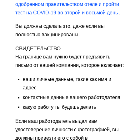
одобренном правительством отеле и пройти
тест на COVID-19 во второй и восьмой день
.
Вы должны сделать это, даже если вы
полностью вакцинированы.
СВИДЕТЕЛЬСТВО
На границе вам нужно будет предъявить
письмо от вашей компании, которое включает:
ваши личные данные, такие как имя и
адрес
контактные данные вашего работодателя
какую работу ты будешь делать
Если ваш работодатель выдал вам
удостоверение личности с фотографией, вы
должны привезти его с собой в