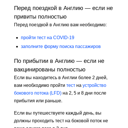
Перед поездкой в ​​Англию — если не
привиты полностью
Перед поездкой в ​​Англию вам необходимо:
пройти тест на COVID-19
заполните форму поиска пассажиров
По прибытии в Англию — если не
вакцинированы полностью
Если вы находитесь в Англии более 2 дней,
вам необходимо пройти
тест
на
устройство
бокового потока (LFD)
на 2, 5 и 8 дни после
прибытия или раньше.
Если вы путешествуете каждый день, вы
должны проходить тест на боковой поток не