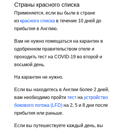
Страны красного списка
Применяется, если вы были в стране
из
красного списка
в течение 10 дней до
прибытия в Англию.
Вам не нужно помещаться на карантин в
одобренном правительством отеле и
проходить тест на COVID-19 во второй и
восьмой день.
На карантин не нужно.
Если вы находитесь в Англии более 2 дней,
вам необходимо пройти
тест
на
устройство
бокового потока (LFD)
на 2, 5 и 8 дни после
прибытия или раньше.
Если вы путешествуете каждый день, вы