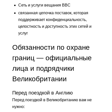
Сеть и услуги вещания BBC
связанная цепочка поставок, которая
поддерживает конфиденциальность,
целостность и доступность этих сетей и
услуг
Обязанности по охране
границ — официальные
лица и подрядчики
Великобритании
Перед поездкой в ​​Англию
Перед поездкой в ​​Великобританию вам не
нужно: