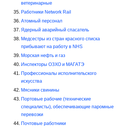
ветеринарные
Работники Network Rail
Атомный персонал
Ядерный аварийный спасатель
Медсестры из стран красного списка
прибывают на работу в NHS
Морская нефть и газ
Инспекторы ОЗХО и МАГАТЭ
Профессионалы исполнительского
искусства
Мясники свинины
Портовые рабочие (технические
специалисты), обеспечивающие паромные
перевозки
Почтовые работники