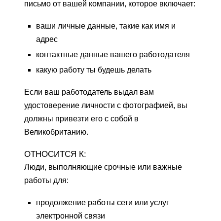
письмо от вашей компании, которое включает:
ваши личные данные, такие как имя и
адрес
контактные данные вашего работодателя
какую работу ты будешь делать
Если ваш работодатель выдал вам
удостоверение личности с фотографией, вы
должны привезти его с собой в
Великобританию.
ОТНОСИТСЯ К:
Люди, выполняющие срочные или важные
работы для:
продолжение работы сети или услуг
электронной связи