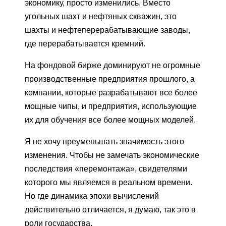
экономику, просто изменились. Вместо
угольных шахт и нефтяных скважин, это
шахты и нефтеперерабатывающие заводы,
где перерабатывается кремний.
На фондовой бирже доминируют не огромные
производственные предприятия прошлого, а
компании, которые разрабатывают все более
мощные чипы, и предприятия, использующие
их для обучения все более мощных моделей.
Я не хочу преуменьшать значимость этого
изменения. Чтобы не замечать экономические
последствия «перемонтажа», свидетелями
которого мы являемся в реальном времени.
Но где динамика эпохи вычислений
действительно отличается, я думаю, так это в
роли государства.