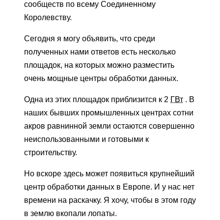
сообществ по всему Соединенному
Королевству.
Сегодня я могу объявить, что среди
полученных нами ответов есть несколько
площадок, на которых можно разместить
очень мощные центры обработки данных.
Одна из этих площадок приблизится к 2
ГВт
. В
наших бывших промышленных центрах сотни
акров равнинной земли остаются совершенно
неиспользованными и готовыми к
строительству.
Но вскоре здесь может появиться крупнейший
центр обработки данных в Европе. И у нас нет
времени на раскачку. Я хочу, чтобы в этом году
в землю вкопали лопаты.