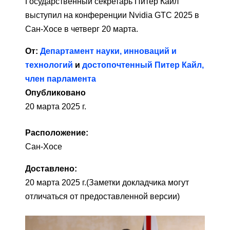
Государственный секретарь Питер Кайл
выступил на конференции Nvidia GTC 2025 в
Сан-Хосе в четверг 20 марта.
От:
Департамент науки, инноваций и
технологий
и
достопочтенный Питер Кайл,
член парламента
Опубликовано
20 марта 2025 г.
Расположение:
Сан-Хосе
Доставлено:
20 марта 2025 г.
(Заметки докладчика могут
отличаться от предоставленной версии)