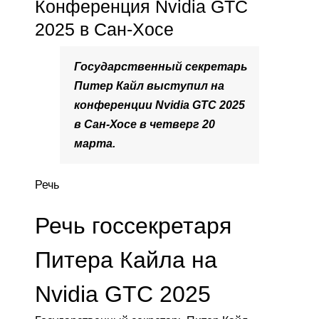
Конференция Nvidia GTC
2025 в Сан-Хосе
Государственный секретарь
Питер Кайл выступил на
конференции Nvidia GTC 2025
в Сан-Хосе в четверг 20
марта.
Речь
Речь госсекретаря
Питера Кайла на
Nvidia GTC 2025