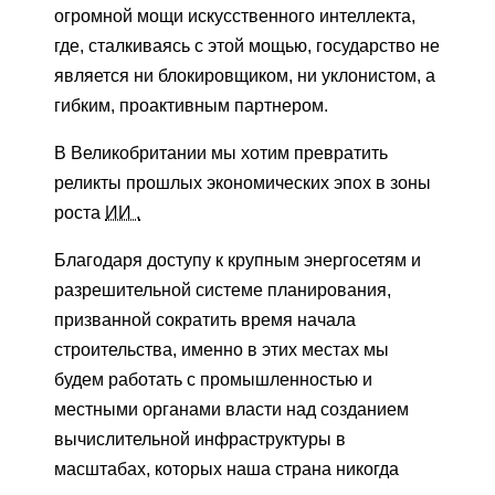
огромной мощи искусственного интеллекта,
где, сталкиваясь с этой мощью, государство не
является ни блокировщиком, ни уклонистом, а
гибким, проактивным партнером.
В Великобритании мы хотим превратить
реликты прошлых экономических эпох в зоны
роста
ИИ .
Благодаря доступу к крупным энергосетям и
разрешительной системе планирования,
призванной сократить время начала
строительства, именно в этих местах мы
будем работать с промышленностью и
местными органами власти над созданием
вычислительной инфраструктуры в
масштабах, которых наша страна никогда