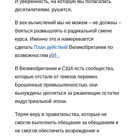
И уверенность, на которую мы полагались
десятилетиями, рушится.
В век вычислений мы не можем – не должны –
бояться размышлять о радикальной смене
курса. Именно это и намеревается
сделать
План действий
Великобритании по
возможностям
ИИ .
В Великобритании и США есть сообщества,
которые отстали от темпов перемен.
Брошенные промышленностью, они
вынуждены цепляться за ржавеющие остатки
индустриальной эпохи.
Теряя веру в правительства, которые не
смогли выполнить обещание за обещанием и
не смогли обеспечить возрождение и