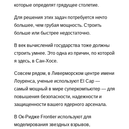
которые определят грядущее столетие.
Для решения этих задач потребуется нечто
большее, чем грубая мощность. Строить
больше или быстрее недостаточно.
В век вычислений государства тоже должны
строить умнее. Это одна из причин, по которой
я здесь, в Сан-Хосе.
Совсем рядом, в Ливерморском центре имени
Лоуренса, ученые используют El Cap —
самый мощный в мире суперкомпьютер — для
повышения безопасности, надежности и
защищенности вашего ядерного арсенала.
В Ок-Ридже Frontier используют для
моделирования звездных взрывов,