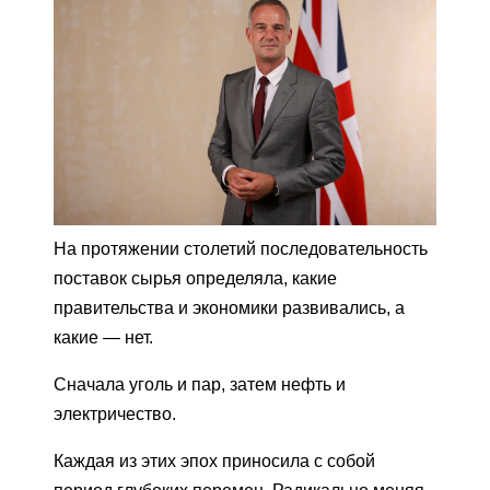
На протяжении столетий последовательность
поставок сырья определяла, какие
правительства и экономики развивались, а
какие — нет.
Сначала уголь и пар, затем нефть и
электричество.
Каждая из этих эпох приносила с собой