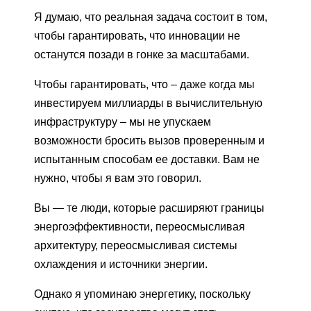
Я думаю, что реальная задача состоит в том,
чтобы гарантировать, что инновации не
останутся позади в гонке за масштабами.
Чтобы гарантировать, что – даже когда мы
инвестируем миллиарды в вычислительную
инфраструктуру – мы не упускаем
возможности бросить вызов проверенным и
испытанным способам ее доставки. Вам не
нужно, чтобы я вам это говорил.
Вы — те люди, которые расширяют границы
энергоэффективности, переосмысливая
архитектуру, переосмысливая системы
охлаждения и источники энергии.
Однако я упоминаю энергетику, поскольку