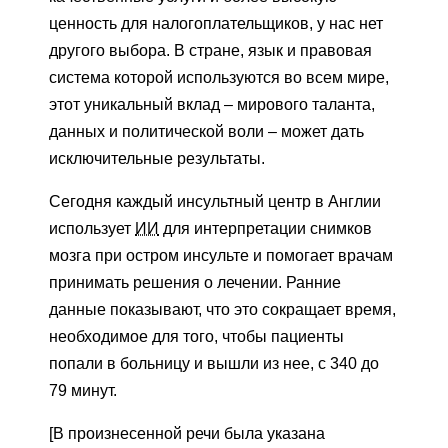
ценность для налогоплательщиков, у нас нет
другого выбора. В стране, язык и правовая
система которой используются во всем мире,
этот уникальный вклад – мирового таланта,
данных и политической воли – может дать
исключительные результаты.
Сегодня каждый инсультный центр в Англии
использует
ИИ
для интерпретации снимков
мозга при остром инсульте и помогает врачам
принимать решения о лечении. Ранние
данные показывают, что это сокращает время,
необходимое для того, чтобы пациенты
попали в больницу и вышли из нее, с 340 до
79 минут.
[В произнесенной речи была указана