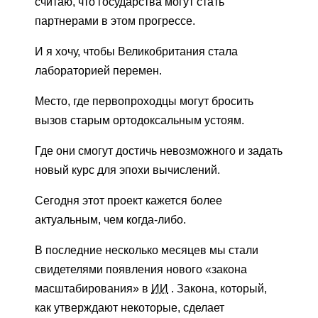
считаю, что государства могут стать
партнерами в этом прогрессе.
И я хочу, чтобы Великобритания стала
лабораторией перемен.
Место, где первопроходцы могут бросить
вызов старым ортодоксальным устоям.
Где они смогут достичь невозможного и задать
новый курс для эпохи вычислений.
Сегодня этот проект кажется более
актуальным, чем когда-либо.
В последние несколько месяцев мы стали
свидетелями появления нового «закона
масштабирования» в
ИИ
. Закона, который,
как утверждают некоторые, сделает