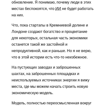
обновление. Я понимаю, почему люди в этих
местах беспокоятся, что
ИИ
не будет работать
на них.
Что, пока стартапы в Кремниевой долине и
Лондоне создают богатство и процветание
для некоторых, остальная часть экономики
останется такой же застойной и
непродуктивной, как и раньше. Но я не верю,
что в этой истории есть что-то неизбежное.
На пустующих заводах и заброшенных
шахтах, на заброшенных площадках и
неиспользуемых источниках энергии я вижу
места, где мы можем начать строить новую
экономическую модель.
Модель, полностью переосмысленная вокруг