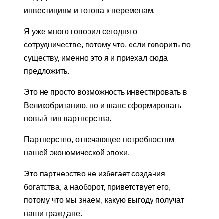
инвестициям и готова к переменам.
Я уже много говорил сегодня о
сотрудничестве, потому что, если говорить по
существу, именно это я и приехал сюда
предложить.
Это не просто возможность инвестировать в
Великобританию, но и шанс сформировать
новый тип партнерства.
Партнерство, отвечающее потребностям
нашей экономической эпохи.
Это партнерство не избегает создания
богатства, а наоборот, приветствует его,
потому что мы знаем, какую выгоду получат
наши граждане.