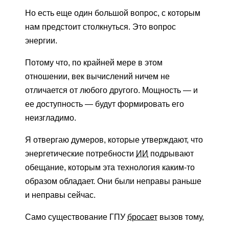
Но есть еще один большой вопрос, с которым
нам предстоит столкнуться. Это вопрос
энергии.
Потому что, по крайней мере в этом
отношении, век вычислений ничем не
отличается от любого другого. Мощность — и
ее доступность — будут формировать его
неизгладимо.
Я отвергаю думеров, которые утверждают, что
энергетические потребности
ИИ
подрывают
обещание, которым эта технология каким-то
образом обладает. Они были неправы раньше
и неправы сейчас.
Само существование ГПУ
бросает
вызов тому,