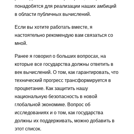
понадобятся для реализации наших амбиций
в области публичных вычислений.
Если вы хотите работать вместе, я
настоятельно рекомендую вам связаться со
мной.
Ранее я говорил о больших вопросах, на
которые все государства должны ответить в
век вычислений. О том, как гарантировать, что
технический прогресс трансформируется в
процветание. Как защитить нашу
национальную безопасность в новой
глобальной экономике. Вопрос об
исследованиях и о том, как государства
должны их поддерживать, можно добавить в
этот список.