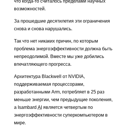
что когда-то считалось пределами научных
возможностей.
За прошедшие десятилетия эти ограничения
снова и снова нарушались.
Так что нет никаких причин, по которым
проблема энергоэффективности должна быть
непреодолимой. Вместе мы уже добились
впечатляющего прогресса.
Архитектура Blackwell от NVIDIA,
поддерживаемая процессорами,
разработанными Arm, потребляет в 25 раз
меньше энергии, чем предыдущие поколения,
а Isambard
AI
является четвертым по
энергоэффективности суперкомпьютером в
мире.