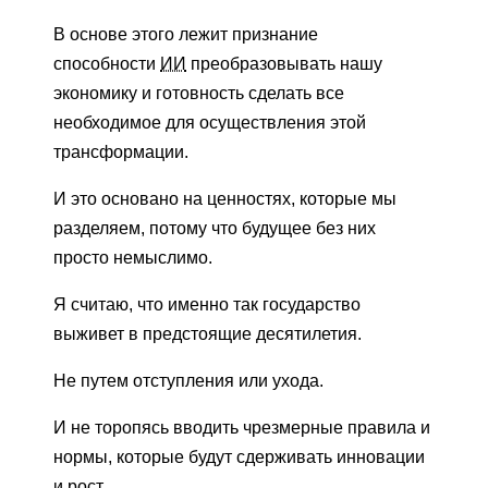
В основе этого лежит признание
способности
ИИ
преобразовывать нашу
экономику и готовность сделать все
необходимое для осуществления этой
трансформации.
И это основано на ценностях, которые мы
разделяем, потому что будущее без них
просто немыслимо.
Я считаю, что именно так государство
выживет в предстоящие десятилетия.
Не путем отступления или ухода.
И не торопясь вводить чрезмерные правила и
нормы, которые будут сдерживать инновации
и рост.