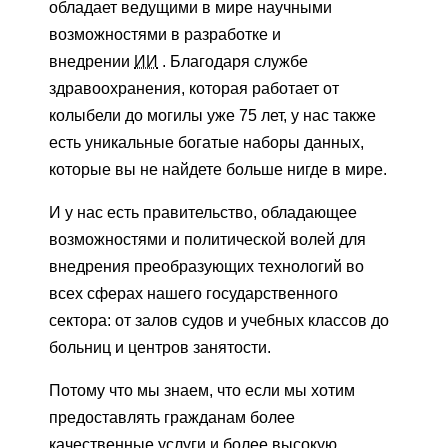
обладает ведущими в мире научными
возможностями в разработке и
внедрении
ИИ
. Благодаря службе
здравоохранения, которая работает от
колыбели до могилы уже 75 лет, у нас также
есть уникальные богатые наборы данных,
которые вы не найдете больше нигде в мире.
И у нас есть правительство, обладающее
возможностями и политической волей для
внедрения преобразующих технологий во
всех сферах нашего государственного
сектора: от залов судов и учебных классов до
больниц и центров занятости.
Потому что мы знаем, что если мы хотим
предоставлять гражданам более
качественные услуги и более высокую