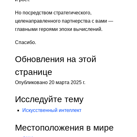
Но посредством стратегического,
целенаправленного партнерства с вами —
главными героями эпохи вычислений.
Спасибо.
Обновления на этой
странице
Опубликовано 20 марта 2025 г.
Исследуйте тему
Искусственный интеллект
Местоположения в мире