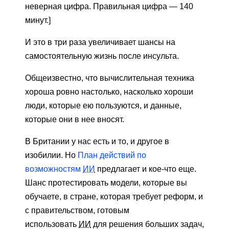
неверная цифра. Правильная цифра — 140
минут.]
И это в три раза увеличивает шансы на
самостоятельную жизнь после инсульта.
Общеизвестно, что вычислительная техника
хороша ровно настолько, насколько хороши
люди, которые ею пользуются, и данные,
которые они в нее вносят.
В Британии у нас есть и то, и другое в
изобилии. Но
План действий по
возможностям
ИИ
предлагает и кое-что еще.
Шанс протестировать модели, которые вы
обучаете, в стране, которая требует реформ, и
с правительством, готовым
использовать
ИИ
для решения больших задач,