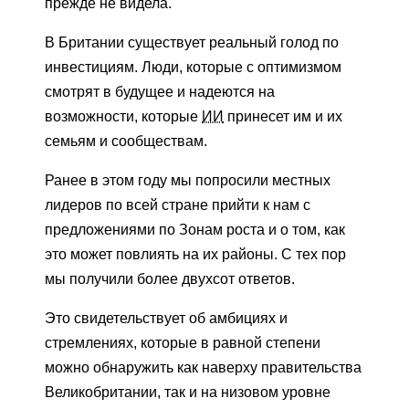
прежде не видела.
В Британии существует реальный голод по
инвестициям. Люди, которые с оптимизмом
смотрят в будущее и надеются на
возможности, которые
ИИ
принесет им и их
семьям и сообществам.
Ранее в этом году мы попросили местных
лидеров по всей стране прийти к нам с
предложениями по Зонам роста и о том, как
это может повлиять на их районы. С тех пор
мы получили более двухсот ответов.
Это свидетельствует об амбициях и
стремлениях, которые в равной степени
можно обнаружить как наверху правительства
Великобритании, так и на низовом уровне