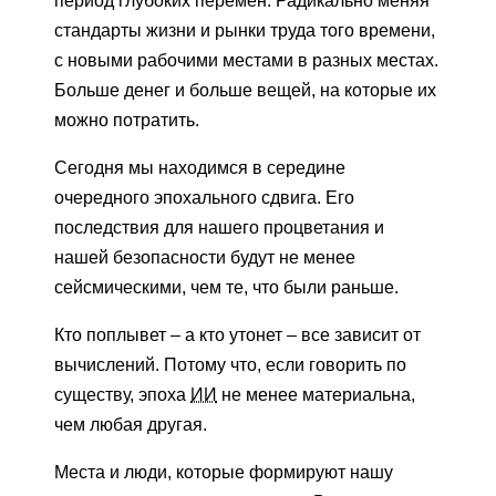
период глубоких перемен. Радикально меняя
стандарты жизни и рынки труда того времени,
с новыми рабочими местами в разных местах.
Больше денег и больше вещей, на которые их
можно потратить.
Сегодня мы находимся в середине
очередного эпохального сдвига. Его
последствия для нашего процветания и
нашей безопасности будут не менее
сейсмическими, чем те, что были раньше.
Кто поплывет – а кто утонет – все зависит от
вычислений. Потому что, если говорить по
существу, эпоха
ИИ
не менее материальна,
чем любая другая.
Места и люди, которые формируют нашу