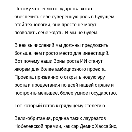
Потому что, если государства хотят
обеспечить себе суверенную роль в будущем
этой технологии, они просто не могут
позволить себе ждать. И мы не будем.
В век вычислений мы должны предложить
больше, чем просто место для инвестиций.
Вот почему наши Зоны роста
ИИ
станут
якорем для более амбициозного проекта.
Проекта, призванного открыть новую эру
роста и процветания по всей нашей стране и
построить меньшее, более умное государство.
Тот, который готов к грядущему столетию.
Великобритания, родина таких лауреатов
Нобелевской премии, как сэр Демис Хассабис,