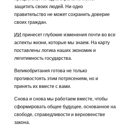
защитить своих людей. Ни одно
правительство не может сохранить доверие
своих граждан.
ИИ
принесет глубокие изменения почти во все
аспекты жизни, которые мы знаем. На карту
поставлены логика наших экономик и
легитимность государства.
Великобритания готова не только
противостоять этим потрясениям, но и
принять их вместе с вами.
Снова и снова мы работаем вместе, чтобы
сформировать общее будущее, основанное на
свободе, справедливости и верховенстве
закона.