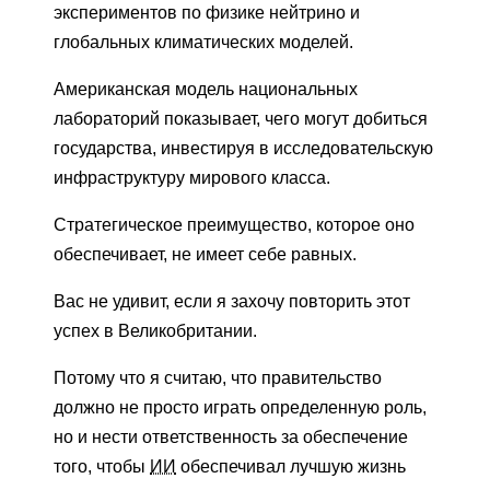
экспериментов по физике нейтрино и
глобальных климатических моделей.
Американская модель национальных
лабораторий показывает, чего могут добиться
государства, инвестируя в исследовательскую
инфраструктуру мирового класса.
Стратегическое преимущество, которое оно
обеспечивает, не имеет себе равных.
Вас не удивит, если я захочу повторить этот
успех в Великобритании.
Потому что я считаю, что правительство
должно не просто играть определенную роль,
но и нести ответственность за обеспечение
того, чтобы
ИИ
обеспечивал лучшую жизнь