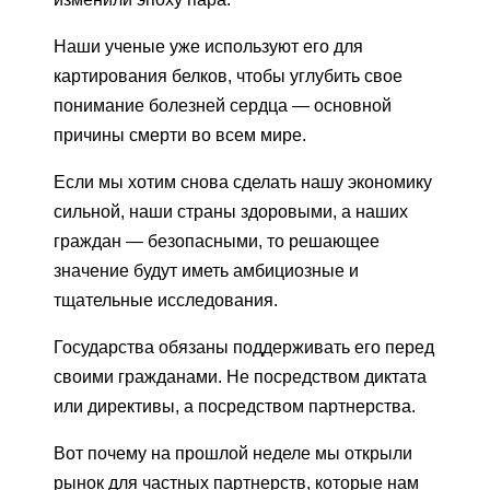
Наши ученые уже используют его для
картирования белков, чтобы углубить свое
понимание болезней сердца — основной
причины смерти во всем мире.
Если мы хотим снова сделать нашу экономику
сильной, наши страны здоровыми, а наших
граждан — безопасными, то решающее
значение будут иметь амбициозные и
тщательные исследования.
Государства обязаны поддерживать его перед
своими гражданами. Не посредством диктата
или директивы, а посредством партнерства.
Вот почему на прошлой неделе мы открыли
рынок для частных партнерств, которые нам