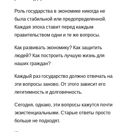
Роль государства в экономике никогда не
была стабильной или предопределенной.
Каждая эпоха ставит перед каждым
правительством одни и те же вопросы.
Как развивать экономику? Как защитить
людей? Как построить лучшую жизнь для
наших граждан?
Каждый раз государство должно отвечать на
эти вопросы заново. От этого зависит его
легитимность и долговечность.
Сегодня, однако, эти вопросы кажутся почти
экзистенциальными. Старые ответы просто
больше не подходят.