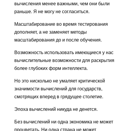
вычисления менее важными, чем они были
раньше. Я не могу не согласиться.
Масштабирование во время тестирования
дополняет, а не заменяет методы
масштабирования до и после обучения.
Возможность использовать имеющиеся у нас
вычислительные возможности для раскрытия
более глубоких форм интеллекта.
Но это нисколько не умаляет критической
значимости вычислений для государств,
смотрящих вперед в грядущее столетие.
Эпоха вычислений никуда не денется.
Без вычислений ни одна экономика не может
процветать. Ни одна страна не может