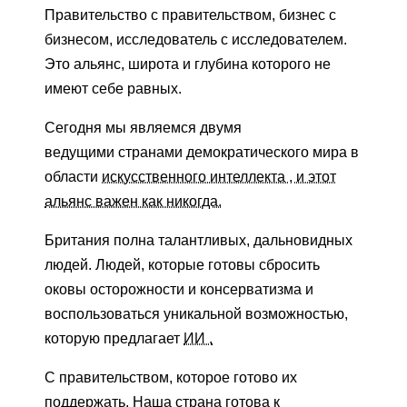
Правительство с правительством, бизнес с
бизнесом, исследователь с исследователем.
Это альянс, широта и глубина которого не
имеют себе равных.
Сегодня мы являемся двумя
ведущими странами демократического мира в
области
искусственного интеллекта , и этот
альянс важен как никогда.
Британия полна талантливых, дальновидных
людей. Людей, которые готовы сбросить
оковы осторожности и консерватизма и
воспользоваться уникальной возможностью,
которую предлагает
ИИ .
С правительством, которое готово их
поддержать. Наша страна готова к