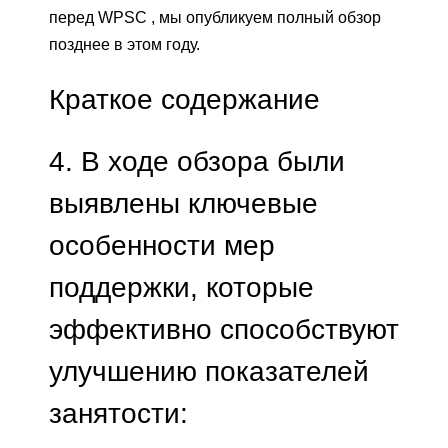
перед WPSC
,
мы опубликуем полный обзор
позднее в этом году.
Краткое содержание
4. В ходе обзора были
выявлены ключевые
особенности мер
поддержки, которые
эффективно способствуют
улучшению показателей
занятости: