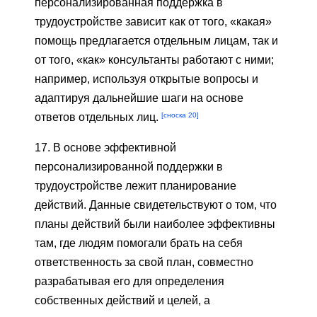
персонализированная поддержка в
трудоустройстве зависит как от того, «какая»
помощь предлагается отдельным лицам, так и
от того, «как» консультанты работают с ними;
например, используя открытые вопросы и
адаптируя дальнейшие шаги на основе
[сноска 20]
ответов отдельных лиц.
17. В основе эффективной
персонализированной поддержки в
трудоустройстве лежит планирование
действий. Данные свидетельствуют о том, что
планы действий были наиболее эффективны
там, где людям помогали брать на себя
ответственность за свой план, совместно
разрабатывая его для определения
собственных действий и целей, а