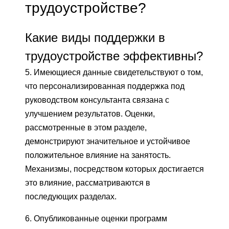
трудоустройстве?
Какие виды поддержки в
трудоустройстве эффективны?
5. Имеющиеся данные свидетельствуют о том,
что персонализированная поддержка под
руководством консультанта связана с
улучшением результатов. Оценки,
рассмотренные в этом разделе,
демонстрируют значительное и устойчивое
положительное влияние на занятость.
Механизмы, посредством которых достигается
это влияние, рассматриваются в
последующих разделах.
6. Опубликованные оценки программ