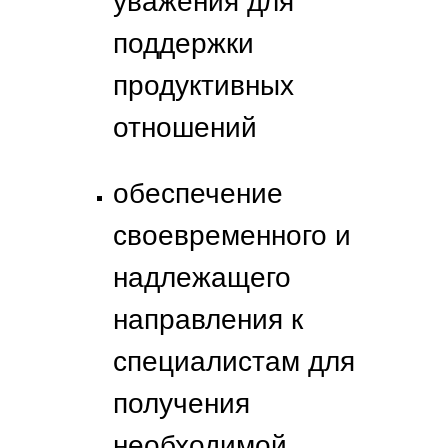
уважения для
поддержки
продуктивных
отношений
обеспечение
своевременного и
надлежащего
направления к
специалистам для
получения
необходимой