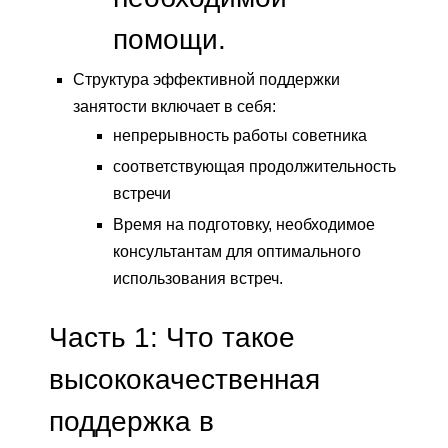
помощи.
Структура эффективной поддержки
занятости включает в себя:
непрерывность работы советника
соответствующая продолжительность
встречи
Время на подготовку, необходимое
консультантам для оптимального
использования встреч.
Часть 1: Что такое
высококачественная
поддержка в