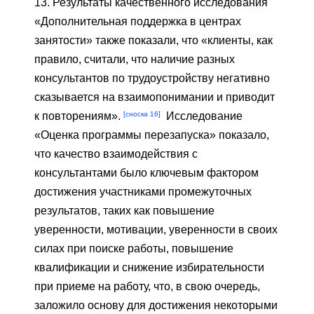
13. Результаты качественного исследования
«Дополнительная поддержка в центрах
занятости» также показали, что «клиенты, как
правило, считали, что наличие разных
консультантов по трудоустройству негативно
сказывается на взаимопонимании и приводит
[сноска 16]
к повторениям».
Исследование
«Оценка программы перезапуска» показало,
что качество взаимодействия с
консультантами было ключевым фактором
достижения участниками промежуточных
результатов, таких как повышение
уверенности, мотивации, уверенности в своих
силах при поиске работы, повышение
квалификации и снижение избирательности
при приеме на работу, что, в свою очередь,
заложило основу для достижения некоторыми