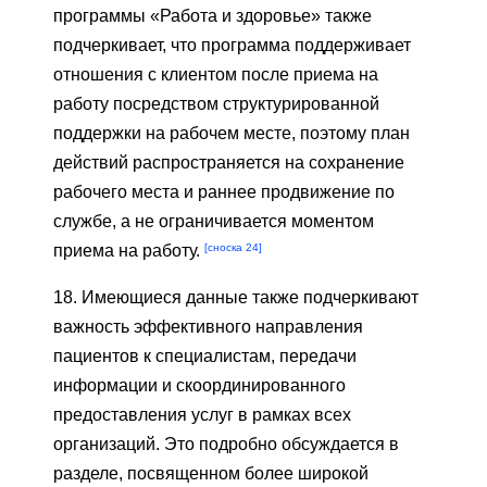
программы «Работа и здоровье» также
подчеркивает, что программа поддерживает
отношения с клиентом после приема на
работу посредством структурированной
поддержки на рабочем месте, поэтому план
действий распространяется на сохранение
рабочего места и раннее продвижение по
службе, а не ограничивается моментом
[сноска 24]
приема на работу.
18. Имеющиеся данные также подчеркивают
важность эффективного направления
пациентов к специалистам, передачи
информации и скоординированного
предоставления услуг в рамках всех
организаций. Это подробно обсуждается в
разделе, посвященном более широкой