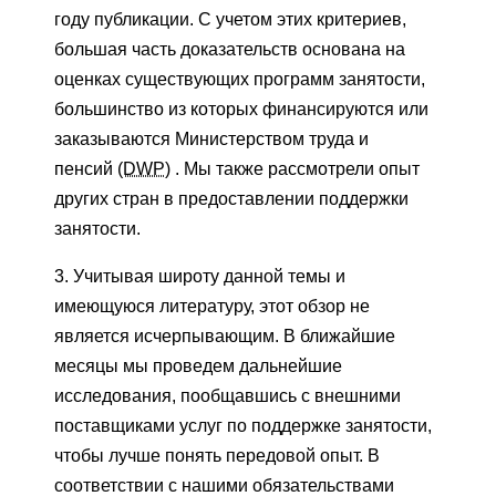
году публикации. С учетом этих критериев,
большая часть доказательств основана на
оценках существующих программ занятости,
большинство из которых финансируются или
заказываются Министерством труда и
пенсий
(DWP)
. Мы также рассмотрели опыт
других стран в предоставлении поддержки
занятости.
3. Учитывая широту данной темы и
имеющуюся литературу, этот обзор не
является исчерпывающим. В ближайшие
месяцы мы проведем дальнейшие
исследования, пообщавшись с внешними
поставщиками услуг по поддержке занятости,
чтобы лучше понять передовой опыт. В
соответствии с нашими обязательствами