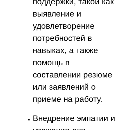
поддержки, такой как
выявление и
удовлетворение
потребностей в
навыках, а также
помощь в
составлении резюме
или заявлений о
приеме на работу.
Внедрение эмпатии и