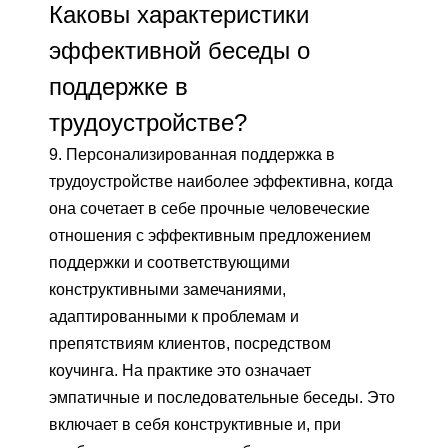
Каковы характеристики
эффективной беседы о
поддержке в
трудоустройстве?
9. Персонализированная поддержка в
трудоустройстве наиболее эффективна, когда
она сочетает в себе прочные человеческие
отношения с эффективным предложением
поддержки и соответствующими
конструктивными замечаниями,
адаптированными к проблемам и
препятствиям клиентов, посредством
коучинга. На практике это означает
эмпатичные и последовательные беседы. Это
включает в себя конструктивные и, при