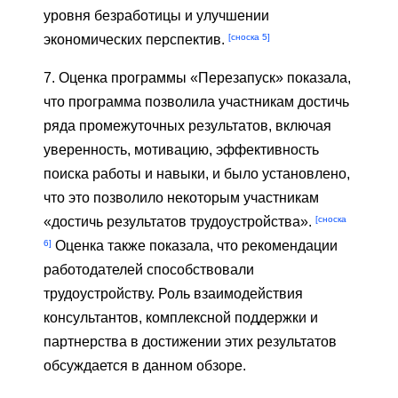
уровня безработицы и улучшении
[сноска 5]
экономических перспектив.
7. Оценка программы «Перезапуск» показала,
что программа позволила участникам достичь
ряда промежуточных результатов, включая
уверенность, мотивацию, эффективность
поиска работы и навыки, и было установлено,
что это позволило некоторым участникам
[сноска
«достичь результатов трудоустройства».
6]
Оценка также показала, что рекомендации
работодателей способствовали
трудоустройству. Роль взаимодействия
консультантов, комплексной поддержки и
партнерства в достижении этих результатов
обсуждается в данном обзоре.