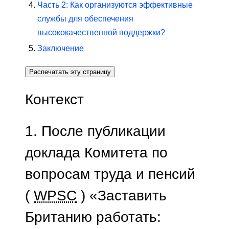
Часть 2: Как организуются эффективные
службы для обеспечения
высококачественной поддержки?
Заключение
Распечатать эту страницу
Контекст
1. После публикации
доклада Комитета по
вопросам труда и пенсий
(
WPSC
) «Заставить
Британию работать: