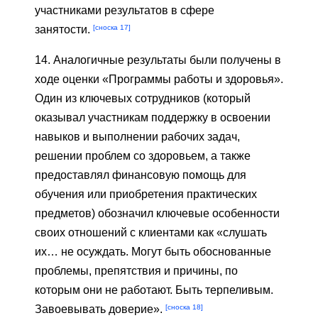
участниками результатов в сфере
[сноска 17]
занятости.
14. Аналогичные результаты были получены в
ходе оценки «Программы работы и здоровья».
Один из ключевых сотрудников (который
оказывал участникам поддержку в освоении
навыков и выполнении рабочих задач,
решении проблем со здоровьем, а также
предоставлял финансовую помощь для
обучения или приобретения практических
предметов) обозначил ключевые особенности
своих отношений с клиентами как «слушать
их… не осуждать. Могут быть обоснованные
проблемы, препятствия и причины, по
которым они не работают. Быть терпеливым.
[сноска 18]
Завоевывать доверие».