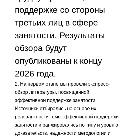
поддержке со стороны
третьих лиц в сфере
занятости. Результаты
обзора будут
опубликованы к концу
2026 года.
2. На первом этапе мы провели экспресс-
обзор литературы, посвященной
эффективной поддержке занятости.
Источники отбирались на основе их
релевантности теме эффективной поддержки
занятости и ранжировались по типу и уровню
доказательств, надежности методологии и