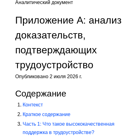
Аналитический документ
Приложение А: анализ
доказательств,
подтверждающих
трудоустройство
Опубликовано 2 июля 2026 г.
Содержание
Контекст
Краткое содержание
Часть 1: Что такое высококачественная
поддержка в трудоустройстве?