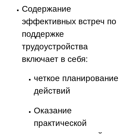
Содержание
эффективных встреч по
поддержке
трудоустройства
включает в себя:
четкое планирование
действий
Оказание
практической