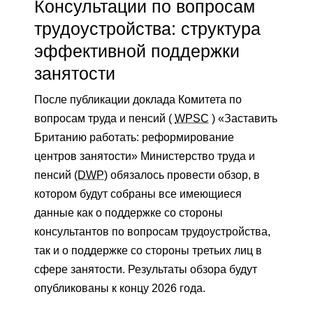
Консультации по вопросам
трудоустройства: структура
эффективной поддержки
занятости
После публикации доклада Комитета по
вопросам труда и пенсий (
WPSC
) «Заставить
Британию работать: реформирование
центров занятости» Министерство труда и
пенсий
(DWP)
обязалось провести обзор, в
котором будут собраны все имеющиеся
данные как о поддержке со стороны
консультантов по вопросам трудоустройства,
так и о поддержке со стороны третьих лиц в
сфере занятости. Результаты обзора будут
опубликованы к концу 2026 года.