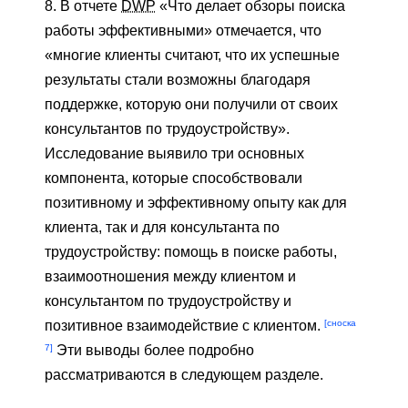
8. В отчете
DWP
«Что делает обзоры поиска
работы эффективными» отмечается, что
«многие клиенты считают, что их успешные
результаты стали возможны благодаря
поддержке, которую они получили от своих
консультантов по трудоустройству».
Исследование выявило три основных
компонента, которые способствовали
позитивному и эффективному опыту как для
клиента, так и для консультанта по
трудоустройству: помощь в поиске работы,
взаимоотношения между клиентом и
консультантом по трудоустройству и
[сноска
позитивное взаимодействие с клиентом.
7]
Эти выводы более подробно
рассматриваются в следующем разделе.