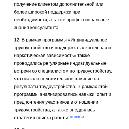
получение клиентом дополнительной или
более широкой поддержки при
необходимости, а также профессиональные
знания консультанта.
12. В рамках программы «Индивидуальное
трудоустройство и поддержка: алкогольная и
наркотическая зависимость» также
проводились регулярные индивидуальные
встречи со специалистом по трудоустройству,
что оказало положительное влияние на
результаты трудоустройства. В рамках этой
программы анализировались навыки, опыт и
предпочтения участников в отношении
трудоустройства, а также внедрялась
[сноска 15]
стратегия поиска работы.