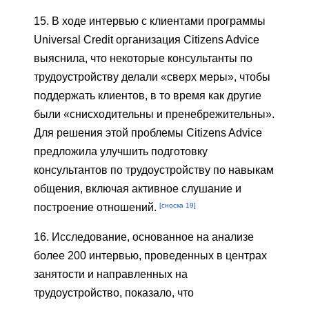
15. В ходе интервью с клиентами программы
Universal Credit организация Citizens Advice
выяснила, что некоторые консультанты по
трудоустройству делали «сверх меры», чтобы
поддержать клиентов, в то время как другие
были «снисходительны и пренебрежительны».
Для решения этой проблемы Citizens Advice
предложила улучшить подготовку
консультантов по трудоустройству по навыкам
общения, включая активное слушание и
[сноска 19]
построение отношений.
16. Исследование, основанное на анализе
более 200 интервью, проведенных в центрах
занятости и направленных на
трудоустройство, показало, что