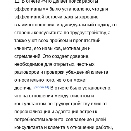
11. В отчете «Что делает поиск работы
эффективным» было установлено, что для
эффективной встречи важны хорошие
взаимоотношения, индивидуальный подход со
стороны консультанта по трудоустройству, а
также учет всех проблем и препятствий
клиента, его навыков, мотивации и
стремлений. Это создает доверие,
необходимое для открытых, честных
разговоров и проверки убеждений клиента
относительно того, чего он может
[сноска 14]
достичь.
В отчете было установлено,
что на отношения между клиентом и
консультантом по трудоустройству влияют
персонализация и адаптация встреч к
потребностям клиента, совпадение целей
консультанта и клиента в отношении работы,