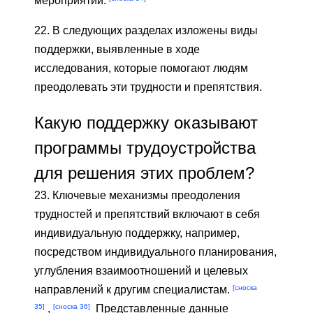
мероприятий.
22. В следующих разделах изложены виды
поддержки, выявленные в ходе
исследования, которые помогают людям
преодолевать эти трудности и препятствия.
Какую поддержку оказывают
программы трудоустройства
для решения этих проблем?
23. Ключевые механизмы преодоления
трудностей и препятствий включают в себя
индивидуальную поддержку, например,
посредством индивидуального планирования,
углубления взаимоотношений и целевых
[сноска
направлений к другим специалистам.
35]
[сноска 36]
,
Представленные данные