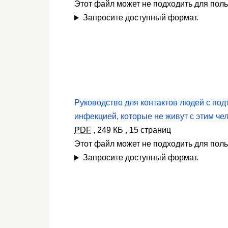
Этот файл может не подходить для пол
Запросите доступный формат.
Руководство для контактов людей с по
инфекцией, которые не живут с этим че
PDF
,
249 КБ
,
15 страниц
Этот файл может не подходить для пол
Запросите доступный формат.