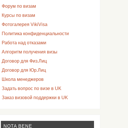
Форум по визам
Курсы по визам
Фотогалерея VikiVisa
Политика конфиденциальности
Работа над отказами
Алгоритм получения визы
Договор для Физ.Лиц
Договор для Юр.Лиц
Школа менеджеров
Задать вопрос по визе в UK
Заказ визовой поддержки в UK
NOTA BENE