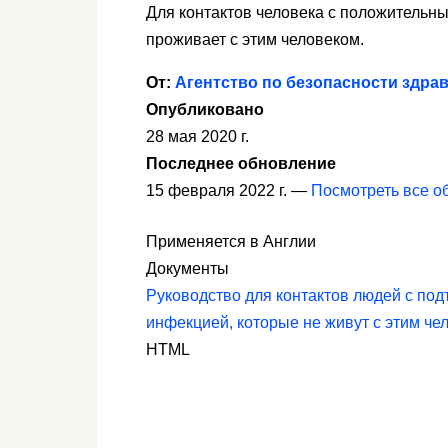
Для контактов человека с положительны
проживает с этим человеком.
От:
Агентство по безопасности здр
Опубликовано
28 мая 2020 г.
Последнее обновление
15 февраля 2022 г. —
Посмотреть все о
Применяется в Англии
Документы
Руководство для контактов людей с по
инфекцией, которые не живут с этим че
HTML