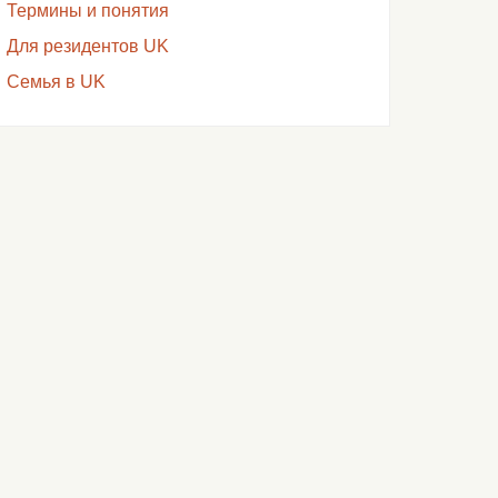
Термины и понятия
Для резидентов UK
Семья в UK