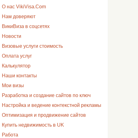
О нас VikiVisa.Com
Нам доверяют
ВикиВиза в соцсетях
Новости
Визовые услуги стоимость
Оплата услуг
Калькулятор
Наши контакты
Мои визы
Разработка и создание сайтов по ключ
Настройка и ведение контекстной рекламы
Оптимизация и продвижение сайтов
Купить недвижимость в UK
Работа