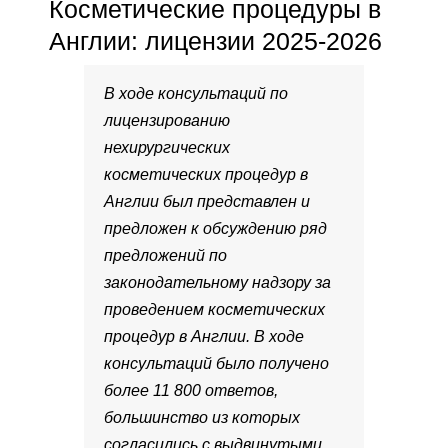
Косметические процедуры в
Англии: лицензии 2025-2026
В ходе консультаций по
лицензированию
нехирургических
косметических процедур в
Англии был представлен и
предложен к обсуждению ряд
предложений по
законодательному надзору за
проведением косметических
процедур в Англии. В ходе
консультаций было получено
более 11 800 ответов,
большинство из которых
согласились с выдвинутыми