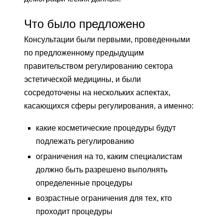
Что было предложено
Консультации были первыми, проведенными
по предложенному предыдущим
правительством регулированию сектора
эстетической медицины, и были
сосредоточены на нескольких аспектах,
касающихся сферы регулирования, а именно:
какие косметические процедуры будут
подлежать регулированию
ограничения на то, каким специалистам
должно быть разрешено выполнять
определенные процедуры
возрастные ограничения для тех, кто
проходит процедуры