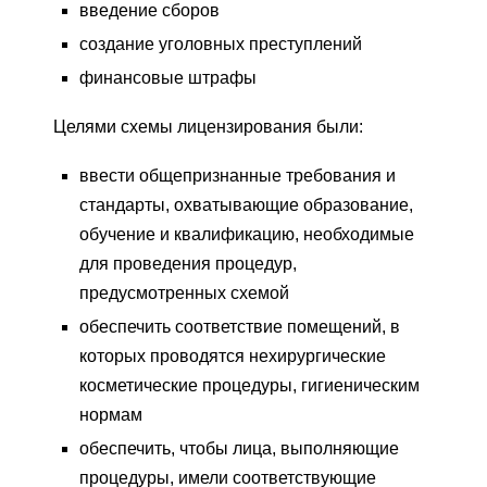
введение сборов
создание уголовных преступлений
финансовые штрафы
Целями схемы лицензирования были:
ввести общепризнанные требования и
стандарты, охватывающие образование,
обучение и квалификацию, необходимые
для проведения процедур,
предусмотренных схемой
обеспечить соответствие помещений, в
которых проводятся нехирургические
косметические процедуры, гигиеническим
нормам
обеспечить, чтобы лица, выполняющие
процедуры, имели соответствующие