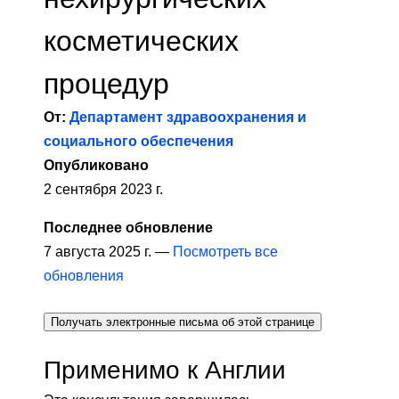
косметических
процедур
От:
Департамент здравоохранения и
социального обеспечения
Опубликовано
2 сентября 2023 г.
Последнее обновление
7 августа 2025 г. —
Посмотреть все
обновления
Получать электронные письма об этой странице
Применимо к Англии