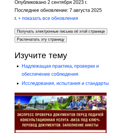
Опубликовано 2 сентября 2023 г.
Последнее обновление: 7 августа 2025
г.
+
показать все обновления
Получать электронные письма об этой странице
Распечатать эту страницу
Изучите тему
Надлежащая практика, проверки и
обеспечение соблюдения
Исследования, испытания и стандарты