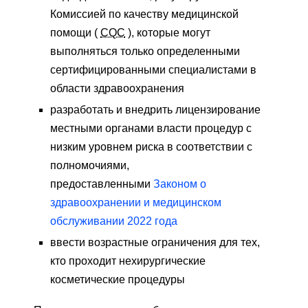
Комиссией по качеству медицинской
помощи (
CQC
), которые могут
выполняться только определенными
сертифицированными специалистами в
области здравоохранения
разработать и внедрить лицензирование
местными органами власти процедур с
низким уровнем риска в соответствии с
полномочиями,
предоставленными
Законом о
здравоохранении и медицинском
обслуживании 2022 года
ввести возрастные ограничения для тех,
кто проходит нехирургические
косметические процедуры