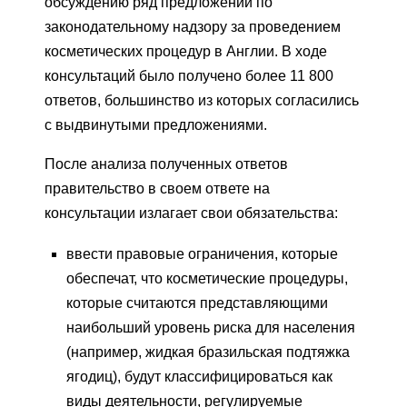
обсуждению ряд предложений по
законодательному надзору за проведением
косметических процедур в Англии. В ходе
консультаций было получено более 11 800
ответов, большинство из которых согласились
с выдвинутыми предложениями.
После анализа полученных ответов
правительство в своем ответе на
консультации излагает свои обязательства:
ввести правовые ограничения, которые
обеспечат, что косметические процедуры,
которые считаются представляющими
наибольший уровень риска для населения
(например, жидкая бразильская подтяжка
ягодиц), будут классифицироваться как
виды деятельности, регулируемые