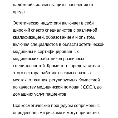
надёжной системы защиты населения от
вреда.
Эстетическая индустрия включает в себя
широкий спектр специалистов с различной
квалификацией, образованием и опытом,
включая специалистов в области эстетической
медицины и сертифицированных
медицинских работников различных
специальностей. Кроме того, представители
этого сектора работают в самых разных
местах: от клиник, регулируемых Комиссией
по качеству медицинской помощи (
CQC
), до
домашних услуг пациентов.
Все косметические процедуры сопряжены с
определёнными рисками и могут привести к