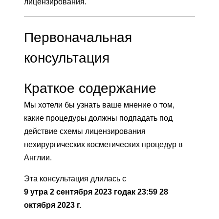
лицензирования.
Первоначальная
консультация
Краткое содержание
Мы хотели бы узнать ваше мнение о том,
какие процедуры должны подпадать под
действие схемы лицензирования
нехирургических косметических процедур в
Англии.
Эта консультация длилась с
9 утра 2 сентября 2023 года
к
23:59 28
октября 2023 г.