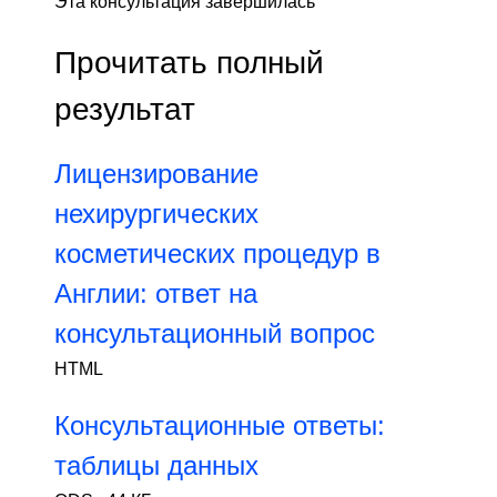
Эта консультация завершилась
Прочитать полный
результат
Лицензирование
нехирургических
косметических процедур в
Англии: ответ на
консультационный вопрос
HTML
Консультационные ответы:
таблицы данных