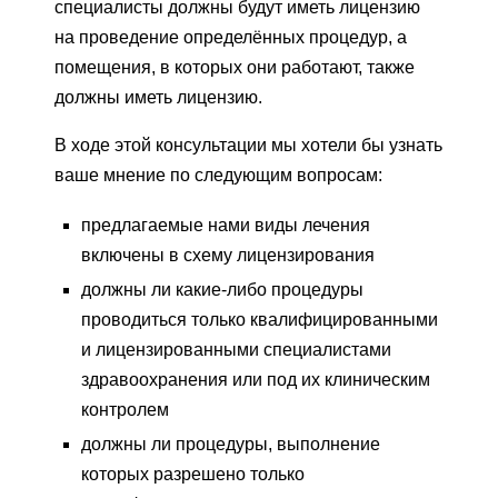
специалисты должны будут иметь лицензию
на проведение определённых процедур, а
помещения, в которых они работают, также
должны иметь лицензию.
В ходе этой консультации мы хотели бы узнать
ваше мнение по следующим вопросам:
предлагаемые нами виды лечения
включены в схему лицензирования
должны ли какие-либо процедуры
проводиться только квалифицированными
и лицензированными специалистами
здравоохранения или под их клиническим
контролем
должны ли процедуры, выполнение
которых разрешено только