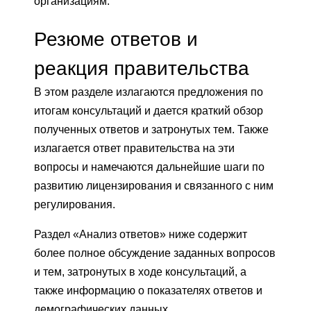
организациям.
Резюме ответов и
реакция правительства
В этом разделе излагаются предложения по
итогам консультаций и дается краткий обзор
полученных ответов и затронутых тем. Также
излагается ответ правительства на эти
вопросы и намечаются дальнейшие шаги по
развитию лицензирования и связанного с ним
регулирования.
Раздел «Анализ ответов» ниже содержит
более полное обсуждение заданных вопросов
и тем, затронутых в ходе консультаций, а
также информацию о показателях ответов и
демографических данных.