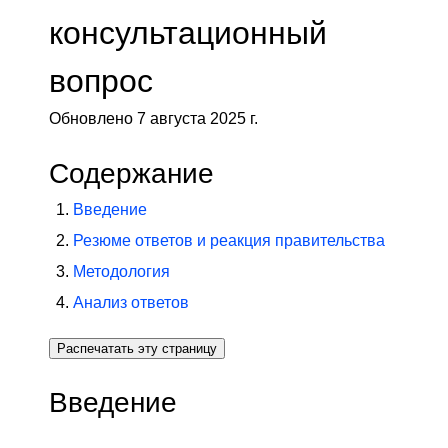
консультационный
вопрос
Обновлено 7 августа 2025 г.
Содержание
Введение
Резюме ответов и реакция правительства
Методология
Анализ ответов
Распечатать эту страницу
Введение