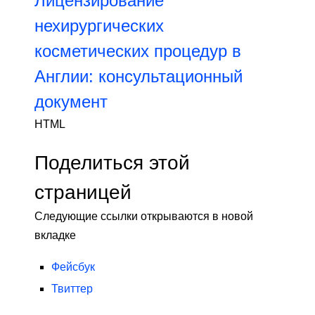
Лицензирование
нехирургических
косметических процедур в
Англии: консультационный
документ
HTML
Поделиться этой
страницей
Следующие ссылки открываются в новой
вкладке
Фейсбук
Твиттер