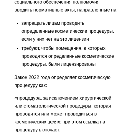
социального обеспечения полномочия
вводить нормативные акты, направленные на:
запрещать лицам проводить
определенные косметические процедуры,
если у них нет на это лицензии
требуют, чтобы помещения, в которых
проводятся определенные косметические
процедуры, были лицензированы
Закон 2022 года определяет косметическую
процедуру как:
«процедура, за исключением хирургической
или стоматологической процедуры, которая
проводится или может проводиться в
косметических целях; при этом ссылка на
процедуру включает: