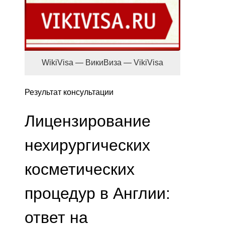
WikiVisa — ВикиВиза — VikiVisa
Результат консультации
Лицензирование
нехирургических
косметических
процедур в Англии:
ответ на