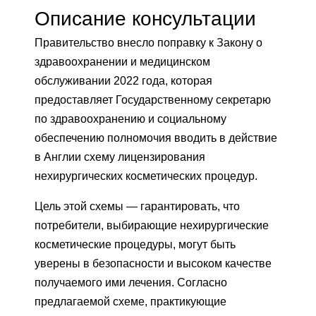
Описание консультации
Правительство внесло поправку к Закону о
здравоохранении и медицинском
обслуживании 2022 года, которая
предоставляет Государственному секретарю
по здравоохранению и социальному
обеспечению полномочия вводить в действие
в Англии схему лицензирования
нехирургических косметических процедур.
Цель этой схемы — гарантировать, что
потребители, выбирающие нехирургические
косметические процедуры, могут быть
уверены в безопасности и высоком качестве
получаемого ими лечения. Согласно
предлагаемой схеме, практикующие