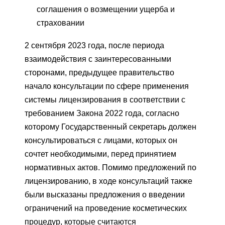
соглашения о возмещении ущерба и
страховании
2 сентября 2023 года, после периода
взаимодействия с заинтересованными
сторонами, предыдущее правительство
начало консультации по сфере применения
системы лицензирования в соответствии с
требованием Закона 2022 года, согласно
которому Государственный секретарь должен
консультироваться с лицами, которых он
сочтет необходимыми, перед принятием
нормативных актов. Помимо предложений по
лицензированию, в ходе консультаций также
были высказаны предложения о введении
ограничений на проведение косметических
процедур, которые считаются