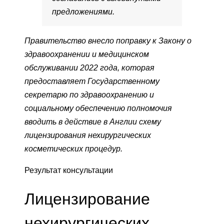
предложениями.
Правительство внесло поправку к Закону о
здравоохранении и медицинском
обслуживании 2022 года, которая
предоставляет Государственному
секретарю по здравоохранению и
социальному обеспечению полномочия
вводить в действие в Англии схему
лицензирования нехирургических
косметических процедур.
Результат консультации
Лицензирование
нехирургических