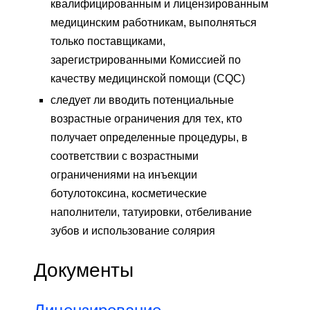
квалифицированным и лицензированным
медицинским работникам, выполняться
только поставщиками,
зарегистрированными Комиссией по
качеству медицинской помощи (CQC)
следует ли вводить потенциальные
возрастные ограничения для тех, кто
получает определенные процедуры, в
соответствии с возрастными
ограничениями на инъекции
ботулотоксина, косметические
наполнители, татуировки, отбеливание
зубов и использование солярия
Документы