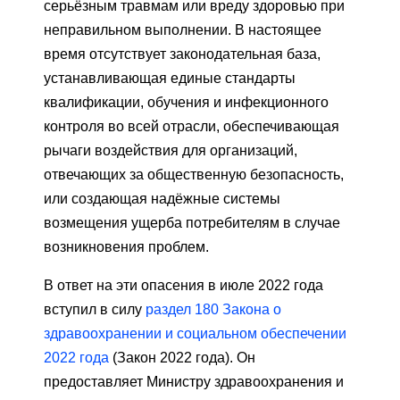
серьёзным травмам или вреду здоровью при
неправильном выполнении. В настоящее
время отсутствует законодательная база,
устанавливающая единые стандарты
квалификации, обучения и инфекционного
контроля во всей отрасли, обеспечивающая
рычаги воздействия для организаций,
отвечающих за общественную безопасность,
или создающая надёжные системы
возмещения ущерба потребителям в случае
возникновения проблем.
В ответ на эти опасения в июле 2022 года
вступил в силу
раздел 180 Закона о
здравоохранении и социальном обеспечении
2022 года
(Закон 2022 года). Он
предоставляет Министру здравоохранения и