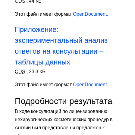
ODS
,
44 КБ
Этот файл имеет формат
OpenDocument.
Приложение:
экспериментальный анализ
ответов на консультации –
таблицы данных
ODS
,
23,3 КБ
Этот файл имеет формат
OpenDocument.
Подробности результата
В ходе консультаций по лицензированию
нехирургических косметических процедур в
Англии был представлен и предложен к