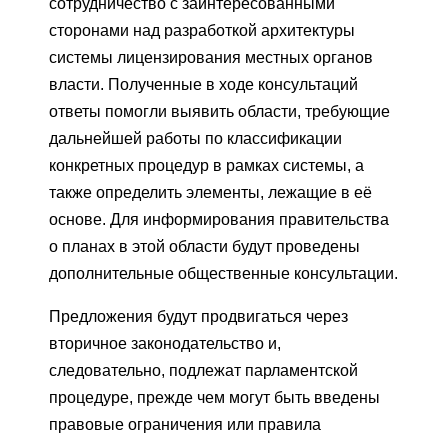
сотрудничество с заинтересованными
сторонами над разработкой архитектуры
системы лицензирования местных органов
власти. Полученные в ходе консультаций
ответы помогли выявить области, требующие
дальнейшей работы по классификации
конкретных процедур в рамках системы, а
также определить элементы, лежащие в её
основе. Для информирования правительства
о планах в этой области будут проведены
дополнительные общественные консультации.
Предложения будут продвигаться через
вторичное законодательство и,
следовательно, подлежат парламентской
процедуре, прежде чем могут быть введены
правовые ограничения или правила