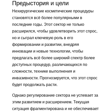
Предыстория и цели
Нехирургические косметические процедуры
становятся всё более популярными в
последние годы. Этот сектор не только
расширился, чтобы удовлетворить этот спрос,
но и сыграл ключевую роль в его
формировании и развитии, внедряя
инновации и новые технологии, чтобы
предлагать всё более широкий спектр более
доступных процедур, различающихся по
сложности, технике выполнения и
инвазивности. Прогнозируется, что этот спрос
будет продолжать расти.
Однако регулирование сектора не успевает за
этим развитием и расширением. Текущая
ситуация фрагментирована и не обеспечивает