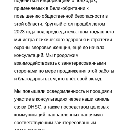
поделиться информацией о подходах,
применяемых в Великобритании к
повышению общественной безопасности в
этой области. Круглый стол прошёл летом
2023 года под председательством тогдашнего
министра психического здоровья и стратегии
охраны здоровья женщин, ещё до начала
консультаций. Мы продолжим
взаимодействовать с заинтересованными
сторонами по мере продвижения этой работы
и благодарны всем, кто внёс свой вклад.
Мы повышали осведомленность и поощряли
участие в консультациях через наши каналы
связи DHSC, а также посредством целевых
коммуникаций, направленных напрямую
соответствующим заинтересованным