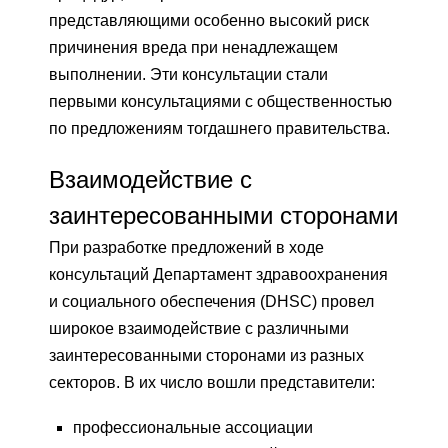
представляющими особенно высокий риск
причинения вреда при ненадлежащем
выполнении. Эти консультации стали
первыми консультациями с общественностью
по предложениям тогдашнего правительства.
Взаимодействие с
заинтересованными сторонами
При разработке предложений в ходе
консультаций Департамент здравоохранения
и социального обеспечения (DHSC) провел
широкое взаимодействие с различными
заинтересованными сторонами из разных
секторов. В их число вошли представители:
профессиональные ассоциации