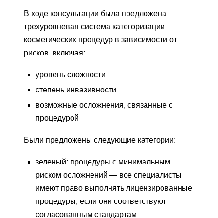
В ходе консультации была предложена
трехуровневая система категоризации
косметических процедур в зависимости от
рисков, включая:
уровень сложности
степень инвазивности
возможные осложнения, связанные с
процедурой
Были предложены следующие категории:
зеленый: процедуры с минимальным
риском осложнений — все специалисты
имеют право выполнять лицензированные
процедуры, если они соответствуют
согласованным стандартам