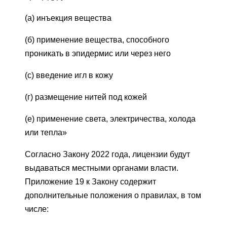
(а) инъекция вещества
(б) применение вещества, способного
проникать в эпидермис или через него
(c) введение игл в кожу
(г) размещение нитей под кожей
(e) применение света, электричества, холода
или тепла»
Согласно Закону 2022 года, лицензии будут
выдаваться местными органами власти.
Приложение 19 к Закону содержит
дополнительные положения о правилах, в том
числе: