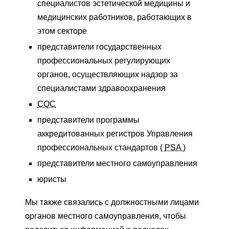
специалистов эстетической медицины и
медицинских работников, работающих в
этом секторе
представители государственных
профессиональных регулирующих
органов, осуществляющих надзор за
специалистами здравоохранения
CQC
представители программы
аккредитованных регистров Управления
профессиональных стандартов (
PSA )
представители местного самоуправления
юристы
Мы также связались с должностными лицами
органов местного самоуправления, чтобы