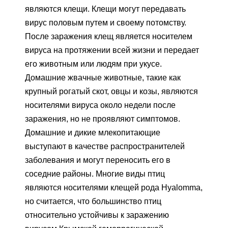
являются клещи. Клещи могут передавать
вирус половым путем и своему потомству.
После заражения клещ является носителем
вируса на протяжении всей жизни и передает
его животным или людям при укусе.
Домашние жвачные животные, такие как
крупный рогатый скот, овцы и козы, являются
носителями вируса около недели после
заражения, но не проявляют симптомов.
Домашние и дикие млекопитающие
выступают в качестве распространителей
заболевания и могут переносить его в
соседние районы. Многие виды птиц
являются носителями клещей рода Hyalomma,
но считается, что большинство птиц
относительно устойчивы к заражению