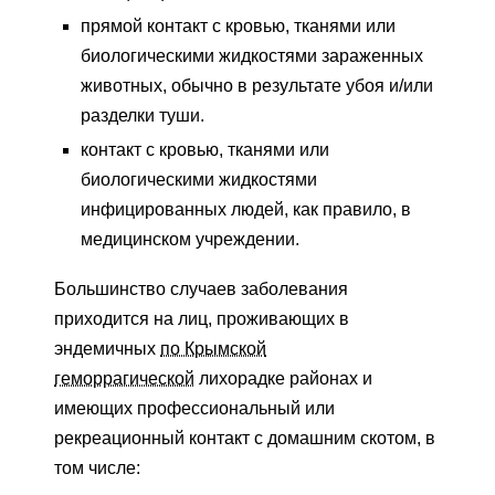
прямой контакт с кровью, тканями или
биологическими жидкостями зараженных
животных, обычно в результате убоя и/или
разделки туши.
контакт с кровью, тканями или
биологическими жидкостями
инфицированных людей, как правило, в
медицинском учреждении.
Большинство случаев заболевания
приходится на лиц, проживающих в
эндемичных
по Крымской
геморрагической
лихорадке районах и
имеющих профессиональный или
рекреационный контакт с домашним скотом, в
том числе: