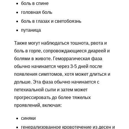
боль в спине
головная боль
боль в глазах и светобоязнь
путаница
Также могут наблюдаться тошнота, рвота и
боль в горле, сопровождающиеся диареей и
болями в животе. Геморрагическая фаза
обычно начинается через 3-5 дней после
появления симптомов, хотя может длиться и
дольше. Эта фаза обычно начинается с
петехиальной сыпи и затем может
прогрессировать до более тяжелых
проявлений, включая:
синяки
генерализованное кровотечение из десен и