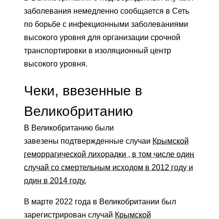
заболевания немедленно сообщается в Сеть
по борьбе с инфекционными заболеваниями
высокого уровня для организации срочной
транспортировки в изоляционный центр
высокого уровня.
Чеки, ввезенные в
Великобританию
В Великобританию были
завезены подтвержденные случаи
Крымской
геморрагической лихорадки , в том числе один
случай со смертельным исходом в 2012 году и
один в 2014 году.
В марте 2022 года в Великобритании был
зарегистрирован случай
Крымской