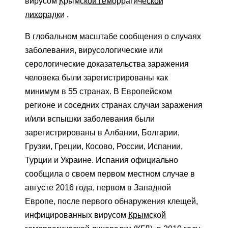
вирусом
Крымской геморрагической
лихорадки
.
В глобальном масштабе сообщения о случаях
заболевания, вирусологические или
серологические доказательства заражения
человека были зарегистрированы как
минимум в 55 странах. В Европейском
регионе и соседних странах случаи заражения
и/или вспышки заболевания были
зарегистрированы в Албании, Болгарии,
Грузии, Греции, Косово, России, Испании,
Турции и Украине. Испания официально
сообщила о своем первом местном случае в
августе 2016 года, первом в Западной
Европе, после первого обнаружения клещей,
инфицированных вирусом
Крымской