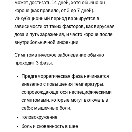
может достигать 14 дней, хотя обычно он
короче (как правило, от 3 до 7 дней).
Инкубационный период варьируется в
зависимости от таких факторов, как вирусная
доза и путь заражения, и часто короче после
внутрибольничной инфекции.
Симптоматическое заболевание обычно
проходит 3 фазы.
Предгеморрагическая фаза начинается
внезапно с повышения температуры,
сопровождающегося неспецифическими
симптомами, которые могут включать в
себя: мышечные боли.
головокружение
боль и скованность в шее