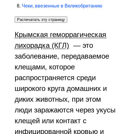
Чеки, ввезенные в Великобританию
Распечатать эту страницу
Крымская геморрагическая
лихорадка (КГЛ)
— это
заболевание, передаваемое
клещами, которое
распространяется среди
широкого круга домашних и
диких животных, при этом
люди заражаются через укусы
клещей или контакт с
инфицированной кровью и