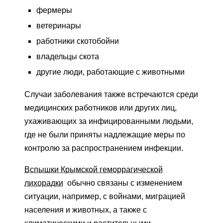
фермеры
ветеринары
работники скотобойни
владельцы скота
другие люди, работающие с животными
Случаи заболевания также встречаются среди
медицинских работников или других лиц,
ухаживающих за инфицированными людьми,
где не были приняты надлежащие меры по
контролю за распространением инфекции.
Вспышки Крымской геморрагической
лихорадки
обычно связаны с изменением
ситуации, например, с войнами, миграцией
населения и животных, а также с