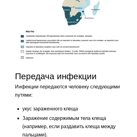
Передача инфекции
Инфекции передаются человеку следующими
путями:
укус зараженного клеща
Заражение содержимым тела клеща
(например, если раздавить клеща между
пальцами).