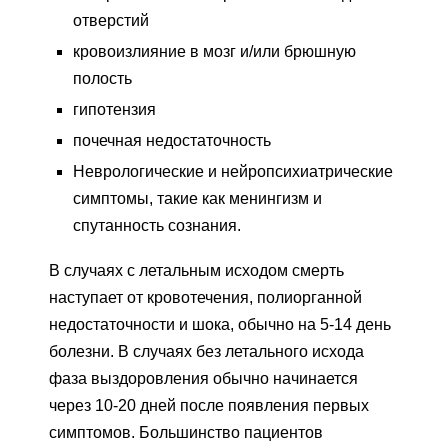
отверстий
кровоизлияние в мозг и/или брюшную
полость
гипотензия
почечная недостаточность
Неврологические и нейропсихиатрические
симптомы, такие как менингизм и
спутанность сознания.
В случаях с летальным исходом смерть
наступает от кровотечения, полиорганной
недостаточности и шока, обычно на 5-14 день
болезни. В случаях без летального исхода
фаза выздоровления обычно начинается
через 10-20 дней после появления первых
симптомов. Большинство пациентов