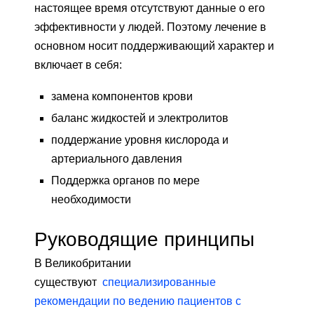
настоящее время отсутствуют данные о его
эффективности у людей. Поэтому лечение в
основном носит поддерживающий характер и
включает в себя:
замена компонентов крови
баланс жидкостей и электролитов
поддержание уровня кислорода и
артериального давления
Поддержка органов по мере
необходимости
Руководящие принципы
В Великобритании
существуют
специализированные
рекомендации по ведению пациентов с