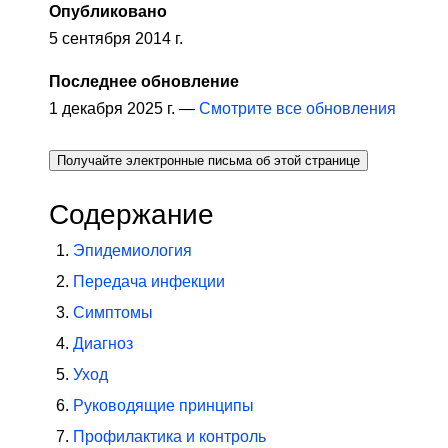
Опубликовано
5 сентября 2014 г.
Последнее обновление
1 декабря 2025 г. —
Смотрите все обновления
Получайте электронные письма об этой странице
Содержание
Эпидемиология
Передача инфекции
Симптомы
Диагноз
Уход
Руководящие принципы
Профилактика и контроль