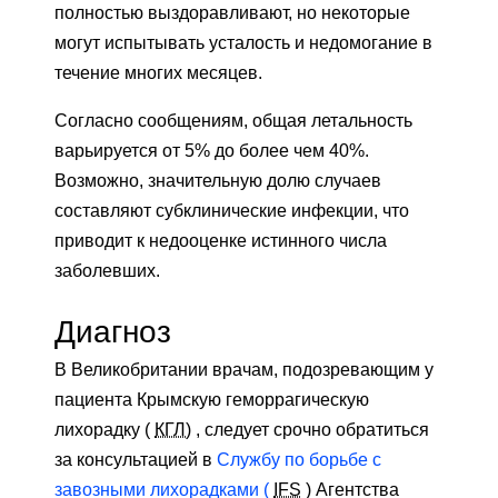
полностью выздоравливают, но некоторые
могут испытывать усталость и недомогание в
течение многих месяцев.
Согласно сообщениям, общая летальность
варьируется от 5% до более чем 40%.
Возможно, значительную долю случаев
составляют субклинические инфекции, что
приводит к недооценке истинного числа
заболевших.
Диагноз
В Великобритании врачам, подозревающим у
пациента Крымскую геморрагическую
лихорадку (
КГЛ)
, следует срочно обратиться
за консультацией в
Службу по борьбе с
завозными лихорадками (
IFS
) Агентства