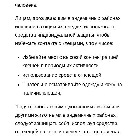
человека.
Лицам, проживающим в эндемичных районах
или посещающим их, следует использовать
средства индивидуальной защиты, чтобы
избежать контакта с клещами, в том числе:
Избегайте мест с высокой концентрацией
клещей в периоды их активности.
использование средств от клещей
Тщательно осматривайте одежду и кожу на
наличие клещей.
Людям, работающим с домашним скотом или
другими животными в эндемичных районах,
следует защищать себя, используя средства
от клещей на коже и одежде, а также надевая