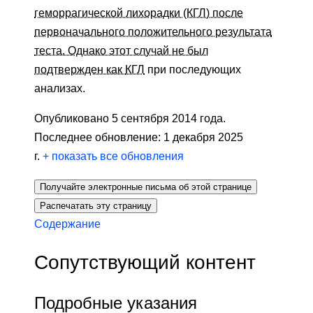
геморрагической лихорадки (КГЛ) после
первоначального положительного результата
теста. Однако этот случай не был
подтвержден как
КГЛ
при последующих
анализах.
Опубликовано 5 сентября 2014 года.
Последнее обновление: 1 декабря 2025
г.
+
показать все обновления
Получайте электронные письма об этой странице
Распечатать эту страницу
Содержание
Сопутствующий контент
Подробные указания