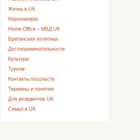
Жизнь в UK
Коронавирус
Home Office – МВД UK
Британская политика
Достопримечательности
Культура
Туризм
Контакты посольств
Термины и понятия
Для резидентов UK
Семья в UK