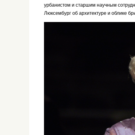
урбанистом и старшим научным сотрудн
Люксембург об архитектуре и облике бр