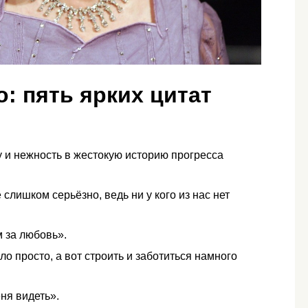
: пять ярких цитат
и нежность в жестокую историю прогресса
 слишком серьёзно, ведь ни у кого из нас нет
 за любовь».
о просто, а вот строить и заботиться намного
ня видеть».