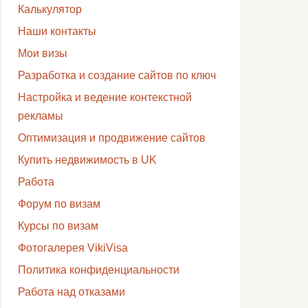
Калькулятор
Наши контакты
Мои визы
Разработка и создание сайтов по ключ
Настройка и ведение контекстной
рекламы
Оптимизация и продвижение сайтов
Купить недвижимость в UK
Работа
Форум по визам
Курсы по визам
Фотогалерея VikiVisa
Политика конфиденциальности
Работа над отказами