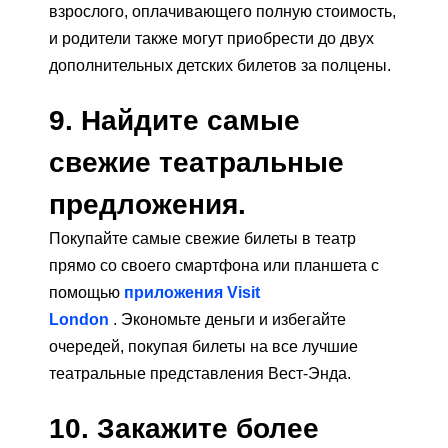
взрослого, оплачивающего полную стоимость,
и родители также могут приобрести до двух
дополнительных детских билетов за полцены.
9. Найдите самые
свежие театральные
предложения.
Покупайте самые свежие билеты в театр
прямо со своего смартфона или планшета с
помощью
приложения Visit
London
. Экономьте деньги и избегайте
очередей, покупая билеты на все лучшие
театральные представления Вест-Энда.
10. Закажите более