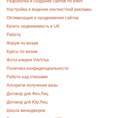
Разработка и создание сайтов по ключ
Настройка и ведение контекстной рекламы
Оптимизация и продвижение сайтов
Купить недвижимость в UK
Работа
Форум по визам
Курсы по визам
Фотогалерея VikiVisa
Политика конфиденциальности
Работа над отказами
Алгоритм получения визы
Договор для Физ.Лиц
Договор для Юр.Лиц
Школа менеджеров