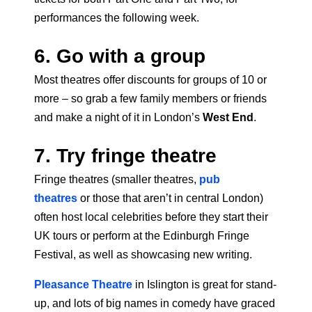
performances the following week.
6. Go with a group
Most theatres offer discounts for groups of 10 or
more – so grab a few family members or friends
and make a night of it in London’s
West End
.
7. Try fringe theatre
Fringe theatres (smaller theatres,
pub
theatres
or those that aren’t in central London)
often host local celebrities before they start their
UK tours or perform at the Edinburgh Fringe
Festival, as well as showcasing new writing.
Pleasance Theatre
in Islington is great for stand-
up, and lots of big names in comedy have graced