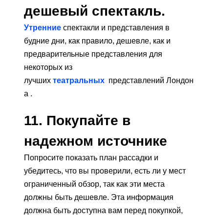
дешевый спектакль.
Утренние
спектакли и представления в
будние дни, как правило, дешевле, как и
предварительные представления для
некоторых из
лучших
театральных
представлений Лондон
а .
11. Покупайте в
надежном источнике
Попросите показать план рассадки и
убедитесь, что вы проверили, есть ли у мест
ограниченный обзор, так как эти места
должны быть дешевле. Эта информация
должна быть доступна вам перед покупкой,