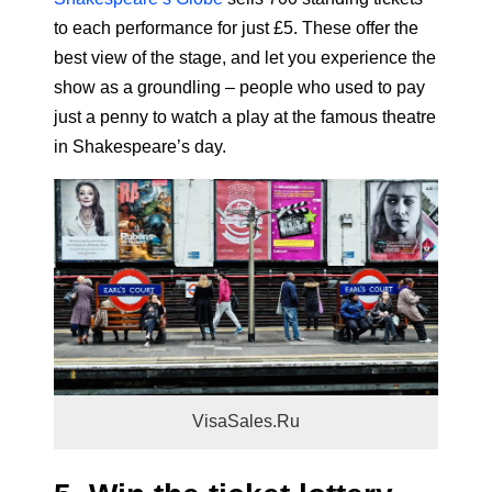
to each performance for just £5. These offer the
best view of the stage, and let you experience the
show as a groundling – people who used to pay
just a penny to watch a play at the famous theatre
in Shakespeare’s day.
VisaSales.Ru