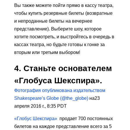
Вы также можете пойти прямо в кассу театра,
чтобы купить резервные билеты (возвратные
и непроданные билеты на вечернее
представление). Выберите шоу, которое
хотите посмотреть, и выстройтесь в очередь в
кассах театра, но будьте готовы к гонке за
вторым или третьим выбором!
4. Станьте основателем
«Глобуса Шекспира».
Фотография опубликована издательством
Shakespeare’s Globe (@the_globe)
на23
апреля 2016 г., 8:35 PDT
«Глобус Шекспира»
продает 700 постоянных
билетов на каждое представление всего за 5