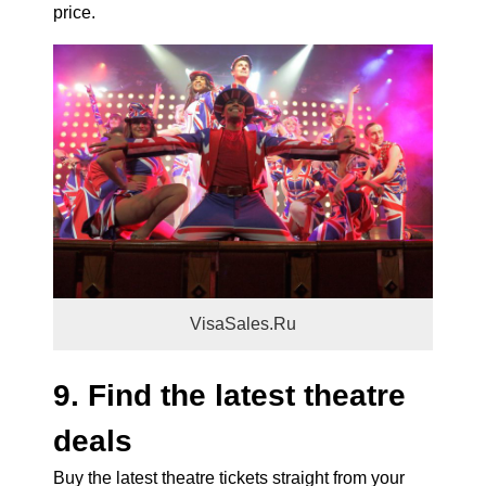
price.
VisaSales.Ru
9. Find the latest theatre
deals
Buy the latest theatre tickets straight from your