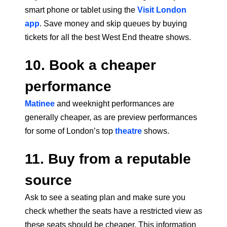
smart phone or tablet using the
Visit London
app
. Save money and skip queues by buying
tickets for all the best West End theatre shows.
10. Book a cheaper
performance
Matinee
and weeknight performances are
generally cheaper, as are preview performances
for some of London’s top
theatre
shows.
11. Buy from a reputable
source
Ask to see a seating plan and make sure you
check whether the seats have a restricted view as
these seats should be cheaper. This information