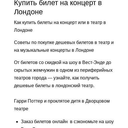
Купить билет на концерт в
Лондоне
Как купить билеты на концерт или в театр в
Лондоне
Советы по покупке дешевых билетов в театр и
на музыкальные концерты в Лондоне
От билетов со скидкой на шоу в Вест-Энде до
скрытых жемчужин в одном из периферийных
театров города — узнайте, как получить
дешевые билеты в лондонский театр.
Гарри Поттер и проклятое дитя в Дворцовом
театре
Заказ билетов
онлайн
в
сэкономьте на шоу