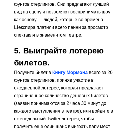
фунтов стерлингов. Они предлагают лучший
вид на сцену и позволяют воспринимать шоу
как основу — людей, которые во времена
Шекспира платили всего пенни за просмотр
спектакля в знаменитом театре.
5. Выиграйте лотерею
билетов.
Получите билет в
Книгу Мормона
всего за 20
фунтов стерлингов, приняв участие в
ежедневной лотерее, которая предлагает
ограниченное количество дешевых билетов
(заявки принимаются за 2 часа 30 минут до
каждого выступления в театре), или войдите в
еженедельный Twitter лотерея, чтобы
получить еще один шанс выиграть пару мест