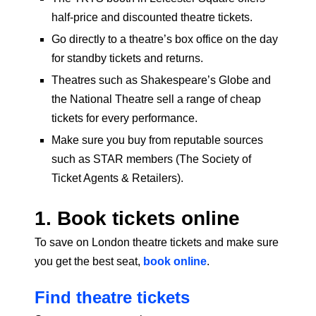
half-price and discounted theatre tickets.
Go directly to a theatre’s box office on the day
for standby tickets and returns.
Theatres such as Shakespeare’s Globe and
the National Theatre sell a range of cheap
tickets for every performance.
Make sure you buy from reputable sources
such as STAR members (The Society of
Ticket Agents & Retailers).
1. Book tickets online
To save on London theatre tickets and make sure
you get the best seat,
book online
.
Find theatre tickets