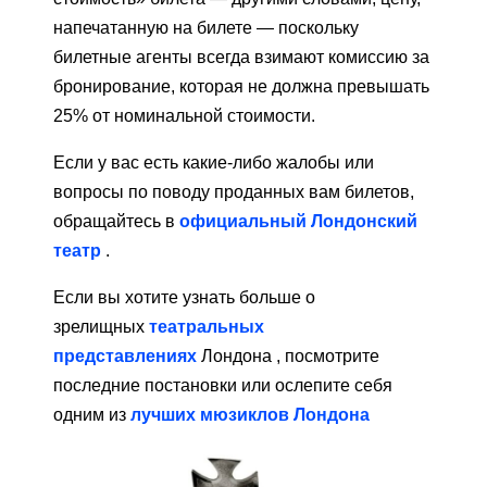
напечатанную на билете — поскольку
билетные агенты всегда взимают комиссию за
бронирование, которая не должна превышать
25% от номинальной стоимости.
Если у вас есть какие-либо жалобы или
вопросы по поводу проданных вам билетов,
обращайтесь в
официальный Лондонский
театр
.
Если вы хотите узнать больше о
зрелищных
театральных
представлениях
Лондона , посмотрите
последние постановки или ослепите себя
одним из
лучших мюзиклов Лондона