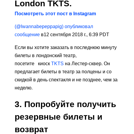
London TKTS.
Посмотреть этот пост в Instagram
(@Iwannabepeppapig) опубликовал
сообщение
в12 сентября 2018 г., 6:39 PDT
Если вы хотите заказать в последнюю минуту
билеты в лондонский театр,
посетите
киоск
TKTS
на Лестер-сквер. Он
предлагает билеты в театр за полцены и со
скидкой в ​​день спектакля и не позднее, чем за
неделю.
3. Попробуйте получить
резервные билеты и
возврат