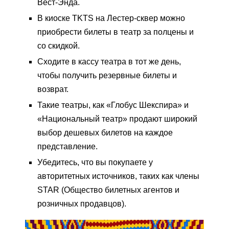
Вест-Энда.
В киоске TKTS на Лестер-сквер можно
приобрести билеты в театр за полцены и
со скидкой.
Сходите в кассу театра в тот же день,
чтобы получить резервные билеты и
возврат.
Такие театры, как «Глобус Шекспира» и
«Национальный театр» продают широкий
выбор дешевых билетов на каждое
представление.
Убедитесь, что вы покупаете у
авторитетных источников, таких как члены
STAR (Общество билетных агентов и
розничных продавцов).