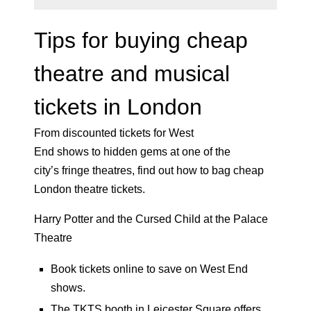
Tips for buying cheap
theatre and musical
tickets in London
From discounted tickets for West
End shows to hidden gems at one of the
city’s fringe theatres, find out how to bag cheap
London theatre tickets.
Harry Potter and the Cursed Child at the Palace
Theatre
Book tickets
online
to
save on West End
shows.
The TKTS booth in Leicester Square offers