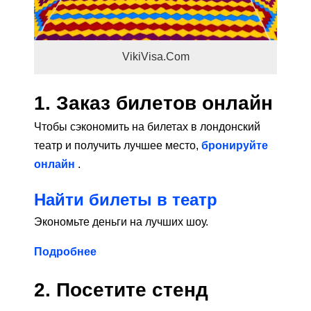
VikiVisa.Com
1. Заказ билетов онлайн
Чтобы сэкономить на билетах в лондонский
театр и получить лучшее место,
бронируйте
онлайн
.
Найти билеты в театр
Экономьте деньги на лучших шоу.
Подробнее
2. Посетите стенд