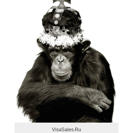
VisaSales.Ru