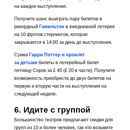
на каждое выступление.
Получите шанс выиграть пару билетов в
рекордный
Гамильтон
в ежедневной лотерее
на 10 фунтов стерлингов, которая
закрывается в 14:00 за день до выступления.
Сумка
Гарри Поттер и проклят
за детьми
билеты в лотерейный билет
пятницу Сорок за £ 40 (£ 20 в части). Получите
возможность приобрести до двух билетов на
первую и вторую части на выступления на
следующей неделе.
6. Идите с группой
Большинство театров предлагают скидки для
групп из 10 и более человек, так что возьмите