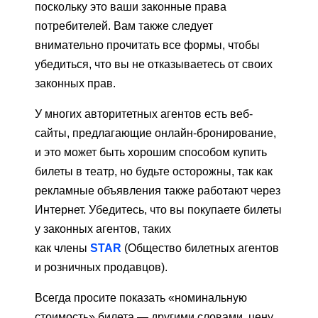
поскольку это ваши законные права
потребителей. Вам также следует
внимательно прочитать все формы, чтобы
убедиться, что вы не отказываетесь от своих
законных прав.
У многих авторитетных агентов есть веб-
сайты, предлагающие онлайн-бронирование,
и это может быть хорошим способом купить
билеты в театр, но будьте осторожны, так как
рекламные объявления также работают через
Интернет. Убедитесь, что вы покупаете билеты
у законных агентов, таких
как члены
STAR
(Общество билетных агентов
и розничных продавцов).
Всегда просите показать «номинальную
стоимость» билета — другими словами, цену,