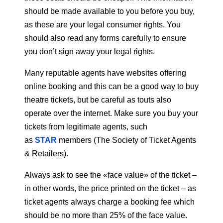
should be made available to you before you buy,
as these are your legal consumer rights. You
should also read any forms carefully to ensure
you don’t sign away your legal rights.
Many reputable agents have websites offering
online booking and this can be a good way to buy
theatre tickets, but be careful as touts also
operate over the internet. Make sure you buy your
tickets from legitimate agents, such
as
STAR
members (The Society of Ticket Agents
& Retailers).
Always ask to see the «face value» of the ticket –
in other words, the price printed on the ticket – as
ticket agents always charge a booking fee which
should be no more than 25% of the face value.