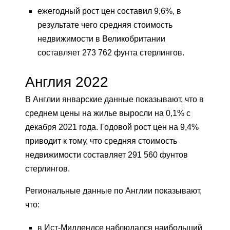
ежегодный рост цен составил 9,6%, в
результате чего средняя стоимость
недвижимости в Великобритании
составляет 273 762 фунта стерлингов.
Англия 2022
В Англии январские данные показывают, что в
среднем цены на жилье выросли на 0,1% с
декабря 2021 года. Годовой рост цен на 9,4%
приводит к тому, что средняя стоимость
недвижимости составляет 291 560 фунтов
стерлингов.
Региональные данные по Англии показывают,
что:
в Ист-Мидлендсе наблюдался наибольший