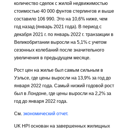
количество сделок с жилой недвижимостью
стоимостью 40 000 фунтов стерлингов и выше
составило 106 990. Это на 10,6% ниже, чем
год назад (январь 2021 года). В период с
декабря 2021 г. по январь 2022 г. транзакции в
Великобритании выросли на 5,1% с учетом
сезонных колебаний после значительного
увеличения в предыдущем месяце.
Рост цен на жилье был самым сильным в
Уэльсе, где цены выросли на 13,9% за год до
января 2022 года. Самый низкий годовой рост
был в Лондоне, где цены выросли на 2,2% за
год до января 2022 года.
См.
экономический отчет.
UK HPI основан на завершенных жилищных