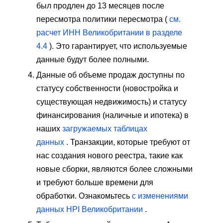
был продлен до 13 месяцев после
пересмотра политики пересмотра (
см.
расчет ИНН Великобритании в разделе
4.4
). Это гарантирует, что используемые
данные будут более полными.
Данные об объеме продаж доступны по
статусу собственности (новостройка и
существующая недвижимость) и статусу
финансирования (наличные и ипотека) в
наших
загружаемых таблицах
данных
. Транзакции, которые требуют от
нас создания нового реестра, такие как
новые сборки, являются более сложными
и требуют больше времени для
обработки. Ознакомьтесь
с изменениями
данных HPI Великобритании
.