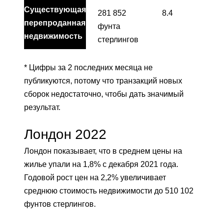
Существующая
281 852
8.4
перепроданная
фунта
недвижимость
стерлингов
* Цифры за 2 последних месяца не
публикуются, потому что транзакций новых
сборок недостаточно, чтобы дать значимый
результат.
Лондон 2022
Лондон показывает, что в среднем цены на
жилье упали на 1,8% с декабря 2021 года.
Годовой рост цен на 2,2% увеличивает
среднюю стоимость недвижимости до 510 102
фунтов стерлингов.