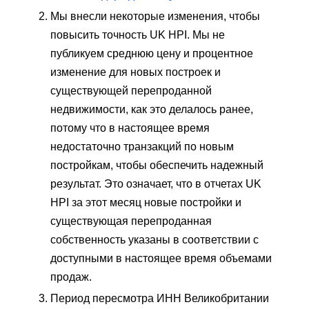
Мы внесли некоторые изменения, чтобы
повысить точность UK HPI. Мы не
публикуем среднюю цену и процентное
изменение для новых построек и
существующей перепроданной
недвижимости, как это делалось ранее,
потому что в настоящее время
недостаточно транзакций по новым
постройкам, чтобы обеспечить надежный
результат. Это означает, что в отчетах UK
HPI за этот месяц новые постройки и
существующая перепроданная
собственность указаны в соответствии с
доступными в настоящее время объемами
продаж.
Период пересмотра ИНН Великобритании