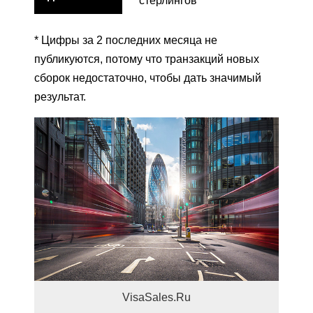
стерлингов
* Цифры за 2 последних месяца не
публикуются, потому что транзакций новых
сборок недостаточно, чтобы дать значимый
результат.
VisaSales.Ru