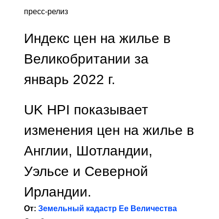
пресс-релиз
Индекс цен на жилье в
Великобритании за
январь 2022 г.
UK HPI показывает
изменения цен на жилье в
Англии, Шотландии,
Уэльсе и Северной
Ирландии.
От:
Земельный кадастр Ее Величества