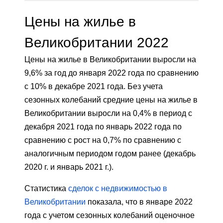
Цены на жилье в
Великобритании 2022
Цены на жилье в Великобритании выросли на
9,6% за год до января 2022 года по сравнению
с 10% в декабре 2021 года. Без учета
сезонных колебаний средние цены на жилье в
Великобритании выросли на 0,4% в период с
декабря 2021 года по январь 2022 года по
сравнению с рост на 0,7% по сравнению с
аналогичным периодом годом ранее (декабрь
2020 г. и январь 2021 г.).
Статистика
сделок с недвижимостью в
Великобритании
показала, что в январе 2022
года с учетом сезонных колебаний оценочное