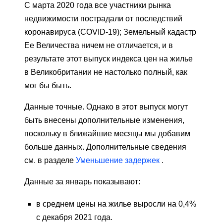
С марта 2020 года все участники рынка
недвижимости пострадали от последствий
коронавируса (COVID-19); Земельный кадастр
Ее Величества ничем не отличается, и в
результате этот выпуск индекса цен на жилье
в Великобритании не настолько полный, как
мог бы быть.
Данные точные. Однако в этот выпуск могут
быть внесены дополнительные изменения,
поскольку в ближайшие месяцы мы добавим
больше данных. Дополнительные сведения
см. в разделе
Уменьшение задержек
.
Данные за январь показывают:
в среднем цены на жилье выросли на 0,4%
с декабря 2021 года.