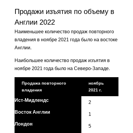
Продажи изъятия по объему в
Англии 2022
Наименьшее количество продаж повторного
владения в ноябре 2021 года было на востоке
Англии.
Наибольшее количество продаж изъятия в
ноябре 2021 года было на Северо-Западе.
Продажа повторного
ноябрь
владения
2021 г.
Ист-Мидлендс
2
Восток Англии
1
Лондон
5