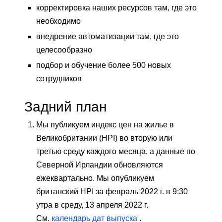
корректировка наших ресурсов там, где это
необходимо
внедрение автоматизации там, где это
целесообразно
подбор и обучение более 500 новых
сотрудников
Задний план
Мы публикуем индекс цен на жилье в
Великобритании (HPI) во вторую или
третью среду каждого месяца, а данные по
Северной Ирландии обновляются
ежеквартально. Мы опубликуем
британский HPI за февраль 2022 г. в 9:30
утра в среду, 13 апреля 2022 г.
См.
календарь дат выпуска
.