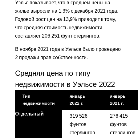
Уэльс показывает, что в среднем цены на
жилье выросли на 1,3% с декабря 2021 года.
Годовой рост цен на 13,9% приводит к тому,
что средняя стоимость недвижимости
составляет 206 251 фунт стерлингов.
В ноябре 2021 года в Уэльсе было проведено
2 продажи прав собственности.
Средняя цена по типу
недвижимости в Уэльсе 2022
Тип
январь
январь
недвижимости
2022 г.
2021 г.
Отдельный
319 526
276 415
фунтов
фунтов
стерлингов
стерлингов