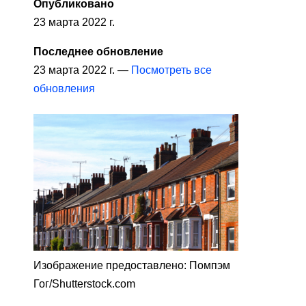
Опубликовано
23 марта 2022 г.
Последнее обновление
23 марта 2022 г. —
Посмотреть все
обновления
Изображение предоставлено: Помпэм
Гог/Shutterstock.com