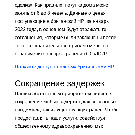
сделках. Как правило, покупка дома может
занять от 6 до 8 недель. Данные о ценах,
поступающие в британский HPI за январь
2022 года, в основном будут отражать те
соглашения, которые были заключены после
того, как правительство приняло меры по
ограничению распространения COVID-19.
Получите доступ к полному британскому HPI
Сокращение задержек
Нашим абсолютным приоритетом является
сокращение любых задержек, как вызванных
пандемией, так и существующих ранее. Чтобы
предоставлять наши услуги, содействуя
общественному здравоохранению, мы: