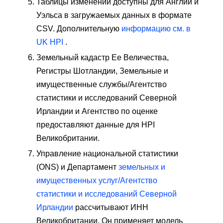
Таблицы изменений доступны для Англии и
Уэльса в загружаемых данных в формате
CSV. Дополнительную
информацию см. в
UK HPI
.
Земельный кадастр Ее Величества,
Регистры Шотландии, Земельные и
имущественные службы/Агентство
статистики и исследований Северной
Ирландии и Агентство по оценке
предоставляют данные для HPI
Великобритании.
Управление национальной статистики
(ONS) и Департамент
земельных и
имущественных услуг/Агентство
статистики и исследований Северной
Ирландии
рассчитывают ИНН
Великобритании. Он применяет модель