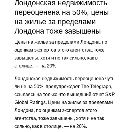
Лондонская недвижимость
переоценена на 50%, цены
на жилье за пределами
Лондона тоже завышены
Цены на жилье за пределами Лондона, по
оценкам экспертов этого агентства, тоже
завышены, хотя и не так сильно, как в
столице, — на 20%
Лондонская недвижимость переоценена чуть
ли не на 50%, предупреждает The Telegraph,
ссылаясь на только что вышедший отчет S&P
Global Ratings. Цены на жилье за пределами
Лондона, по оценкам экспертов этого
агентства, тоже завышены, хотя и не так
сильно, как в столице, — на 20%.