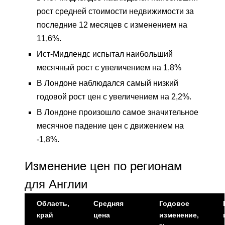
рост средней стоимости недвижимости за
последние 12 месяцев с изменением на
11,6%.
Ист-Мидлендс испытал наибольший
месячный рост с увеличением на 1,8%
В Лондоне наблюдался самый низкий
годовой рост цен с увеличением на 2,2%.
В Лондоне произошло самое значительное
месячное падение цен с движением на
-1,8%.
Изменение цен по регионам
для Англии
Область,
Средняя
Годовое
край
цена
изменение,