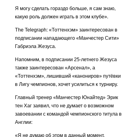
Я могу сделать гораздо больше, я сам знаю,
какую роль должен играть в этом клубе».
The Telegraph: «Тоттенхэм» заинтересован в
подписании нападающего «Манчестер Сити»
Габриэла Жезуса.
Напомним, в подписании 25-летнего Жезуса
также заинтересован «Арсенал», а
«Тоттенхэм», лишивший «канониров» путёвки
в Лигу чемпионов, хочет усилиться к турниру.
Главный тренер «Манчестер Юнайтед» Эрик
тен Хаг заявил, что не думает о возможном
завоевании с командой чемпионского титула в
Англии:
«Я не думаю об этом в данный момент.