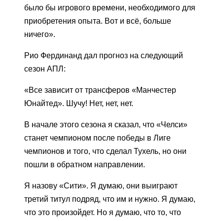
было бы игрового времени, необходимого для
приобретения опыта. Вот и всё, больше
ничего».
Рио Фердинанд дал прогноз на следующий
сезон АПЛ:
«Все зависит от трансферов «Манчестер
Юнайтед». Шучу! Нет, нет, нет.
В начале этого сезона я сказал, что «Челси»
станет чемпионом после победы в Лиге
чемпионов и того, что сделал Тухель, но они
пошли в обратном направлении.
Я назову «Сити». Я думаю, они выиграют
третий титул подряд, что им и нужно. Я думаю,
что это произойдет. Но я думаю, что то, что