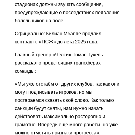
стадионах должны звучать сообщения,
предупреждающие о последствиях появления
болельщиков на поле.
Официально: Килиан Мбаппе продлил
контракт с «ПСЖ» до лета 2025 года.
Главный тренер «Челси» Томас Тухель
рассказал о предстоящих трансферах
команды:
«Мы уже отстаём от других клубов, так как они
могут подписывать игроков, но мы
постараемся сказать своё слово. Как только
санкции будут сняты, нам нужно начать
действовать максимально расторопно и
грамотно. Впереди ещё много работы, но уже
можно отметить признаки прогресса».