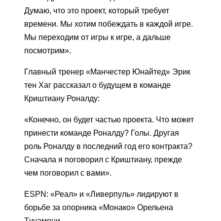
Думаю, что это проект, который требует
времени. Мы хотим побеждать в каждой игре.
Мы переходим от игры к игре, а дальше
посмотрим».
Главный тренер «Манчестер Юнайтед» Эрик
тен Хаг рассказал о будущем в команде
Криштиану Роналду:
«Конечно, он будет частью проекта. Что может
принести команде Роналду? Голы. Другая
роль Роналду в последний год его контракта?
Сначала я поговорил с Криштиану, прежде
чем поговорил с вами».
ESPN: «Реал» и «Ливерпуль» лидируют в
борьбе за опорника «Монако» Орельена
Тчуамени.