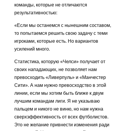
команды, которые не отличаются
результативностью:
«Если мы останемся с нынешним составом,
то попытаемся решить свою задачу с теми
игроками, которые есть. Но вариантов
усилений много.
Статистика, которую «Челси» получает от
своих нападающих, не позволяет нам
превосходить «Ливерпуль» и «Манчестер
Сити». А нам нужно превосходство в этой
линии, если мы хотим быть ближе к двум
лучшим командам лиги. Я не указываю
пальцем и никого не виню, но нам нужна
сверхэффективность от всех футболистов.
Это не желание привнести изменения ради