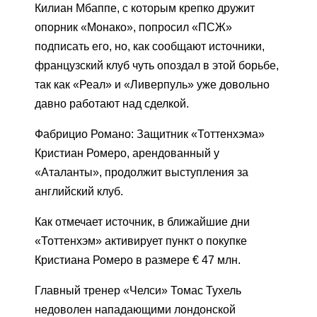
Килиан Мбаппе, с которым крепко дружит
опорник «Монако», попросил «ПСЖ»
подписать его, но, как сообщают источники,
французский клуб чуть опоздал в этой борьбе,
так как «Реал» и «Ливерпуль» уже довольно
давно работают над сделкой.
Фабрицио Романо: Защитник «Тоттенхэма»
Кристиан Ромеро, арендованный у
«Аталанты», продолжит выступления за
английский клуб.
Как отмечает источник, в ближайшие дни
«Тоттенхэм» активирует пункт о покупке
Кристиана Ромеро в размере € 47 млн.
Главный тренер «Челси» Томас Тухель
недоволен нападающими лондонской