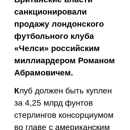
санкционировали
продажу лондонского
футбольного клуба
«Челси» российским
миллиардером Романом
Абрамовичем.
К
луб должен быть куплен
за 4,25 млрд фунтов
стерлингов консорциумом
во главе с американским