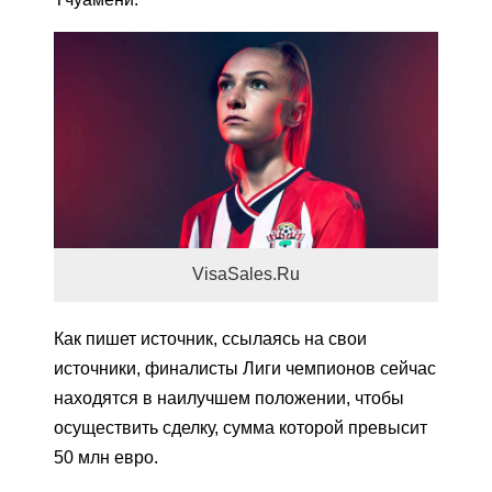
VisaSales.Ru
Как пишет источник, ссылаясь на свои
источники, финалисты Лиги чемпионов сейчас
находятся в наилучшем положении, чтобы
осуществить сделку, сумма которой превысит
50 млн евро.