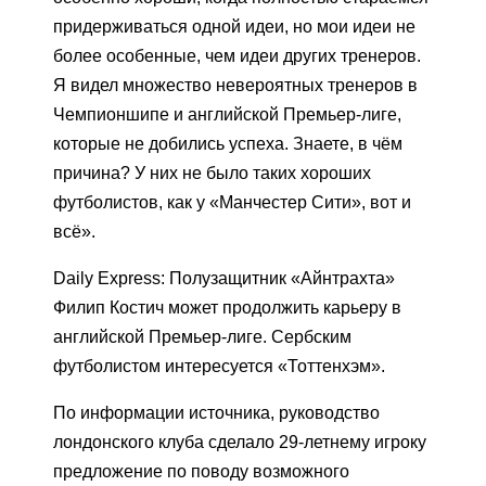
придерживаться одной идеи, но мои идеи не
более особенные, чем идеи других тренеров.
Я видел множество невероятных тренеров в
Чемпионшипе и английской Премьер-лиге,
которые не добились успеха. Знаете, в чём
причина? У них не было таких хороших
футболистов, как у «Манчестер Сити», вот и
всё».
Daily Express: Полузащитник «Айнтрахта»
Филип Костич может продолжить карьеру в
английской Премьер-лиге. Сербским
футболистом интересуется «Тоттенхэм».
По информации источника, руководство
лондонского клуба сделало 29-летнему игроку
предложение по поводу возможного