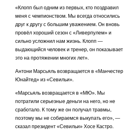
«Клопп был одним из первых, кто поздравил
меня с чемпионством. Мы всегда относились
друг к другу с большим уважением. Он вновь
провёл хороший сезон с «Ливерпулем» и
сильно усложнил нам жизнь. Клопп —
выдающийся человек и тренер, он показывает
это на протяжении многих лет».
Антони Марсьяль возвращается в «Манчестер
Юнайтед» из «Севильи».
«Марсьяль возвращается в «МЮ». Мы
потратили серьезные деньги на него, но не
сработало. К тому же он получал травмы,
поэтому мы не собираемся выкупать его», —
сказал президент «Севильи» Хосе Кастро.