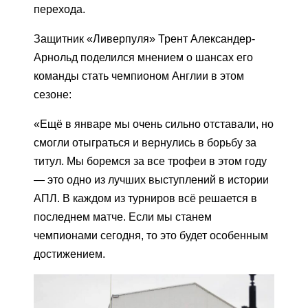
перехода.
Защитник «Ливерпуля» Трент Александер-
Арнольд поделился мнением о шансах его
команды стать чемпионом Англии в этом
сезоне:
«Ещё в январе мы очень сильно отставали, но
смогли отыграться и вернулись в борьбу за
титул. Мы боремся за все трофеи в этом году
— это одно из лучших выступлений в истории
АПЛ. В каждом из турниров всё решается в
последнем матче. Если мы станем
чемпионами сегодня, то это будет особенным
достижением.