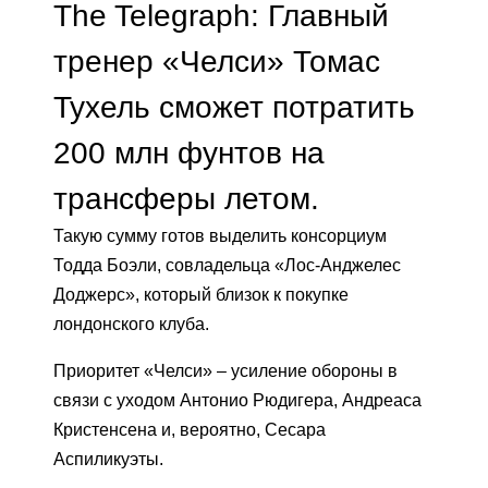
The Telegraph: Главный
тренер «Челси» Томас
Тухель сможет потратить
200 млн фунтов на
трансферы летом.
Такую сумму готов выделить консорциум
Тодда Боэли, совладельца «Лос-Анджелес
Доджерс», который близок к покупке
лондонского клуба.
Приоритет «Челси» – усиление обороны в
связи с уходом Антонио Рюдигера, Андреаса
Кристенсена и, вероятно, Сесара
Аспиликуэты.