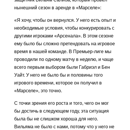
нынешний сезон в аренде в «Марселе»:
«Я хочу, чтобы он вернулся. У него есть опыт и
необходимые условия, чтобы конкурировать с
другими игроками «Арсенала». В этом сезоне
ему было бы сложно претендовать на игровое
время в нашей команде. В Премьер-лиге мы
проводили по одному матчу в неделю, и чаще
всего первым выбором были Габриэл и Бен
Уайт. У него не было бы и половины того
игрового времени, которое он получил в
«Марселе», это точно.
С точки зрения его роста и того, чего он мог
бы достичь в следующем году, эта ситуация
была бы не слишком хороша для него.
Вильяма не было с нами, потому что у него не