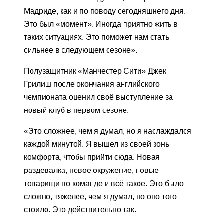
Мадриде, как и по поводу сегодняшнего дня.
Это был «момент». Иногда приятно жить в
таких ситуациях. Это поможет нам стать
сильнее в следующем сезоне».
Полузащитник «Манчестер Сити» Джек
Грилиш после окончания английского
чемпионата оценил своё выступление за
новый клуб в первом сезоне:
«Это сложнее, чем я думал, но я наслаждался
каждой минутой. Я вышел из своей зоны
комфорта, чтобы прийти сюда. Новая
раздевалка, новое окружение, новые
товарищи по команде и всё такое. Это было
сложно, тяжелее, чем я думал, но оно того
стоило. Это действительно так.