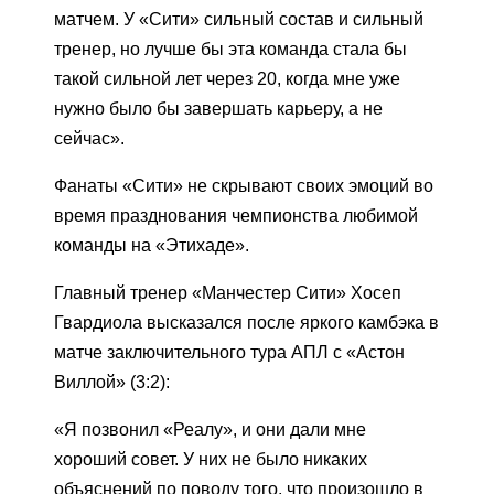
матчем. У «Сити» сильный состав и сильный
тренер, но лучше бы эта команда стала бы
такой сильной лет через 20, когда мне уже
нужно было бы завершать карьеру, а не
сейчас».
Фанаты «Сити» не скрывают своих эмоций во
время празднования чемпионства любимой
команды на «Этихаде».
Главный тренер «Манчестер Сити» Хосеп
Гвардиола высказался после яркого камбэка в
матче заключительного тура АПЛ с «Астон
Виллой» (3:2):
«Я позвонил «Реалу», и они дали мне
хороший совет. У них не было никаких
объяснений по поводу того, что произошло в