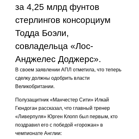
за 4,25 млрд фунтов
стерлингов консорциум
Тодда Боэли,
совладельца «Лос-
Анджелес Доджерс».
В своем заявлении АПЛ отметила, что теперь
сделку должны одобрить власти
Великобритании.
Полузащитник «Манчестер Сити» Илкай
Гюндоган рассказал, что главный тренер
«Ливерпуля» Юрген Клопп был первым, кто
поздравил его с победой «горожан» в
чемпионате Англии: