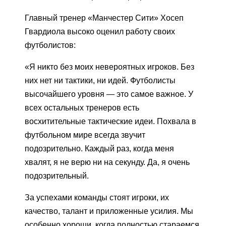
Главный тренер «Манчестер Сити» Хосеп
Гвардиола высоко оценил работу своих
футболистов:
«Я никто без моих невероятных игроков. Без
них нет ни тактики, ни идей. Футболисты
высочайшего уровня — это самое важное. У
всех остальных тренеров есть
восхитительные тактические идеи. Похвала в
футбольном мире всегда звучит
подозрительно. Каждый раз, когда меня
хвалят, я не верю ни на секунду. Да, я очень
подозрительный.
За успехами команды стоят игроки, их
качество, талант и приложенные усилия. Мы
особенно хороши, когда полностью стараемся