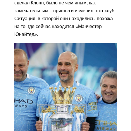
сделал Клопп, было не чем иным, как
замечательным – пришел и изменил этот клуб.
Ситуация, в которой они находились, похожа
на то, где сейчас находится «Манчестер
Юнайтед».