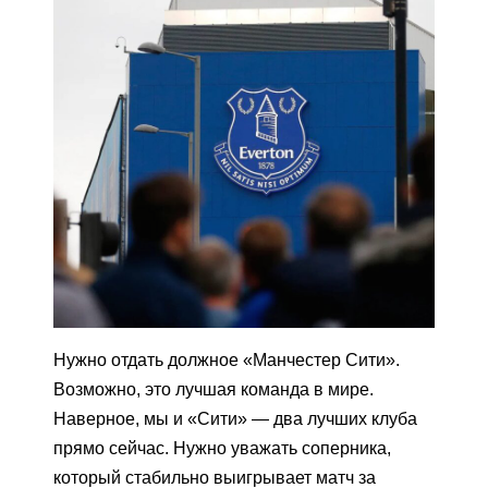
Нужно отдать должное «Манчестер Сити».
Возможно, это лучшая команда в мире.
Наверное, мы и «Сити» — два лучших клуба
прямо сейчас. Нужно уважать соперника,
который стабильно выигрывает матч за