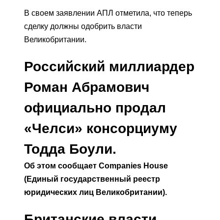
В своем заявлении АПЛ отметила, что теперь
сделку должны одобрить власти
Великобритании.
Российский миллиардер
Роман Абрамович
официально продал
«Челси» консорциуму
Тодда Боули.
Об этом сообщает Companies House
(Единый государственный реестр
юридических лиц Великобритании).
Британские власти