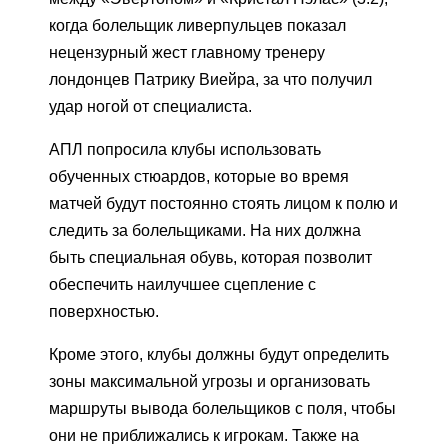
когда болельщик ливерпульцев показал
нецензурный жест главному тренеру
лондонцев Патрику Виейра, за что получил
удар ногой от специалиста.
АПЛ попросила клубы использовать
обученных стюардов, которые во время
матчей будут постоянно стоять лицом к полю и
следить за болельщиками. На них должна
быть специальная обувь, которая позволит
обеспечить наилучшее сцепление с
поверхностью.
Кроме этого, клубы должны будут определить
зоны максимальной угрозы и организовать
маршруты вывода болельщиков с поля, чтобы
они не приближались к игрокам. Также на