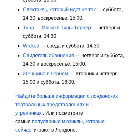
Спектакль, который идет не так
— суббота,
14:30, воскресенье, 15:00.
Тина — Мюзикл Тины Тернер
— четверг и
суббота, 14:30
Wicked
— среда и суббота, 14:30.
Свидетель обвинения
— четверг и суббота,
14:30 и воскресенье, 15:00.
Женщина в черном
— вторник и четверг,
15:00 и суббота, 16:00.
Найдите больше информации о лондонских
театральных представлениях и
утренниках
. Или посмотрите
самые
популярные мюзиклы, которые
сейчас
играют в Лондоне.