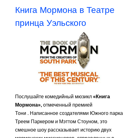
Книга Мормона в Театре
принца Уэльского
Послушайте комедийный мюзикл
«Книга
Мормона»,
отмеченный премией
Тони . Написанное создателями Южного парка
Треем Паркером и Мэттом Стоуном, это
смешное шоу рассказывает историю двух