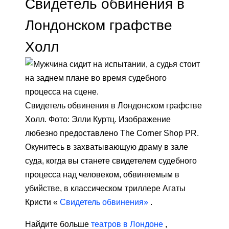
Свидетель обвинения в
Лондонском графстве
Холл
Свидетель обвинения в Лондонском графстве
Холл. Фото: Элли Куртц. Изображение
любезно предоставлено The Corner Shop PR.
Окунитесь в захватывающую драму в зале
суда, когда вы станете свидетелем судебного
процесса над человеком, обвиняемым в
убийстве, в классическом триллере Агаты
Кристи «
Свидетель обвинения»
.
Найдите больше
театров в Лондоне
,