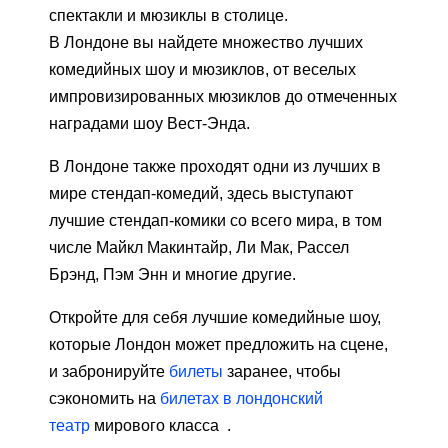
спектакли и мюзиклы в столице.
В Лондоне вы найдете множество лучших
комедийных шоу и мюзиклов, от веселых
импровизированных мюзиклов до отмеченных
наградами шоу Вест-Энда.
В Лондоне также проходят одни из лучших в
мире стендап-комедий, здесь выступают
лучшие стендап-комики со всего мира, в том
числе Майкл Макинтайр, Ли Мак, Рассел
Брэнд, Пэм Энн и многие другие.
Откройте для себя лучшие комедийные шоу,
которые Лондон может предложить на сцене,
и забронируйте
билеты
заранее, чтобы
сэкономить на
билетах в лондонский
театр
мирового класса .