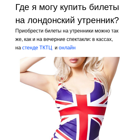
Где я могу купить билеты
на лондонский утренник?
Приобрести билеты на утренники можно так
же, как и на вечерние спектакли: в кассах,
на
стенде ТКТЦ
и
онлайн