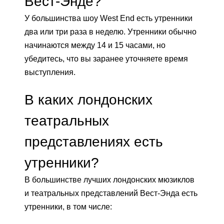
Вест-Энде?
У большинства шоу West End есть утренники
два или три раза в неделю. Утренники обычно
начинаются между 14 и 15 часами, но
убедитесь, что вы заранее уточняете время
выступления.
В каких лондонских
театральных
представлениях есть
утренники?
В большинстве лучших лондонских мюзиклов
и театральных представлений Вест-Энда есть
утренники, в том числе: