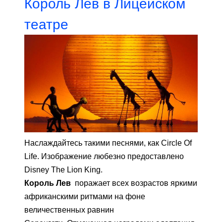
Король Лев в Лицейском
театре
Наслаждайтесь такими песнями, как Circle Of
Life. Изображение любезно предоставлено
Disney The Lion King.
Король Лев
поражает всех возрастов яркими
африканскими ритмами на фоне
величественных равнин