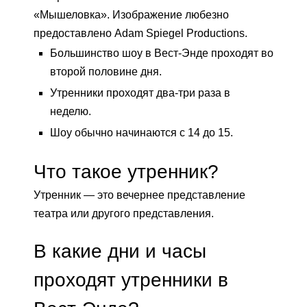
«Мышеловка». Изображение любезно
предоставлено Adam Spiegel Productions.
Большинство шоу в Вест-Энде проходят во
второй половине дня.
Утренники проходят два-три раза в
неделю.
Шоу обычно начинаются с 14 до 15.
Что такое утренник?
Утренник — это вечернее представление
театра или другого представления.
В какие дни и часы
проходят утренники в