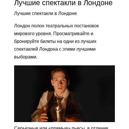
Лучшие спектакли в Лондоне
Лучшие спектакли в Лондоне
Лондон полон театральных постановок
мирового уровня. Просматривайте и
бронируйте билеты на одни из лучших
спектаклей Лондона с этими лучшими
выборами.
Серьезные или «прямые» пьесы, в отличие