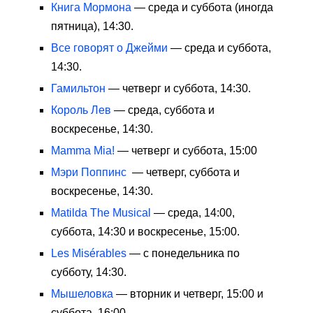
Книга Мормона
— среда и суббота (иногда
пятница), 14:30.
Все говорят о Джейми
— среда и суббота,
14:30.
Гамильтон
— четверг и суббота, 14:30.
Король Лев
— среда, суббота и
воскресенье, 14:30.
Mamma Mia!
— четверг и суббота, 15:00
Мэри Поппинс
— четверг, суббота и
воскресенье, 14:30.
Matilda The Musical
— среда, 14:00,
суббота, 14:30 и воскресенье, 15:00.
Les Misérables
— с понедельника по
субботу, 14:30.
Мышеловка
— вторник и четверг, 15:00 и
суббота, 16:00.