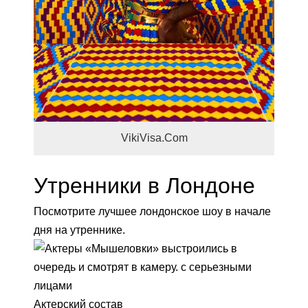
VikiVisa.Com
Утренники в Лондоне
Посмотрите лучшее лондонское шоу в начале
дня на утреннике.
Актерский состав