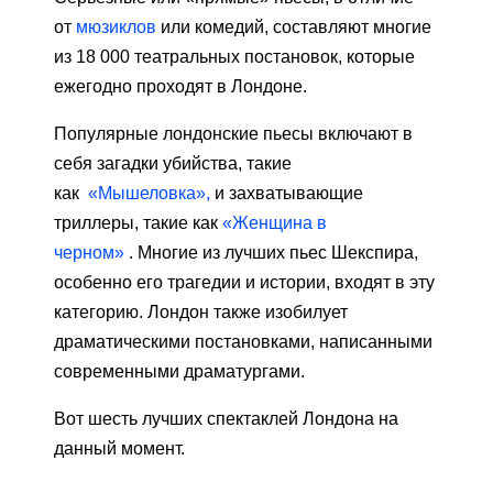
от
мюзиклов
или комедий, составляют многие
из 18 000 театральных постановок, которые
ежегодно проходят в Лондоне.
Популярные лондонские пьесы включают в
себя загадки убийства, такие
как
«Мышеловка»,
и захватывающие
триллеры, такие как
«Женщина в
черном»
. Многие из лучших пьес Шекспира,
особенно его трагедии и истории, входят в эту
категорию. Лондон также изобилует
драматическими постановками, написанными
современными драматургами.
Вот шесть лучших спектаклей Лондона на
данный момент.