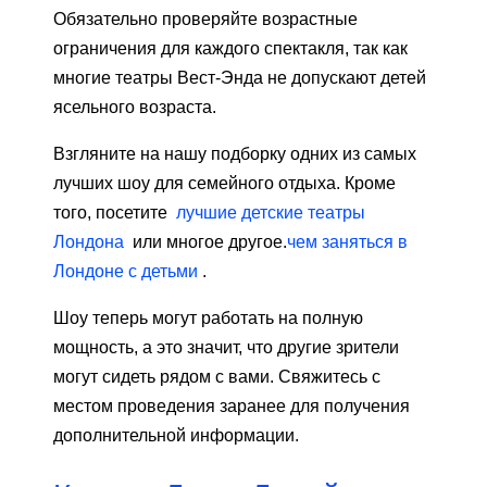
Обязательно проверяйте возрастные
ограничения для каждого спектакля, так как
многие театры Вест-Энда не допускают детей
ясельного возраста.
Взгляните на нашу подборку одних из самых
лучших шоу для семейного отдыха. Кроме
того, посетите
лучшие детские театры
Лондона
или многое другое.
чем заняться в
Лондоне с детьми
.
Шоу теперь могут работать на полную
мощность, а это значит, что другие зрители
могут сидеть рядом с вами. Свяжитесь с
местом проведения заранее для получения
дополнительной информации.