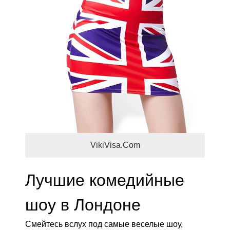
VikiVisa.Com
Лучшие комедийные
шоу в Лондоне
Смейтесь вслух под самые веселые шоу,