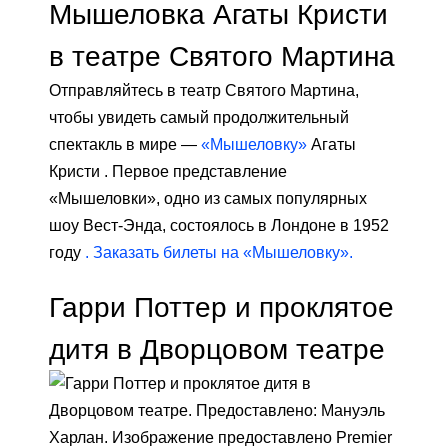
Мышеловка Агаты Кристи
в театре Святого Мартина
Отправляйтесь в театр Святого Мартина,
чтобы увидеть самый продолжительный
спектакль в мире —
«Мышеловку»
Агаты
Кристи . Первое представление
«Мышеловки», одно из самых популярных
шоу Вест-Энда, состоялось в Лондоне в 1952
году
. Заказать билеты на «Мышеловку».
Гарри Поттер и проклятое
дитя в Дворцовом театре