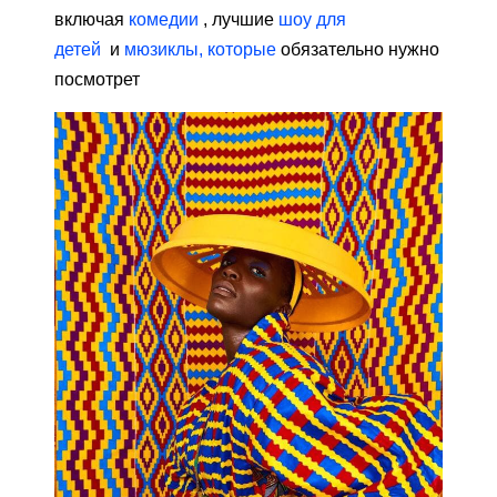
включая
комедии
, лучшие
шоу для
детей
и
мюзиклы, которые
обязательно нужно
посмотрет