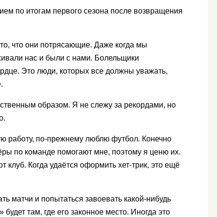
ием по итогам первого сезона после возвращения
 то, что они потрясающие. Даже когда мы
живали нас и были с нами. Болельщики
рдце. Это люди, которых все должны уважать,
.
ственным образом. Я не слежу за рекордами, но
о.
ю работу, по-прежнему люблю футбол. Конечно
ры по команде помогают мне, поэтому я ценю их.
т клуб. Когда удаётся оформить хет-трик, это ещё
ть матчи и попытаться завоевать какой-нибудь
 будет там, где его законное место. Иногда это