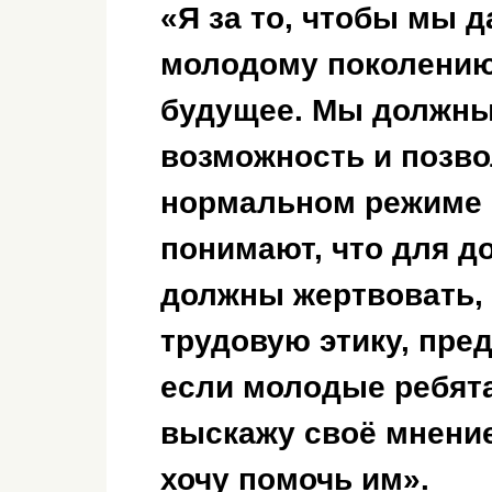
«Я за то, чтобы мы 
молодому поколению,
будущее. Мы должны
возможность и позво
нормальном режиме 
понимают, что для д
должны жертвовать, 
трудовую этику, пред
если молодые ребята
выскажу своё мнение
хочу помочь им».