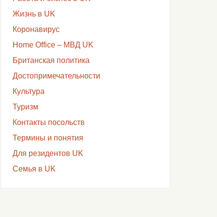
Жизнь в UK
Коронавирус
Home Office – МВД UK
Британская политика
Достопримечательности
Культура
Туризм
Контакты посольств
Термины и понятия
Для резидентов UK
Семья в UK