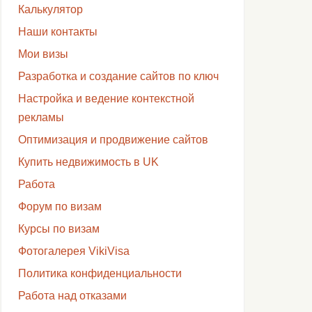
Калькулятор
Наши контакты
Мои визы
Разработка и создание сайтов по ключ
Настройка и ведение контекстной
рекламы
Оптимизация и продвижение сайтов
Купить недвижимость в UK
Работа
Форум по визам
Курсы по визам
Фотогалерея VikiVisa
Политика конфиденциальности
Работа над отказами