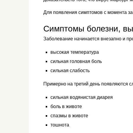
Для появления симптомов с момента за
Симптомы болезни, в
Заболевание начинается внезапно и п
высокая температура
сильная головная боль
сильная слабость
Примерно на третий день появляются 
сильная водянистая диарея
боль в животе
спазмы в животе
тошнота