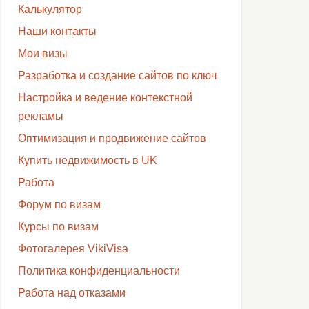
Калькулятор
Наши контакты
Мои визы
Разработка и создание сайтов по ключ
Настройка и ведение контекстной
рекламы
Оптимизация и продвижение сайтов
Купить недвижимость в UK
Работа
Форум по визам
Курсы по визам
Фотогалерея VikiVisa
Политика конфиденциальности
Работа над отказами