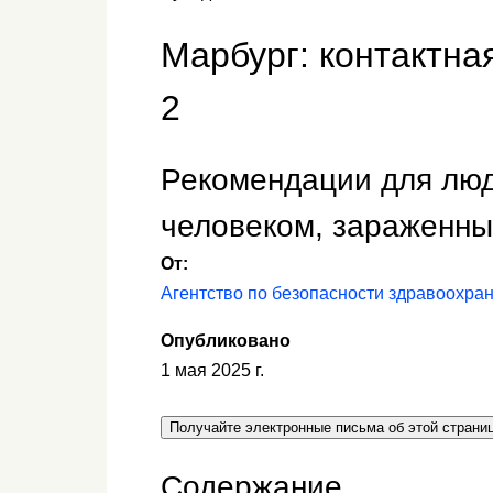
Марбург: контактна
2
Рекомендации для люд
человеком, зараженны
От:
Агентство по безопасности здравоохра
Опубликовано
1 мая 2025 г.
Получайте электронные письма об этой страни
Содержание