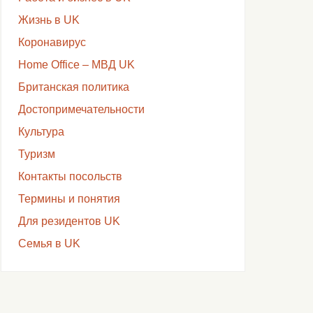
Жизнь в UK
Коронавирус
Home Office – МВД UK
Британская политика
Достопримечательности
Культура
Туризм
Контакты посольств
Термины и понятия
Для резидентов UK
Семья в UK