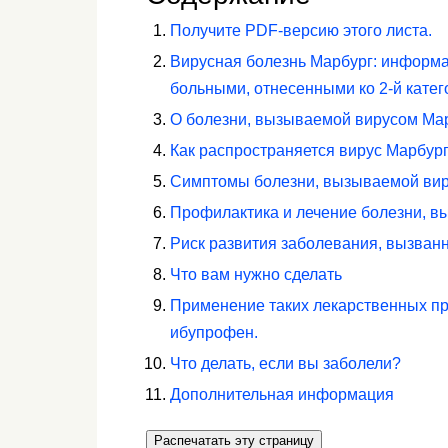
Получите PDF-версию этого листа.
Вирусная болезнь Марбург: информа
больными, отнесенными ко 2-й катег
О болезни, вызываемой вирусом Ма
Как распространяется вирус Марбур
Симптомы болезни, вызываемой ви
Профилактика и лечение болезни, в
Риск развития заболевания, вызванн
Что вам нужно сделать
Применение таких лекарственных пр
ибупрофен.
Что делать, если вы заболели?
Дополнительная информация
Распечатать эту страницу