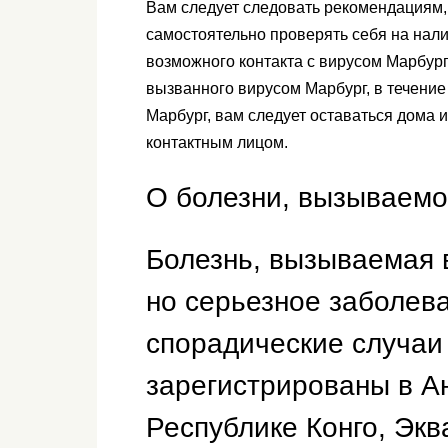
Вам следует следовать рекомендациям,
самостоятельно проверять себя на нали
возможного контакта с вирусом Марбург
вызванного вирусом Марбург, в течение
Марбург, вам следует оставаться дома 
контактным лицом.
О болезни, вызываемо
Болезнь, вызываемая 
но серьезное заболев
спорадические случаи
зарегистрированы в А
Республике Конго, Экв