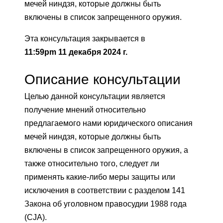
мечей ниндзя, которые должны быть
включены в список запрещенного оружия.
Эта консультация закрывается в
11:59pm 11 декабря 2024 г.
Описание консультации
Целью данной консультации является
получение мнений относительно
предлагаемого нами юридического описания
мечей ниндзя, которые должны быть
включены в список запрещенного оружия, а
также относительно того, следует ли
применять какие-либо меры защиты или
исключения в соответствии с разделом 141
Закона об уголовном правосудии 1988 года
(CJA).