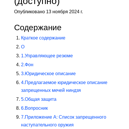
(доступно)
Опубликовано 13 ноября 2024 г.
Содержание
Краткое содержание
О
1.
Управляющее резюме
2.
Фон
3.
Юридическое описание
4.
Предлагаемое юридическое описание
запрещенных мечей ниндзя
5.
Общая защита
6.
Вопросник
7.
Приложение А: Список запрещенного
наступательного оружия