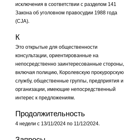
исключения в соответствии с разделом 141
Закона об уголовном правосудии 1988 года
(CJA).
К
Это открытые для общественности
консультации, ориентированные на
непосредственно заинтересованные стороны,
включая полицию, Королевскую прокурорскую
службу, общественные группы, предприятия и
организации, имеющие непосредственный
интерес к предложениям.
Продолжительность
4 недели с 13/11/2024 по 11/12/2024.
Запросы