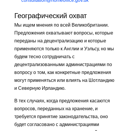
consultation@homeoffice.gov.uk
Географический охват
Мы ищем мнения по всей Великобритании.
Предложения охватывают вопросы, которые
переданы на децентрализацию и которые
применяются только к Англии и Уэльсу, но мы
будем тесно сотрудничать с
децентрализованными администрациями по
вопросу о том, как конкретные предложения
могут применяться или влиять на Шотландию
и Северную Ирландию.
В тех случаях, когда предложения касаются
вопросов, переданных на хранение, и
требуется принятие законодательства, оно
будет согласовано с администрациями