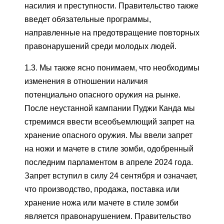
насилия и преступности. Правительство также
введет обязательные программы,
направленные на предотвращение повторных
правонарушений среди молодых людей.
1.3. Мы также ясно понимаем, что необходимы
изменения в отношении наличия
потенциально опасного оружия на рынке.
После неустанной кампании Пуджи Канда мы
стремимся ввести всеобъемлющий запрет на
хранение опасного оружия. Мы ввели запрет
на ножи и мачете в стиле зомби, одобренный
последним парламентом в апреле 2024 года.
Запрет вступил в силу 24 сентября и означает,
что производство, продажа, поставка или
хранение ножа или мачете в стиле зомби
является правонарушением. Правительство