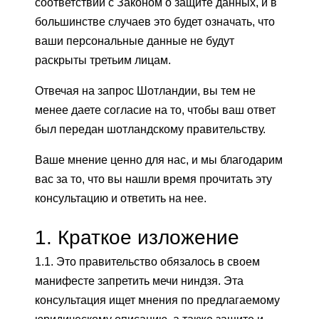
соответствии с Законом о защите данных, и в
большинстве случаев это будет означать, что
ваши персональные данные не будут
раскрыты третьим лицам.
Отвечая на запрос Шотландии, вы тем не
менее даете согласие на то, чтобы ваш ответ
был передан шотландскому правительству.
Ваше мнение ценно для нас, и мы благодарим
вас за то, что вы нашли время прочитать эту
консультацию и ответить на нее.
1.
Краткое изложение
1.1. Это правительство обязалось в своем
манифесте запретить мечи ниндзя. Эта
консультация ищет мнения по предлагаемому