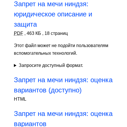
Запрет на мечи ниндзя:
юридическое описание и
защита
PDF
,
463 КБ
,
18 страниц
Этот файл может не подойти пользователям
вспомогательных технологий.
Запросите доступный формат.
Запрет на мечи ниндзя: оценка
вариантов (доступно)
HTML
Запрет на мечи ниндзя: оценка
вариантов