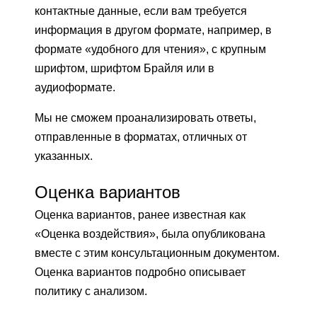
контактные данные, если вам требуется
информация в другом формате, например, в
формате «удобного для чтения», с крупным
шрифтом, шрифтом Брайля или в
аудиоформате.
Мы не сможем проанализировать ответы,
отправленные в форматах, отличных от
указанных.
Оценка вариантов
Оценка вариантов, ранее известная как
«Оценка воздействия», была опубликована
вместе с этим консультационным документом.
Оценка вариантов подробно описывает
политику с анализом.