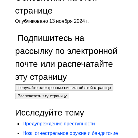
странице
Опубликовано 13 ноября 2024 г.
Подпишитесь на
рассылку по электронной
почте или распечатайте
эту страницу
Получайте электронные письма об этой странице
Распечатать эту страницу
Исследуйте тему
Предупреждение преступности
Нож, огнестрельное оружие и бандитские