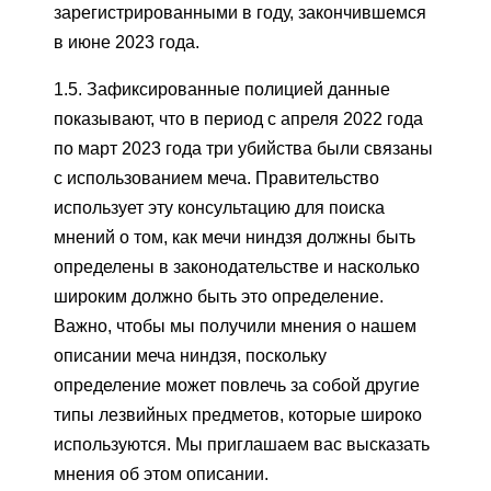
зарегистрированными в году, закончившемся
в июне 2023 года.
1.5. Зафиксированные полицией данные
показывают, что в период с апреля 2022 года
по март 2023 года три убийства были связаны
с использованием меча. Правительство
использует эту консультацию для поиска
мнений о том, как мечи ниндзя должны быть
определены в законодательстве и насколько
широким должно быть это определение.
Важно, чтобы мы получили мнения о нашем
описании меча ниндзя, поскольку
определение может повлечь за собой другие
типы лезвийных предметов, которые широко
используются. Мы приглашаем вас высказать
мнения об этом описании.