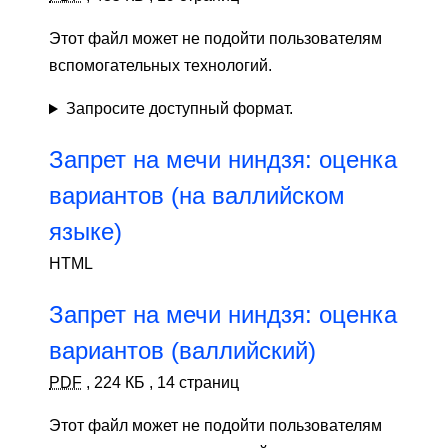
Этот файл может не подойти пользователям
вспомогательных технологий.
Запросите доступный формат.
Запрет на мечи ниндзя: оценка
вариантов (на валлийском
языке)
HTML
Запрет на мечи ниндзя: оценка
вариантов (валлийский)
PDF
,
224 КБ
,
14 страниц
Этот файл может не подойти пользователям