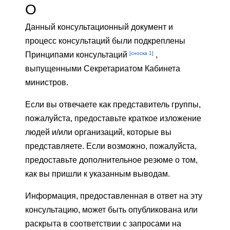
О
Данный консультационный документ и
процесс консультаций были подкреплены
[сноска 1]
Принципами консультаций
,
выпущенными Секретариатом Кабинета
министров.
Если вы отвечаете как представитель группы,
пожалуйста, предоставьте краткое изложение
людей и/или организаций, которые вы
представляете. Если возможно, пожалуйста,
предоставьте дополнительное резюме о том,
как вы пришли к указанным выводам.
Информация, предоставленная в ответ на эту
консультацию, может быть опубликована или
раскрыта в соответствии с запросами на