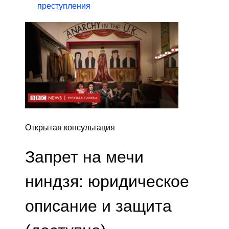
преступления
Открытая консультация
Запрет на мечи
ниндзя: юридическое
описание и защита