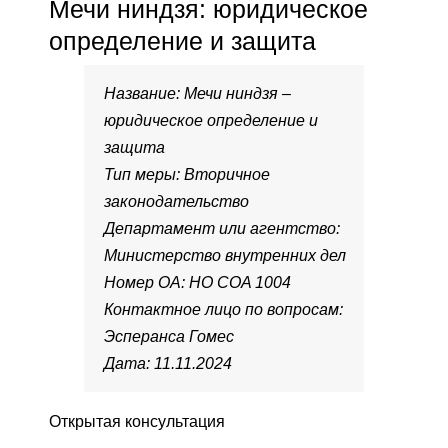
Мечи ниндзя: юридическое
определение и защита
Название: Мечи ниндзя –
юридическое определение и
защита
Тип меры: Вторичное
законодательство
Департамент или агентство:
Министерство внутренних дел
Номер OA: HO COA 1004
Контактное лицо по вопросам:
Эсперанса Гомес
Дата: 11.11.2024
Открытая консультация