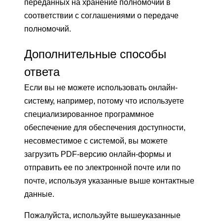
переданных на хранение полномочий в
соответствии с соглашениями о передаче
полномочий.
Дополнительные способы
ответа
Если вы не можете использовать онлайн-
систему, например, потому что используете
специализированное программное
обеспечение для обеспечения доступности,
несовместимое с системой, вы можете
загрузить PDF-версию онлайн-формы и
отправить ее по электронной почте или по
почте, используя указанные выше контактные
данные.
Пожалуйста, используйте вышеуказанные