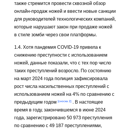
также стремится провести сквозной обзор
онлайн-продаж ножей и ввести новые санкции
для руководителей технологических компаний,
которые нарушают закон при продаже ножей
в стиле зомби через свои платформы.
1.4. Хотя пандемия COVID-19 привела к
снижению преступности с использованием
ножей, данные показали, что с тех пор число
таких преступлений возросло. По состоянию
на март 2024 года полиция зафиксировала
рост числа насильственных преступлений с
использованием ножей на 4% по сравнению с
[сноска 2]
предыдущим годом
. В настоящее
время в году, закончившемся в июне 2024
года, зарегистрировано 50 973 преступления
по сравнению с 49 187 преступлениями,