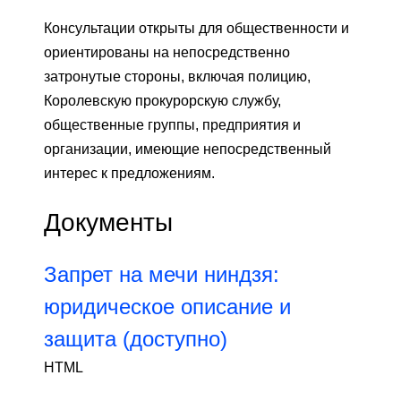
Консультации открыты для общественности и
ориентированы на непосредственно
затронутые стороны, включая полицию,
Королевскую прокурорскую службу,
общественные группы, предприятия и
организации, имеющие непосредственный
интерес к предложениям.
Документы
Запрет на мечи ниндзя:
юридическое описание и
защита (доступно)
HTML