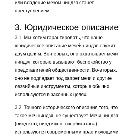
или владение мечом ниндзя станет
преступлением.
3.
Юридическое описание
3.1. Мы хотим гарантировать, что наше
юридическое описание мечей ниндзя служит
двум целям. Во-первых, оно охватывает мечи
ниндзя, которые вызывают беспокойство у
представителей общественности. Во-вторых,
оно не подпадает под запрет мечи и другие
лезвийные инструменты, которые обычно
используются в законных целях.
3.2. Точного исторического описания того, что
такое меч ниндзя, не существует. Мечи ниндзя
(ниндзято, ниндзякен, синобигатана)
используются современными практикующими