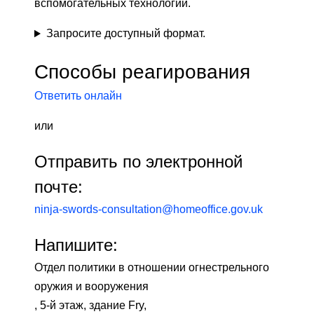
вспомогательных технологий.
Запросите доступный формат.
Способы реагирования
Ответить онлайн
или
Отправить по электронной
почте:
ninja-swords-consultation@homeoffice.gov.uk
Напишите:
Отдел политики в отношении огнестрельного
оружия и вооружения
, 5-й этаж, здание Fry,