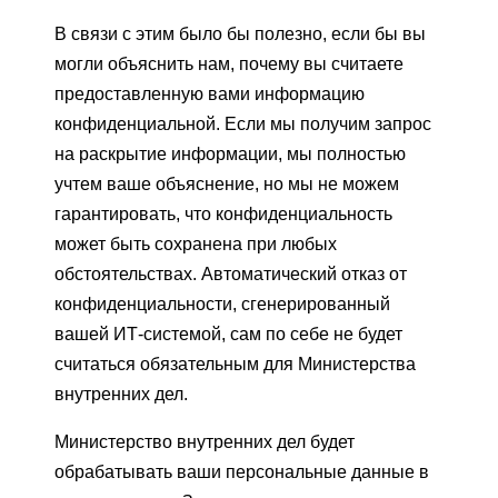
В связи с этим было бы полезно, если бы вы
могли объяснить нам, почему вы считаете
предоставленную вами информацию
конфиденциальной. Если мы получим запрос
на раскрытие информации, мы полностью
учтем ваше объяснение, но мы не можем
гарантировать, что конфиденциальность
может быть сохранена при любых
обстоятельствах. Автоматический отказ от
конфиденциальности, сгенерированный
вашей ИТ-системой, сам по себе не будет
считаться обязательным для Министерства
внутренних дел.
Министерство внутренних дел будет
обрабатывать ваши персональные данные в