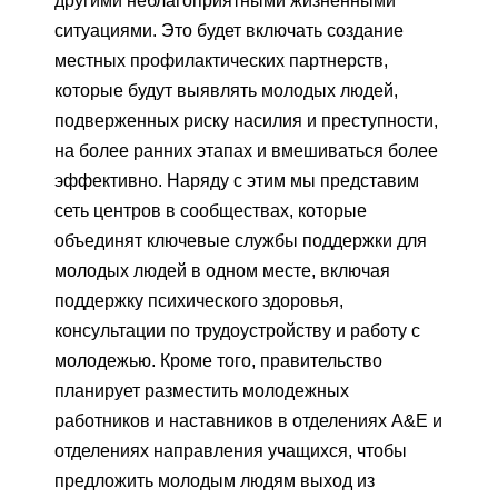
другими неблагоприятными жизненными
ситуациями. Это будет включать создание
местных профилактических партнерств,
которые будут выявлять молодых людей,
подверженных риску насилия и преступности,
на более ранних этапах и вмешиваться более
эффективно. Наряду с этим мы представим
сеть центров в сообществах, которые
объединят ключевые службы поддержки для
молодых людей в одном месте, включая
поддержку психического здоровья,
консультации по трудоустройству и работу с
молодежью. Кроме того, правительство
планирует разместить молодежных
работников и наставников в отделениях A&E и
отделениях направления учащихся, чтобы
предложить молодым людям выход из