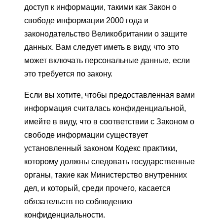
доступ к информации, такими как Закон о
свободе информации 2000 года и
законодательство Великобритании о защите
данных. Вам следует иметь в виду, что это
может включать персональные данные, если
это требуется по закону.
Если вы хотите, чтобы предоставленная вами
информация считалась конфиденциальной,
имейте в виду, что в соответствии с Законом о
свободе информации существует
установленный законом Кодекс практики,
которому должны следовать государственные
органы, такие как Министерство внутренних
дел, и который, среди прочего, касается
обязательств по соблюдению
конфиденциальности.