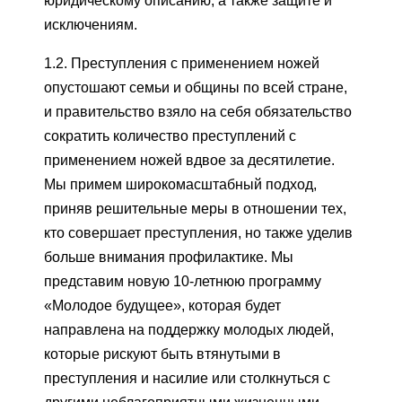
юридическому описанию, а также защите и
исключениям.
1.2. Преступления с применением ножей
опустошают семьи и общины по всей стране,
и правительство взяло на себя обязательство
сократить количество преступлений с
применением ножей вдвое за десятилетие.
Мы примем широкомасштабный подход,
приняв решительные меры в отношении тех,
кто совершает преступления, но также уделив
больше внимания профилактике. Мы
представим новую 10-летнюю программу
«Молодое будущее», которая будет
направлена ​​на поддержку молодых людей,
которые рискуют быть втянутыми в
преступления и насилие или столкнуться с