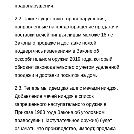
правонарушения.
2.2. Также существуют правонарушения,
направленные на предотвращение продажи и
поставки мечей ниндзя лицам моложе 18 лет.
Законы о продаже и доставке ножей
подверглись изменениям в Законе об
оскорбительном оружии 2019 года, который
обновил законодательство с учетом удаленной
продажи и доставки посылок на дом.
2.3. Теперь мы идем дальше с мечами ниндзя.
Добавление мечей ниндзя в список
запрещенного наступательного оружия в
Приказе 1988 года Закона об уголовном
правосудии (Наступательное оружие) будет
означать, что производство, импорт, продажа