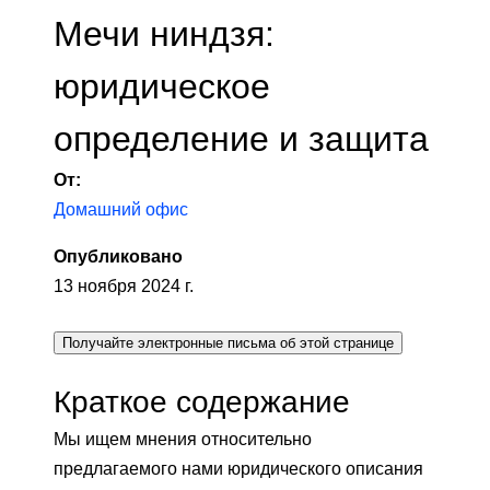
Мечи ниндзя:
юридическое
определение и защита
От:
Домашний офис
Опубликовано
13 ноября 2024 г.
Получайте электронные письма об этой странице
Краткое содержание
Мы ищем мнения относительно
предлагаемого нами юридического описания