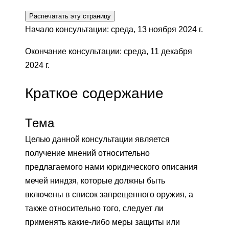
Распечатать эту страницу
Начало консультации: среда, 13 ноября 2024 г.
Окончание консультации: среда, 11 декабря
2024 г.
Краткое содержание
Тема
Целью данной консультации является
получение мнений относительно
предлагаемого нами юридического описания
мечей ниндзя, которые должны быть
включены в список запрещенного оружия, а
также относительно того, следует ли
применять какие-либо меры защиты или