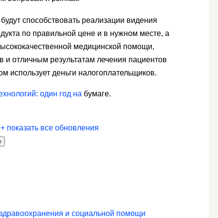
 будут способствовать реализации видения
дукта по правильной цене и в нужном месте, а
ысококачественной медицинской помощи,
в и отличным результатам лечения пациентов
ом использует деньги налогоплательщиков.
ехнологий: один год на
бумаге.
.
+ показать все обновления
е
 здравоохранения и социальной помощи