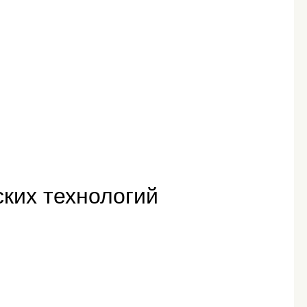
ких технологий