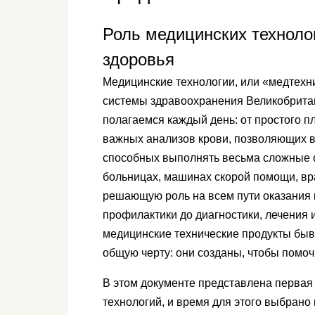
Роль медицинских техноло
здоровья
Медицинские технологии, или «медтехн
системы здравоохранения Великобритан
полагаемся каждый день: от простого 
важных анализов крови, позволяющих вы
способных выполнять весьма сложные 
больницах, машинах скорой помощи, врач
решающую роль на всем пути оказания
профилактики до диагностики, лечения 
медицинские технические продукты быв
общую черту: они созданы, чтобы помоч
В этом документе представлена ​​перва
технологий, и время для этого выбрано