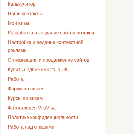
Калькулятор
Наши контакты
Мои визы
Разработка и создание сайтов по ключ
Настройка и ведение контекстной
рекламы
Оптимизация и продвижение сайтов
Купить недвижимость в UK
Работа
Форум по визам
Курсы по визам
Фотогалерея VikiVisa
Политика конфиденциальности
Работа над отказами