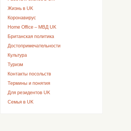
Жизнь в UK
Коронавирус
Home Office – МВД UK
Британская политика
Достопримечательности
Культура
Туризм
Контакты посольств
Термины и понятия
Для резидентов UK
Семья в UK