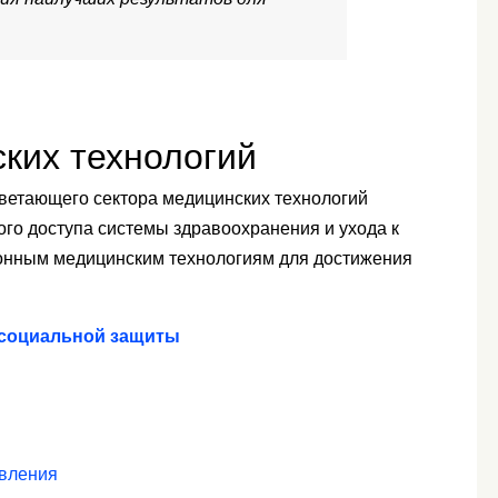
ких технологий
ветающего сектора медицинских технологий
го доступа системы здравоохранения и ухода к
нным медицинским технологиям для достижения
 социальной защиты
овления