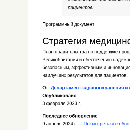
пациентов.
Программный документ
Стратегия медицинс
План правительства по поддержке проц
Великобритании и обеспечению надежно
безопасным, эффективным и инновацио
наилучших результатов для пациентов.
От:
Департамент здравоохранения и
Опубликовано
3 февраля 2023 г.
Последнее обновление
9 апреля 2024 г. —
Посмотреть все обн