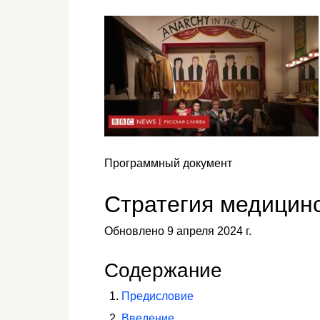
Программный документ
Стратегия медицинс
Обновлено 9 апреля 2024 г.
Содержание
Предисловие
Введение