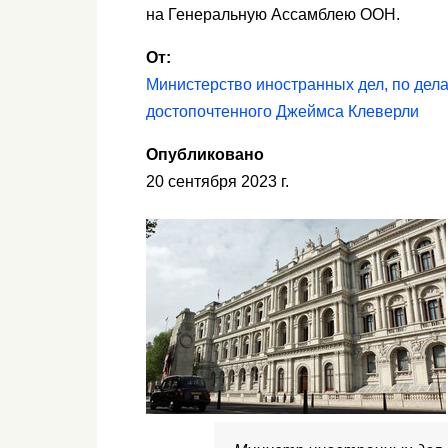
на Генеральную Ассамблею ООН.
От:
Министерство иностранных дел, по дел
достопочтенного Джеймса Клеверли
Опубликовано
20 сентября 2023 г.