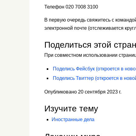
Телефон 020 7008 3100
В первую очередь свяжитесь с командо
электронной почте (отслеживается кругл
Поделиться этой стра
При совместном использовании страница
Поделись
Фейсбук
(откроется в ново
Поделись
Твиттер
(откроется в ново
Опубликовано 20 сентября 2023 г.
Изучите тему
Иностранные дела