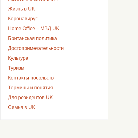
Жизнь в UK
Коронавирус
Home Office – МВД UK
Британская политика
Достопримечательности
Культура
Туризм
Контакты посольств
Термины и понятия
Для резидентов UK
Семья в UK