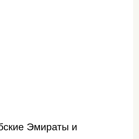
бские Эмираты и