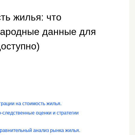
ть жилья: что
ародные данные для
оступно)
грации на стоимость жилья.
-следственные оценки и стратегии
сравнительный анализ рынка жилья.