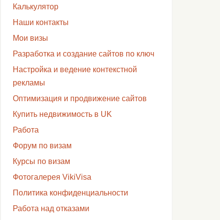
Калькулятор
Наши контакты
Мои визы
Разработка и создание сайтов по ключ
Настройка и ведение контекстной
рекламы
Оптимизация и продвижение сайтов
Купить недвижимость в UK
Работа
Форум по визам
Курсы по визам
Фотогалерея VikiVisa
Политика конфиденциальности
Работа над отказами