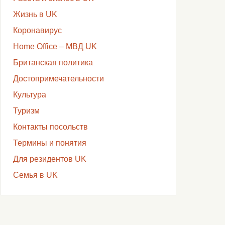
Жизнь в UK
Коронавирус
Home Office – МВД UK
Британская политика
Достопримечательности
Культура
Туризм
Контакты посольств
Термины и понятия
Для резидентов UK
Семья в UK