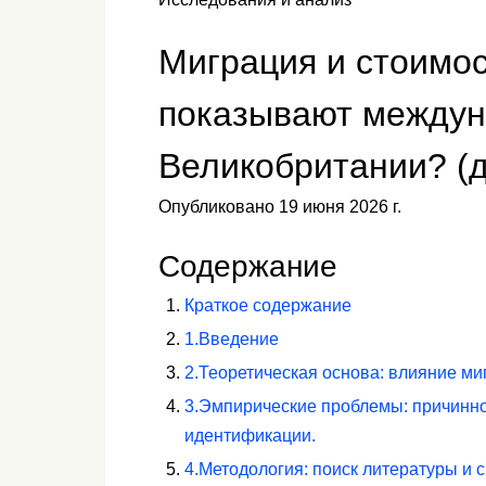
Миграция и стоимос
показывают междун
Великобритании? (д
Опубликовано 19 июня 2026 г.
Содержание
Краткое содержание
1.
Введение
2.
Теоретическая основа: влияние ми
3.
Эмпирические проблемы: причинно
идентификации.
4.
Методология: поиск литературы и 