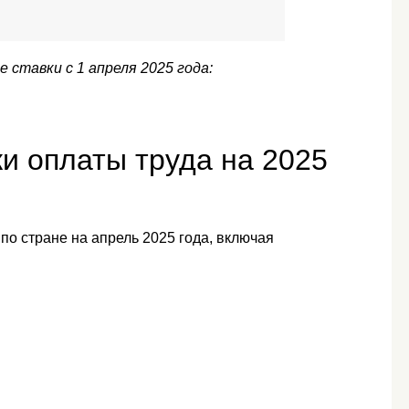
ставки с 1 апреля 2025 года:
и оплаты труда на 2025
о стране на апрель 2025 года, включая