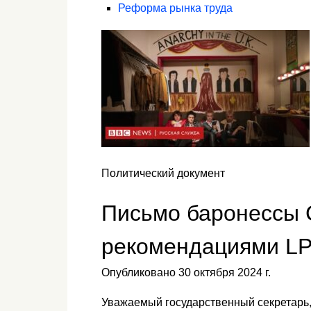
Реформа рынка труда
Политический документ
Письмо баронессы 
рекомендациями LP
Опубликовано 30 октября 2024 г.
Уважаемый государственный секретарь