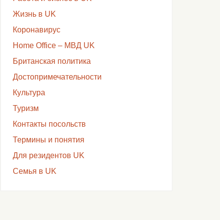
Жизнь в UK
Коронавирус
Home Office – МВД UK
Британская политика
Достопримечательности
Культура
Туризм
Контакты посольств
Термины и понятия
Для резидентов UK
Семья в UK