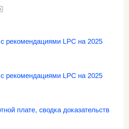
е
 с рекомендациями LPC на 2025
 с рекомендациями LPC на 2025
тной плате, сводка доказательств