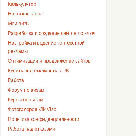
Калькулятор
Наши контакты
Мои визы
Разработка и создание сайтов по ключ
Настройка и ведение контекстной
рекламы
Оптимизация и продвижение сайтов
Купить недвижимость в UK
Работа
Форум по визам
Курсы по визам
Фотогалерея VikiVisa
Политика конфиденциальности
Работа над отказами