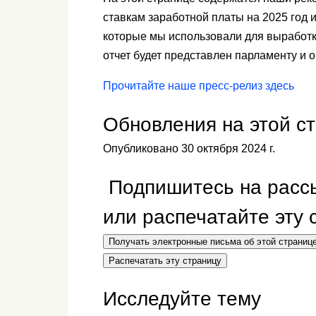
ставкам заработной платы на 2025 год 
которые мы использовали для выработ
отчет будет представлен парламенту и о
Прочитайте наше пресс-релиз здесь
Обновления на этой с
Опубликовано 30 октября 2024 г.
Подпишитесь на рассы
или распечатайте эту
Получать электронные письма об этой страниц
Распечатать эту страницу
Исследуйте тему