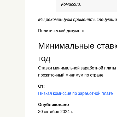
Комиссии.
Мы рекомендуем применять следующие 
Политический документ
Минимальные ставк
год
Ставки минимальной заработной платы п
прожиточный минимум по стране.
От:
Низкая комиссия по заработной плате
Опубликовано
30 октября 2024 г.