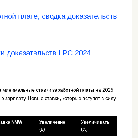
тной плате, сводка доказательств
и доказательств LPC 2024
 минимальные ставки заработной платы на 2025
 зарплату. Новые ставки, которые вступят в силу
тавка NMW
Увеличение
Увеличивать
(£)
(%)