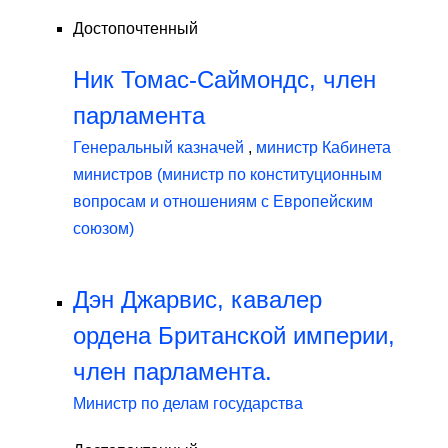
Достопочтенный
Ник Томас-Саймондс, член
парламента
Генеральный казначей
,
министр Кабинета
министров (министр по конституционным
вопросам и отношениям с Европейским
союзом)
Дэн Джарвис, кавалер
ордена Британской империи,
член парламента.
Министр по делам государства