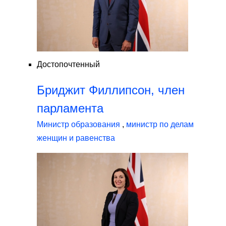
Достопочтенный
Бриджит Филлипсон, член
парламента
Министр образования
,
министр по делам
женщин и равенства