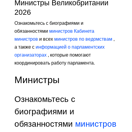
Министры Великобритании
2026
Ознакомьтесь с биографиями и
обязанностями
министров Кабинета
министров
и всех
министров по ведомствам
,
а также с
информацией о парламентских
организаторах
, которые помогают
координировать работу парламента.
Министры
Ознакомьтесь с
биографиями и
обязанностями
министров