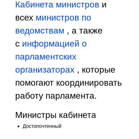
Кабинета министров
и
всех
министров по
ведомствам
, а также
с
информацией о
парламентских
организаторах
, которые
помогают координировать
работу парламента.
Министры кабинета
Достопочтенный