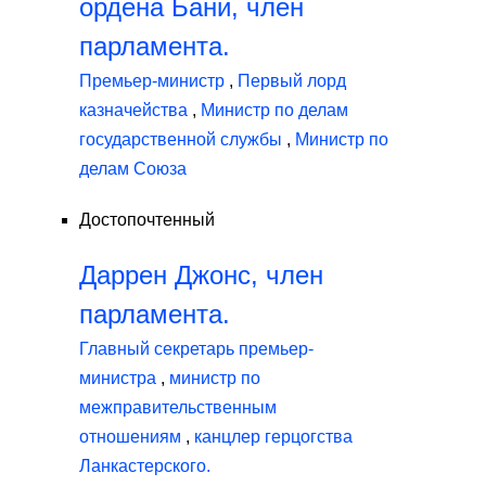
ордена Бани, член
парламента.
Премьер-министр
,
Первый лорд
казначейства
,
Министр по делам
государственной службы
,
Министр по
делам Союза
Достопочтенный
Даррен Джонс, член
парламента.
Главный секретарь премьер-
министра
,
министр по
межправительственным
отношениям
,
канцлер герцогства
Ланкастерского.