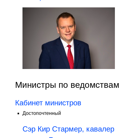
Министры по ведомствам
Кабинет министров
Достопочтенный
Сэр Кир Стармер, кавалер