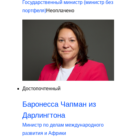
Государственный министр (министр без
портфеля)
Неоплачено
Достопочтенный
Баронесса Чапман из
Дарлингтона
Министр по делам международного
развития и Африки