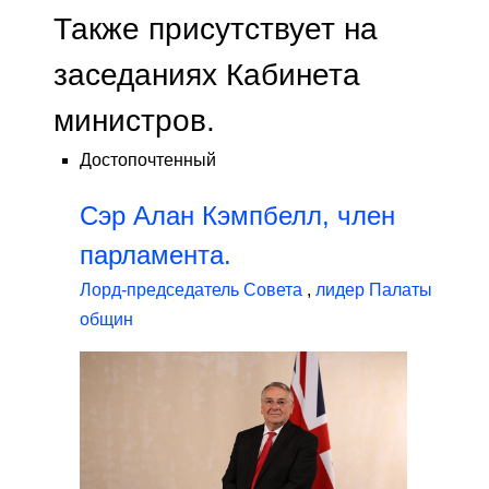
Также присутствует на
заседаниях Кабинета
министров.
Достопочтенный
Сэр Алан Кэмпбелл, член
парламента.
Лорд-председатель Совета
,
лидер Палаты
общин