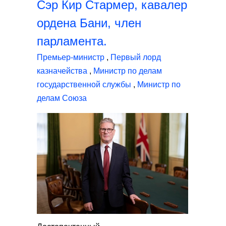
Сэр Кир Стармер, кавалер
ордена Бани, член
парламента.
Премьер-министр
,
Первый лорд
казначейства
,
Министр по делам
государственной службы
,
Министр по
делам Союза