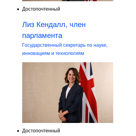
Достопочтенный
Лиз Кендалл, член
парламента
Государственный секретарь по науке,
инновациям и технологиям
Достопочтенный