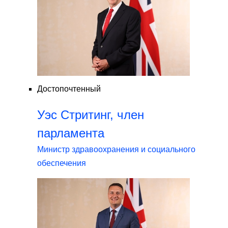
Достопочтенный
Уэс Стритинг, член
парламента
Министр здравоохранения и социального
обеспечения