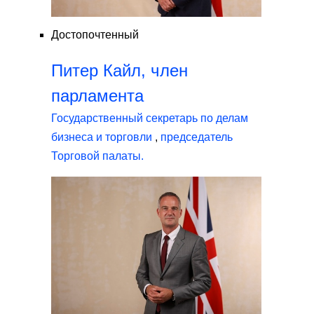
Достопочтенный
Питер Кайл, член
парламента
Государственный секретарь по делам
бизнеса и торговли
,
председатель
Торговой палаты.