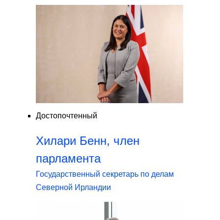
Достопочтенный
Хилари Бенн, член
парламента
Государственный секретарь по делам
Северной Ирландии