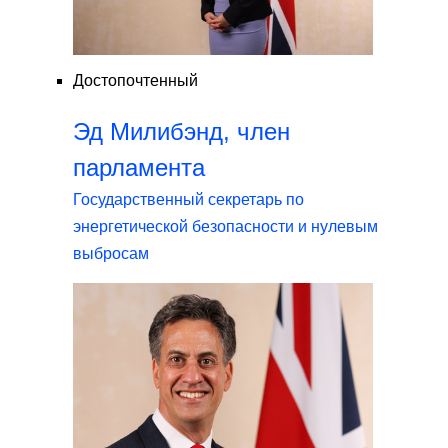
Достопочтенный
Эд Милибэнд, член
парламента
Государственный секретарь по
энергетической безопасности и нулевым
выбросам