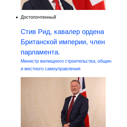
Достопочтенный
Стив Рид, кавалер ордена
Британской империи, член
парламента.
Министр жилищного строительства, общин
и местного самоуправления