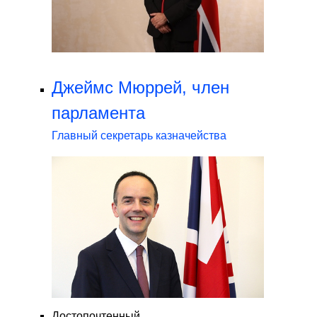
Джеймс Мюррей, член
парламента
Главный секретарь казначейства
Достопочтенный