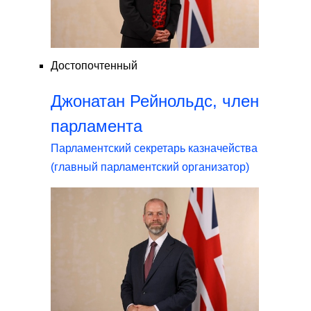
Достопочтенный
Джонатан Рейнольдс, член
парламента
Парламентский секретарь казначейства
(главный парламентский организатор)