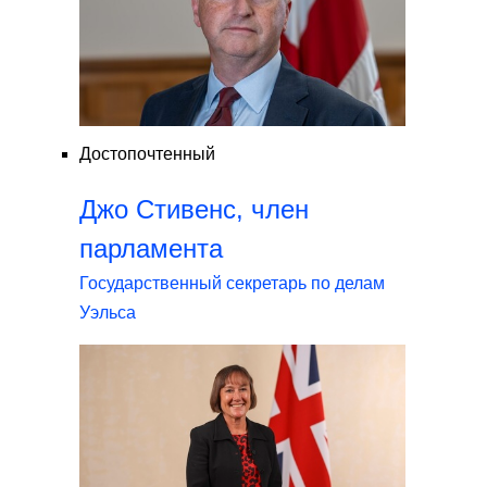
Достопочтенный
Джо Стивенс, член
парламента
Государственный секретарь по делам
Уэльса