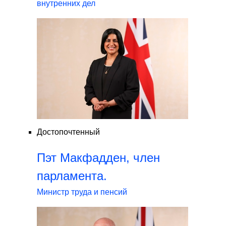
внутренних дел
Достопочтенный
Пэт Макфадден, член
парламента.
Министр труда и пенсий