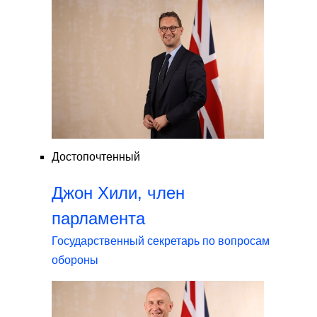
Достопочтенный
Джон Хили, член
парламента
Государственный секретарь по вопросам
обороны