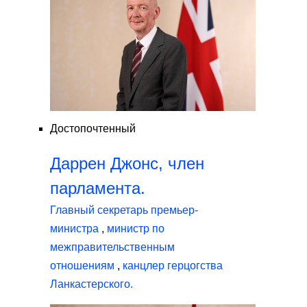
Достопочтенный
Даррен Джонс, член
парламента.
Главный секретарь премьер-
министра
,
министр по
межправительственным
отношениям
,
канцлер герцогства
Ланкастерского.