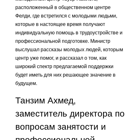
расположенный в общественном центре
Фелди, где встретился с молодыми людьми,
которые в настоящее время получают
индивидуальную помощь в трудоустройстве и
профессиональной подготовке. Министр
выслушал рассказы молодых людей, которым
центр уже помог, и рассказал о том, как
широкий спектр предлагаемой поддержки
будет иметь для них решающее значение в
будущем.
Танзим Ахмед,
заместитель директора по
вопросам занятости и
профессиональной