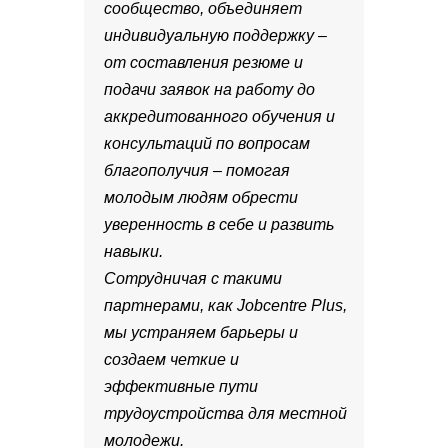
сообщество, объединяет
индивидуальную поддержку –
от составления резюме и
подачи заявок на работу до
аккредитованного обучения и
консультаций по вопросам
благополучия – помогая
молодым людям обрести
уверенность в себе и развить
навыки.
Сотрудничая с такими
партнерами, как Jobcentre Plus,
мы устраняем барьеры и
создаем четкие и
эффективные пути
трудоустройства для местной
молодежи.