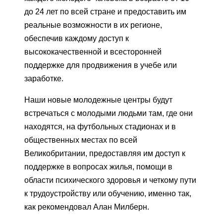
до 24 лет по всей стране и предоставить им
реальные возможности в их регионе,
обеспечив каждому доступ к
высококачественной и всесторонней
поддержке для продвижения в учебе или
заработке.
Наши новые молодежные центры будут
встречаться с молодыми людьми там, где они
находятся, на футбольных стадионах и в
общественных местах по всей
Великобритании, предоставляя им доступ к
поддержке в вопросах жилья, помощи в
области психического здоровья и четкому пути
к трудоустройству или обучению, именно так,
как рекомендовал Алан Милберн.