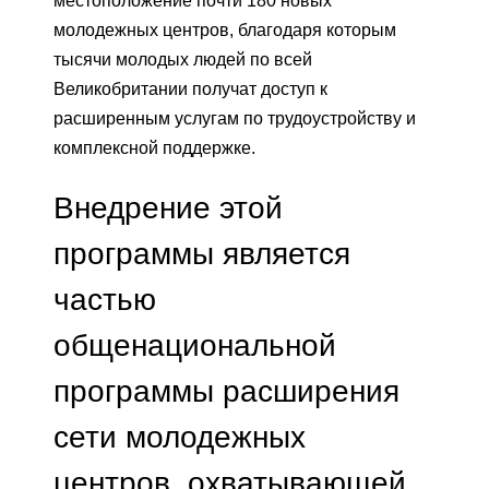
местоположение почти 180 новых
молодежных центров, благодаря которым
тысячи молодых людей по всей
Великобритании получат доступ к
расширенным услугам по трудоустройству и
комплексной поддержке.
Внедрение этой
программы является
частью
общенациональной
программы расширения
сети молодежных
центров, охватывающей