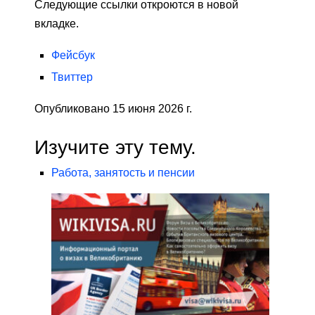
Следующие ссылки откроются в новой
вкладке.
Фейсбук
Твиттер
Опубликовано 15 июня 2026 г.
Изучите эту тему.
Работа, занятость и пенсии