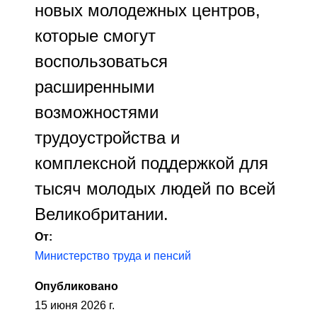
новых молодежных центров,
которые смогут
воспользоваться
расширенными
возможностями
трудоустройства и
комплексной поддержкой для
тысяч молодых людей по всей
Великобритании.
От:
Министерство труда и пенсий
Опубликовано
15 июня 2026 г.