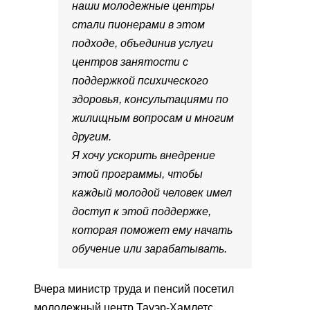
наши молодежные центры
стали пионерами в этом
подходе, объединив услуги
центров занятости с
поддержкой психического
здоровья, консультациями по
жилищным вопросам и многим
другим.
Я хочу ускорить внедрение
этой программы, чтобы
каждый молодой человек имел
доступ к этой поддержке,
которая поможет ему начать
обучение или зарабатывать.
Вчера министр труда и пенсий посетил
молодежный центр Тауэр-Хамлетс,