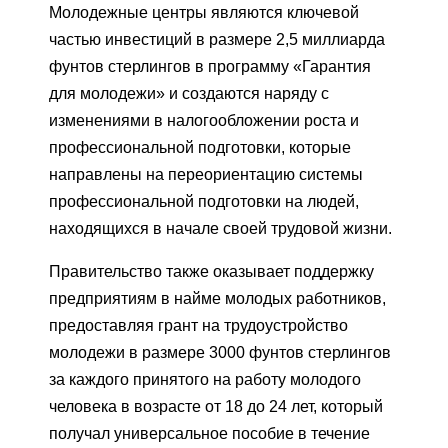
Молодежные центры являются ключевой
частью инвестиций в размере 2,5 миллиарда
фунтов стерлингов в программу «Гарантия
для молодежи» и создаются наряду с
изменениями в налогообложении роста и
профессиональной подготовки, которые
направлены на переориентацию системы
профессиональной подготовки на людей,
находящихся в начале своей трудовой жизни.
Правительство также оказывает поддержку
предприятиям в найме молодых работников,
предоставляя грант на трудоустройство
молодежи в размере 3000 фунтов стерлингов
за каждого принятого на работу молодого
человека в возрасте от 18 до 24 лет, который
получал универсальное пособие в течение