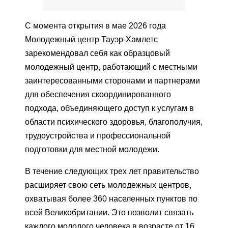
С момента открытия в мае 2026 года
Молодежный центр Тауэр-Хамлетс
зарекомендовал себя как образцовый
молодежный центр, работающий с местными
заинтересованными сторонами и партнерами
для обеспечения скоординированного
подхода, объединяющего доступ к услугам в
области психического здоровья, благополучия,
трудоустройства и профессиональной
подготовки для местной молодежи.
В течение следующих трех лет правительство
расширяет свою сеть молодежных центров,
охватывая более 360 населенных пунктов по
всей Великобритании. Это позволит связать
каждого молодого человека в возрасте от 16