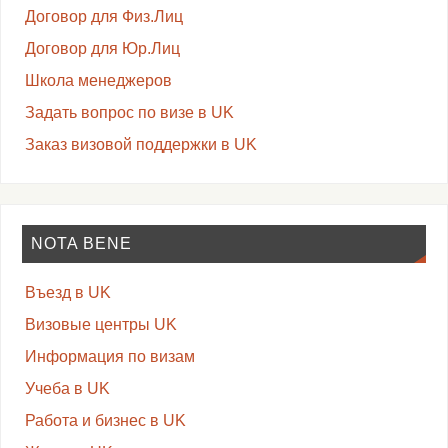
Договор для Физ.Лиц
Договор для Юр.Лиц
Школа менеджеров
Задать вопрос по визе в UK
Заказ визовой поддержки в UK
NOTA BENE
Въезд в UK
Визовые центры UK
Информация по визам
Учеба в UK
Работа и бизнес в UK