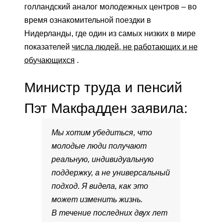
голландский аналог молодежных центров – во
время ознакомительной поездки в
Нидерланды, где один из самых низких в мире
показателей
числа людей, не работающих и не
обучающихся
.
Министр труда и пенсий
Пэт Макфадден заявила:
Мы хотим убедиться, что
молодые люди получают
реальную, индивидуальную
поддержку, а не универсальный
подход. Я видела, как это
может изменить жизнь.
В течение последних двух лет