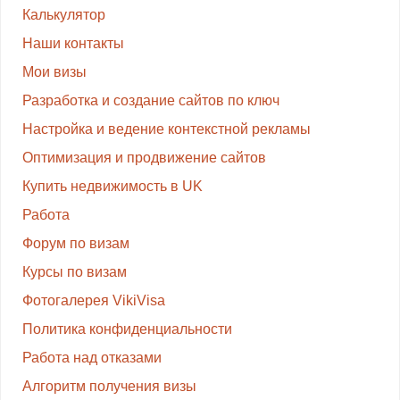
Калькулятор
Наши контакты
Мои визы
Разработка и создание сайтов по ключ
Настройка и ведение контекстной рекламы
Оптимизация и продвижение сайтов
Купить недвижимость в UK
Работа
Форум по визам
Курсы по визам
Фотогалерея VikiVisa
Политика конфиденциальности
Работа над отказами
Алгоритм получения визы