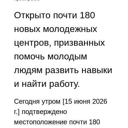
Открыто почти 180
новых молодежных
центров, призванных
помочь молодым
людям развить навыки
и найти работу.
Сегодня утром [15 июня 2026
г.] подтверждено
местоположение почти 180