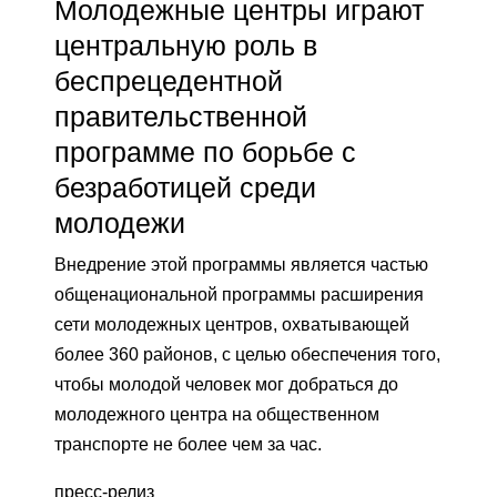
Молодежные центры играют
центральную роль в
беспрецедентной
правительственной
программе по борьбе с
безработицей среди
молодежи
Внедрение этой программы является частью
общенациональной программы расширения
сети молодежных центров, охватывающей
более 360 районов, с целью обеспечения того,
чтобы молодой человек мог добраться до
молодежного центра на общественном
транспорте не более чем за час.
пресс-релиз