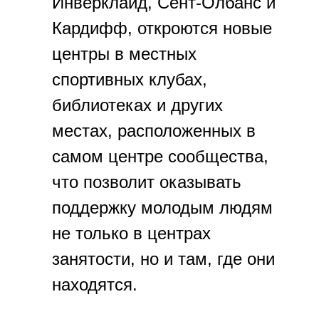
Инверклайд, Сент-Олбанс и
Кардифф, откроются новые
центры в местных
спортивных клубах,
библиотеках и других
местах, расположенных в
самом центре сообщества,
что позволит оказывать
поддержку молодым людям
не только в центрах
занятости, но и там, где они
находятся.