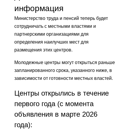
информация
Министерство труда и пенсий теперь будет
сотрудничать с местными властями и
партнерскими организациями для
определения наилучших мест для
размещения этих центров.
Молодежные центры могут открыться раньше
запланированного срока, указанного ниже, в
зависимости от готовности местных властей.
Центры открылись в течение
первого года (с момента
объявления в марте 2026
года):