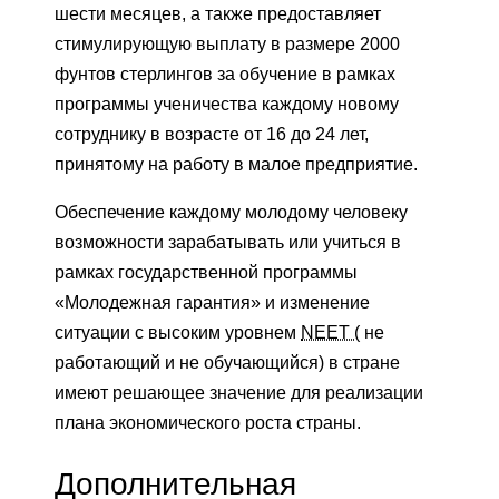
шести месяцев, а также предоставляет
стимулирующую выплату в размере 2000
фунтов стерлингов за обучение в рамках
программы ученичества каждому новому
сотруднику в возрасте от 16 до 24 лет,
принятому на работу в малое предприятие.
Обеспечение каждому молодому человеку
возможности зарабатывать или учиться в
рамках государственной программы
«Молодежная гарантия» и изменение
ситуации с высоким уровнем
NEET (
не
работающий и не обучающийся) в стране
имеют решающее значение для реализации
плана экономического роста страны.
Дополнительная