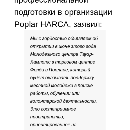
подготовки в организации
Poplar HARCA, заявил:
Мы с гордостью объявляем об
открытии в июне этого года
Молодежного центра Тауэр-
Хамлетс в торговом центре
Фелди в Попларе, который
будет оказывать поддержку
местной молодежи в поиске
работы, обучении или
волонтерской деятельности.
Это гостеприимное
пространство,
ориентированное на