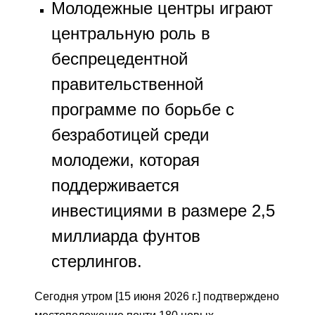
Молодежные центры играют
центральную роль в
беспрецедентной
правительственной
программе по борьбе с
безработицей среди
молодежи, которая
поддерживается
инвестициями в размере 2,5
миллиарда фунтов
стерлингов.
Сегодня утром [15 июня 2026 г.] подтверждено