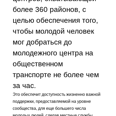
более 360 районов, с
целью обеспечения того,
чтобы молодой человек
мог добраться до
молодежного центра на
общественном
транспорте не более чем
за час.
Это обеспечит доступность жизненно важной
поддержки, предоставляемой на уровне
сообщества, для еще большего числа
молодых людей, сделав местные службы