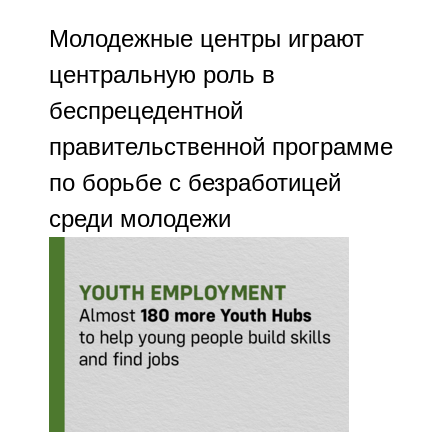
Молодежные центры играют
центральную роль в
беспрецедентной
правительственной программе
по борьбе с безработицей
среди молодежи