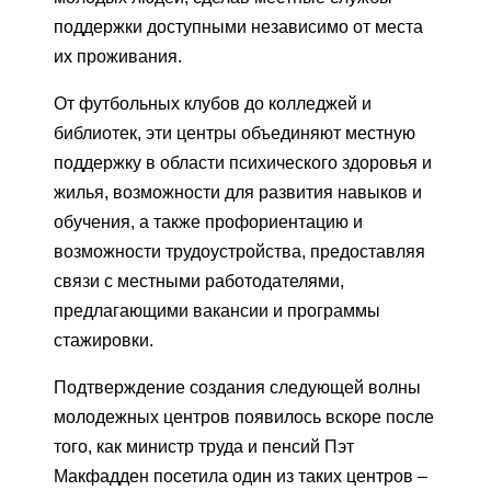
поддержки доступными независимо от места
их проживания.
От футбольных клубов до колледжей и
библиотек, эти центры объединяют местную
поддержку в области психического здоровья и
жилья, возможности для развития навыков и
обучения, а также профориентацию и
возможности трудоустройства, предоставляя
связи с местными работодателями,
предлагающими вакансии и программы
стажировки.
Подтверждение создания следующей волны
молодежных центров появилось вскоре после
того, как министр труда и пенсий Пэт
Макфадден посетила один из таких центров –