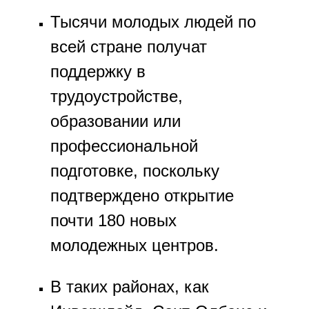
Тысячи молодых людей по
всей стране получат
поддержку в
трудоустройстве,
образовании или
профессиональной
подготовке, поскольку
подтверждено открытие
почти 180 новых
молодежных центров.
В таких районах, как