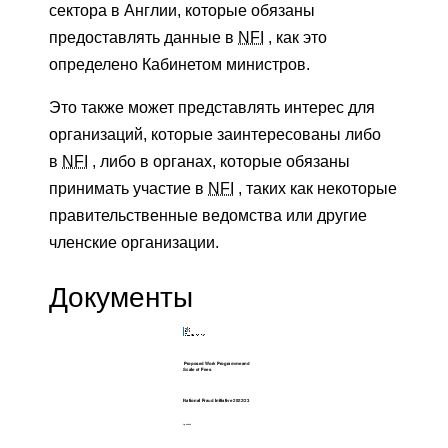
сектора в Англии, которые обязаны
предоставлять данные в
NFI
, как это
определено Кабинетом министров.
Это также может представлять интерес для
организаций, которые заинтересованы либо
в
NFI
, либо в органах, которые обязаны
принимать участие в
NFI
, таких как некоторые
правительственные ведомства или другие
членские организации.
Документы