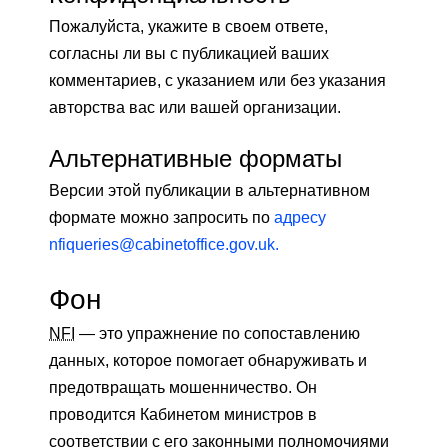
Пожалуйста, укажите в своем ответе,
согласны ли вы с публикацией ваших
комментариев, с указанием или без указания
авторства вас или вашей организации.
Альтернативные форматы
Версии этой публикации в альтернативном
формате можно запросить по
адресу
nfiqueries@cabinetoffice.gov.uk.
Фон
NFI
— это упражнение по сопоставлению
данных, которое помогает обнаруживать и
предотвращать мошенничество. Он
проводится Кабинетом министров в
соответствии с его законными полномочиями