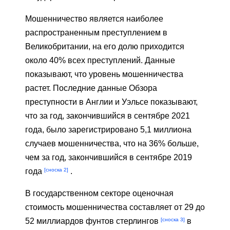
Мошенничество является наиболее
распространенным преступлением в
Великобритании, на его долю приходится
около 40% всех преступлений. Данные
показывают, что уровень мошенничества
растет. Последние данные Обзора
преступности в Англии и Уэльсе показывают,
что за год, закончившийся в сентябре 2021
года, было зарегистрировано 5,1 миллиона
случаев мошенничества, что на 36% больше,
чем за год, закончившийся в сентябре 2019
[сноска 2]
года
.
В государственном секторе оценочная
стоимость мошенничества составляет от 29 до
[сноска 3]
52 миллиардов фунтов стерлингов
в