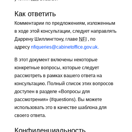
Как ответить
Комментарии по предложениям, изложенным
в ходе этой консультации, следует направлять
Даррену Шиллингтону, главе
NFI
, по
адресу
nfiqueries@cabinetoffice.gov.uk.
В этот документ включены некоторые
конкретные вопросы, которые следует
рассмотреть в рамках вашего ответа на
консультацию. Полный список этих вопросов
доступен в разделе «Вопросы для
рассмотрения» (#questions). Вы можете
использовать это в качестве шаблона для
своего ответа.
Конфиденциальность