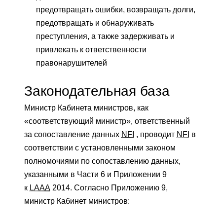
предотвращать ошибки, возвращать долги,
предотвращать и обнаруживать
преступления, а также задерживать и
привлекать к ответственности
правонарушителей
Законодательная база
Министр Кабинета министров, как
«соответствующий министр», ответственный
за сопоставление данных
NFI
, проводит
NFI
в
соответствии с установленными законом
полномочиями по сопоставлению данных,
указанными в Части 6 и Приложении 9
к
LAAA
2014. Согласно Приложению 9,
министр Кабинет министров: