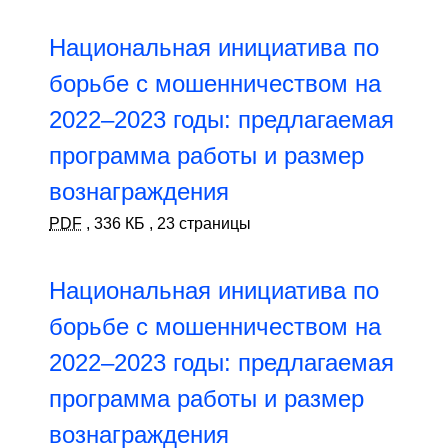
Национальная инициатива по
борьбе с мошенничеством на
2022–2023 годы: предлагаемая
программа работы и размер
вознаграждения
PDF
,
336 КБ
,
23 страницы
Национальная инициатива по
борьбе с мошенничеством на
2022–2023 годы: предлагаемая
программа работы и размер
вознаграждения