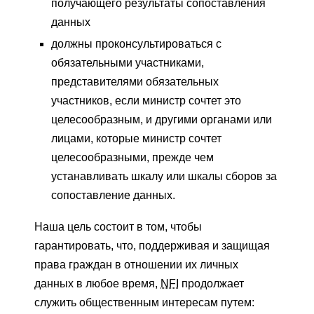
получающего результаты сопоставления
данных
должны проконсультироваться с
обязательными участниками,
представителями обязательных
участников, если министр сочтет это
целесообразным, и другими органами или
лицами, которые министр сочтет
целесообразными, прежде чем
устанавливать шкалу или шкалы сборов за
сопоставление данных.
Наша цель состоит в том, чтобы
гарантировать, что, поддерживая и защищая
права граждан в отношении их личных
данных в любое время,
NFI
продолжает
служить общественным интересам путем: