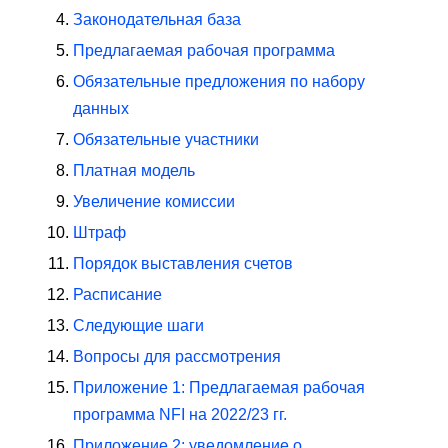
Законодательная база
Предлагаемая рабочая программа
Обязательные предложения по набору
данных
Обязательные участники
Платная модель
Увеличение комиссии
Штраф
Порядок выставления счетов
Расписание
Следующие шаги
Вопросы для рассмотрения
Приложение 1: Предлагаемая рабочая
программа NFI на 2022/23 гг.
Приложение 2: уведомление о