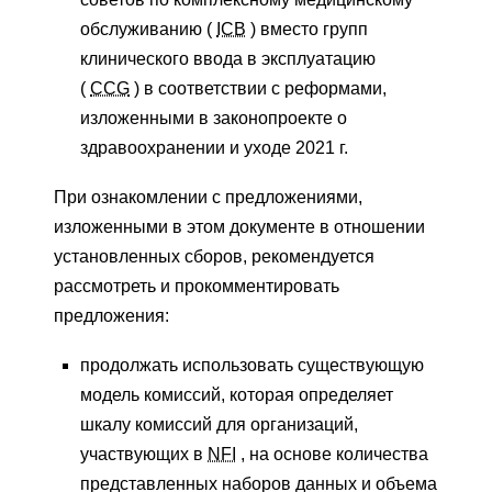
обслуживанию (
ICB
) вместо групп
клинического ввода в эксплуатацию
(
CCG
) в соответствии с реформами,
изложенными в законопроекте о
здравоохранении и уходе 2021 г.
При ознакомлении с предложениями,
изложенными в этом документе в отношении
установленных сборов, рекомендуется
рассмотреть и прокомментировать
предложения:
продолжать использовать существующую
модель комиссий, которая определяет
шкалу комиссий для организаций,
участвующих в
NFI
, на основе количества
представленных наборов данных и объема