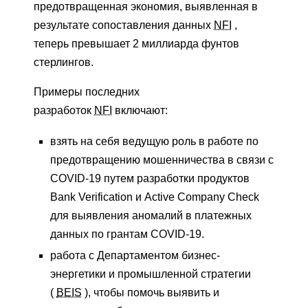
предотвращенная экономия, выявленная в
результате сопоставления данных
NFI
,
теперь превышает 2 миллиарда фунтов
стерлингов.
Примеры последних
разработок
NFI
включают:
взять на себя ведущую роль в работе по
предотвращению мошенничества в связи с
COVID-19 путем разработки продуктов
Bank Verification и Active Company Check
для выявления аномалий в платежных
данных по грантам COVID-19.
работа с Департаментом бизнес-
энергетики и промышленной стратегии
(
BEIS
), чтобы помочь выявить и