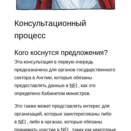
Консультационный
процесс
Кого коснутся предложения?
Эта консультация в первую очередь
предназначена для органов государственного
сектора в Англии, которые обязаны
предоставлять данные в
NFI
, как это
определено Кабинетом министров.
Это также может представлять интерес для
организаций, которые заинтересованы либо
в
NFI
, либо в органах, которые обязаны
принимать участие в
NFI
, таких как некоторые