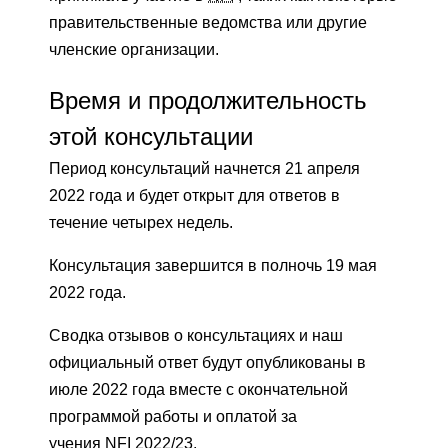
правительственные ведомства или другие
членские организации.
Время и продолжительность
этой консультации
Период консультаций начнется 21 апреля
2022 года и будет открыт для ответов в
течение четырех недель.
Консультация завершится в полночь 19 мая
2022 года.
Сводка отзывов о консультациях и наш
официальный ответ будут опубликованы в
июле 2022 года вместе с окончательной
программой работы и оплатой за
учения
NFI
2022/23.