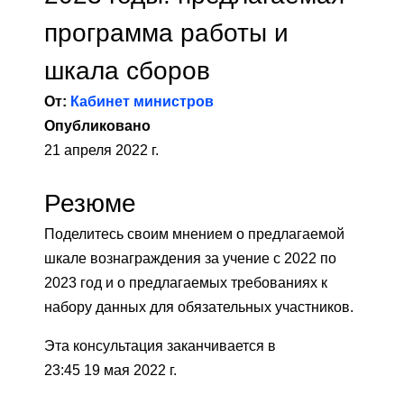
программа работы и
шкала сборов
От:
Кабинет министров
Опубликовано
21 апреля 2022 г.
Резюме
Поделитесь своим мнением о предлагаемой
шкале вознаграждения за учение с 2022 по
2023 год и о предлагаемых требованиях к
набору данных для обязательных участников.
Эта консультация заканчивается в
23:45 19 мая 2022 г.