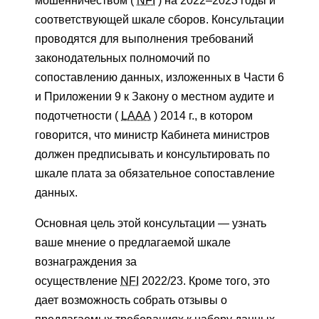
мошенничеством (
NFI
) на 2022–2023 годы и
соответствующей шкале сборов. Консультации
проводятся для выполнения требований
законодательных полномочий по
сопоставлению данных, изложенных в Части 6
и Приложении 9 к Закону о местном аудите и
подотчетности (
LAAA
) 2014 г., в котором
говорится, что министр Кабинета министров
должен предписывать и консультировать по
шкале плата за обязательное сопоставление
данных.
Основная цель этой консультации — узнать
ваше мнение о предлагаемой шкале
вознаграждения за
осуществление
NFI
2022/23. Кроме того, это
дает возможность собрать отзывы о