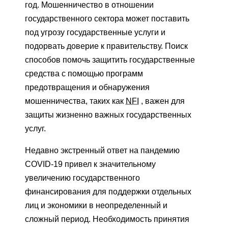
год. Мошенничество в отношении
государственного сектора может поставить
под угрозу государственные услуги и
подорвать доверие к правительству. Поиск
способов помочь защитить государственные
средства с помощью программ
предотвращения и обнаружения
мошенничества, таких как
NFI
, важен для
защиты жизненно важных государственных
услуг.
Недавно экстренный ответ на пандемию
COVID-19 привел к значительному
увеличению государственного
финансирования для поддержки отдельных
лиц и экономики в неопределенный и
сложный период. Необходимость принятия