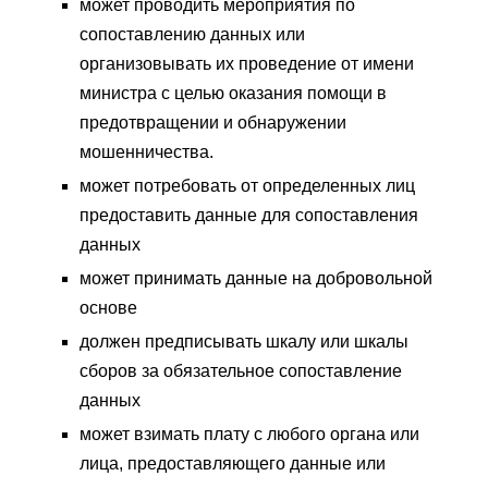
может проводить мероприятия по
сопоставлению данных или
организовывать их проведение от имени
министра с целью оказания помощи в
предотвращении и обнаружении
мошенничества.
может потребовать от определенных лиц
предоставить данные для сопоставления
данных
может принимать данные на добровольной
основе
должен предписывать шкалу или шкалы
сборов за обязательное сопоставление
данных
может взимать плату с любого органа или
лица, предоставляющего данные или