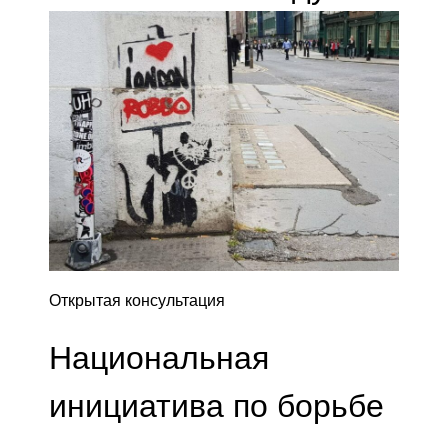
Открытая консультация
Национальная
инициатива по борьбе