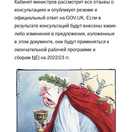
Кабинет министров рассмотрит все отзывы о
консультациях и опубликует резюме и
официальный ответ на GOV.UK. Если в
результате консультаций будут внесены какие-
либо изменения в предложения, изложенные
в этом документе, они будут применяться к
окончательной рабочей программе и
сборам
NFI
на 2022/23 гг.