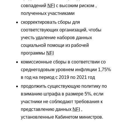
совпадений
NFI
с высоким риском ,
полученных участниками
скорректировать сборы для
соответствующих организаций, чтобы
учесть удаление наборов данных
социальной помощи из рабочей
программы
NFI
комиссионные сборы в соответствии со
среднегодовым уровнем инфляции 1,75%
в год на период с 2019 по 2021 год
продолжить существующую политику по
взиманию штрафа в размере 5%, если
участники не соблюдают требования к
представлению данных
NFI
,
установленные Кабинетом министров.