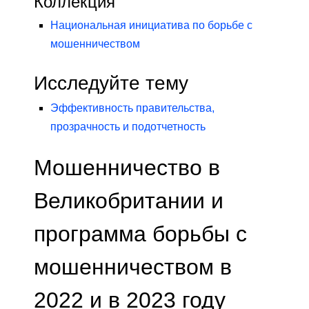
Коллекция
Национальная инициатива по борьбе с
мошенничеством
Исследуйте тему
Эффективность правительства,
прозрачность и подотчетность
Мошенничество в
Великобритании и
программа борьбы с
мошенничеством в
2022 и в 2023 году