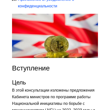
конфиденциальности
Вступление
Цель
В этой консультации изложены предложения
Кабинета министров по программе работы
Национальной инициативы по борьбе с