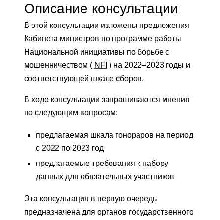
Описание консультации
В этой консультации изложены предложения
Кабинета министров по программе работы
Национальной инициативы по борьбе с
мошенничеством (
NFI
) на 2022–2023 годы и
соответствующей шкале сборов.
В ходе консультации запрашиваются мнения
по следующим вопросам:
предлагаемая шкала гонораров на период
с 2022 по 2023 год
предлагаемые требования к набору
данных для обязательных участников
Эта консультация в первую очередь
предназначена для органов государственного