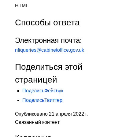
HTML
Способы ответа
Электронная почта:
nfiqueries@cabinetoffice.gov.uk
Поделиться этой
страницей
Поделись
Фейсбук
Поделись
Твиттер
Опубликовано 21 апреля 2022 г.
Связанный контент