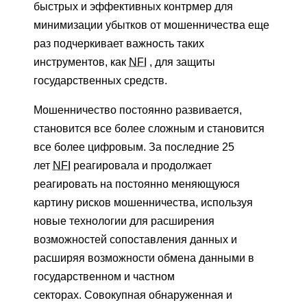
быстрых и эффективных контрмер для
минимизации убытков от мошенничества еще
раз подчеркивает важность таких
инструментов, как
NFI
, для защиты
государственных средств.
Мошенничество постоянно развивается,
становится все более сложным и становится
все более цифровым. За последние 25
лет
NFI
реагировала и продолжает
реагировать на постоянно меняющуюся
картину рисков мошенничества, используя
новые технологии для расширения
возможностей сопоставления данных и
расширяя возможности обмена данными в
государственном и частном
секторах. Совокупная обнаруженная и