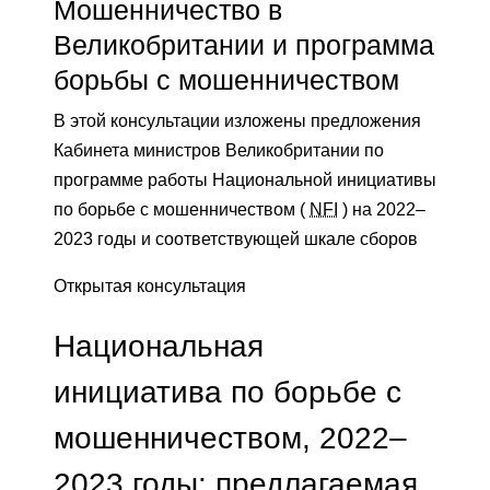
Мошенничество в
Великобритании и программа
борьбы с мошенничеством
В этой консультации изложены предложения
Кабинета министров Великобритании по
программе работы Национальной инициативы
по борьбе с мошенничеством (
NFI
) на 2022–
2023 годы и соответствующей шкале сборов
Открытая консультация
Национальная
инициатива по борьбе с
мошенничеством, 2022–
2023 годы: предлагаемая