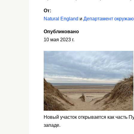
От:
Natural England
и
Департамент окружающ
Опубликовано
10 мая 2023 г.
Новый участок открывается как часть Пу
западе.