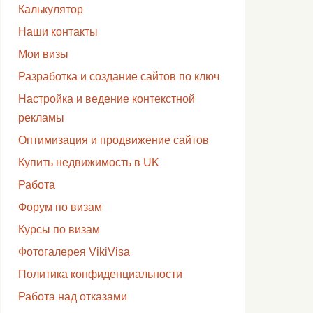
Калькулятор
Наши контакты
Мои визы
Разработка и создание сайтов по ключ
Настройка и ведение контекстной
рекламы
Оптимизация и продвижение сайтов
Купить недвижимость в UK
Работа
Форум по визам
Курсы по визам
Фотогалерея VikiVisa
Политика конфиденциальности
Работа над отказами