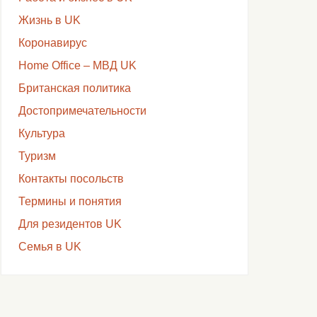
Жизнь в UK
Коронавирус
Home Office – МВД UK
Британская политика
Достопримечательности
Культура
Туризм
Контакты посольств
Термины и понятия
Для резидентов UK
Семья в UK