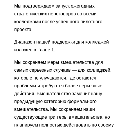
Мы подтверждаем запуск ежегодных
стратегических переговоров со всеми
колледжами после успешного пилотного
проекта.
Диапазон нашей поддержки для колледжей
изложен в Главе 1.
Мы сохраняем меры вмешательства для
самых серьезных случаев — для колледжей,
которые не улучшаются, где остаются
проблемы и требуются более серьезные
действия. Вмешательство заменит нашу
предыдущую категорию формального
вмешательства. Мы сохраняем наши
существующие триггеры вмешательства, но
планируем полностью действовать по своему