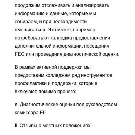
продолжим отслеживать и анализировать
информацию и данные, которые мы
собираем, и при необходимости
вмешиваться. Это может, например,
потребовать от колледжа предоставления
дополнительной информации, посещения
FEC или проведения диагностической оценки.
В рамках активной поддержки мы
предоставим колледжам ряд инструментов
профилактики и поддержки, которые
включают, помимо прочего:
я. Диагностические оценки под руководством
комиссара FE
II. Отзывы о местных положениях