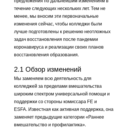
предложения по дальнейшим изменениям в
течение следующих нескольких лет. Тем не
менее, мы вносим эти первоначальные
изменения сейчас, чтобы колледжи были
лучше подготовлены к решению неотложных
задач восстановления после пандемии
коронавируса и реализации своих планов
восстановления образования.
2.1
Обзор изменений
Мы заменяем всю деятельность для
колледжей за пределами вмешательства
широким спектром универсальной помощи и
поддержки со стороны комиссара FE и
ESFA. Известная как активная поддержка, она
заменяет предыдущие категории «Раннее
вмешательство и профилактика».