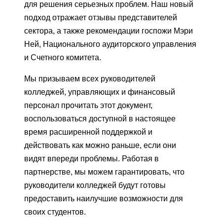
для решения серьезных проблем. Наш новый
подход отражает отзывы представителей
сектора, а также рекомендации госпожи Мэри
Ней, Национального аудиторского управления
и Счетного комитета.
Мы призываем всех руководителей
колледжей, управляющих и финансовый
персонал прочитать этот документ,
воспользоваться доступной в настоящее
время расширенной поддержкой и
действовать как можно раньше, если они
видят впереди проблемы. Работая в
партнерстве, мы можем гарантировать, что
руководители колледжей будут готовы
предоставить наилучшие возможности для
своих студентов.