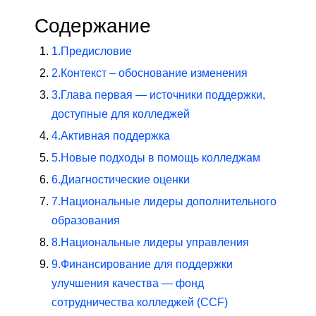
Содержание
1.
Предисловие
2.
Контекст – обоснование изменения
3.
Глава первая — источники поддержки,
доступные для колледжей
4.
Активная поддержка
5.
Новые подходы в помощь колледжам
6.
Диагностические оценки
7.
Национальные лидеры дополнительного
образования
8.
Национальные лидеры управления
9.
Финансирование для поддержки
улучшения качества — фонд
сотрудничества колледжей (CCF)