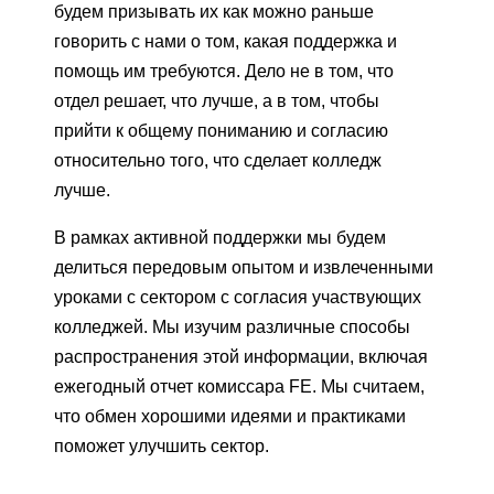
будем призывать их как можно раньше
говорить с нами о том, какая поддержка и
помощь им требуются. Дело не в том, что
отдел решает, что лучше, а в том, чтобы
прийти к общему пониманию и согласию
относительно того, что сделает колледж
лучше.
В рамках активной поддержки мы будем
делиться передовым опытом и извлеченными
уроками с сектором с согласия участвующих
колледжей. Мы изучим различные способы
распространения этой информации, включая
ежегодный отчет комиссара FE. Мы считаем,
что обмен хорошими идеями и практиками
поможет улучшить сектор.