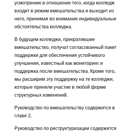
усмотрению в отношении того, когда колледж
входит в режим вмешательства и выходит из
него, принимая во внимание индивидуальные
обстоятельства колледжа.
В будущем колледжи, прекратившие
вмешательство, получат согласованный пакет
поддержки для обеспечения устойчивого
улучшения, известный как мониторинг и
поддержка после вмешательства. Кроме того,
мы расширим эту поддержку на те колледжи,
которые приняли участие в любой форме
структурных изменений.
Руководство по вмешательству содержится в
главе 2.
Руководство по реструктуризации содержится