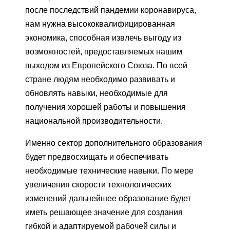
после последствий пандемии коронавируса,
нам нужна высококвалифицированная
экономика, способная извлечь выгоду из
возможностей, предоставляемых нашим
выходом из Европейского Союза. По всей
стране людям необходимо развивать и
обновлять навыки, необходимые для
получения хорошей работы и повышения
национальной производительности.
Именно сектор дополнительного образования
будет предвосхищать и обеспечивать
необходимые технические навыки. По мере
увеличения скорости технологических
изменений дальнейшее образование будет
иметь решающее значение для создания
гибкой и адаптируемой рабочей силы и