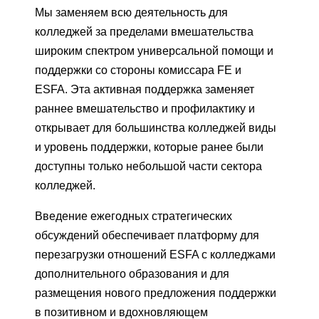
Мы заменяем всю деятельность для
колледжей за пределами вмешательства
широким спектром универсальной помощи и
поддержки со стороны комиссара FE и
ESFA. Эта активная поддержка заменяет
раннее вмешательство и профилактику и
открывает для большинства колледжей виды
и уровень поддержки, которые ранее были
доступны только небольшой части сектора
колледжей.
Введение ежегодных стратегических
обсуждений обеспечивает платформу для
перезагрузки отношений ESFA с колледжами
дополнительного образования и для
размещения нового предложения поддержки
в позитивном и вдохновляющем