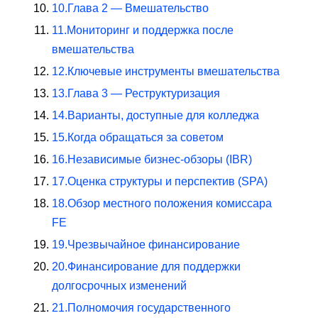
10.
Глава 2 — Вмешательство
11.
Мониторинг и поддержка после
вмешательства
12.
Ключевые инструменты вмешательства
13.
Глава 3 — Реструктуризация
14.
Варианты, доступные для колледжа
15.
Когда обращаться за советом
16.
Независимые бизнес-обзоры (IBR)
17.
Оценка структуры и перспектив (SPA)
18.
Обзор местного положения комиссара
FE
19.
Чрезвычайное финансирование
20.
Финансирование для поддержки
долгосрочных изменений
21.
Полномочия государственного