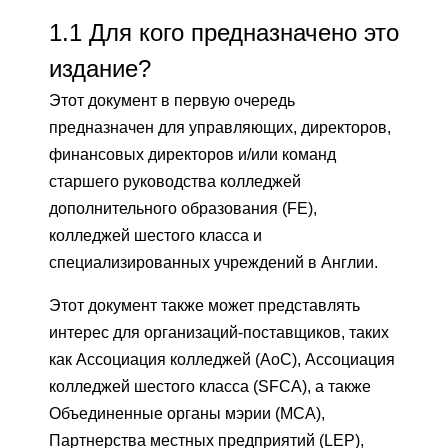
1.1
Для кого предназначено это
издание?
Этот документ в первую очередь
предназначен для управляющих, директоров,
финансовых директоров и/или команд
старшего руководства колледжей
дополнительного образования (FE),
колледжей шестого класса и
специализированных учреждений в Англии.
Этот документ также может представлять
интерес для организаций-поставщиков, таких
как Ассоциация колледжей (AoC), Ассоциация
колледжей шестого класса (SFCA), а также
Объединенные органы мэрии (MCA),
Партнерства местных предприятий (LEP),