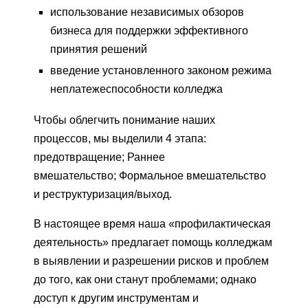
использование независимых обзоров
бизнеса для поддержки эффективного
принятия решений
введение установленного законом режима
неплатежеспособности колледжа
Чтобы облегчить понимание наших
процессов, мы выделили 4 этапа:
предотвращение; Раннее
вмешательство; Формальное вмешательство
и реструктуризация/выход.
В настоящее время наша «профилактическая
деятельность» предлагает помощь колледжам
в выявлении и разрешении рисков и проблем
до того, как они станут проблемами; однако
доступ к другим инструментам и