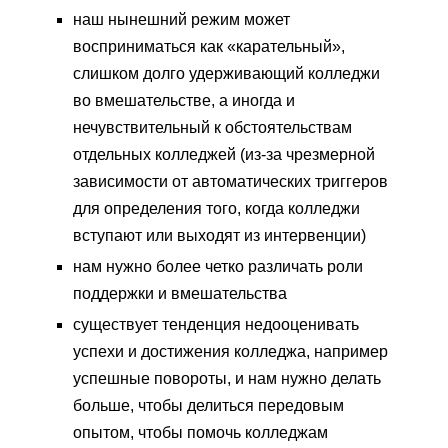
наш нынешний режим может
восприниматься как «карательный»,
слишком долго удерживающий колледжи
во вмешательстве, а иногда и
нечувствительный к обстоятельствам
отдельных колледжей (из-за чрезмерной
зависимости от автоматических триггеров
для определения того, когда колледжи
вступают или выходят из интервенции)
нам нужно более четко различать роли
поддержки и вмешательства
существует тенденция недооценивать
успехи и достижения колледжа, например
успешные повороты, и нам нужно делать
больше, чтобы делиться передовым
опытом, чтобы помочь колледжам