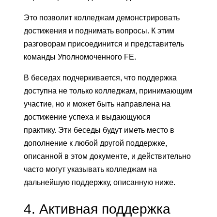
Это позволит колледжам демонстрировать
достижения и поднимать вопросы. К этим
разговорам присоединится и представитель
команды Уполномоченного FE.
В беседах подчеркивается, что поддержка
доступна не только колледжам, принимающим
участие, но и может быть направлена ​​на
достижение успеха и выдающуюся
практику. Эти беседы будут иметь место в
дополнение к любой другой поддержке,
описанной в этом документе, и действительно
часто могут указывать колледжам на
дальнейшую поддержку, описанную ниже.
4.
Активная поддержка