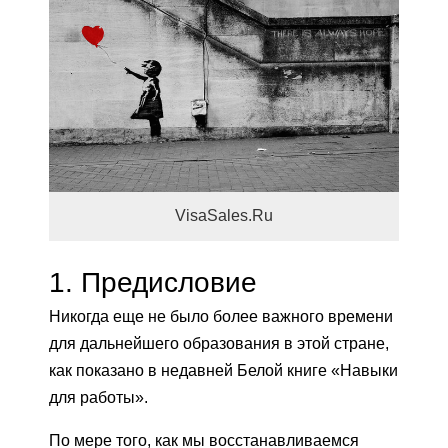
VisaSales.Ru
1.
Предисловие
Никогда еще не было более важного времени
для дальнейшего образования в этой стране,
как показано в недавней Белой книге «Навыки
для работы».
По мере того, как мы восстанавливаемся