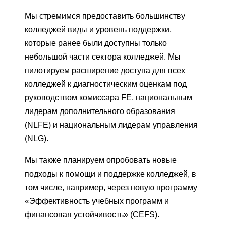
Мы стремимся предоставить большинству
колледжей виды и уровень поддержки,
которые ранее были доступны только
небольшой части сектора колледжей. Мы
пилотируем расширение доступа для всех
колледжей к диагностическим оценкам под
руководством комиссара FE, национальным
лидерам дополнительного образования
(NLFE) и национальным лидерам управления
(NLG).
Мы также планируем опробовать новые
подходы к помощи и поддержке колледжей, в
том числе, например, через новую программу
«Эффективность учебных программ и
финансовая устойчивость» (CEFS).