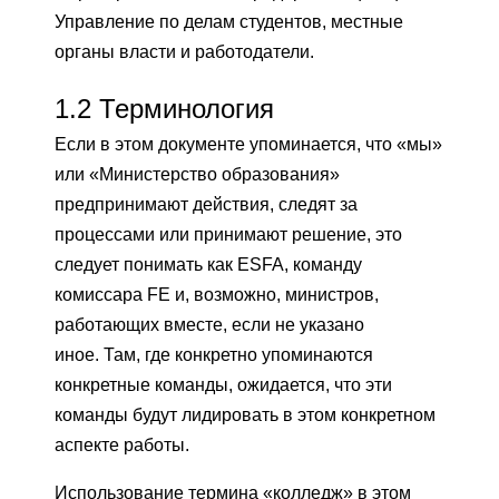
Управление по делам студентов, местные
органы власти и работодатели.
1.2
Терминология
Если в этом документе упоминается, что «мы»
или «Министерство образования»
предпринимают действия, следят за
процессами или принимают решение, это
следует понимать как ESFA, команду
комиссара FE и, возможно, министров,
работающих вместе, если не указано
иное. Там, где конкретно упоминаются
конкретные команды, ожидается, что эти
команды будут лидировать в этом конкретном
аспекте работы.
Использование термина «колледж» в этом