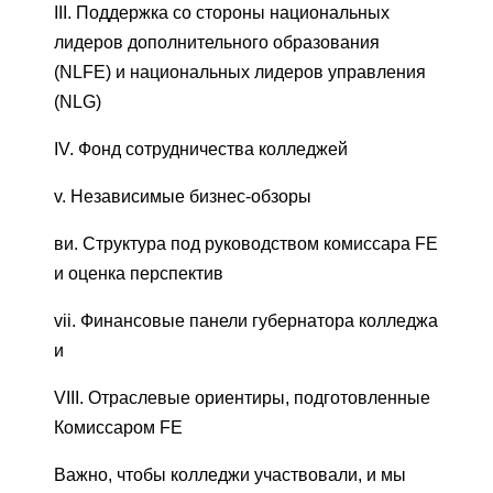
III. Поддержка со стороны национальных
лидеров дополнительного образования
(NLFE) и национальных лидеров управления
(NLG)
IV. Фонд сотрудничества колледжей
v. Независимые бизнес-обзоры
ви. Структура под руководством комиссара FE
и оценка перспектив
vii. Финансовые панели губернатора колледжа
и
VIII. Отраслевые ориентиры, подготовленные
Комиссаром FE
Важно, чтобы колледжи участвовали, и мы