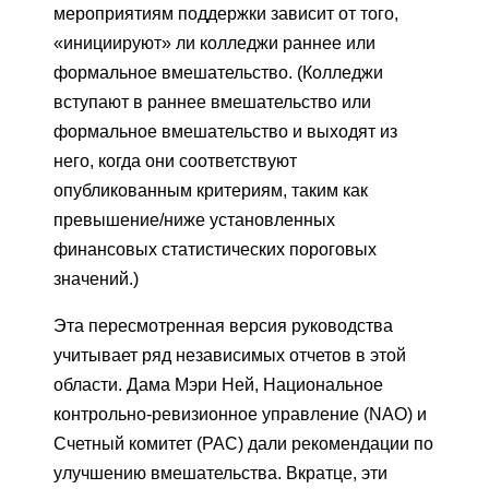
мероприятиям поддержки зависит от того,
«инициируют» ли колледжи раннее или
формальное вмешательство. (Колледжи
вступают в раннее вмешательство или
формальное вмешательство и выходят из
него, когда они соответствуют
опубликованным критериям, таким как
превышение/ниже установленных
финансовых статистических пороговых
значений.)
Эта пересмотренная версия руководства
учитывает ряд независимых отчетов в этой
области. Дама Мэри Ней, Национальное
контрольно-ревизионное управление (NAO) и
Счетный комитет (PAC) дали рекомендации по
улучшению вмешательства. Вкратце, эти