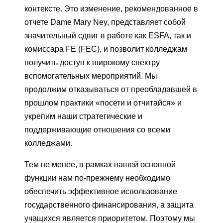
контексте. Это изменение, рекомендованное в
отчете Dame Mary Ney, представляет собой
значительный сдвиг в работе как ESFA, так и
комиссара FE (FEC), и позволит колледжам
получить доступ к широкому спектру
вспомогательных мероприятий. Мы
продолжим отказываться от преобладавшей в
прошлом практики «посети и отчитайся» и
укрепим наши стратегические и
поддерживающие отношения со всеми
колледжами.
Тем не менее, в рамках нашей основной
функции нам по-прежнему необходимо
обеспечить эффективное использование
государственного финансирования, а защита
учащихся является приоритетом. Поэтому мы