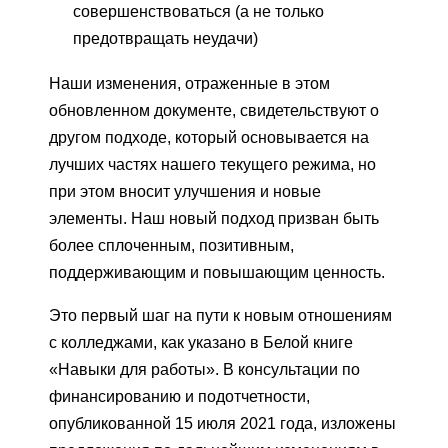
совершенствоваться (а не только
предотвращать неудачи)
Наши изменения, отраженные в этом
обновленном документе, свидетельствуют о
другом подходе, который основывается на
лучших частях нашего текущего режима, но
при этом вносит улучшения и новые
элементы. Наш новый подход призван быть
более сплоченным, позитивным,
поддерживающим и повышающим ценность.
Это первый шаг на пути к новым отношениям
с колледжами, как указано в Белой книге
«Навыки для работы». В консультации по
финансированию и подотчетности,
опубликованной 15 июля 2021 года, изложены