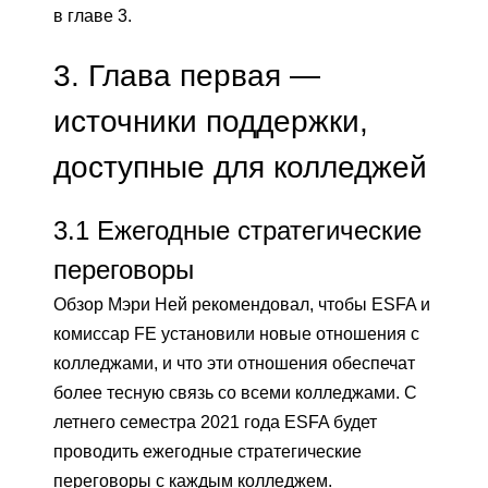
в главе 3.
3.
Глава первая —
источники поддержки,
доступные для колледжей
3.1
Ежегодные стратегические
переговоры
Обзор Мэри Ней рекомендовал, чтобы ESFA и
комиссар FE установили новые отношения с
колледжами, и что эти отношения обеспечат
более тесную связь со всеми колледжами. С
летнего семестра 2021 года ESFA будет
проводить ежегодные стратегические
переговоры с каждым колледжем.