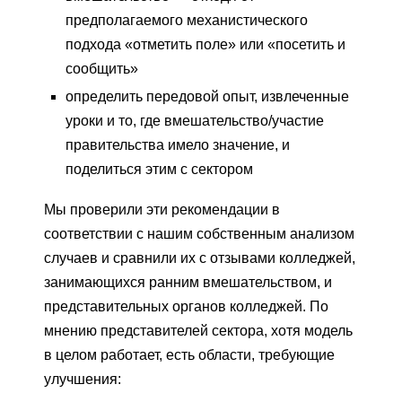
предполагаемого механистического
подхода «отметить поле» или «посетить и
сообщить»
определить передовой опыт, извлеченные
уроки и то, где вмешательство/участие
правительства имело значение, и
поделиться этим с сектором
Мы проверили эти рекомендации в
соответствии с нашим собственным анализом
случаев и сравнили их с отзывами колледжей,
занимающихся ранним вмешательством, и
представительных органов колледжей. По
мнению представителей сектора, хотя модель
в целом работает, есть области, требующие
улучшения: