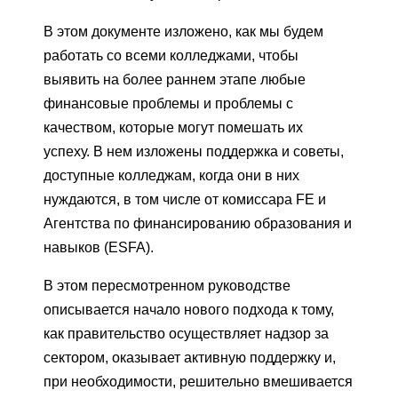
В этом документе изложено, как мы будем
работать со всеми колледжами, чтобы
выявить на более раннем этапе любые
финансовые проблемы и проблемы с
качеством, которые могут помешать их
успеху. В нем изложены поддержка и советы,
доступные колледжам, когда они в них
нуждаются, в том числе от комиссара FE и
Агентства по финансированию образования и
навыков (ESFA).
В этом пересмотренном руководстве
описывается начало нового подхода к тому,
как правительство осуществляет надзор за
сектором, оказывает активную поддержку и,
при необходимости, решительно вмешивается