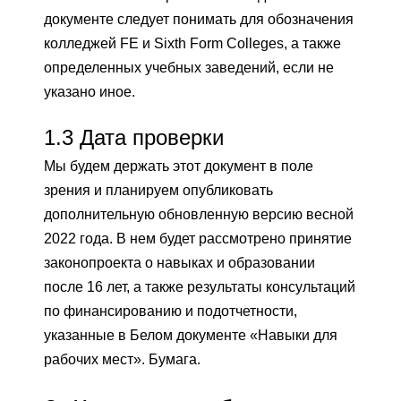
документе следует понимать для обозначения
колледжей FE и Sixth Form Colleges, а также
определенных учебных заведений, если не
указано иное.
1.3
Дата проверки
Мы будем держать этот документ в поле
зрения и планируем опубликовать
дополнительную обновленную версию весной
2022 года. В нем будет рассмотрено принятие
законопроекта о навыках и образовании
после 16 лет, а также результаты консультаций
по финансированию и подотчетности,
указанные в Белом документе «Навыки для
рабочих мест». Бумага.