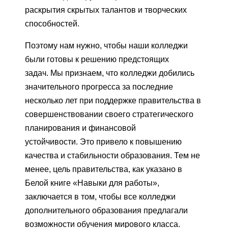
раскрытия скрытых талантов и творческих
способностей.
Поэтому нам нужно, чтобы наши колледжи
были готовы к решению предстоящих
задач. Мы признаем, что колледжи добились
значительного прогресса за последние
несколько лет при поддержке правительства в
совершенствовании своего стратегического
планирования и финансовой
устойчивости. Это привело к повышению
качества и стабильности образования. Тем не
менее, цель правительства, как указано в
Белой книге «Навыки для работы»,
заключается в том, чтобы все колледжи
дополнительного образования предлагали
возможности обучения мирового класса.