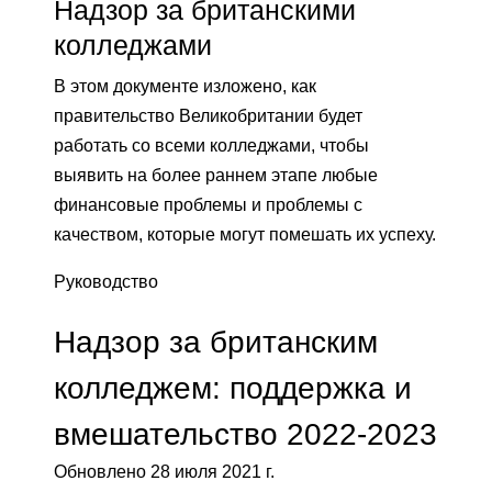
Надзор за британскими
колледжами
В этом документе изложено, как
правительство Великобритании будет
работать со всеми колледжами, чтобы
выявить на более раннем этапе любые
финансовые проблемы и проблемы с
качеством, которые могут помешать их успеху.
Руководство
Надзор за британским
колледжем: поддержка и
вмешательство 2022-2023
Обновлено 28 июля 2021 г.