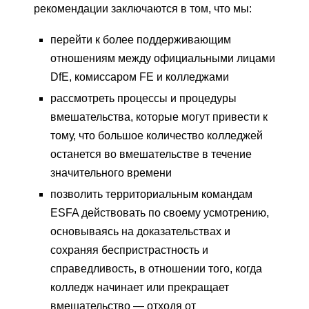
рекомендации заключаются в том, что мы:
перейти к более поддерживающим
отношениям между официальными лицами
DfE, комиссаром FE и колледжами
рассмотреть процессы и процедуры
вмешательства, которые могут привести к
тому, что большое количество колледжей
останется во вмешательстве в течение
значительного времени
позволить территориальным командам
ESFA действовать по своему усмотрению,
основываясь на доказательствах и
сохраняя беспристрастность и
справедливость, в отношении того, когда
колледж начинает или прекращает
вмешательство — отходя от