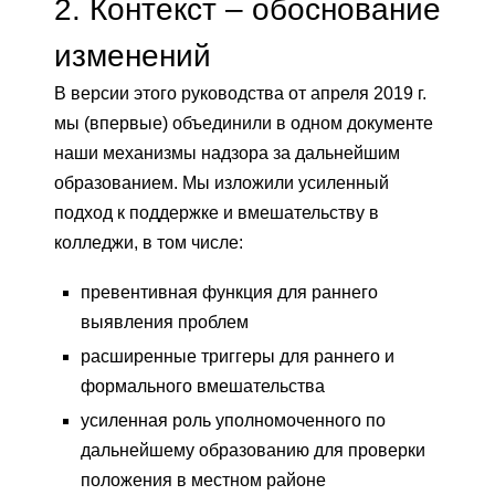
2.
Контекст – обоснование
изменений
В версии этого руководства от апреля 2019 г.
мы (впервые) объединили в одном документе
наши механизмы надзора за дальнейшим
образованием. Мы изложили усиленный
подход к поддержке и вмешательству в
колледжи, в том числе:
превентивная функция для раннего
выявления проблем
расширенные триггеры для раннего и
формального вмешательства
усиленная роль уполномоченного по
дальнейшему образованию для проверки
положения в местном районе