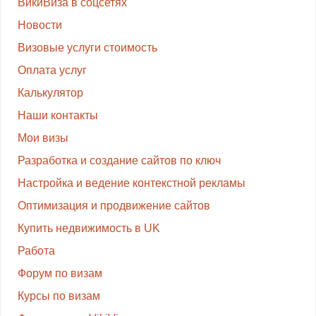
ВикиВиза в соцсетях
Новости
Визовые услуги стоимость
Оплата услуг
Калькулятор
Наши контакты
Мои визы
Разработка и создание сайтов по ключ
Настройка и ведение контекстной рекламы
Оптимизация и продвижение сайтов
Купить недвижимость в UK
Работа
Форум по визам
Курсы по визам