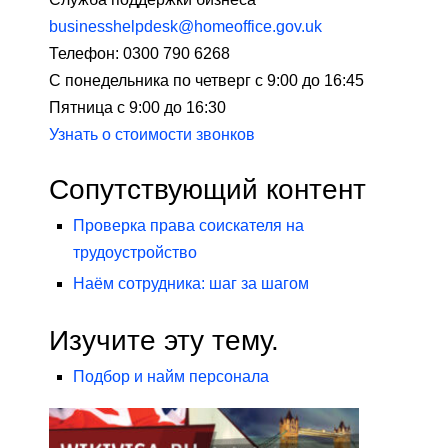
businesshelpdesk@homeoffice.gov.uk
Телефон: 0300 790 6268
С понедельника по четверг с 9:00 до 16:45
Пятница с 9:00 до 16:30
Узнать о стоимости звонков
Сопутствующий контент
Проверка права соискателя на
трудоустройство
Наём сотрудника: шаг за шагом
Изучите эту тему.
Подбор и найм персонала