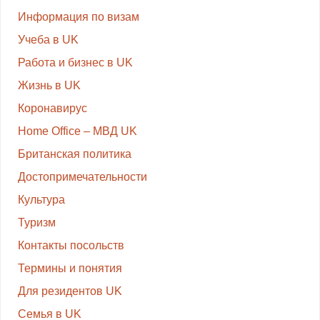
Информация по визам
Учеба в UK
Работа и бизнес в UK
Жизнь в UK
Коронавирус
Home Office – МВД UK
Британская политика
Достопримечательности
Культура
Туризм
Контакты посольств
Термины и понятия
Для резидентов UK
Семья в UK