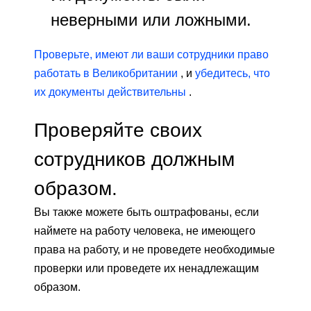
неверными или ложными.
Проверьте, имеют ли ваши сотрудники право
работать в Великобритании
, и
убедитесь, что
их документы действительны
.
Проверяйте своих
сотрудников должным
образом.
Вы также можете быть оштрафованы, если
наймете на работу человека, не имеющего
права на работу, и не проведете необходимые
проверки или проведете их ненадлежащим
образом.