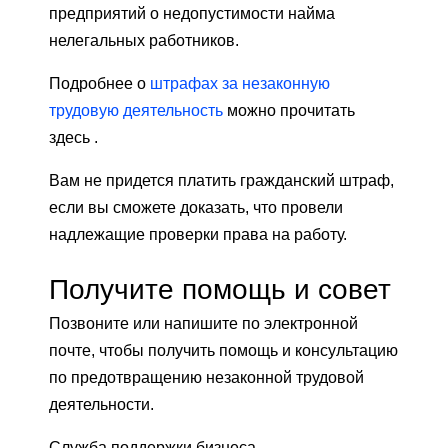
предприятий о недопустимости найма
нелегальных работников.
Подробнее о
штрафах за незаконную
трудовую деятельность
можно прочитать
здесь .
Вам не придется платить гражданский штраф,
если вы сможете доказать, что провели
надлежащие проверки права на работу.
Получите помощь и совет
Позвоните или напишите по электронной
почте, чтобы получить помощь и консультацию
по предотвращению незаконной трудовой
деятельности.
Служба поддержки бизнеса