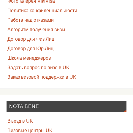
Фотогалерея VikiVisa
Политика конфиденциальности
Работа над отказами
Алгоритм получения визы
Договор для Физ.Лиц
Договор для Юр.Лиц
Школа менеджеров
Задать вопрос по визе в UK
Заказ визовой поддержки в UK
NOTA BENE
Въезд в UK
Визовые центры UK