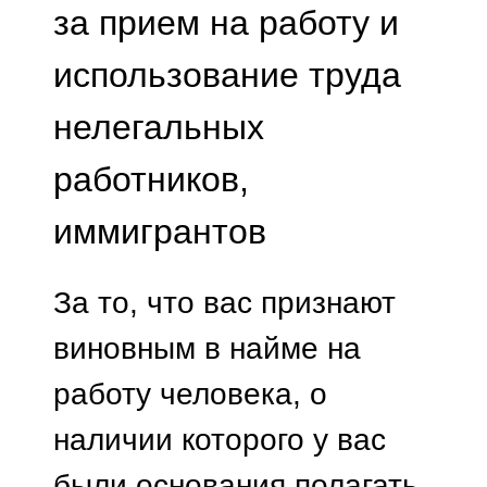
за прием на работу и
использование труда
нелегальных
работников,
иммигрантов
За то, что вас признают
виновным в найме на
работу человека, о
наличии которого у вас
были основания полагать