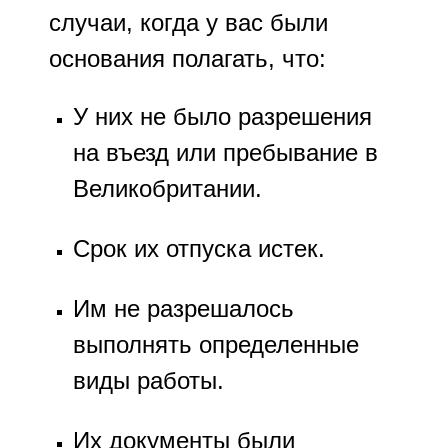
случаи, когда у вас были
основания полагать, что:
У них не было разрешения
на въезд или пребывание в
Великобритании.
Срок их отпуска истек.
Им не разрешалось
выполнять определенные
виды работы.
Их документы были