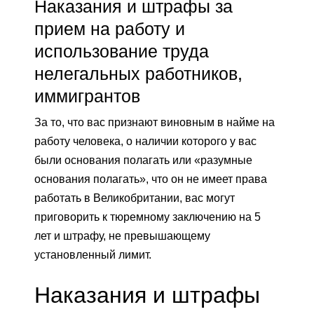
Наказания и штрафы за
прием на работу и
использование труда
нелегальных работников,
иммигрантов
За то, что вас признают виновным в найме на
работу человека, о наличии которого у вас
были основания полагать или «разумные
основания полагать», что он не имеет права
работать в Великобритании, вас могут
приговорить к тюремному заключению на 5
лет и штрафу, не превышающему
установленный лимит.
Наказания и штрафы