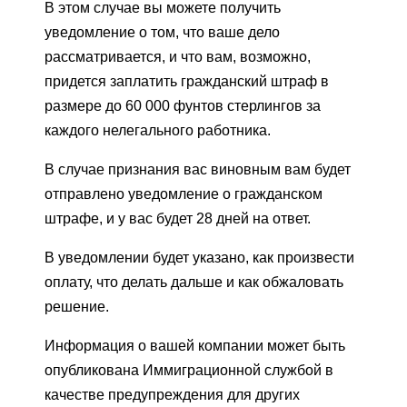
В этом случае вы можете получить
уведомление о том, что ваше дело
рассматривается, и что вам, возможно,
придется заплатить гражданский штраф в
размере до 60 000 фунтов стерлингов за
каждого нелегального работника.
В случае признания вас виновным вам будет
отправлено уведомление о гражданском
штрафе, и у вас будет 28 дней на ответ.
В уведомлении будет указано, как произвести
оплату, что делать дальше и как обжаловать
решение.
Информация о вашей компании может быть
опубликована Иммиграционной службой в
качестве предупреждения для других