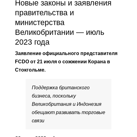
Новые законы и заявления
правительства и
министерства
Великобритании — июль
2023 года
Заявление официального представителя
FCDO от 21 июля о сожжении Корана в
Стокгольме.
Поддержка британского
бизнеса, поскольку
Великобритания и Индонезия
обещают развивать торговые
связи