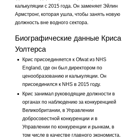
калькуляции с 2015 года. Он заменяет Эйлин
Армстронг, которая ушла, чтобы занять новую
должность вне водного сектора.
Биографические данные Криса
Уолтерса
Крис присоединяется к Ofwat из NHS
England, где он был директором по
ценообразованию и калькуляции. Он
присоединился к NHS в 2015 году.
Крис занимал руководящие должности в
органах по наблюдению за конкуренцией
Великобритании, в Управлении
добросовестной конкуренции и в
Управлении по конкуренции и рынкам, в
том числе в качестве главного экономиста.