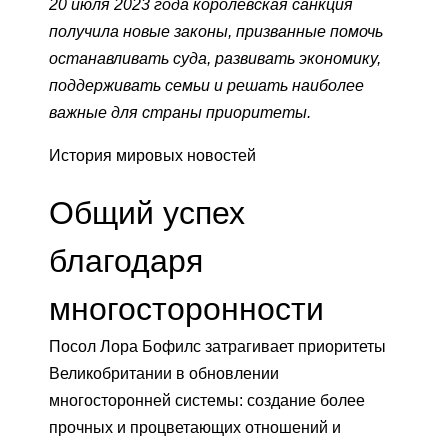
20 июля 2023 года королевская санкция
получила новые законы, призванные помочь
останавливать суда, развивать экономику,
поддерживать семьи и решать наиболее
важные для страны приоритеты.
История мировых новостей
Общий успех
благодаря
многосторонности
Посол Лора Бофилс затрагивает приоритеты
Великобритании в обновлении
многосторонней системы: создание более
прочных и процветающих отношений и