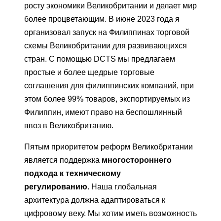
росту экономики Великобритании и делает мир
более процветающим. В июне 2023 года я
организовал запуск на Филиппинах торговой
схемы Великобритании для развивающихся
стран. С помощью DCTS мы предлагаем
простые и более щедрые торговые
соглашения для филиппинских компаний, при
этом более 99% товаров, экспортируемых из
Филиппин, имеют право на беспошлинный
ввоз в Великобританию.
Пятым приоритетом реформ Великобритании
является поддержка
многостороннего
подхода к техническому
регулированию.
Наша глобальная
архитектура должна адаптироваться к
цифровому веку. Мы хотим иметь возможность