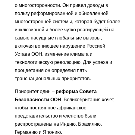
о многосторонности. Он привел доводы в
пользу реформированной и обновленной
многосторонней системы, которая будет более
инклюзивной и более чутко реагирующей на
самые насущные глобальные вызовы,
включая вопиющее нарушение Россией
Устава ООН, изменение климата и
технологическую революцию. Для успеха и
процветания он определил пять
транснациональных приоритетов.
Приоритет один –
реформа Совета
Безопасности ООН.
Великобритания хочет,
чтобы постоянное африканское
представительство и членство были
распространены на Индию, Бразилию,
Германию и Японию.