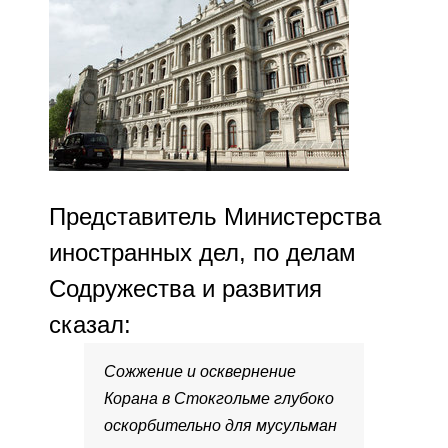
Представитель Министерства
иностранных дел, по делам
Содружества и развития
сказал:
Сожжение и осквернение
Корана в Стокгольме глубоко
оскорбительно для мусульман