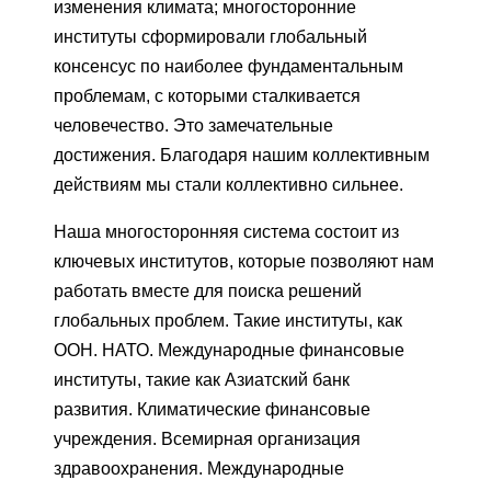
изменения климата; многосторонние
институты сформировали глобальный
консенсус по наиболее фундаментальным
проблемам, с которыми сталкивается
человечество. Это замечательные
достижения. Благодаря нашим коллективным
действиям мы стали коллективно сильнее.
Наша многосторонняя система состоит из
ключевых институтов, которые позволяют нам
работать вместе для поиска решений
глобальных проблем. Такие институты, как
ООН. НАТО. Международные финансовые
институты, такие как Азиатский банк
развития. Климатические финансовые
учреждения. Всемирная организация
здравоохранения. Международные