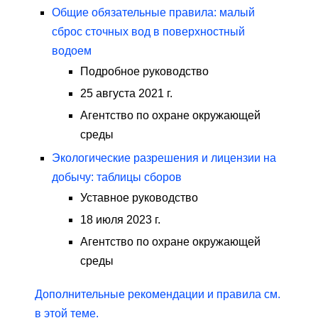
Общие обязательные правила: малый
сброс сточных вод в поверхностный
водоем
Подробное руководство
25 августа 2021 г.
Агентство по охране окружающей
среды
Экологические разрешения и лицензии на
добычу: таблицы сборов
Уставное руководство
18 июля 2023 г.
Агентство по охране окружающей
среды
Дополнительные рекомендации и правила см.
в этой теме.