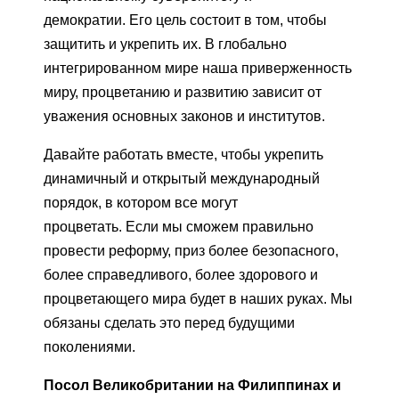
демократии. Его цель состоит в том, чтобы
защитить и укрепить их. В глобально
интегрированном мире наша приверженность
миру, процветанию и развитию зависит от
уважения основных законов и институтов.
Давайте работать вместе, чтобы укрепить
динамичный и открытый международный
порядок, в котором все могут
процветать. Если мы сможем правильно
провести реформу, приз более безопасного,
более справедливого, более здорового и
процветающего мира будет в наших руках. Мы
обязаны сделать это перед будущими
поколениями.
Посол Великобритании на Филиппинах и