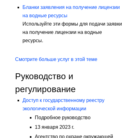
Бланки заявления на получение лицензии
на водные ресурсы
Используйте эти формы для подачи заявки
на получение лицензии на водные
ресурсы.
Смотрите больше услуг в этой теме
Руководство и
регулирование
Доступ к государственному реестру
экологической информации
Подробное руководство
13 января 2023 г.
Агентство по охране окружающей