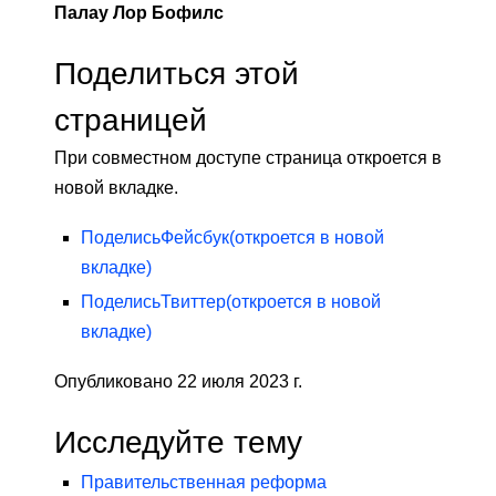
Палау Лор Бофилс
Поделиться этой
страницей
При совместном доступе страница откроется в
новой вкладке.
Поделись
Фейсбук
(откроется в новой
вкладке)
Поделись
Твиттер
(откроется в новой
вкладке)
Опубликовано 22 июля 2023 г.
Исследуйте тему
Правительственная реформа