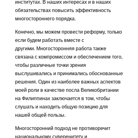
институтах. В наших интересах и в наших
обязательствах повысить эффективность
многостороннего порядка.
Конечно, мы можем провести реформу, только
если будем работать вместе с
другими. Многосторонняя работа также
связана с компромиссом и обеспечением того,
чтобы различные точки зрения
выслушивались и принимались обоснованные
решения. Один из наиболее важных аспектов
моей роли в качестве посла Великобритании
на Филиппинах заключается в том, чтобы
слушать и находить общую позицию для
нашей общей пользы.
Многосторонний подход не противоречит
национальному суверенитету и