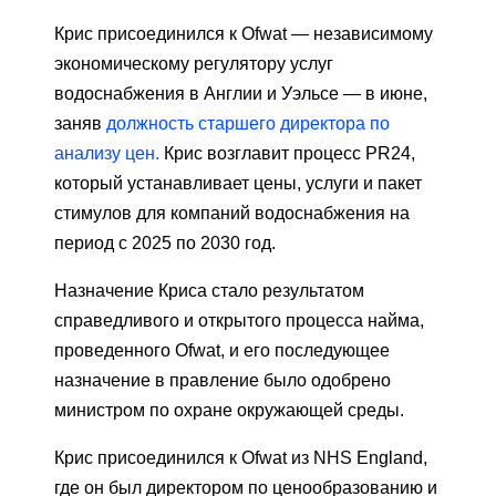
Крис присоединился к Ofwat — независимому
экономическому регулятору услуг
водоснабжения в Англии и Уэльсе — в июне,
заняв
должность старшего директора по
анализу цен.
Крис возглавит процесс PR24,
который устанавливает цены, услуги и пакет
стимулов для компаний водоснабжения на
период с 2025 по 2030 год.
Назначение Криса стало результатом
справедливого и открытого процесса найма,
проведенного Ofwat, и его последующее
назначение в правление было одобрено
министром по охране окружающей среды.
Крис присоединился к Ofwat из NHS England,
где он был директором по ценообразованию и