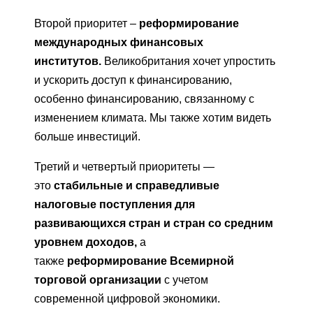
Второй приоритет –
реформирование
международных финансовых
институтов.
Великобритания хочет упростить
и ускорить доступ к финансированию,
особенно финансированию, связанному с
изменением климата. Мы также хотим видеть
больше инвестиций.
Третий и четвертый приоритеты —
это
стабильные и справедливые
налоговые поступления для
развивающихся стран и стран со средним
уровнем доходов,
а
также
реформирование Всемирной
торговой организации
с учетом
современной цифровой экономики.