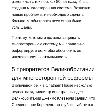
изменился с тех пор, как 80 лет назад была
создана многосторонняя система. Возникли
новые проблемы, и необходимо сделать
больше, чтобы голоса всех стран были
услышаны.
Поэтому, хотя мы и должны защищать
многостороннюю систему, мы правильно
реформируем ее, чтобы обеспечить ее
инклюзивность и отзывчивость.
5 приоритетов Великобритании
для многосторонней реформы
В ключевой речи в Chatham House несколько
недель назад министр иностранных дел
Великобритании Джеймс Клеверли заявил, что
Соединенное Королевство глубоко заботится