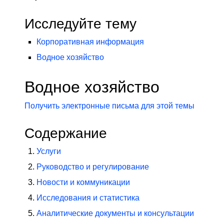
Исследуйте тему
Корпоративная информация
Водное хозяйство
Водное хозяйство
Получить электронные письма для этой темы
Содержание
Услуги
Руководство и регулирование
Новости и коммуникации
Исследования и статистика
Аналитические документы и консультации