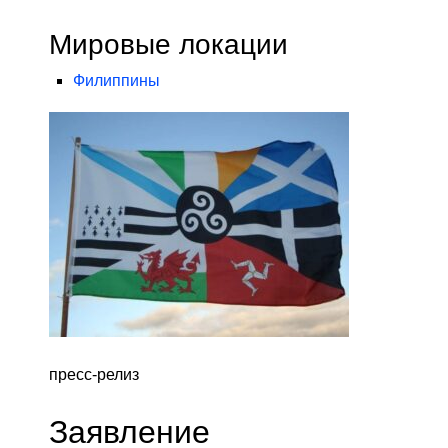
Мировые локации
Филиппины
пресс-релиз
Заявление