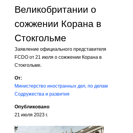
Великобритании о
сожжении Корана в
Стокгольме
Заявление официального представителя
FCDO от 21 июля о сожжении Корана в
Стокгольме.
От:
Министерство иностранных дел, по делам
Содружества и развития
Опубликовано
21 июля 2023 г.