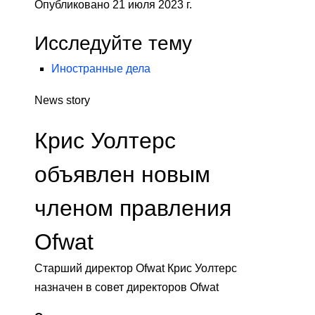
Опубликовано 21 июля 2023 г.
Исследуйте тему
Иностранные дела
News story
Крис Уолтерс
объявлен новым
членом правления
Ofwat
Старший директор Ofwat Крис Уолтерс
назначен в совет директоров Ofwat