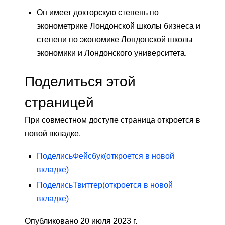
Он имеет докторскую степень по
эконометрике Лондонской школы бизнеса и
степени по экономике Лондонской школы
экономики и Лондонского университета.
Поделиться этой
страницей
При совместном доступе страница откроется в
новой вкладке.
Поделись
Фейсбук
(откроется в новой
вкладке)
Поделись
Твиттер
(откроется в новой
вкладке)
Опубликовано 20 июля 2023 г.