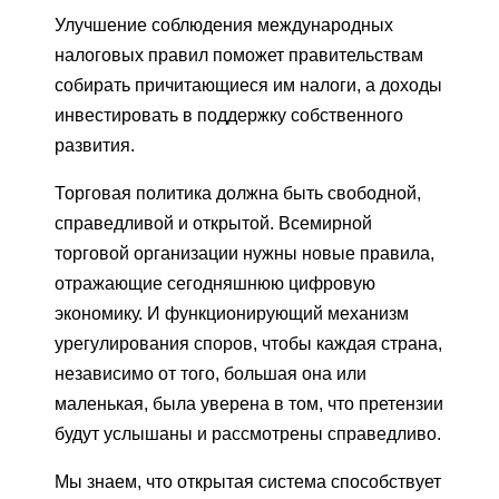
Улучшение соблюдения международных
налоговых правил поможет правительствам
собирать причитающиеся им налоги, а доходы
инвестировать в поддержку собственного
развития.
Торговая политика должна быть свободной,
справедливой и открытой. Всемирной
торговой организации нужны новые правила,
отражающие сегодняшнюю цифровую
экономику. И функционирующий механизм
урегулирования споров, чтобы каждая страна,
независимо от того, большая она или
маленькая, была уверена в том, что претензии
будут услышаны и рассмотрены справедливо.
Мы знаем, что открытая система способствует