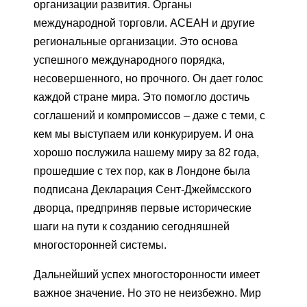
организации развития. Органы
международной торговли. АСЕАН и другие
региональные организации. Это основа
успешного международного порядка,
несовершенного, но прочного. Он дает голос
каждой стране мира. Это помогло достичь
соглашений и компромиссов – даже с теми, с
кем мы выступаем или конкурируем. И она
хорошо послужила нашему миру за 82 года,
прошедшие с тех пор, как в Лондоне была
подписана Декларация Сент-Джеймсского
дворца, предприняв первые исторические
шаги на пути к созданию сегодняшней
многосторонней системы.
Дальнейший успех многосторонности имеет
важное значение. Но это не неизбежно. Мир