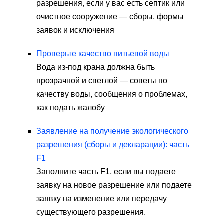
разрешения, если у вас есть септик или
очистное сооружение — сборы, формы
заявок и исключения
Проверьте качество питьевой воды
Вода из-под крана должна быть
прозрачной и светлой — советы по
качеству воды, сообщения о проблемах,
как подать жалобу
Заявление на получение экологического
разрешения (сборы и декларации): часть
F1
Заполните часть F1, если вы подаете
заявку на новое разрешение или подаете
заявку на изменение или передачу
существующего разрешения.