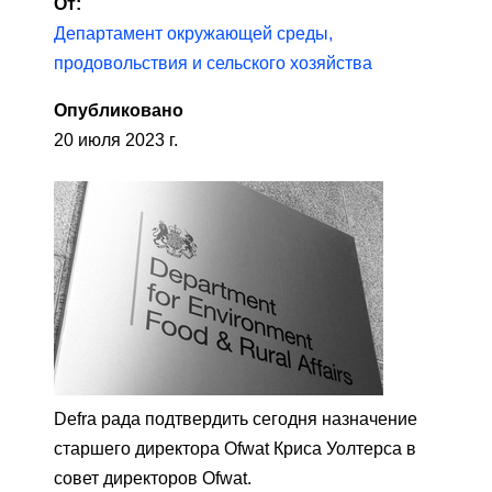
От:
Департамент окружающей среды,
продовольствия и сельского хозяйства
Опубликовано
20 июля 2023 г.
Defra рада подтвердить сегодня назначение
старшего директора Ofwat Криса Уолтерса в
совет директоров Ofwat.