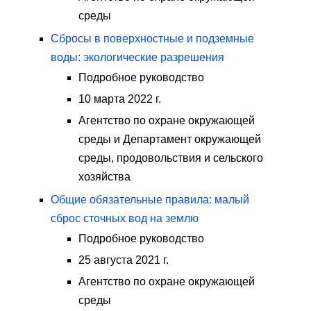
среды
Сбросы в поверхностные и подземные
воды: экологические разрешения
Подробное руководство
10 марта 2022 г.
Агентство по охране окружающей
среды и Департамент окружающей
среды, продовольствия и сельского
хозяйства
Общие обязательные правила: малый
сброс сточных вод на землю
Подробное руководство
25 августа 2021 г.
Агентство по охране окружающей
среды