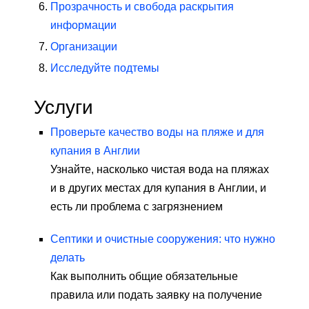
Прозрачность и свобода раскрытия
информации
Организации
Исследуйте подтемы
Услуги
Проверьте качество воды на пляже и для
купания в Англии
Узнайте, насколько чистая вода на пляжах
и в других местах для купания в Англии, и
есть ли проблема с загрязнением
Септики и очистные сооружения: что нужно
делать
Как выполнить общие обязательные
правила или подать заявку на получение