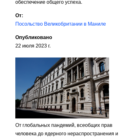
обеспечение общего успеха.
От:
Посольство Великобритании в Маниле
Опубликовано
22 июля 2023 г.
От глобальных пандемий, всеобщих прав
человека до ядерного нераспространения и