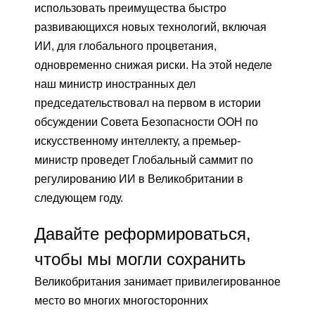
использовать преимущества быстро
развивающихся новых технологий, включая
ИИ, для глобального процветания,
одновременно снижая риски. На этой неделе
наш министр иностранных дел
председательствовал на первом в истории
обсуждении Совета Безопасности ООН по
искусственному интеллекту, а премьер-
министр проведет Глобальный саммит по
регулированию ИИ в Великобритании в
следующем году.
Давайте реформироваться,
чтобы мы могли сохранить
Великобритания занимает привилегированное
место во многих многосторонних