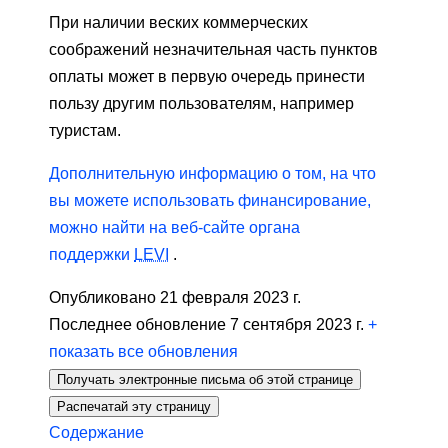
При наличии веских коммерческих
соображений незначительная часть пунктов
оплаты может в первую очередь принести
пользу другим пользователям, например
туристам.
Дополнительную информацию о том, на что
вы можете использовать финансирование,
можно найти на веб-сайте органа
поддержки
LEVI
.
Опубликовано 21 февраля 2023 г.
Последнее обновление 7 сентября 2023 г.
+
показать все обновления
Получать электронные письма об этой странице
Распечатай эту страницу
Содержание