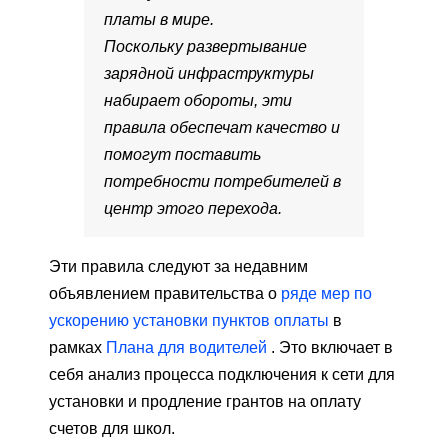
платы в мире.
Поскольку развертывание
зарядной инфраструктуры
набирает обороты, эти
правила обеспечат качество и
помогут поставить
потребности потребителей в
центр этого перехода.
Эти правила следуют за недавним
объявлением правительства о
ряде мер по
ускорению установки пунктов оплаты
в
рамках
Плана для водителей
. Это включает в
себя анализ процесса подключения к сети для
установки и продление грантов на оплату
счетов для школ.