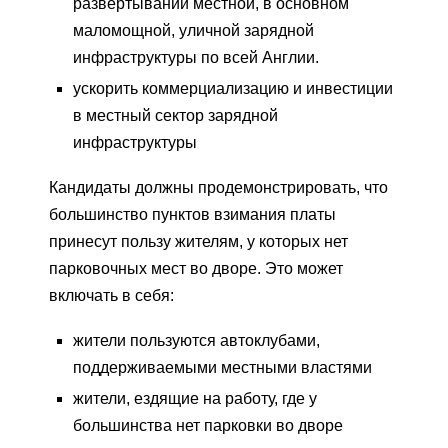
развертывании местной, в основном
маломощной, уличной зарядной
инфраструктуры по всей Англии.
ускорить коммерциализацию и инвестиции
в местный сектор зарядной
инфраструктуры
Кандидаты должны продемонстрировать, что
большинство пунктов взимания платы
принесут пользу жителям, у которых нет
парковочных мест во дворе. Это может
включать в себя:
жители пользуются автоклубами,
поддерживаемыми местными властями ​
жители, ездящие на работу, где у
большинства нет парковки во дворе