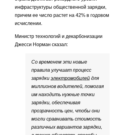
инфраструктуры общественной зарядки,
причем ее число растет на 42% в годовом
исчислении.
Министр технологий и декарбонизации
Джесси Норман сказал:
Со временем эти новые
правила улучшат процесс
зарядки
электромобилей
для
миллионов водителей, помогая
им находить нужные точки
зарядки, обеспечивая
прозрачность цен, чтобы они
могли сравнивать стоимость
различных вариантов зарядки,