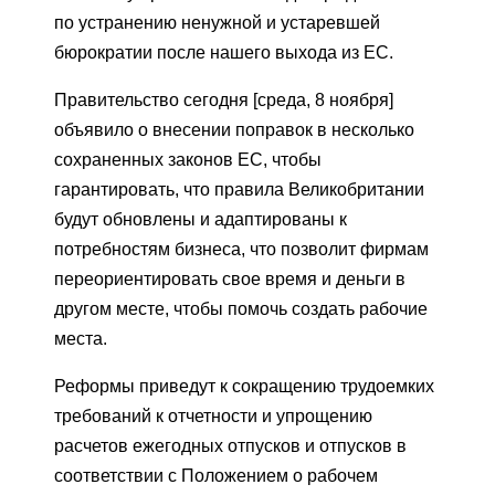
по устранению ненужной и устаревшей
бюрократии после нашего выхода из ЕС.
Правительство сегодня [среда, 8 ноября]
объявило о внесении поправок в несколько
сохраненных законов ЕС, чтобы
гарантировать, что правила Великобритании
будут обновлены и адаптированы к
потребностям бизнеса, что позволит фирмам
переориентировать свое время и деньги в
другом месте, чтобы помочь создать рабочие
места.
Реформы приведут к сокращению трудоемких
требований к отчетности и упрощению
расчетов ежегодных отпусков и отпусков в
соответствии с Положением о рабочем