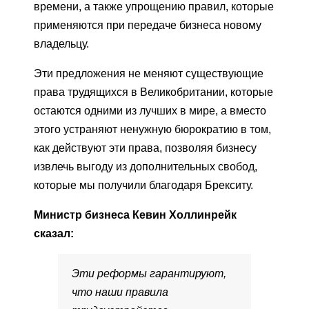
времени, а также упрощению правил, которые
применяются при передаче бизнеса новому
владельцу.
Эти предложения не меняют существующие
права трудящихся в Великобритании, которые
остаются одними из лучших в мире, а вместо
этого устраняют ненужную бюрократию в том,
как действуют эти права, позволяя бизнесу
извлечь выгоду из дополнительных свобод,
которые мы получили благодаря Брекситу.
Министр бизнеса Кевин Холлинрейк
сказал:
Эти реформы гарантируют,
что наши правила