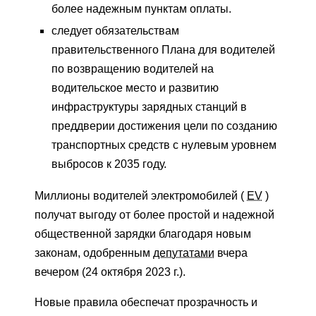
более надежным пунктам оплаты.
следует обязательствам
правительственного Плана для водителей
по возвращению водителей на
водительское место и развитию
инфраструктуры зарядных станций в
преддверии достижения цели по созданию
транспортных средств с нулевым уровнем
выбросов к 2035 году.
Миллионы водителей электромобилей (
EV
)
получат выгоду от более простой и надежной
общественной зарядки благодаря новым
законам, одобренным
депутатами
вчера
вечером (24 октября 2023 г.).
Новые правила обеспечат прозрачность и