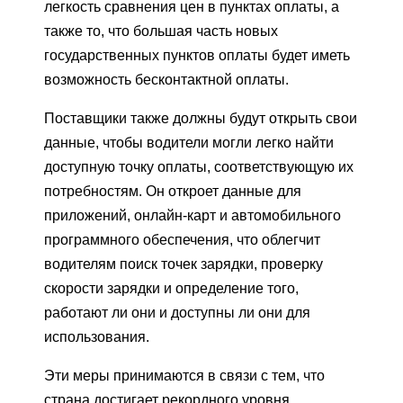
легкость сравнения цен в пунктах оплаты, а
также то, что большая часть новых
государственных пунктов оплаты будет иметь
возможность бесконтактной оплаты.
Поставщики также должны будут открыть свои
данные, чтобы водители могли легко найти
доступную точку оплаты, соответствующую их
потребностям. Он откроет данные для
приложений, онлайн-карт и автомобильного
программного обеспечения, что облегчит
водителям поиск точек зарядки, проверку
скорости зарядки и определение того,
работают ли они и доступны ли они для
использования.
Эти меры принимаются в связи с тем, что
страна достигает рекордного уровня