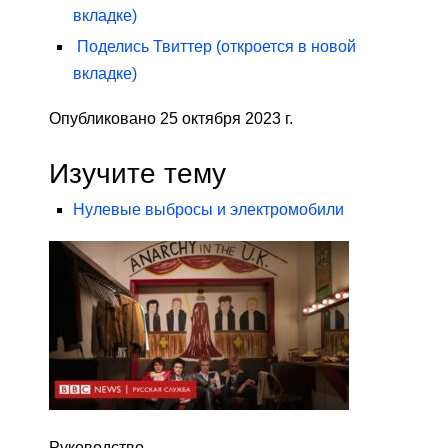
вкладке)
Поделись
Твиттер
(откроется в новой
вкладке)
Опубликовано 25 октября 2023 г.
Изучите тему
Нулевые выбросы и электромобили
Руководство