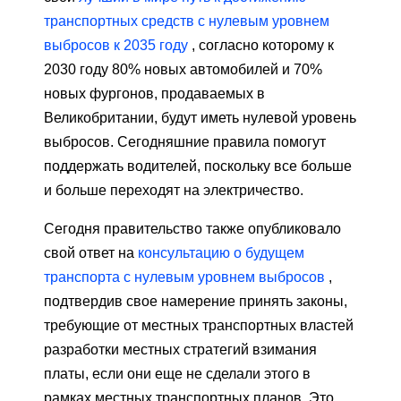
транспортных средств с нулевым уровнем
выбросов к 2035 году
, согласно которому к
2030 году 80% новых автомобилей и 70%
новых фургонов, продаваемых в
Великобритании, будут иметь нулевой уровень
выбросов. Сегодняшние правила помогут
поддержать водителей, поскольку все больше
и больше переходят на электричество.
Сегодня правительство также опубликовало
свой ответ на
консультацию о будущем
транспорта с нулевым уровнем выбросов
,
подтвердив свое намерение принять законы,
требующие от местных транспортных властей
разработки местных стратегий взимания
платы, если они еще не сделали этого в
рамках местных транспортных планов. Это