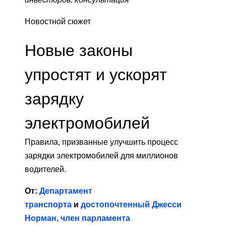
Новостной сюжет
Новые законы
упростят и ускорят
зарядку
электромобилей
Правила, призванные улучшить процесс
зарядки электромобилей для миллионов
водителей.
От:
Департамент
транспорта
и
достопочтенный Джесси
Норман, член парламента