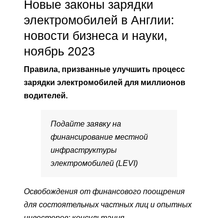
Новые законы зарядки
электромобилей в Англии:
новости бизнеса и науки,
ноябрь 2023
Правила, призванные улучшить процесс
зарядки электромобилей для миллионов
водителей.
Подайте заявку на
финансирование местной
инфраструктуры
электромобилей (LEVI)
Освобождения от финансового поощрения
для состоятельных частных лиц и опытных
инвесторов: консультация