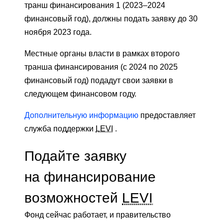
транш финансирования 1 (2023–2024
финансовый год), должны подать заявку до 30
ноября 2023 года.
Местные органы власти в рамках второго
транша финансирования (с 2024 по 2025
финансовый год) подадут свои заявки в
следующем финансовом году.
Дополнительную информацию
предоставляет
служба поддержки
LEVI
.
Подайте заявку
на финансирование
возможностей
LEVI
Фонд сейчас работает, и правительство