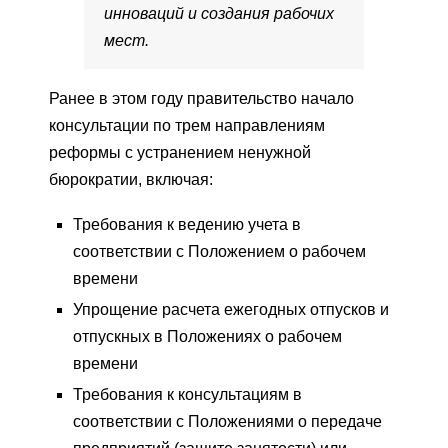
инноваций и создания рабочих
мест.
Ранее в этом году правительство начало
консультации по трем направлениям
реформы с устранением ненужной
бюрократии, включая:
Требования к ведению учета в
соответствии с Положением о рабочем
времени
Упрощение расчета ежегодных отпусков и
отпускных в Положениях о рабочем
времени
Требования к консультациям в
соответствии с Положениями о передаче