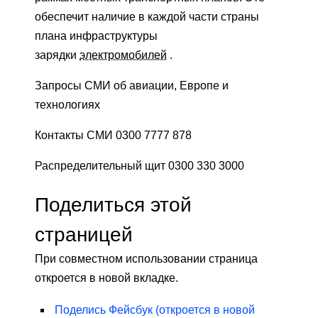
обеспечит наличие в каждой части страны
плана инфраструктуры
зарядки
электромобилей
.
Запросы СМИ об авиации, Европе и
технологиях
Контакты СМИ 0300 7777 878
Распределительный щит 0300 330 3000
Поделиться этой
страницей
При совместном использовании страница
откроется в новой вкладке.
Поделись
Фейсбук
(откроется в новой