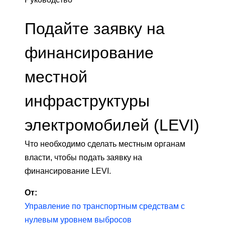
Подайте заявку на
финансирование
местной
инфраструктуры
электромобилей (LEVI)
Что необходимо сделать местным органам
власти, чтобы подать заявку на
финансирование LEVI.
От:
Управление по транспортным средствам с
нулевым уровнем выбросов