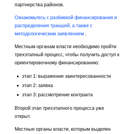
партнерства районов.
Ознакомьтесь с разбивкой финансирования и
распределения траншей, а также с
методологическим заявлением
.
Местным органам власти необходимо пройти
трехэтапный процесс, чтобы получить доступ к
ориентировочному финансированию:
этап 1: выражение заинтересованности
этап 2: заявка
этап 3: рассмотрение контракта
Второй этап трехэтапного процесса уже
открыт.
Местные органы власти, которым выделен