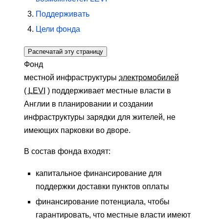
Поддерживать
Цели фонда
Распечатай эту страницу
Фонд
местной инфраструктуры
электромобилей
(
LEVI
) поддерживает местные власти в
Англии в планировании и создании
инфраструктуры зарядки для жителей, не
имеющих парковки во дворе.
В состав фонда входят:
капитальное финансирование для
поддержки доставки пунктов оплаты
финансирование потенциала, чтобы
гарантировать, что местные власти имеют