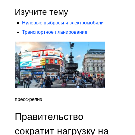
Изучите тему
Нулевые выбросы и электромобили
Транспортное планирование
пресс-релиз
Правительство
сократит нагрузку на