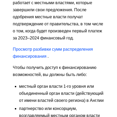
работает с местными властями, которые
завершили свои предложения. После
одобрения местные власти получат
подтверждение от правительства, в том числе
о том, когда будет произведен первый платеж
за 2023–2024 финансовый год.
Просмотр разбивки сумм распределения
финансирования
.
Чтобы получить доступ к финансированию
возможностей, вы должны быть либо:
местный орган власти 1-го уровня или
объединенный орган власти (действующий
от имени властей своего региона) в Англии
партнерство или консорциум,
возглавляемый местным органом власти