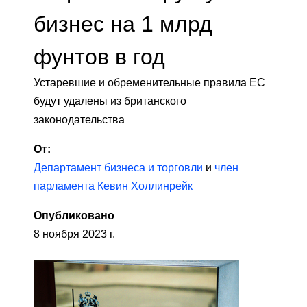
бизнес на 1 млрд
фунтов в год
Устаревшие и обременительные правила ЕС
будут удалены из британского
законодательства
От:
Департамент бизнеса и торговли
и
член
парламента Кевин Холлинрейк
Опубликовано
8 ноября 2023 г.