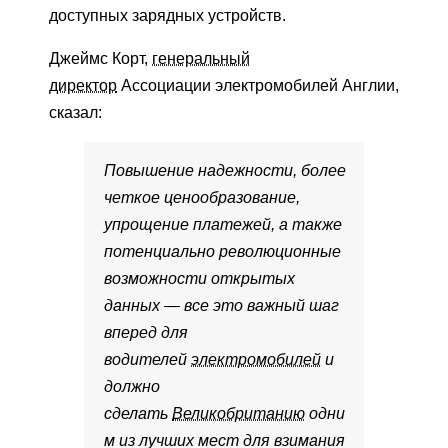
доступных зарядных устройств.
Джеймс Корт,
генеральный
директор
Ассоциации электромобилей Англии,
сказал:
Повышение надежности, более
четкое ценообразование,
упрощение платежей, а также
потенциально революционные
возможности открытых
данных — все это важный шаг
вперед для
водителей
электромобилей
и
должно
сделать
Великобританию
одни
м из лучших мест для взимания