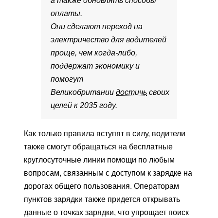
а также обновлять способы
оплаты.
Они сделают переход на
электричество для водителей
проще, чем когда-либо,
поддержат экономику и
помогут
Великобритании
достичь
своих
целей к 2035 году.
Как только правила вступят в силу, водители
также смогут обращаться на бесплатные
круглосуточные линии помощи по любым
вопросам, связанным с доступом к зарядке на
дорогах общего пользования. Операторам
пунктов зарядки также придется открывать
данные о точках зарядки, что упрощает поиск