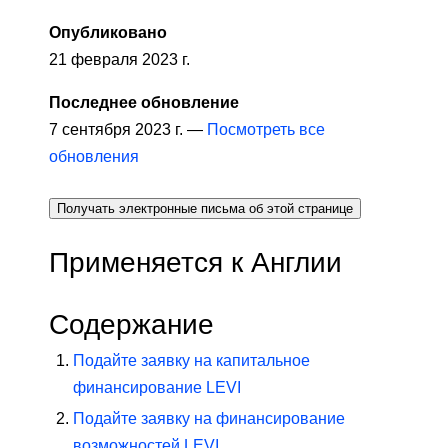
Опубликовано
21 февраля 2023 г.
Последнее обновление
7 сентября 2023 г. —
Посмотреть все
обновления
Получать электронные письма об этой странице
Применяется к Англии
Содержание
Подайте заявку на капитальное
финансирование LEVI
Подайте заявку на финансирование
возможностей LEVI