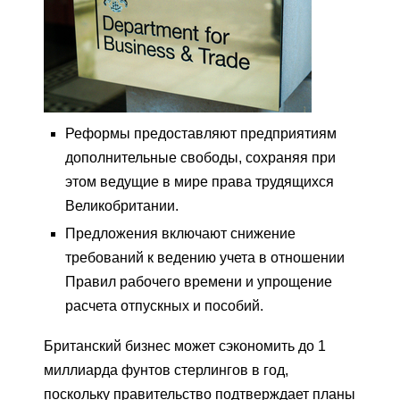
Реформы предоставляют предприятиям
дополнительные свободы, сохраняя при
этом ведущие в мире права трудящихся
Великобритании.
Предложения включают снижение
требований к ведению учета в отношении
Правил рабочего времени и упрощение
расчета отпускных и пособий.
Британский бизнес может сэкономить до 1
миллиарда фунтов стерлингов в год,
поскольку правительство подтверждает планы