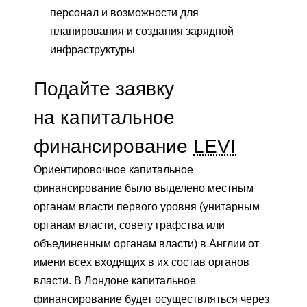
персонал и возможности для
планирования и создания зарядной
инфраструктуры
Подайте заявку
на капитальное
финансирование
LEVI
Ориентировочное капитальное
финансирование было выделено местным
органам власти первого уровня (унитарным
органам власти, совету графства или
объединенным органам власти) в Англии от
имени всех входящих в их состав органов
власти. В Лондоне капитальное
финансирование будет осуществляться через