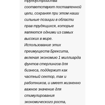
трудоустройства
соответствуют поставленной
цели, сохраняя при этом наши
сильные позиции в области
прав трудящихся, которые
являются одними из самых
высоких в мире.
Использование этих
преимуществ Брексита,
включая экономию 1 миллиарда
фунтов стерлингов для
бизнеса, поддержит как
частный сектор, так и
работников, и имеет жизненно
важное значение для
стимулирования
экономического роста,