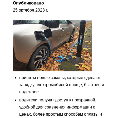
Опубликовано
25 октября 2023 г.
приняты новые законы, которые сделают
зарядку электромобилей проще, быстрее и
надежнее
водители получат доступ к прозрачной,
удобной для сравнения информации о
ценах, более простым способам оплаты и