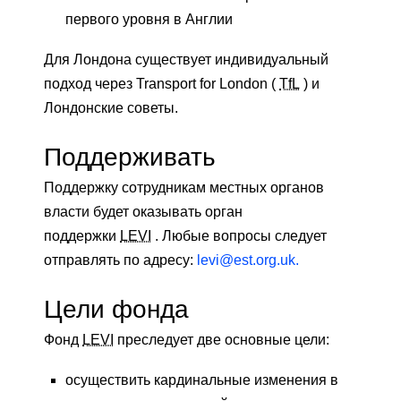
первого уровня в Англии
Для Лондона существует индивидуальный
подход через Transport for London (
TfL
) и
Лондонские советы.
Поддерживать
Поддержку сотрудникам местных органов
власти будет оказывать орган
поддержки
LEVI
. Любые вопросы следует
отправлять по адресу:
levi@est.org.uk.
Цели фонда
Фонд
LEVI
преследует две основные цели:
осуществить кардинальные изменения в