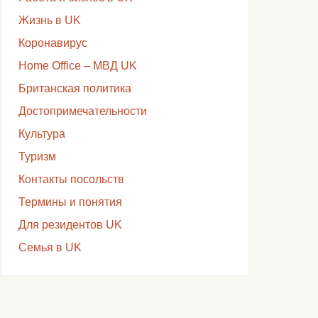
Жизнь в UK
Коронавирус
Home Office – МВД UK
Британская политика
Достопримечательности
Культура
Туризм
Контакты посольств
Термины и понятия
Для резидентов UK
Семья в UK