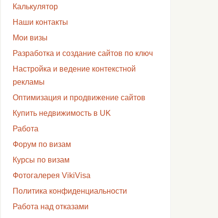
Калькулятор
Наши контакты
Мои визы
Разработка и создание сайтов по ключ
Настройка и ведение контекстной
рекламы
Оптимизация и продвижение сайтов
Купить недвижимость в UK
Работа
Форум по визам
Курсы по визам
Фотогалерея VikiVisa
Политика конфиденциальности
Работа над отказами