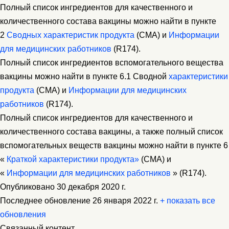
Полный список ингредиентов для качественного и
количественного состава вакцины можно найти в пункте
2
Сводных характеристик продукта
(CMA) и
Информации
для медицинских работников
(R174).
Полный список ингредиентов вспомогательного вещества
вакцины можно найти в пункте 6.1 Сводной
характеристики
продукта
(CMA) и
Информации для медицинских
работников
(R174).
Полный список ингредиентов для качественного и
количественного состава вакцины, а также полный список
вспомогательных веществ вакцины можно найти в пункте 6
«
Краткой характеристики продукта»
(CMA) и
«
Информации для медицинских работников
» (R174).
Опубликовано 30 декабря 2020 г.
Последнее обновление 26 января 2022 г.
+ показать все
обновления
Связанный контент