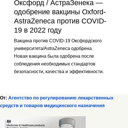
Оксфорд / АстраЗенека —
одобрение вакцины Oxford-
AstraZeneca против COVID-
19 в 2022 году
Вакцина против COVID-19 Оксфордского
университета/AstraZeneca одобрена
Новая вакцина была одобрена после
соблюдения необходимых стандартов
безопасности, качества и эффективности.
От:
Агентство по регулированию лекарственных
средств и товаров медицинского назначения