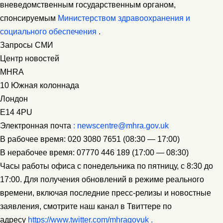
вневедомственным государственным органом,
спонсируемым
Министерством здравоохранения и
социального обеспечения
.
Запросы СМИ
Центр новостей
MHRA
10 Южная колоннада
Лондон
E14 4PU
Электронная почта
: newscentre@mhra.gov.uk
В рабочее время: 020 3080 7651 (08:30 — 17:00)
В нерабочее время: 07770 446 189 (17:00 — 08:30)
Часы работы офиса с понедельника по пятницу, с 8:30 до
17:00. Для получения обновлений в режиме реального
времени, включая последние пресс-релизы и новостные
заявления, смотрите наш канал в Твиттере по
адресу
https://www.twitter.com/mhragovuk .