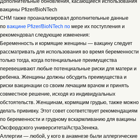
Дополнительные обновления, касающиеся использования
вакцины Pfizer/BioNTech
CHM также проанализировал дополнительные данные
по
вакцине Pfizer/BioNTech по
мере их поступления и
рекомендовал следующие изменения:
Беременность и кормящие женщины — вакцину следует
рассматривать для использования во время беременности
только тогда, когда потенциальные преимущества
перевешивают любые потенциальные риски для матери и
ребенка. Женщины должны обсудить преимущества и
риски вакцинации со своим лечащим врачом и принять
совместное решение, исходя из индивидуальных
обстоятельств. Женщинам, кормящим грудью, также можно
делать прививку. Этот совет соответствует рекомендациям
по беременности и грудному вскармливанию для вакцины
Оксфордского университета/АстраЗенека.
Аллергии — любой, у кого в анамнезе были аллергические