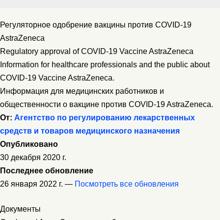
Регуляторное одобрение вакцины против COVID-19
AstraZeneca
Regulatory approval of COVID-19 Vaccine AstraZeneca
Information for healthcare professionals and the public about
COVID-19 Vaccine AstraZeneca.
Информация для медицинских работников и
общественности о вакцине против COVID-19 AstraZeneca.
От:
Агентство по регулированию лекарственных
средств и товаров медицинского назначения
Опубликовано
30 декабря 2020 г.
Последнее обновление
26 января 2022 г. —
Посмотреть все обновления
Документы