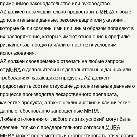
применимое законодательство или руководство.
AZ должен незамедлительно предоставить
MHRA
любые
дополнительные данные, рекомендации или указания,
которые были созданы ими или иным образом попадают в
их распоряжение, которые имеют отношение к профилю
риска/пользы продукта и/или относятся к условиям
использования.
AZ должен своевременно отвечать на любые запросы
от
MHRA
о дополнительных дополнительных данных или
требованиях, касающихся продукта. AZ должен
предоставить соответствующие дополнительные данные о
процессе производства лекарственного препарата,
качестве продукта, а также неклинические и клинические
данные, обоснованно запрошенные
MHRA
.
Любые отклонения от любого из этих условий могут быть
сделаны только с предварительного согласия
MHRA
.
MHRA
может пересмотреть и скорректировать эти условия