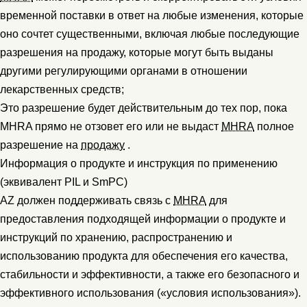
временной поставки в ответ на любые изменения, которые
оно сочтет существенными, включая любые последующие
разрешения на продажу, которые могут быть выданы
другими регулирующими органами в отношении
лекарственных средств;
Это разрешение будет действительным до тех пор, пока
MHRA прямо не отзовет его или не выдаст
MHRA
полное
разрешение на
продажу
.
Информация о продукте и инструкция по применению
(эквивалент PIL и SmPC)
AZ должен поддерживать связь с
MHRA
для
предоставления подходящей информации о продукте и
инструкций по хранению, распространению и
использованию продукта для обеспечения его качества,
стабильности и эффективности, а также его безопасного и
эффективного использования («условия использования»).