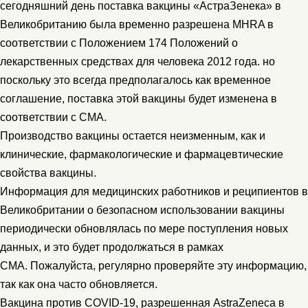
сегодняшний день поставка вакцины «АстраЗенека» в
Великобританию была временно разрешена MHRA в
соответствии с Положением 174 Положений о
лекарственных средствах для человека 2012 года. но
поскольку это всегда предполагалось как временное
соглашение, поставка этой вакцины будет изменена в
соответствии с CMA.
Производство вакцины остается неизменным, как и
клинические, фармакологические и фармацевтические
свойства вакцины.
Информация для медицинских работников и реципиентов в
Великобритании о безопасном использовании вакцины
периодически обновлялась по мере поступления новых
данных, и это будет продолжаться в рамках
CMA. Пожалуйста, регулярно проверяйте эту информацию,
так как она часто обновляется.
Вакцина против COVID-19, разрешенная AstraZeneca в