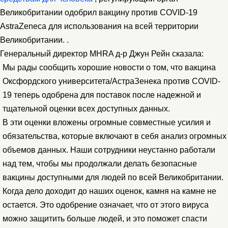
Великобритании одобрил вакцину против COVID-19
AstraZeneca для использования на всей территории
Великобритании. .
Генеральный директор MHRA д-р Джун Рейн сказала:
Мы рады сообщить хорошие новости о том, что вакцина
Оксфордского университета/АстраЗенека против COVID-
19 теперь одобрена для поставок после надежной и
тщательной оценки всех доступных данных.
В эти оценки вложены огромные совместные усилия и
обязательства, которые включают в себя анализ огромных
объемов данных. Наши сотрудники неустанно работали
над тем, чтобы мы продолжали делать безопасные
вакцины доступными для людей по всей Великобритании.
Когда дело доходит до наших оценок, камня на камне не
остается. Это одобрение означает, что от этого вируса
можно защитить больше людей, и это поможет спасти