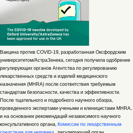
Вакцина против COVID-19, разработанная Оксфордским
университетом/АстраЗенека, сегодня получила одобрение
регулирующих органов Агентства по регулированию
лекарственных средств и изделий медицинского
назначения (MHRA) после соответствия требуемым
стандартам безопасности, качества и эффективности.
После тщательного и подробного научного обзора,
проведенного экспертами-учеными и клиницистами MHRA,
и на основании рекомендаций независимого научного
консультативного органа,
Комиссии по лекарственным
средствам для человека
, регулирующий орган