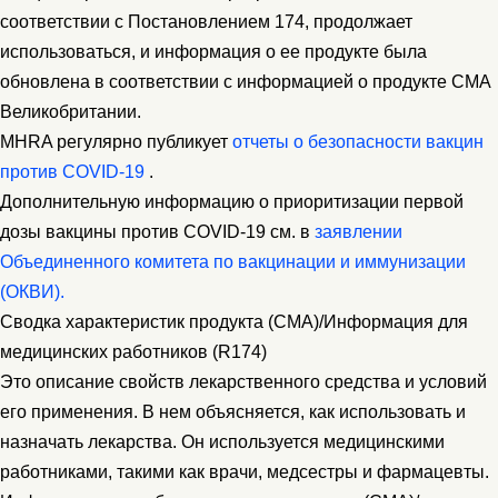
соответствии с Постановлением 174, продолжает
использоваться, и информация о ее продукте была
обновлена ​​в соответствии с информацией о продукте CMA
Великобритании.
MHRA регулярно публикует
отчеты о безопасности вакцин
против COVID-19
.
Дополнительную информацию о приоритизации первой
дозы вакцины против COVID-19 см. в
заявлении
Объединенного комитета по вакцинации и иммунизации
(ОКВИ).
Сводка характеристик продукта (CMA)/Информация для
медицинских работников (R174)
Это описание свойств лекарственного средства и условий
его применения. В нем объясняется, как использовать и
назначать лекарства. Он используется медицинскими
работниками, такими как врачи, медсестры и фармацевты.