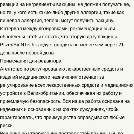
реакции на ингредиенты вакцины, не должен получать ее,
но те, у кого есть какие-либо другие аллергии, такие как
пищевая аллергия, теперь могут получить вакцину.
Интервал между дозировками: рекомендации были
обновлены, чтобы сказать, что вторую дозу вакцины
Pfizer/BioNTech следует вводить не менее чем через 21
день после первой дозы.
Примечания для редактора
Агентство по регулированию лекарственных средств и
изделий медицинского назначения отвечает за
регулирование всех лекарственных средств и медицинских
устройств в Великобритании, обеспечивая их работу и
приемлемую безопасность. Вся наша работа основана на
надежных и основанных на фактах суждениях, чтобы
гарантировать, что преимущества оправдывают любые
риски.
Решение об утверждении поставок этой вакцины было