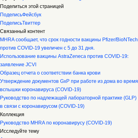
Поделиться этой страницей
Поделись
Фейсбук
Поделись
Твиттер
Связанный контент
MHRA сообщает, что срок годности вакцины Pfizer/BioNTech
против COVID-19 увеличен с 5 до 31 дня.
Использование вакцины AstraZeneca против COVID-19:
заявление JCVI
Образец отчета о соответствии банка крови
Утверждение документов GxP при работе из дома во время
вспышки коронавируса (COVID-19)
Руководство по надлежащей лабораторной практике (GLP)
в связи с коронавирусом (COVID-19)
Коллекция
Руководство MHRA по коронавирусу (COVID-19)
Исследуйте тему