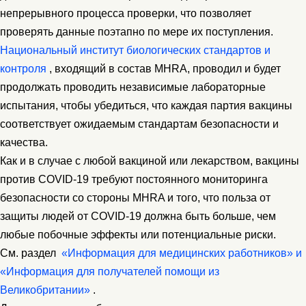
непрерывного процесса проверки, что позволяет
проверять данные поэтапно по мере их поступления.
Национальный институт биологических стандартов и
контроля
, входящий в состав MHRA, проводил и будет
продолжать проводить независимые лабораторные
испытания, чтобы убедиться, что каждая партия вакцины
соответствует ожидаемым стандартам безопасности и
качества.
Как и в случае с любой вакциной или лекарством, вакцины
против COVID-19 требуют постоянного мониторинга
безопасности со стороны MHRA и того, что польза от
защиты людей от COVID-19 должна быть больше, чем
любые побочные эффекты или потенциальные риски.
См. раздел
«Информация для медицинских работников» и
«Информация для получателей помощи из
Великобритании»
.