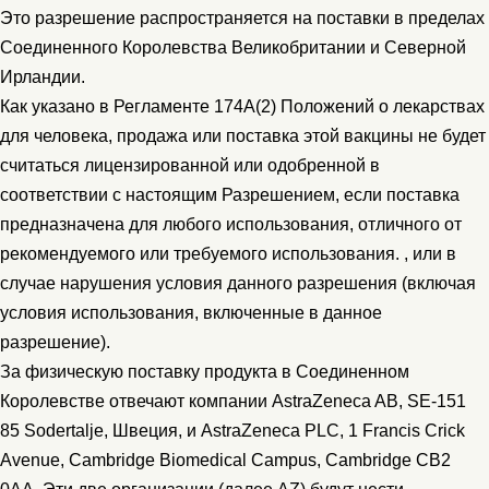
Это разрешение распространяется на поставки в пределах
Соединенного Королевства Великобритании и Северной
Ирландии.
Как указано в Регламенте 174A(2) Положений о лекарствах
для человека, продажа или поставка этой вакцины не будет
считаться лицензированной или одобренной в
соответствии с настоящим Разрешением, если поставка
предназначена для любого использования, отличного от
рекомендуемого или требуемого использования. , или в
случае нарушения условия данного разрешения (включая
условия использования, включенные в данное
разрешение).
За физическую поставку продукта в Соединенном
Королевстве отвечают компании AstraZeneca AB, SE-151
85 Sodertalje, Швеция, и AstraZeneca PLC, 1 Francis Crick
Avenue, Cambridge Biomedical Campus, Cambridge CB2