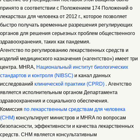
принято в соответствии с Положением 174 Положений о
лекарствах для человека от 2012 г., которое позволяет
быстро получать временные разрешения регулирующих
органов для решения серьезных проблем общественного
здравоохранения, таких как пандемия.
Агентство по регулированию лекарственных средств и
изделий медицинского назначения («агентство») имеет три
центра. MHRA,
Национальный институт биологических
стандартов и контроля (NIBSC)
и канал данных
исследований
клинической практики (CPRD)
. Агентство
является исполнительным органом Департамента
здравоохранения и социального обеспечения.
Комиссия
по лекарственным средствам для человека
(CHM)
консультирует министров и MHRA по вопросам
безопасности, эффективности и качества лекарственных
средств. CHM является консультативным