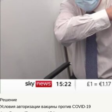
Решение
Условия авторизации вакцины против COVID-19