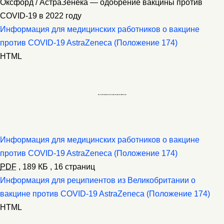
Оксфорд / АстраЗенека — одобрение вакцины против
COVID-19 в 2022 году
Информация для медицинских работников о вакцине
против COVID-19 AstraZeneca (Положение 174)
HTML
Информация для медицинских работников о вакцине
против COVID-19 AstraZeneca (Положение 174)
PDF
,
189 КБ
,
16 страниц
Информация для реципиентов из Великобритании о
вакцине против COVID-19 AstraZeneca (Положение 174)
HTML