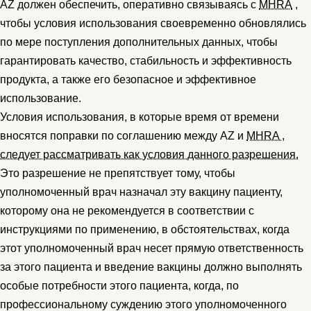
AZ должен обеспечить, оперативно связываясь с
MHRA
,
чтобы условия использования своевременно обновлялись
по мере поступления дополнительных данных, чтобы
гарантировать качество, стабильность и эффективность
продукта, а также его безопасное и эффективное
использование.
Условия использования, в которые время от времени
вносятся поправки по соглашению между AZ и
MHRA ,
следует рассматривать как условия данного разрешения.
Это разрешение не препятствует тому, чтобы
уполномоченный врач назначал эту вакцину пациенту,
которому она не рекомендуется в соответствии с
инструкциями по применению, в обстоятельствах, когда
этот уполномоченный врач несет прямую ответственность
за этого пациента и введение вакцины должно выполнять
особые потребности этого пациента, когда, по
профессиональному суждению этого уполномоченного