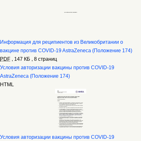
Информация для реципиентов из Великобритании о
вакцине против COVID-19 AstraZeneca (Положение 174)
PDF
,
147 КБ
,
8 страниц
Условия авторизации вакцины против COVID-19
AstraZeneca (Положение 174)
HTML
Условия авторизации вакцины против COVID-19