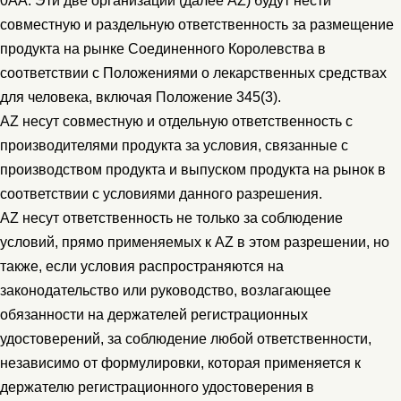
0AA. Эти две организации (далее AZ) будут нести
совместную и раздельную ответственность за размещение
продукта на рынке Соединенного Королевства в
соответствии с Положениями о лекарственных средствах
для человека, включая Положение 345(3).
AZ несут совместную и отдельную ответственность с
производителями продукта за условия, связанные с
производством продукта и выпуском продукта на рынок в
соответствии с условиями данного разрешения.
AZ несут ответственность не только за соблюдение
условий, прямо применяемых к AZ в этом разрешении, но
также, если условия распространяются на
законодательство или руководство, возлагающее
обязанности на держателей регистрационных
удостоверений, за соблюдение любой ответственности,
независимо от формулировки, которая применяется к
держателю регистрационного удостоверения в