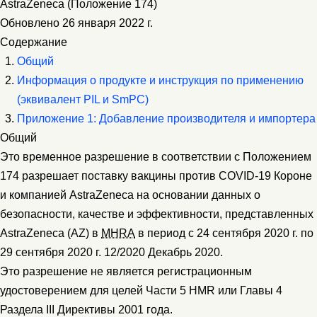
AstraZeneca (Положение 174)
Обновлено 26 января 2022 г.
Содержание
Общий
Информация о продукте и инструкция по применению
(эквивалент PIL и SmPC)
Приложение 1: Добавление производителя и импортера
Общий
Это временное разрешение в соответствии с Положением
174 разрешает поставку вакцины против COVID-19 Короне
и компанией AstraZeneca на основании данных о
безопасности, качестве и эффективности, представленных
AstraZeneca (AZ) в
MHRA
в период с 24 сентября 2020 г. по
29 сентября 2020 г. 12/2020 Декабрь 2020.
Это разрешение не является регистрационным
удостоверением для целей Части 5 HMR или Главы 4
Раздела III Директивы 2001 года.