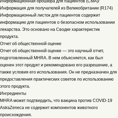
Информационная брошюра для пациентов (CMA)/
Информация для получателей из Великобритании (R174)
Информационный листок для пациентов содержит
информацию для пациентов о безопасном использовании
лекарства. Это основано на Сводке характеристик
продукта.
Отчет об общественной оценке
Отчет об общественной оценке — это научный отчет,
подготовленный MHRA. В нем объясняется, как был
оценен этот продукт и рекомендовано его разрешение, а
также условия его использования. Он не предназначен для
предоставления практических советов по использованию
этого продукта.
Ингредиенты
MHRA может подтвердить, что вакцина против COVID-19
AstraZeneca не содержит компонентов животного
происхождения.