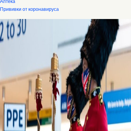
Аптека
Прививки от коронавируса