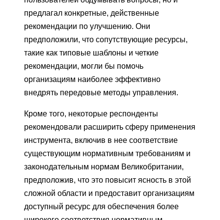
предлагал конкретные, действенные
рекомендации по улучшению. Они
предположили, что сопутствующие ресурсы,
такие как типовые шаблоны и четкие
рекомендации, могли бы помочь
организациям наиболее эффективно
внедрять передовые методы управления.
Кроме того, некоторые респонденты
рекомендовали расширить сферу применения
инструмента, включив в нее соответствие
существующим нормативным требованиям и
законодательным нормам Великобритании,
предположив, что это повысит ясность в этой
сложной области и предоставит организациям
доступный ресурс для обеспечения более
широкого соответствия нормативным