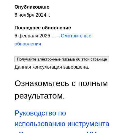
Опубликовано
6 ноября 2024 г.
Последнее обновление
6 февраля 2026 г. —
Смотрите все
обновления
Получайте электронные письма об этой странице
Данная консультация завершена.
Ознакомьтесь с полным
результатом.
Руководство по
использованию инструмента