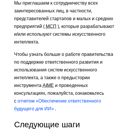
Мы приглашаем к сотрудничеству всех
заинтересованных лиц, в частности,
представителей стартапов и малых и средних
предприятий (
МСП
), которые разрабатывают
и/или используют системы искусственного
интеллекта.
Чтобы узнать больше о работе правительства
по поддержке ответственного развития и
использования систем искусственного
интеллекта, а также о предыстории
инструмента
AIME
и проведенных
консультациях, пожалуйста, ознакомьтесь
с
отчетом «Обеспечение ответственного
будущего для ИИ»
.
Следующие шаги