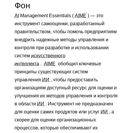
Фон
AI
Management Essentials (
AIME
) — это
инструмент самооценки, разработанный
правительством, чтобы помочь предприятиям
внедрить надежные методы управления и
контроля при разработке и использовании
систем
искусственного
интеллекта
.
AIME
обобщил ключевые
принципы существующих систем
управления
ИИ
, чтобы предоставить
организациям доступный ресурс для оценки и
улучшения их методов управления и контроля
в области
ИИ
. Инструмент не предназначен
для оценки самих продуктов или услуг
ИИ
, а
скорее для оценки организационных
процессов, которые обеспечивают их