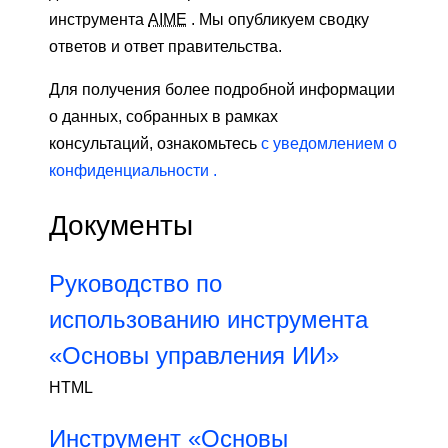
инструмента
AIME
. Мы опубликуем сводку
ответов и ответ правительства.
Для получения более подробной информации
о данных, собранных в рамках
консультаций, ознакомьтесь
с уведомлением о
конфиденциальности .
Документы
Руководство по
использованию инструмента
«Основы управления ИИ»
HTML
Инструмент «Основы