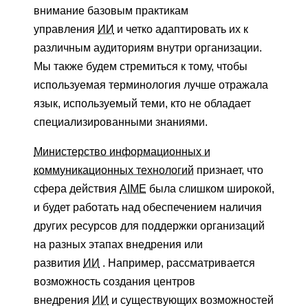
внимание базовым практикам
управления
ИИ
и четко адаптировать их к
различным аудиториям внутри организации.
Мы также будем стремиться к тому, чтобы
используемая терминология лучше отражала
язык, используемый теми, кто не обладает
специализированными знаниями.
Министерство информационных и
коммуникационных технологий
признает, что
сфера действия
AIME
была слишком широкой,
и будет работать над обеспечением наличия
других ресурсов для поддержки организаций
на разных этапах внедрения или
развития
ИИ
. Например, рассматривается
возможность создания центров
внедрения
ИИ
и существующих возможностей