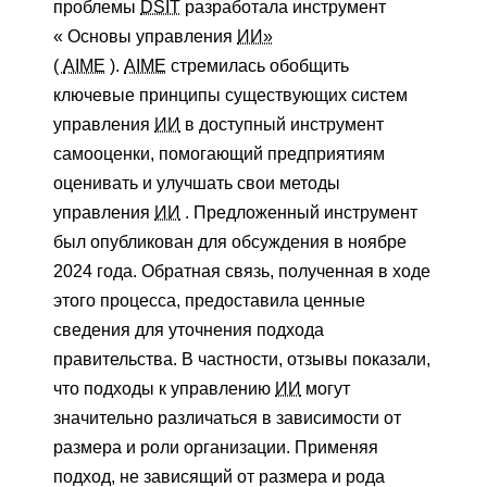
проблемы
DSIT
разработала инструмент
« Основы управления
ИИ»
(
AIME
).
AIME
стремилась обобщить
ключевые принципы существующих систем
управления
ИИ
в доступный инструмент
самооценки, помогающий предприятиям
оценивать и улучшать свои методы
управления
ИИ
. Предложенный инструмент
был опубликован для обсуждения в ноябре
2024 года. Обратная связь, полученная в ходе
этого процесса, предоставила ценные
сведения для уточнения подхода
правительства. В частности, отзывы показали,
что подходы к управлению
ИИ
могут
значительно различаться в зависимости от
размера и роли организации. Применяя
подход, не зависящий от размера и рода