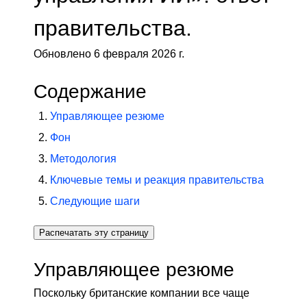
правительства.
Обновлено 6 февраля 2026 г.
Содержание
Управляющее резюме
Фон
Методология
Ключевые темы и реакция правительства
Следующие шаги
Распечатать эту страницу
Управляющее резюме
Поскольку британские компании все чаще