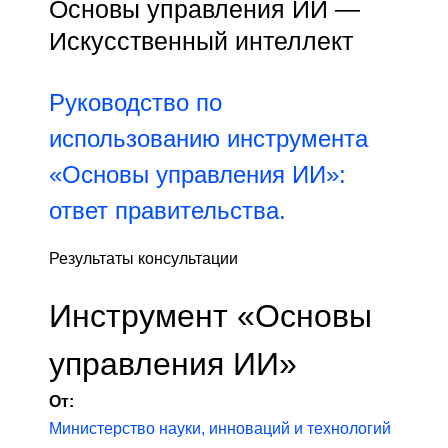
Основы управления ИИ —
Искусственный интеллект
Руководство по
использованию инструмента
«Основы управления ИИ»:
ответ правительства.
Результаты консультации
Инструмент «Основы
управления ИИ»
От:
Министерство науки, инноваций и технологий