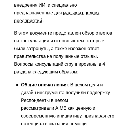
внедрения
ИИ,
и специально
предназначенные для
малых и средних
предприятий
.
В этом документе представлен обзор ответов
на консультации и основных тем, которые
были затронуты, а также изложен ответ
правительства на полученные отзывы.
Вопросы консультаций сгруппированы в 4
раздела следующим образом:
Общие впечатления:
В целом цели и
дизайн инструмента получили поддержку.
Респонденты в целом
рассматривали
AIME
как ценную и
своевременную инициативу, признавая его
потенциал в оказании помощи