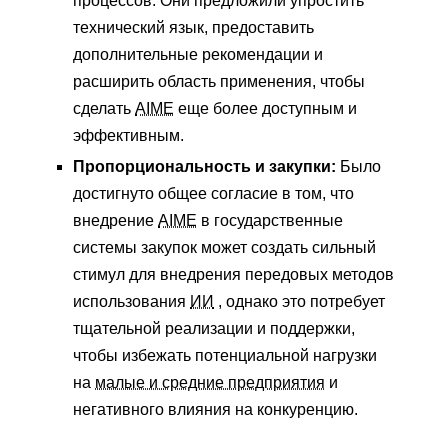
процессов. Они предложили упростить
технический язык, предоставить
дополнительные рекомендации и
расширить область применения, чтобы
сделать
AIME
еще более доступным и
эффективным.
Пропорциональность и закупки:
Было
достигнуто общее согласие в том, что
внедрение
AIME
в государственные
системы закупок может создать сильный
стимул для внедрения передовых методов
использования
ИИ
, однако это потребует
тщательной реализации и поддержки,
чтобы избежать потенциальной нагрузки
на
малые и средние предприятия
и
негативного влияния на конкуренцию.