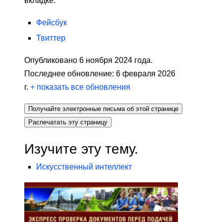
вкладке.
Фейсбук
Твиттер
Опубликовано 6 ноября 2024 года.
Последнее обновление: 6 февраля 2026
г.
+
показать все обновления
Получайте электронные письма об этой странице
Распечатать эту страницу
Изучите эту тему.
Искусственный интеллект