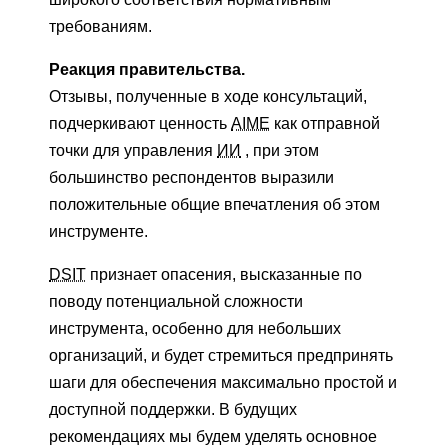
требованиям.
Реакция правительства.
Отзывы, полученные в ходе консультаций,
подчеркивают ценность
AIME
как отправной
точки для управления
ИИ
, при этом
большинство респондентов выразили
положительные общие впечатления об этом
инструменте.
DSIT
признает опасения, высказанные по
поводу потенциальной сложности
инструмента, особенно для небольших
организаций, и будет стремиться предпринять
шаги для обеспечения максимально простой и
доступной поддержки. В будущих
рекомендациях мы будем уделять основное