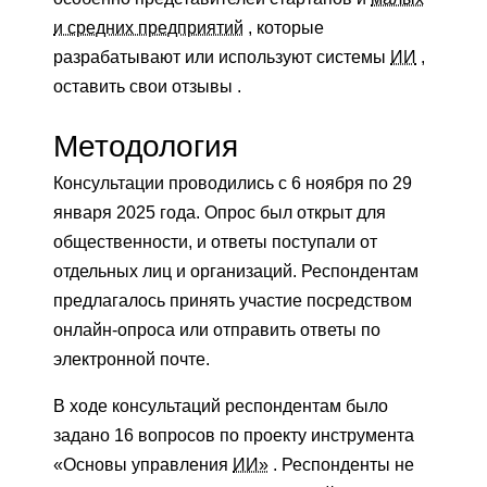
и средних предприятий
, которые
разрабатывают или используют системы
ИИ
,
оставить свои отзывы .
Методология
Консультации проводились с 6 ноября по 29
января 2025 года. Опрос был открыт для
общественности, и ответы поступали от
отдельных лиц и организаций. Респондентам
предлагалось принять участие посредством
онлайн-опроса или отправить ответы по
электронной почте.
В ходе консультаций респондентам было
задано 16 вопросов по проекту инструмента
«Основы управления
ИИ»
. Респонденты не