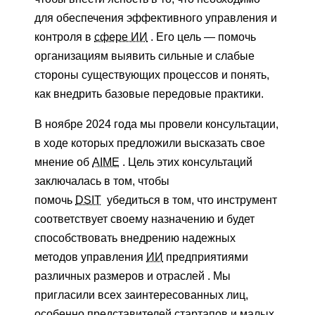
для обеспечения эффективного управления и
контроля в
сфере ИИ
. Его цель — помочь
организациям выявить сильные и слабые
стороны существующих процессов и понять,
как внедрить базовые передовые практики.
В ноябре 2024 года мы провели консультации,
в ходе которых предложили высказать свое
мнение об
AIME
. Цель этих консультаций
заключалась в том, чтобы
помочь
DSIT
убедиться в том, что инструмент
соответствует своему назначению и будет
способствовать внедрению надежных
методов управления
ИИ
предприятиями
различных размеров и отраслей . Мы
пригласили всех заинтересованных лиц,
особенно представителей стартапов и
малых