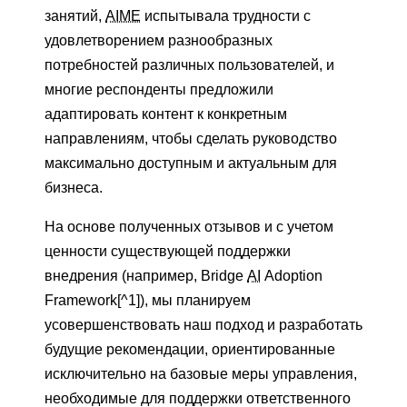
занятий,
AIME
испытывала трудности с
удовлетворением разнообразных
потребностей различных пользователей, и
многие респонденты предложили
адаптировать контент к конкретным
направлениям, чтобы сделать руководство
максимально доступным и актуальным для
бизнеса.
На основе полученных отзывов и с учетом
ценности существующей поддержки
внедрения (например, Bridge
AI
Adoption
Framework[^1]), мы планируем
усовершенствовать наш подход и разработать
будущие рекомендации, ориентированные
исключительно на базовые меры управления,
необходимые для поддержки ответственного