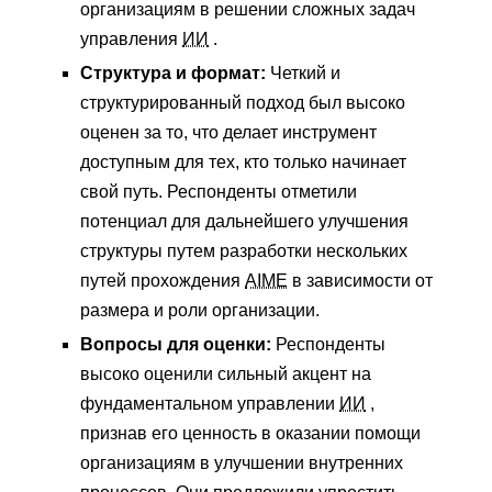
организациям в решении сложных задач
управления
ИИ
.
Структура и формат:
Четкий и
структурированный подход был высоко
оценен за то, что делает инструмент
доступным для тех, кто только начинает
свой путь. Респонденты отметили
потенциал для дальнейшего улучшения
структуры путем разработки нескольких
путей прохождения
AIME
в зависимости от
размера и роли организации.
Вопросы для оценки:
Респонденты
высоко оценили сильный акцент на
фундаментальном управлении
ИИ
,
признав его ценность в оказании помощи
организациям в улучшении внутренних