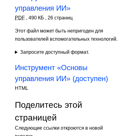
управления ИИ»
PDF
,
490 КБ
,
26 страниц
Этот файл может быть непригоден для
пользователей вспомогательных технологий.
Запросите доступный формат.
Инструмент «Основы
управления ИИ» (доступен)
HTML
Поделитесь этой
страницей
Следующие ссылки откроются в новой