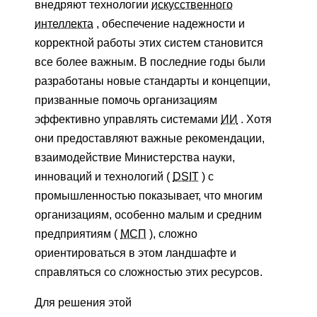
внедряют технологии
искусственного
интеллекта
, обеспечение надежности и
корректной работы этих систем становится
все более важным. В последние годы были
разработаны новые стандарты и концепции,
призванные помочь организациям
эффективно управлять системами
ИИ
. Хотя
они предоставляют важные рекомендации,
взаимодействие Министерства науки,
инноваций и технологий (
DSIT
) с
промышленностью показывает, что многим
организациям, особенно малым и средним
предприятиям (
МСП
), сложно
ориентироваться в этом ландшафте и
справляться со сложностью этих ресурсов.
Для решения этой