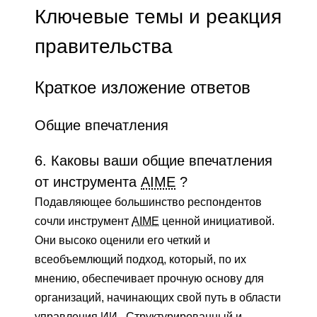
Ключевые темы и реакция
правительства
Краткое изложение ответов
Общие впечатления
6. Каковы ваши общие впечатления
от инструмента
AIME
?
Подавляющее большинство респондентов
сочли инструмент
AIME
ценной инициативой.
Они высоко оценили его четкий и
всеобъемлющий подход, который, по их
мнению, обеспечивает прочную основу для
организаций, начинающих свой путь в области
управления
ИИ
. Структурированный и