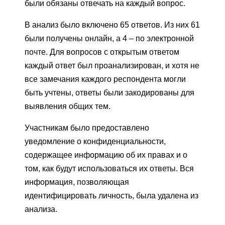
были обязаны отвечать на каждый вопрос.
В анализ было включено 65 ответов. Из них 61
были получены онлайн, а 4 – по электронной
почте. Для вопросов с открытым ответом
каждый ответ был проанализирован, и хотя не
все замечания каждого респондента могли
быть учтены, ответы были закодированы для
выявления общих тем.
Участникам было предоставлено
уведомление о конфиденциальности,
содержащее информацию об их правах и о
том, как будут использоваться их ответы. Вся
информация, позволяющая
идентифицировать личность, была удалена из
анализа.