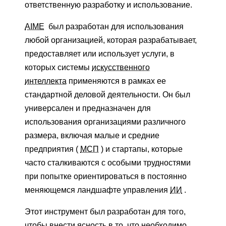
ответственную разработку и использование.
AIME
был разработан для использования
любой организацией, которая разрабатывает,
предоставляет или использует услуги, в
которых системы
искусственного
интеллекта
применяются в рамках ее
стандартной деловой деятельности. Он был
универсален и предназначен для
использования организациями различного
размера, включая малые и средние
предприятия (
МСП
) и стартапы, которые
часто сталкиваются с особыми трудностями
при попытке ориентироваться в постоянно
меняющемся ландшафте управления
ИИ
.
Этот инструмент был разработан для того,
чтобы внести ясность в то, что необходимо