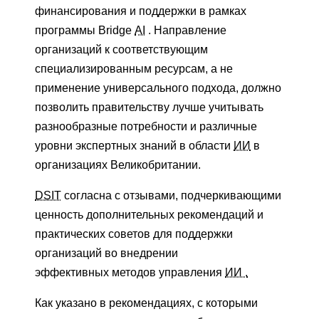
финансирования и поддержки в рамках
программы Bridge
AI
. Направление
организаций к соответствующим
специализированным ресурсам, а не
применение универсального подхода, должно
позволить правительству лучше учитывать
разнообразные потребности и различные
уровни экспертных знаний в области
ИИ
в
организациях Великобритании.
DSIT
согласна с отзывами, подчеркивающими
ценность дополнительных рекомендаций и
практических советов для поддержки
организаций во внедрении
эффективных методов управления
ИИ .
Как указано в рекомендациях, с которыми