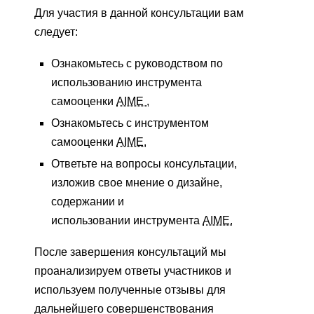
Для участия в данной консультации вам
следует:
Ознакомьтесь с руководством по
использованию инструмента
самооценки
AIME .
Ознакомьтесь с инструментом
самооценки
AIME.
Ответьте на вопросы консультации,
изложив свое мнение о дизайне,
содержании и
использовании инструмента
AIME.
После завершения консультаций мы
проанализируем ответы участников и
используем полученные отзывы для
дальнейшего совершенствования