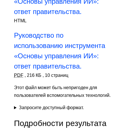
«Основы управления ИИ»:
ответ правительства.
HTML
Руководство по
использованию инструмента
«Основы управления ИИ»:
ответ правительства.
PDF
,
216 КБ
,
10 страниц
Этот файл может быть непригоден для
пользователей вспомогательных технологий.
Запросите доступный формат.
Подробности результата