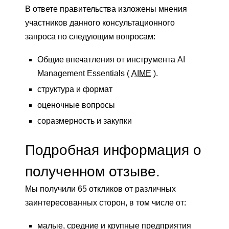
В ответе правительства изложены мнения
участников данного консультационного
запроса по следующим вопросам:
Общие впечатления от инструмента AI
Management Essentials (
AIME
).
структура и формат
оценочные вопросы
соразмерность и закупки
Подробная информация о
полученном отзыве.
Мы получили 65 откликов от различных
заинтересованных сторон, в том числе от:
малые, средние и крупные предприятия