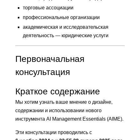
торговые ассоциации
профессиональные организации
академическая и исследовательская
деятельность — юридические услуги
Первоначальная
консультация
Краткое содержание
Мы хотим узнать ваше мнение о дизайне,
содержании и использовании нового
инструмента AI Management Essentials (AIME).
Эти консультации проводились с