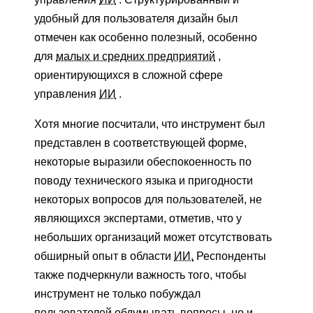
удобный для пользователя дизайн был
отмечен как особенно полезный, особенно
для
малых и средних предприятий
,
ориентирующихся в сложной сфере
управления
ИИ
.
Хотя многие посчитали, что инструмент был
представлен в соответствующей форме,
некоторые выразили обеспокоенность по
поводу технического языка и пригодности
некоторых вопросов для пользователей, не
являющихся экспертами, отметив, что у
небольших организаций может отсутствовать
обширный опыт в области
ИИ.
Респонденты
также подчеркнули важность того, чтобы
инструмент не только побуждал
пользователей обдумывать вопросы, но и