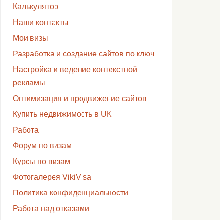
Калькулятор
Наши контакты
Мои визы
Разработка и создание сайтов по ключ
Настройка и ведение контекстной
рекламы
Оптимизация и продвижение сайтов
Купить недвижимость в UK
Работа
Форум по визам
Курсы по визам
Фотогалерея VikiVisa
Политика конфиденциальности
Работа над отказами