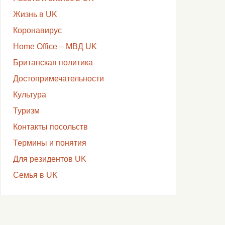
Жизнь в UK
Коронавирус
Home Office – МВД UK
Британская политика
Достопримечательности
Культура
Туризм
Контакты посольств
Термины и понятия
Для резидентов UK
Семья в UK