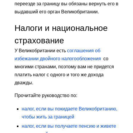
переезде за границу вы обязаны вернуть его в
выдавший его орган Великобритании.
Налоги и национальное
страхование
У Великобритании есть
соглашения об
избежании двойного налогообложения
со
многими странами, поэтому вам не придется
платить налог с одного и того же дохода
дважды.
Прочитайте руководство по:
налог, если вы покидаете Великобританию,
чтобы жить за границей
налог, если вы получаете пенсию и живете