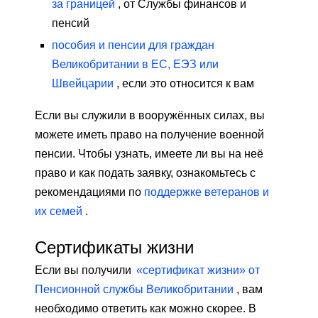
за границей
, от Службы финансов и
пенсий
пособия и пенсии для граждан
Великобритании в ЕС, ЕЭЗ или
Швейцарии
, если это относится к вам
Если вы служили в вооружённых силах, вы
можете иметь право на получение военной
пенсии. Чтобы узнать, имеете ли вы на неё
право и как подать заявку, ознакомьтесь с
рекомендациями по
поддержке ветеранов и
их семей
.
Сертификаты жизни
Если вы получили
«сертификат жизни» от
Пенсионной службы Великобритании
, вам
необходимо ответить как можно скорее. В