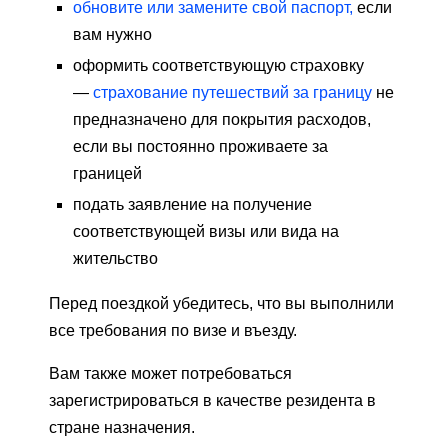
обновите или замените свой паспорт,
если
вам нужно
оформить соответствующую страховку
—
страхование путешествий за границу
не
предназначено для покрытия расходов,
если вы постоянно проживаете за
границей
подать заявление на получение
соответствующей визы или вида на
жительство
Перед поездкой убедитесь, что вы выполнили
все требования по визе и въезду.
Вам также может потребоваться
зарегистрироваться в качестве резидента в
стране назначения.