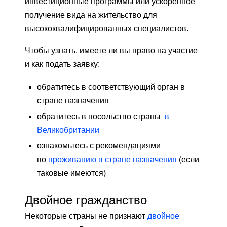
инвестиционные программы или ускоренное
получение вида на жительство для
высококвалифицированных специалистов.
Чтобы узнать, имеете ли вы право на участие
и как подать заявку:
обратитесь в соответствующий орган в
стране назначения
обратитесь в посольство страны
в
Великобритании
ознакомьтесь с рекомендациями
по
проживанию в стране назначения
(если
таковые имеются)
Двойное гражданство
Некоторые страны не признают
двойное