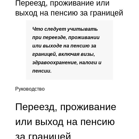
Переезд, проживание или
выход на пенсию за границей
Что следует учитывать
при переезде, проживании
или выходе на пенсию за
границей, включая визы,
здравоохранение, налоги и
пенсии.
Руководство
Переезд, проживание
или выход на пенсию
за границей