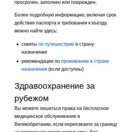
просрочен, заполнен или поврежден.
Более подробную информацию, включая срок
действия паспорта и требования к въезду,
можно найти здесь:
советы
по путешествию
в страну
назначения
рекомендации по
проживанию в стране
назначения
(если доступны)
Здравоохранение за
рубежом
Вы можете лишиться права на бесплатное
медицинское обслуживание в
Великобритании, если переезжаете за границу