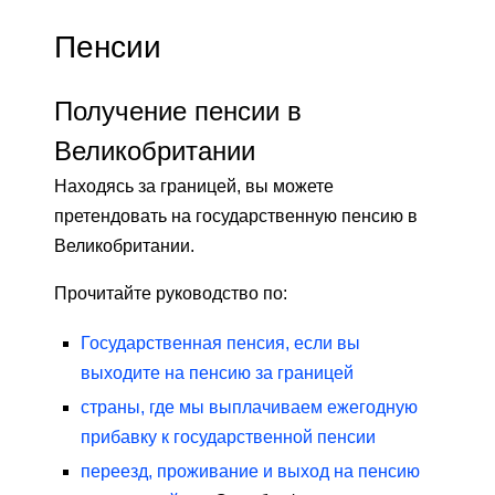
Пенсии
Получение пенсии в
Великобритании
Находясь за границей, вы можете
претендовать на государственную пенсию в
Великобритании.
Прочитайте руководство по:
Государственная пенсия, если вы
выходите на пенсию за границей
страны, где мы выплачиваем ежегодную
прибавку к государственной пенсии
переезд, проживание и выход на пенсию