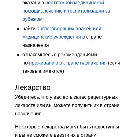
оказанию
неотложной медицинской
помощи, лечению и госпитализации за
рубежом
найти
англоговорящих врачей или
медицинские учреждения
в стране
назначения
ознакомьтесь с рекомендациями
по
проживанию в стране назначения
(если
таковые имеются)
Лекарство
Убедитесь, что у вас есть запас рецептурных
лекарств или вы можете получить их в стране
назначения.
Некоторые лекарства могут быть недоступны,
и вы не сможете ввезти их в страну.