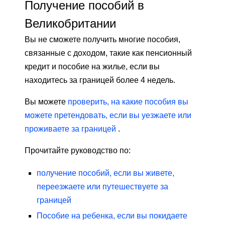
Получение пособий в
Великобритании
Вы не сможете получить многие пособия,
связанные с доходом, такие как пенсионный
кредит и пособие на жилье, если вы
находитесь за границей более 4 недель.
Вы можете
проверить, на какие пособия вы
можете претендовать, если вы уезжаете или
проживаете за границей
.
Прочитайте руководство по:
получение пособий, если вы живете,
переезжаете или путешествуете за
границей
Пособие на ребенка, если вы покидаете