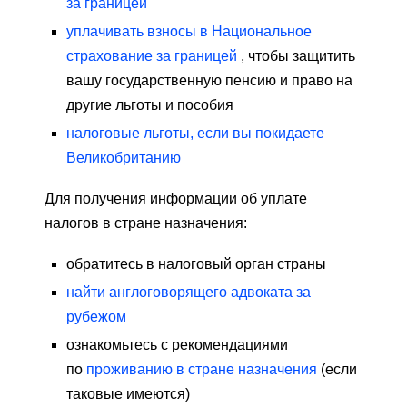
за границей
уплачивать взносы в Национальное
страхование за границей
, чтобы защитить
вашу государственную пенсию и право на
другие льготы и пособия
налоговые льготы, если вы покидаете
Великобританию
Для получения информации об уплате
налогов в стране назначения:
обратитесь в налоговый орган страны
найти англоговорящего адвоката за
рубежом
ознакомьтесь с рекомендациями
по
проживанию в стране назначения
(если
таковые имеются)