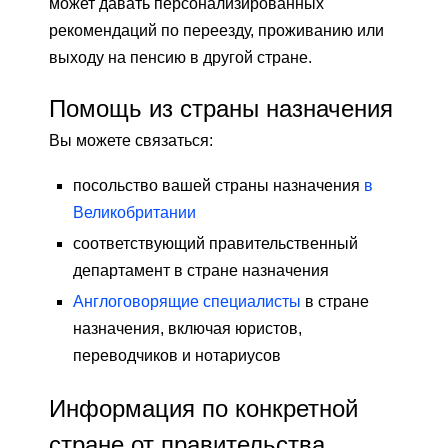
может давать персонализированных
рекомендаций по переезду, проживанию или
выходу на пенсию в другой стране.
Помощь из страны назначения
Вы можете связаться:
посольство вашей страны назначения
в
Великобритании
соответствующий правительственный
департамент в стране назначения
Англоговорящие специалисты
в стране
назначения, включая юристов,
переводчиков и нотариусов
Информация по конкретной
стране от правительства