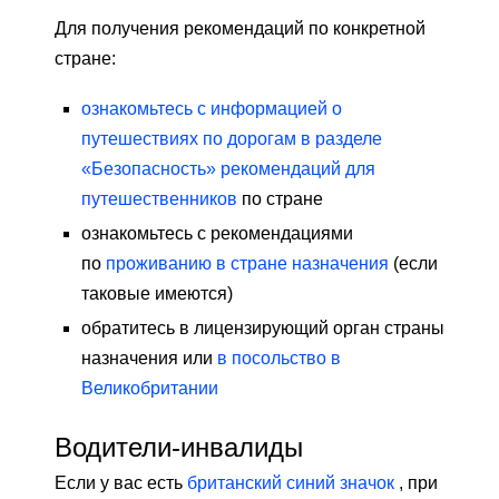
Для получения рекомендаций по конкретной
стране:
ознакомьтесь с информацией о
путешествиях по дорогам в разделе
«Безопасность» рекомендаций для
путешественников
по стране
ознакомьтесь с рекомендациями
по
проживанию в стране назначения
(если
таковые имеются)
обратитесь в лицензирующий орган страны
назначения или
в посольство в
Великобритании
Водители-инвалиды
Если у вас есть
британский синий значок
, при