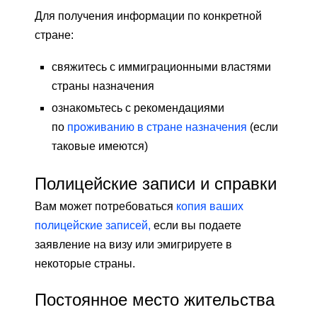
Для получения информации по конкретной
стране:
свяжитесь с иммиграционными властями
страны назначения
ознакомьтесь с рекомендациями
по
проживанию в стране назначения
(если
таковые имеются)
Полицейские записи и справки
Вам может потребоваться
копия ваших
полицейские записей,
если вы подаете
заявление на визу или эмигрируете в
некоторые страны.
Постоянное место жительства