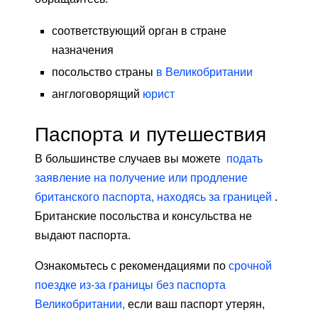
соответствующий орган в стране
назначения
посольство страны
в Великобритании
англоговорящий
юрист
Паспорта и путешествия
В большинстве случаев вы можете
подать
заявление на получение или продление
британского паспорта, находясь за границей
.
Британские посольства и консульства не
выдают паспорта.
Ознакомьтесь с рекомендациями по
срочной
поездке из-за границы без паспорта
Великобритании,
если ваш паспорт утерян,