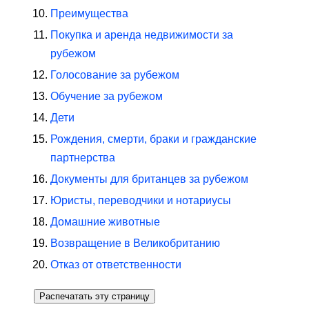
Преимущества
Покупка и аренда недвижимости за
рубежом
Голосование за рубежом
Обучение за рубежом
Дети
Рождения, смерти, браки и гражданские
партнерства
Документы для британцев за рубежом
Юристы, переводчики и нотариусы
Домашние животные
Возвращение в Великобританию
Отказ от ответственности
Распечатать эту страницу