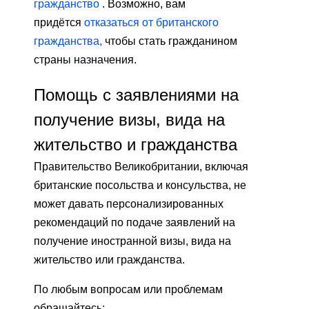
гражданство
. Возможно, вам
придётся
отказаться от британского
гражданства,
чтобы стать гражданином
страны назначения.
Помощь с заявлениями на
получение визы, вида на
жительство и гражданства
Правительство Великобритании, включая
британские посольства и консульства, не
может давать персонализированных
рекомендаций по подаче заявлений на
получение иностранной визы, вида на
жительство или гражданства.
По любым вопросам или проблемам
обращайтесь: