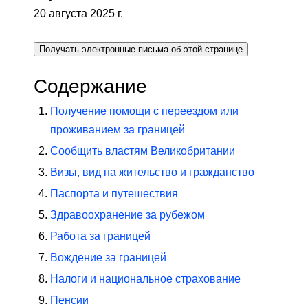
20 августа 2025 г.
Получать электронные письма об этой странице
Содержание
Получение помощи с переездом или
проживанием за границей
Сообщить властям Великобритании
Визы, вид на жительство и гражданство
Паспорта и путешествия
Здравоохранение за рубежом
Работа за границей
Вождение за границей
Налоги и национальное страхование
Пенсии