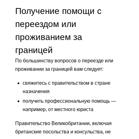
Получение помощи с
переездом или
проживанием за
границей
По большинству вопросов о переезде или
проживании за границей вам следует:
свяжитесь с правительством в стране
назначения
получить профессиональную помощь —
например, от местного юриста
Правительство Великобритании, включая
британские посольства и консульства, не