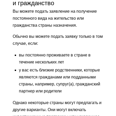
и гражданство
Вы можете подать заявление на получение
постоянного вида на жительство или
гражданства страны назначения.
Обычно вы можете подать заявку только в том
случае, если:
вы постоянно проживаете в стране в
течение нескольких лет
у вас есть близкие родственники, которые
являются гражданами или подданными
страны, например, супруг(а), гражданский
партнер или родители
Однако некоторые страны могут предлагать и
другие варианты. Они могут включать