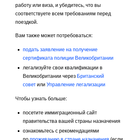
работу или виза, и убедитесь, что вы
соответствуете всем требованиям перед
поездкой.
Вам также может потребоваться:
подать заявление на получение
сертификата полиции Великобритании
легализуйте свои квалификации в
Великобритании через
Британский
совет
или
Управление легализации
Чтобы узнать больше:
посетите иммиграционный сайт
правительства вашей страны назначения
ознакомьтесь с рекомендациями
по
проживанию в стране назначения
(если