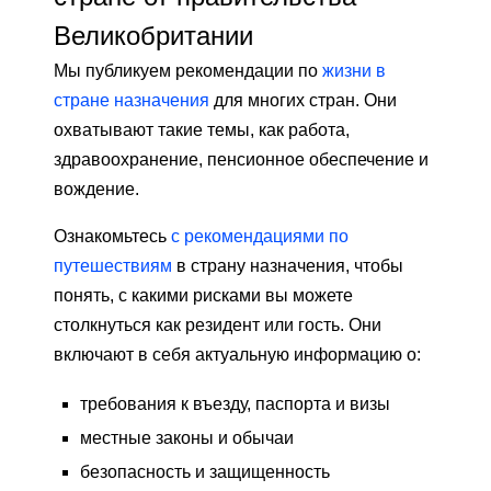
Великобритании
Мы публикуем рекомендации по
жизни в
стране назначения
для многих стран. Они
охватывают такие темы, как работа,
здравоохранение, пенсионное обеспечение и
вождение.
Ознакомьтесь
с рекомендациями по
путешествиям
в страну назначения, чтобы
понять, с какими рисками вы можете
столкнуться как резидент или гость. Они
включают в себя актуальную информацию о:
требования к въезду, паспорта и визы
местные законы и обычаи
безопасность и защищенность