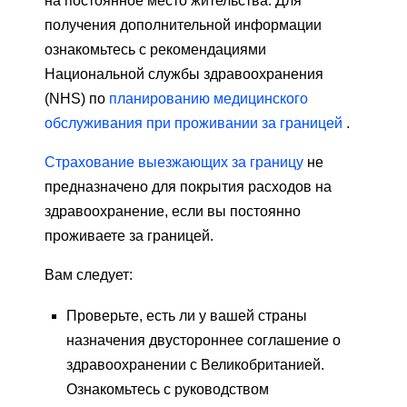
на постоянное место жительства. Для
получения дополнительной информации
ознакомьтесь с рекомендациями
Национальной службы здравоохранения
(NHS) по
планированию медицинского
обслуживания при проживании за границей
.
Страхование выезжающих за границу
не
предназначено для покрытия расходов на
здравоохранение, если вы постоянно
проживаете за границей.
Вам следует:
Проверьте, есть ли у вашей страны
назначения двустороннее соглашение о
здравоохранении с Великобританией.
Ознакомьтесь с руководством