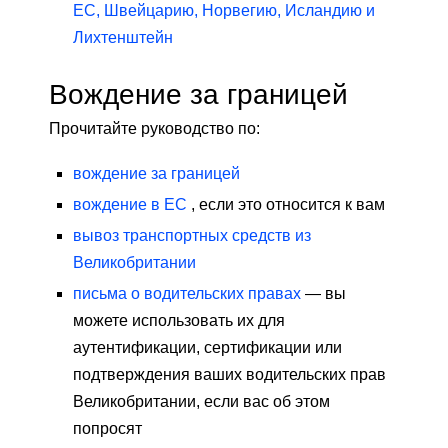
ЕС, Швейцарию, Норвегию, Исландию и
Лихтенштейн
Вождение за границей
Прочитайте руководство по:
вождение за границей
вождение в ЕС
, если это относится к вам
вывоз транспортных средств из
Великобритании
письма о водительских правах
— вы
можете использовать их для
аутентификации, сертификации или
подтверждения ваших водительских прав
Великобритании, если вас об этом
попросят