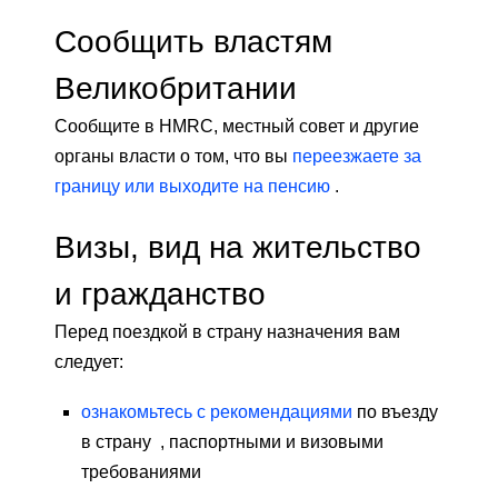
Сообщить властям
Великобритании
Сообщите в HMRC, местный совет и другие
органы власти о том, что вы
переезжаете за
границу или выходите на пенсию
.
Визы, вид на жительство
и гражданство
Перед поездкой в ​​страну назначения вам
следует:
ознакомьтесь с рекомендациями
по въезду
в страну , паспортными и визовыми
требованиями