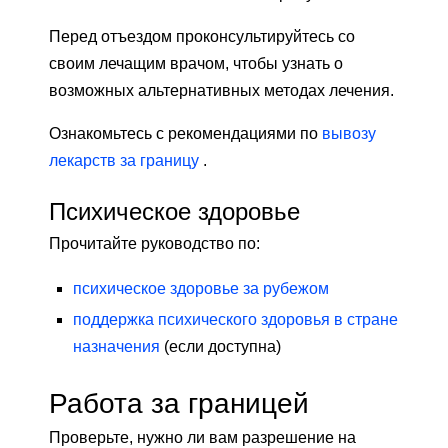
Перед отъездом проконсультируйтесь со
своим лечащим врачом, чтобы узнать о
возможных альтернативных методах лечения.
Ознакомьтесь с рекомендациями по
вывозу
лекарств за границу
.
Психическое здоровье
Прочитайте руководство по:
психическое здоровье за ​​рубежом
поддержка психического здоровья в стране
назначения
(если доступна)
Работа за границей
Проверьте, нужно ли вам разрешение на