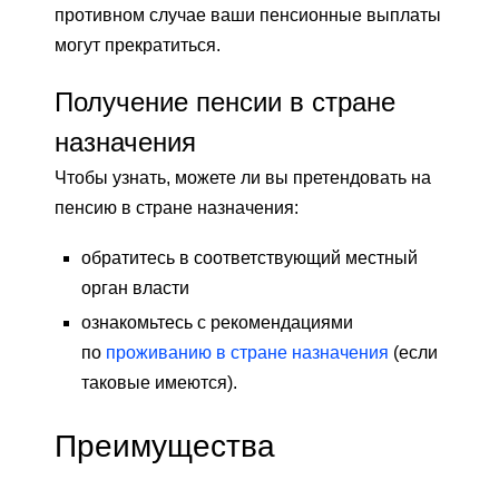
противном случае ваши пенсионные выплаты
могут прекратиться.
Получение пенсии в стране
назначения
Чтобы узнать, можете ли вы претендовать на
пенсию в стране назначения:
обратитесь в соответствующий местный
орган власти
ознакомьтесь с рекомендациями
по
проживанию в стране назначения
(если
таковые имеются).
Преимущества