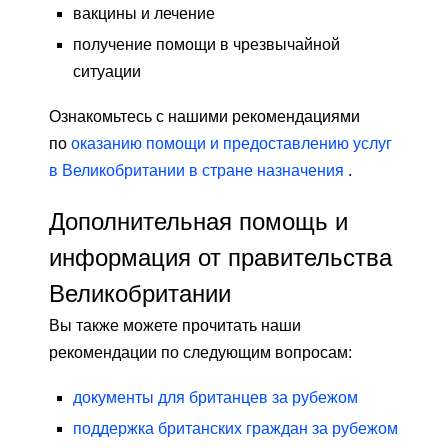
вакцины и лечение
получение помощи в чрезвычайной
ситуации
Ознакомьтесь с нашими рекомендациями
по
оказанию помощи и предоставлению услуг
в Великобритании в стране назначения
.
Дополнительная помощь и
информация от правительства
Великобритании
Вы также можете прочитать наши
рекомендации по следующим вопросам:
документы для британцев за рубежом
поддержка британских граждан за рубежом