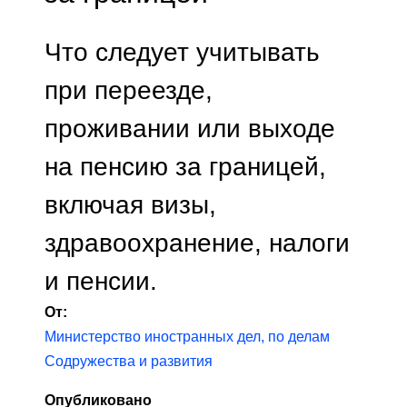
Что следует учитывать
при переезде,
проживании или выходе
на пенсию за границей,
включая визы,
здравоохранение, налоги
и пенсии.
От:
Министерство иностранных дел, по делам
Содружества и развития
Опубликовано