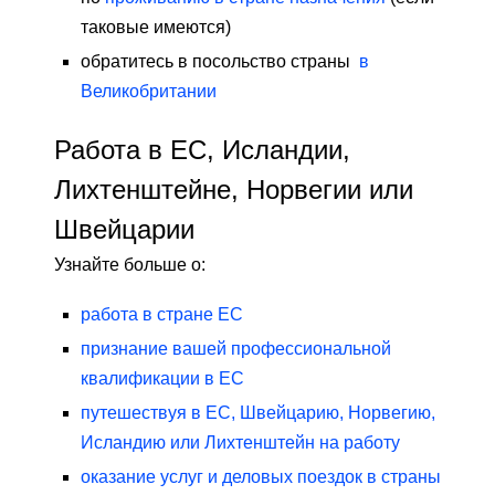
таковые имеются)
обратитесь в посольство страны
в
Великобритании
Работа в ЕС, Исландии,
Лихтенштейне, Норвегии или
Швейцарии
Узнайте больше о:
работа в стране ЕС
признание вашей профессиональной
квалификации в ЕС
путешествуя в ЕС, Швейцарию, Норвегию,
Исландию или Лихтенштейн на работу
оказание услуг и деловых поездок в страны