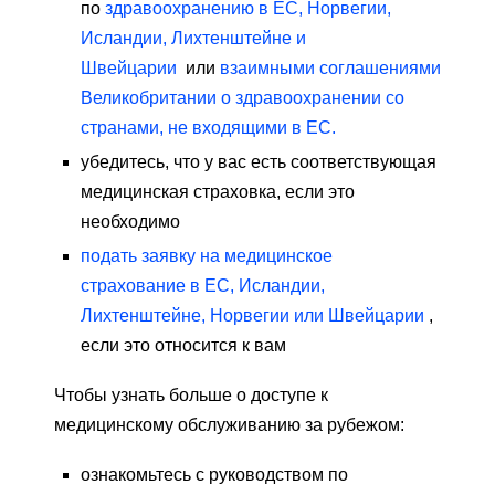
по
здравоохранению в ЕС, Норвегии,
Исландии, Лихтенштейне и
Швейцарии
или
взаимными соглашениями
Великобритании о здравоохранении со
странами, не входящими в ЕС.
убедитесь, что у вас есть соответствующая
медицинская страховка, если это
необходимо
подать заявку на медицинское
страхование в ЕС, Исландии,
Лихтенштейне, Норвегии или Швейцарии
,
если это относится к вам
Чтобы узнать больше о доступе к
медицинскому обслуживанию за рубежом:
ознакомьтесь с руководством по