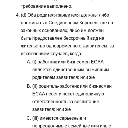
требование выполнено.
(d) Оба родителя заявителя должны либо
проживать в Соединенном Королевстве на
законных основаниях, либо им должен
быть предоставлен бессрочный вид на
жительство одновременно с заявителем, за
исключением случаев, когда:
(i) работник или бизнесмен ECAA
является единственным выжившим
родителем заявителя; или же
(ii) родитель-работник или бизнесмен
ECAA несет и несет единоличную
ответственность за воспитание
заявителя; или же
(iii) имеются серьезные и
непреодолимые семейные или иные