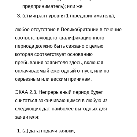
предприниматель); или же
(c) мигрант уровня 1 (предприниматель);
любое отсутствие в Великобритании в течение
соответствующего квалификационного
периода должно быть связано с целью,
которая соответствует основанию
пребывания заявителя здесь, включая
оплачиваемый ежегодный отпуск, или по
серьезным или веским причинам.
ЭКАА 2.3. Непрерывный период будет
считаться заканчивающимся в любую из
следующих дат, наиболее выгодных для
заявителя:
(а) дата подачи заявки;