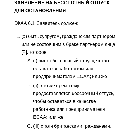
ЗАЯВЛЕНИЕ НА БЕССРОЧНЫЙ ОТПУСК
ДЛЯ ОСТАНОВЛЕНИЯ
ЭКАА 6.1. Заявитель должен:
(a) быть супругом, гражданским партнером
или не состоящим в браке партнером лица
[P], которое:
(i) имеет бессрочный отпуск, чтобы
оставаться работником или
предпринимателем ECAA; или же
(ii) в то же время ему
предоставляется бессрочный отпуск,
чтобы оставаться в качестве
работника или предпринимателя
ECAA; или же
(iii) стали британскими гражданами,