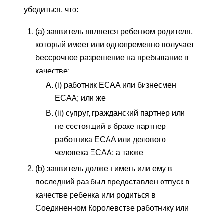
убедиться, что:
(a) заявитель является ребенком родителя,
который имеет или одновременно получает
бессрочное разрешение на пребывание в
качестве:
(i) работник ECAA или бизнесмен
ECAA; или же
(ii) супруг, гражданский партнер или
не состоящий в браке партнер
работника ECAA или делового
человека ECAA; а также
(b) заявитель должен иметь или ему в
последний раз был предоставлен отпуск в
качестве ребенка или родиться в
Соединенном Королевстве работнику или