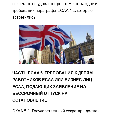
секретарь не удовлетворен тем, что каждое из
требований параграфа ECAA 4.1. которые
встретились.
ЧАСТЬ ECAA 5. ТРЕБОВАНИЯ К ДЕТЯМ
РАБОТНИКОВ ECAA ИЛИ БИЗНЕС-ЛИЦ
ECAA, ПОДАЮЩИХ ЗАЯВЛЕНИЕ НА
БЕССРОЧНЫЙ ОТПУСК НА
ОСТАНОВЛЕНИЕ
ЭКАА 5.1. Государственный секретарь должен