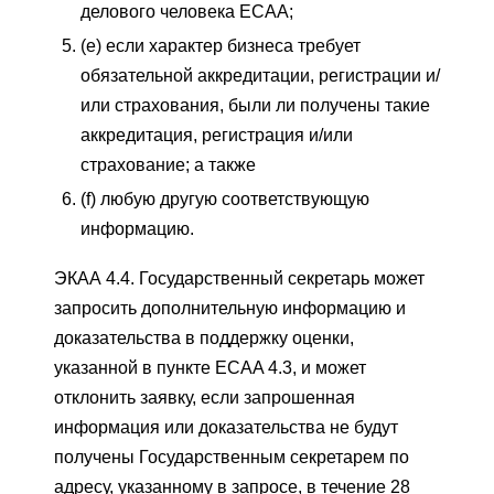
делового человека ECAA;
(e) если характер бизнеса требует
обязательной аккредитации, регистрации и/
или страхования, были ли получены такие
аккредитация, регистрация и/или
страхование; а также
(f) любую другую соответствующую
информацию.
ЭКАА 4.4. Государственный секретарь может
запросить дополнительную информацию и
доказательства в поддержку оценки,
указанной в пункте ECAA 4.3, и может
отклонить заявку, если запрошенная
информация или доказательства не будут
получены Государственным секретарем по
адресу, указанному в запросе, в течение 28