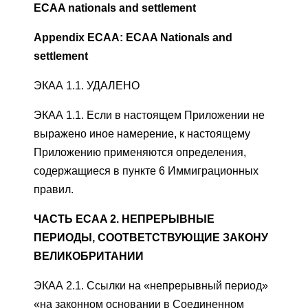
ECAA nationals and settlement
Appendix ECAA: ECAA Nationals and
settlement
ЭКАА 1.1. УДАЛЕНО
ЭКАА 1.1. Если в настоящем Приложении не
выражено иное намерение, к настоящему
Приложению применяются определения,
содержащиеся в пункте 6 Иммиграционных
правил.
ЧАСТЬ ECAA 2. НЕПРЕРЫВНЫЕ
ПЕРИОДЫ, СООТВЕТСТВУЮЩИЕ ЗАКОНУ
ВЕЛИКОБРИТАНИИ
ЭКАА 2.1. Ссылки на «непрерывный период»
«на законном основании в Соединенном