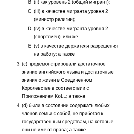
(ii) как уровень 2 (общий мигрант);
(iii) в качестве мигранта уровня 2
(министр религии);
(iv) в качестве мигранта уровня 2
(спортсмен); или же
(v) в качестве держателя разрешения
на работу; а также
(c) продемонстрировали достаточное
знание английского языка и достаточные
знания о жизни в Соединенном
Королевстве в соответствии с
Приложением KoLL; а также
(d) были в состоянии содержать любых
членов семьи с собой, не прибегая к
государственным средствам, на которые
они не имеют права; а также