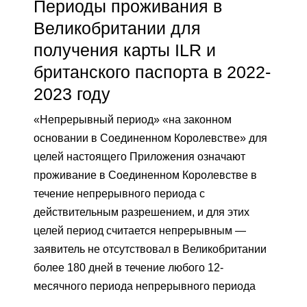
Периоды проживания в
Великобритании для
получения карты ILR и
британского паспорта в 2022-
2023 году
«Непрерывный период» «на законном
основании в Соединенном Королевстве» для
целей настоящего Приложения означают
проживание в Соединенном Королевстве в
течение непрерывного периода с
действительным разрешением, и для этих
целей период считается непрерывным —
заявитель не отсутствовал в Великобритании
более 180 дней в течение любого 12-
месячного периода непрерывного периода