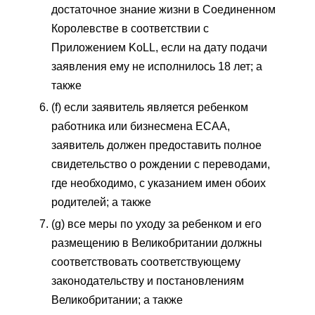
достаточное знание жизни в Соединенном
Королевстве в соответствии с
Приложением KoLL, если на дату подачи
заявления ему не исполнилось 18 лет; а
также
(f) если заявитель является ребенком
работника или бизнесмена ECAA,
заявитель должен предоставить полное
свидетельство о рождении с переводами,
где необходимо, с указанием имен обоих
родителей; а также
(g) все меры по уходу за ребенком и его
размещению в Великобритании должны
соответствовать соответствующему
законодательству и постановлениям
Великобритании; а также