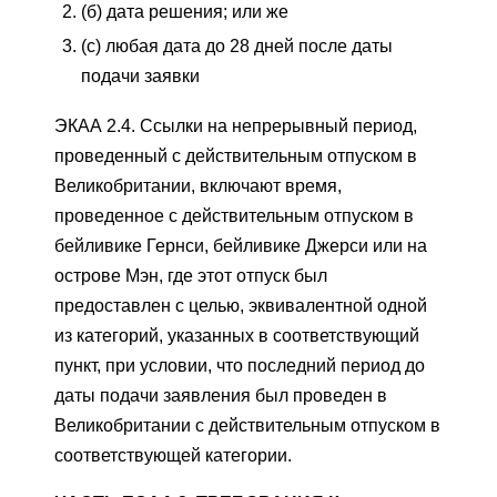
(б) дата решения; или же
(c) любая дата до 28 дней после даты
подачи заявки
ЭКАА 2.4. Ссылки на непрерывный период,
проведенный с действительным отпуском в
Великобритании, включают время,
проведенное с действительным отпуском в
бейливике Гернси, бейливике Джерси или на
острове Мэн, где этот отпуск был
предоставлен с целью, эквивалентной одной
из категорий, указанных в соответствующий
пункт, при условии, что последний период до
даты подачи заявления был проведен в
Великобритании с действительным отпуском в
соответствующей категории.