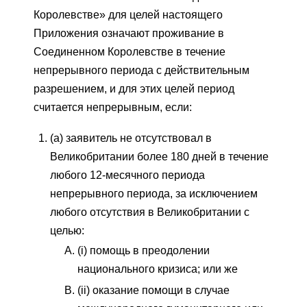
Королевстве» для целей настоящего
Приложения означают проживание в
Соединенном Королевстве в течение
непрерывного периода с действительным
разрешением, и для этих целей период
считается непрерывным, если:
(a) заявитель не отсутствовал в
Великобритании более 180 дней в течение
любого 12-месячного периода
непрерывного периода, за исключением
любого отсутствия в Великобритании с
целью:
(i) помощь в преодолении
национального кризиса; или же
(ii) оказание помощи в случае