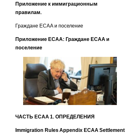
Приложение к иммиграционным
правилам.
Граждане ECAA и поселение
Приложение ECAA: Граждане ECAA и
поселение
ЧАСТЬ ECAA 1. ОПРЕДЕЛЕНИЯ
Immigration Rules Appendix ECAA Settlement