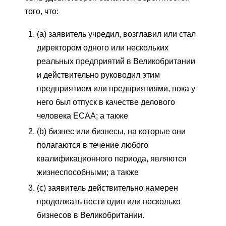
того, что:
(a) заявитель учредил, возглавил или стал
директором одного или нескольких
реальных предприятий в Великобритании
и действительно руководил этим
предприятием или предприятиями, пока у
него был отпуск в качестве делового
человека ECAA; а также
(b) бизнес или бизнесы, на которые они
полагаются в течение любого
квалификационного периода, являются
жизнеспособными; а также
(c) заявитель действительно намерен
продолжать вести один или несколько
бизнесов в Великобритании.