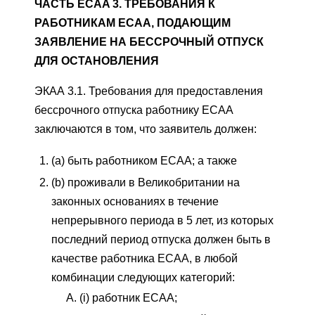
ЧАСТЬ ECAA 3. ТРЕБОВАНИЯ К
РАБОТНИКАМ ECAA, ПОДАЮЩИМ
ЗАЯВЛЕНИЕ НА БЕССРОЧНЫЙ ОТПУСК
ДЛЯ ОСТАНОВЛЕНИЯ
ЭКАА 3.1. Требования для предоставления
бессрочного отпуска работнику ECAA
заключаются в том, что заявитель должен:
(a) быть работником ECAA; а также
(b) проживали в Великобритании на
законных основаниях в течение
непрерывного периода в 5 лет, из которых
последний период отпуска должен быть в
качестве работника ECAA, в любой
комбинации следующих категорий:
(i) работник ECAA;