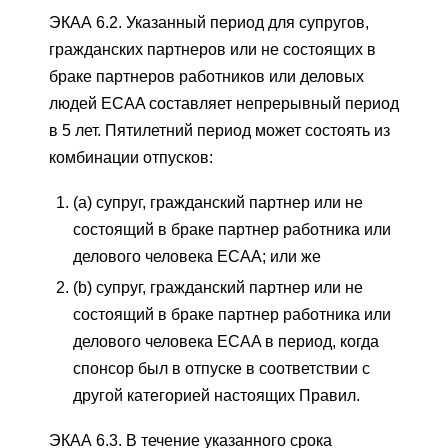
ЭКАА 6.2. Указанный период для супругов,
гражданских партнеров или не состоящих в
браке партнеров работников или деловых
людей ECAA составляет непрерывный период
в 5 лет. Пятилетний период может состоять из
комбинации отпусков:
(a) супруг, гражданский партнер или не
состоящий в браке партнер работника или
делового человека ECAA; или же
(b) супруг, гражданский партнер или не
состоящий в браке партнер работника или
делового человека ECAA в период, когда
спонсор был в отпуске в соответствии с
другой категорией настоящих Правил.
ЭКАА 6.3. В течение указанного срока