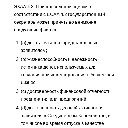
ЭКАА 4.3. При проведении оценки в
соответствии с ECAA 4.2 государственный
секретарь может принять во внимание
следующие факторы:
(a) доказательства, представленные
заявителем;
(b) жизнеспособность и надежность
источника денег, используемых для
создания или инвестирования в бизнес или
бизнес;
(c) достоверность финансовой отчетности
предприятия или предприятий;
(d) достоверность деловой активности
заявителя в Соединенном Королевстве, в
том числе во время отпуска в качестве