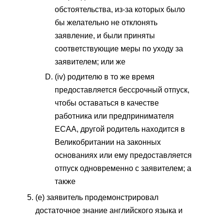
обстоятельства, из-за которых было
бы желательно не отклонять
заявление, и были приняты
соответствующие меры по уходу за
заявителем; или же
(iv) родителю в то же время
предоставляется бессрочный отпуск,
чтобы оставаться в качестве
работника или предпринимателя
ECAA, другой родитель находится в
Великобритании на законных
основаниях или ему предоставляется
отпуск одновременно с заявителем; а
также
(e) заявитель продемонстрировал
достаточное знание английского языка и