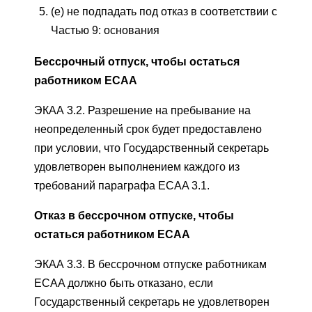
(e) не подпадать под отказ в соответствии с
Частью 9: основания
Бессрочный отпуск, чтобы остаться
работником ECAA
ЭКАА 3.2. Разрешение на пребывание на
неопределенный срок будет предоставлено
при условии, что Государственный секретарь
удовлетворен выполнением каждого из
требований параграфа ECAA 3.1.
Отказ в бессрочном отпуске, чтобы
остаться работником ECAA
ЭКАА 3.3. В бессрочном отпуске работникам
ECAA должно быть отказано, если
Государственный секретарь не удовлетворен