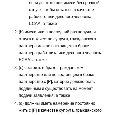
если до этого они имели бессрочный
отпуск, чтобы остаться в качестве
рабочего или делового человека
ECAA; а также
(b) имели или в последний раз получили
отпуск в качестве супруга, гражданского
партнера или не состоящего в браке
партнера работника или делового человека
ECAA; а также
(c) состоять в браке, гражданском
партнерстве или не состоящем в браке
партнерстве с [P], которое должно быть
подлинным и существовать на момент
подачи заявления; а также
(d) должны иметь намерение постоянно
жить с [P] в качестве супруга, гражданского