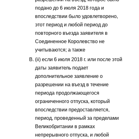
подано до 6 июля 2018 года и
впоследствии было удовлетворено,
этот период и любой период до
повторного въезда заявителя в
Соединенное Королевство не
учитываются; а также
(ii) если 6 июля 2018 г. или после этой
даты заявитель подает
дополнительное заявление о
разрешении на въезд в течение
периода продолжающегося
ограниченного отпуска, который
впоследствии предоставляется,
период, проведенный за пределами
Великобритании в рамках
непрерывного отпуска, и любой