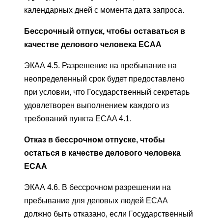
календарных дней с момента дата запроса.
Бессрочный отпуск, чтобы оставаться в
качестве делового человека ECAA
ЭКАА 4.5. Разрешение на пребывание на
неопределенный срок будет предоставлено
при условии, что Государственный секретарь
удовлетворен выполнением каждого из
требований пункта ECAA 4.1.
Отказ в бессрочном отпуске, чтобы
остаться в качестве делового человека
ECAA
ЭКАА 4.6. В бессрочном разрешении на
пребывание для деловых людей ECAA
должно быть отказано, если Государственный