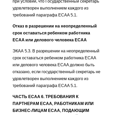
при условии, что Государственный секретарь
удовлетворен выполнением каждого из
требований параграфа ECAA 5.1.
Отказ в разрешении на неопределенный
срок оставаться ребенком работника
ECAA или делового человека ECAA
ЭКАА 5.3. В разрешении на неопределенный
срок оставаться ребенком работника ECAA
или делового человека ECAA должно быть
отказано, если государственный секретарь не
удовлетворен выполнением каждого из
требований параграфа ECAA 5.1.
ЧАСТЬ ECAA 6. ТРЕБОВАНИЯ К
ПАРТНЕРАМ ECAA, РАБОТНИКАМ ИЛИ
БИЗНЕС-ЛИЦАМ ECAA, ПОДАЮЩИМ