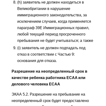
(h) заявитель не должен находиться в
Великобритании в нарушение
иммиграционного законодательства, за
исключением случаев, когда применяется
параграф 39E Иммиграционных правил,
любой текущий период просроченного
пребывания не будет учитываться; а также
(i) заявитель не должен подпадать под
отказ в соответствии с Частью 9:
основания для отказа.
Разрешение на неопределенный срок в
качестве ребенка работника ECAA или
делового человека ECAA
ЭКАА 5.2. Разрешение на пребывание на
неопределенный срок будет предоставлено