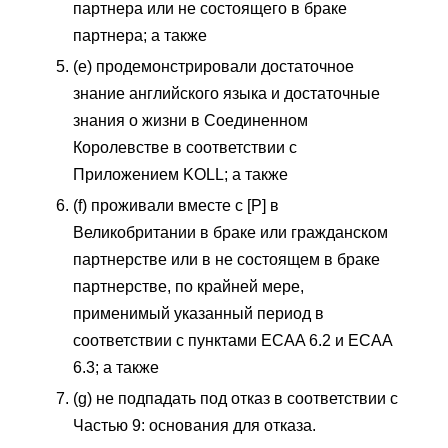
партнера или не состоящего в браке
партнера; а также
(e) продемонстрировали достаточное
знание английского языка и достаточные
знания о жизни в Соединенном
Королевстве в соответствии с
Приложением KOLL; а также
(f) проживали вместе с [P] в
Великобритании в браке или гражданском
партнерстве или в не состоящем в браке
партнерстве, по крайней мере,
применимый указанный период в
соответствии с пунктами ECAA 6.2 и ECAA
6.3; а также
(g) не подпадать под отказ в соответствии с
Частью 9: основания для отказа.