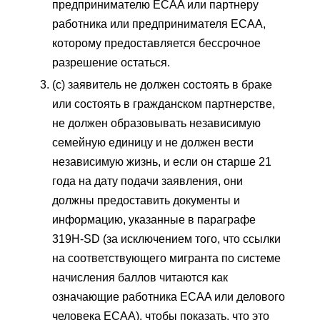
предпринимателю ECAA или партнеру
работника или предпринимателя ECAA,
которому предоставляется бессрочное
разрешение остаться.
(c) заявитель не должен состоять в браке
или состоять в гражданском партнерстве,
не должен образовывать независимую
семейную единицу и не должен вести
независимую жизнь, и если он старше 21
года на дату подачи заявления, они
должны предоставить документы и
информацию, указанные в параграфе
319H-SD (за исключением того, что ссылки
на соответствующего мигранта по системе
начисления баллов читаются как
означающие работника ECAA или делового
человека ECAA), чтобы показать, что это