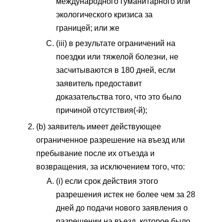
международного гуманитарного или
экологического кризиса за
границей; или же
(iii) в результате ограничений на
поездки или тяжелой болезни, не
засчитываются в 180 дней, если
заявитель предоставит
доказательства того, что это было
причиной отсутствия(-й);
(b) заявитель имеет действующее
ограниченное разрешение на въезд или
пребывание после их отъезда и
возвращения, за исключением того, что:
(i) если срок действия этого
разрешения истек не более чем за 28
дней до подачи нового заявления о
разрешении на въезд, которое было