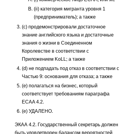
(ii) категория мигранта уровня 1
(предприниматель); а также
(c) продемонстрировали достаточное
знание английского языка и достаточные
знания о жизни в Соединенном
Королевстве в соответствии с
Приложением KoLL; а также
(d) не подпадать под отказ в соответствии с
Частью 9: основания для отказа; а также
(e) полагаться на бизнес, который
соответствует требованиям параграфа
ECAA 4.2.
(е) УДАЛЕНО.
ЭКАА 4.2. Государственный секретарь должен
быть удовлетворен балансом вероятностей