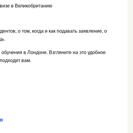
визе в Великобританию
дентов, о том, когда и как подавать заявление, о
щь.
обучения в Лондоне. Взгляните на это удобное
 подходит вам.
ов