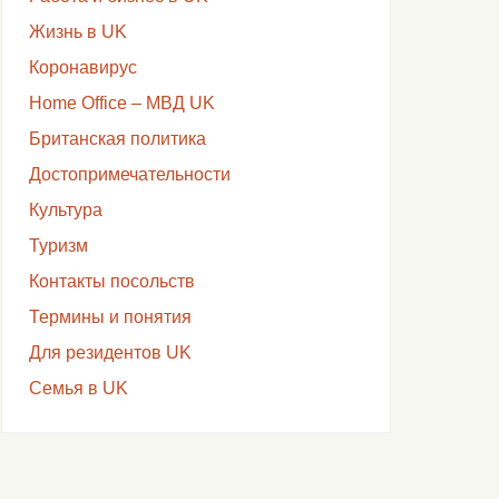
Жизнь в UK
Коронавирус
Home Office – МВД UK
Британская политика
Достопримечательности
Культура
Туризм
Контакты посольств
Термины и понятия
Для резидентов UK
Семья в UK