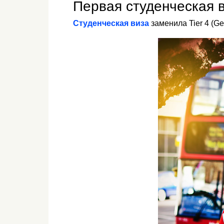
Первая студенческая 
Студенческая виза
заменила Tier 4 (Ge