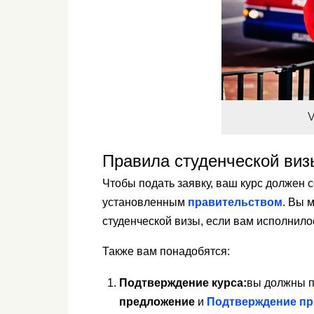
V
Правила студенческой виз
Чтобы подать заявку, ваш курс должен 
установленным
правительством
. Вы 
студенческой визы, если вам исполнилос
Также вам понадобятся:
Подтверждение курса:
вы должны 
предложение
и
Подтверждение пр