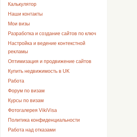
Калькулятор
Наши контакты
Мои визы
Разработка и создание сайтов по ключ
Настройка и ведение контекстной
рекламы
Оптимизация и продвижение сайтов
Купить недвижимость в UK
Работа
Форум по визам
Курсы по визам
Фотогалерея VikiVisa
Политика конфиденциальности
Работа над отказами