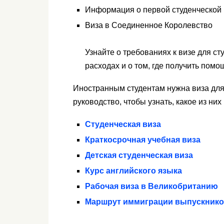
Информация о первой студенческой 
Виза в Соединенное Королевство
Узнайте о требованиях к визе для сту
расходах и о том, где получить помо
Иностранным студентам нужна виза для 
руководство, чтобы узнать, какое из них
Студенческая виза
Краткосрочная учебная виза
Детская студенческая виза
Курс английского языка
Рабочая виза в Великобританию
Маршрут иммиграции выпускник