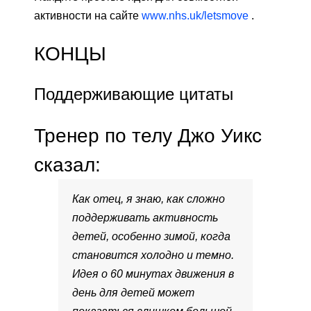
активности на сайте
www.nhs.uk/letsmove
.
КОНЦЫ
Поддерживающие цитаты
Тренер по телу Джо Уикс
сказал:
Как отец, я знаю, как сложно
поддерживать активность
детей, особенно зимой, когда
становится холодно и темно.
Идея о 60 минутах движения в
день для детей может