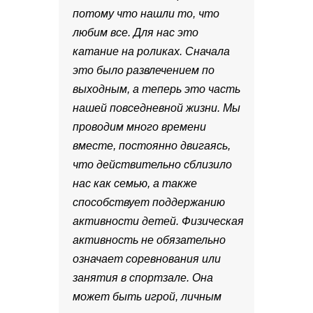
потому что нашли то, что
любим все. Для нас это
катание на роликах. Сначала
это было развлечением по
выходным, а теперь это часть
нашей повседневной жизни. Мы
проводим много времени
вместе, постоянно двигаясь,
что действительно сблизило
нас как семью, а также
способствует поддержанию
активности детей. Физическая
активность не обязательно
означает соревнования или
занятия в спортзале. Она
может быть игрой, личным