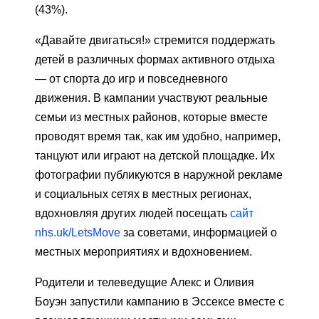
(43%).
«Давайте двигаться!» стремится поддержать
детей в различных формах активного отдыха
— от спорта до игр и повседневного
движения. В кампании участвуют реальные
семьи из местных районов, которые вместе
проводят время так, как им удобно, например,
танцуют или играют на детской площадке. Их
фотографии публикуются в наружной рекламе
и социальных сетях в местных регионах,
вдохновляя других людей посещать
сайт
nhs.uk/LetsMove
за советами, информацией о
местных мероприятиях и вдохновением.
Родители и телеведущие Алекс и Оливия
Боуэн запустили кампанию в Эссексе вместе с