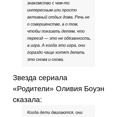
знакомство с чем-то
интересным или просто
активный отдых дома. Речь не
о совершенстве, а о том,
чтобы показать детям, что
переезд — это не обязанность,
а игра. А когда это игра, они
гораздо чаще хотят делать
это снова и снова.
Звезда сериала
«Родители» Оливия Боуэн
сказала:
Когда дети двигаются, они