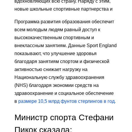
вдохновляющих всю страну. Наряду с этим,
новые школьные спортивные партнерства и
Программа развития образования обеспечит
всем молодым людям равный доступ к
высококачественным спортивным и
внеклассным занятиям. Данные Sport England
показывают, что улучшение здоровья
благодаря занятиям спортом и физической
активностью снижает нагрузку на
Национальную службу здравоохранения
(NHS) благодаря экономии средств на
здравоохранение и социальное обеспечение
в
размере 10,5 млрд фунтов стерлингов
в год.
Министр спорта Стефани
Пикок сказала: