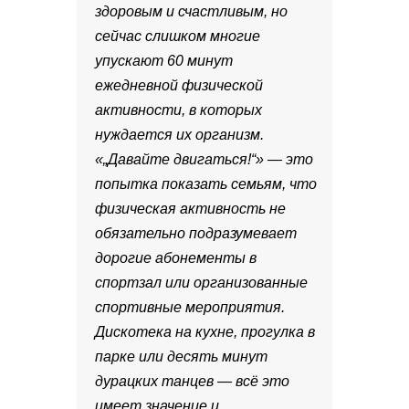
здоровым и счастливым, но
сейчас слишком многие
упускают 60 минут
ежедневной физической
активности, в которых
нуждается их организм.
«„Давайте двигаться!“» — это
попытка показать семьям, что
физическая активность не
обязательно подразумевает
дорогие абонементы в
спортзал или организованные
спортивные мероприятия.
Дискотека на кухне, прогулка в
парке или десять минут
дурацких танцев — всё это
имеет значение и