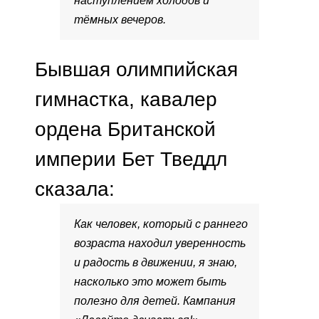
наступлением холодов и
тёмных вечеров.
Бывшая олимпийская
гимнастка, кавалер
ордена Британской
империи Бет Тведдл
сказала:
Как человек, который с раннего
возраста находил уверенность
и радость в движении, я знаю,
насколько это может быть
полезно для детей. Кампания