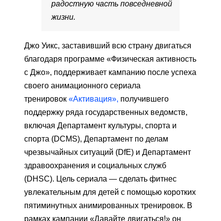
радостную часть повседневной
жизни.
Джо Уикс, заставивший всю страну двигаться
благодаря программе «Физическая активность
с Джо», поддерживает кампанию после успеха
своего анимационного сериала
тренировок
«Активация»,
получившего
поддержку ряда государственных ведомств,
включая Департамент культуры, спорта и
спорта (DCMS), Департамент по делам
чрезвычайных ситуаций (DfE) и Департамент
здравоохранения и социальных служб
(DHSC). Цель сериала — сделать фитнес
увлекательным для детей с помощью коротких
пятиминутных анимированных тренировок. В
рамках кампании «Давайте двигаться!» он