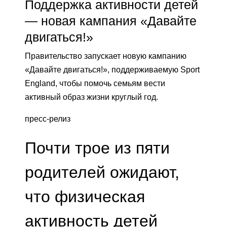
Поддержка активности детей
— новая кампания «Давайте
двигаться!»
Правительство запускает новую кампанию
«Давайте двигаться!», поддерживаемую Sport
England, чтобы помочь семьям вести
активный образ жизни круглый год.
пресс-релиз
Почти трое из пяти
родителей ожидают,
что физическая
активность детей