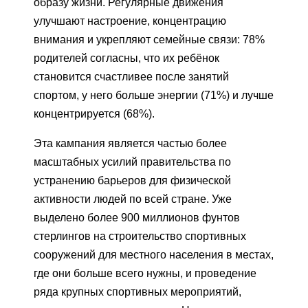
образу жизни. Регулярные движения
улучшают настроение, концентрацию
внимания и укрепляют семейные связи: 78%
родителей согласны, что их ребёнок
становится счастливее после занятий
спортом, у него больше энергии (71%) и лучше
концентрируется (68%).
Эта кампания является частью более
масштабных усилий правительства по
устранению барьеров для физической
активности людей по всей стране. Уже
выделено более 900 миллионов фунтов
стерлингов на строительство спортивных
сооружений для местного населения в местах,
где они больше всего нужны, и проведение
ряда крупных спортивных мероприятий,