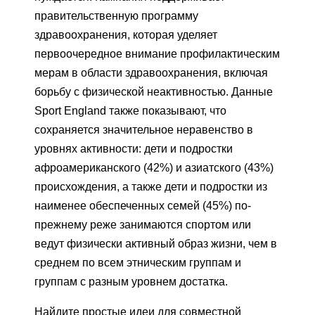
правительственную программу
здравоохранения, которая уделяет
первоочередное внимание профилактическим
мерам в области здравоохранения, включая
борьбу с физической неактивностью. Данные
Sport England также показывают, что
сохраняется значительное неравенство в
уровнях активности: дети и подростки
афроамериканского (42%) и азиатского (43%)
происхождения, а также дети и подростки из
наименее обеспеченных семей (45%) по-
прежнему реже занимаются спортом или
ведут физически активный образ жизни, чем в
среднем по всем этническим группам и
группам с разным уровнем достатка.
Найдите простые идеи для совместной