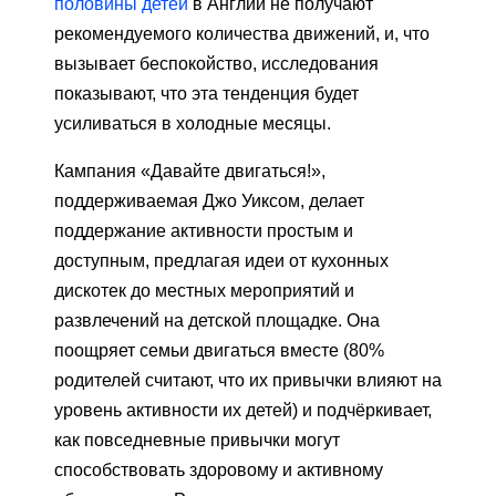
половины
детей
в Англии не получают
рекомендуемого количества движений, и, что
вызывает беспокойство, исследования
показывают, что эта тенденция будет
усиливаться в холодные месяцы.
Кампания «Давайте двигаться!»,
поддерживаемая Джо Уиксом, делает
поддержание активности простым и
доступным, предлагая идеи от кухонных
дискотек до местных мероприятий и
развлечений на детской площадке. Она
поощряет семьи двигаться вместе (80%
родителей считают, что их привычки влияют на
уровень активности их детей) и подчёркивает,
как повседневные привычки могут
способствовать здоровому и активному