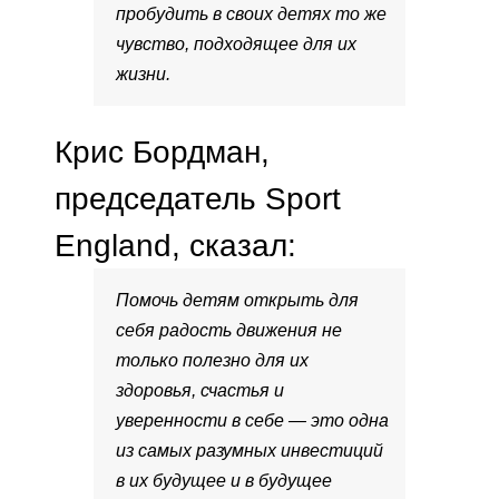
пробудить в своих детях то же
чувство, подходящее для их
жизни.
Крис Бордман,
председатель Sport
England, сказал:
Помочь детям открыть для
себя радость движения не
только полезно для их
здоровья, счастья и
уверенности в себе — это одна
из самых разумных инвестиций
в их будущее и в будущее