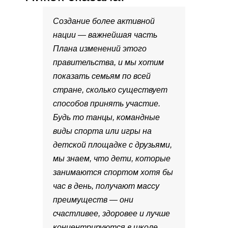
Создание более активной
нации — важнейшая часть
Плана изменений этого
правительства, и мы хотим
показать семьям по всей
стране, сколько существует
способов принять участие.
Будь то танцы, командные
виды спорта или игры на
детской площадке с друзьями,
мы знаем, что дети, которые
занимаются спортом хотя бы
час в день, получают массу
преимуществ — они
счастливее, здоровее и лучше
концентрируются в школе.