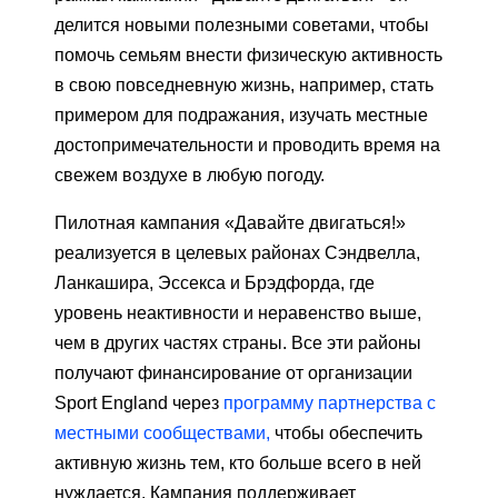
делится новыми полезными советами, чтобы
помочь семьям внести физическую активность
в свою повседневную жизнь, например, стать
примером для подражания, изучать местные
достопримечательности и проводить время на
свежем воздухе в любую погоду.
Пилотная кампания «Давайте двигаться!»
реализуется в целевых районах Сэндвелла,
Ланкашира, Эссекса и Брэдфорда, где
уровень неактивности и неравенство выше,
чем в других частях страны. Все эти районы
получают финансирование от организации
Sport England через
программу партнерства с
местными сообществами,
чтобы обеспечить
активную жизнь тем, кто больше всего в ней
нуждается. Кампания поддерживает