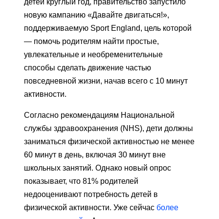
детей круглый год, правительство запустило
новую кампанию «Давайте двигаться!»,
поддерживаемую Sport England, цель которой
— помочь родителям найти простые,
увлекательные и необременительные
способы сделать движение частью
повседневной жизни, начав всего с 10 минут
активности.
Согласно рекомендациям Национальной
службы здравоохранения (NHS), дети должны
заниматься физической активностью не менее
60 минут в день, включая 30 минут вне
школьных занятий. Однако новый опрос
показывает, что 81% родителей
недооценивают потребность детей в
физической активности. Уже сейчас
более