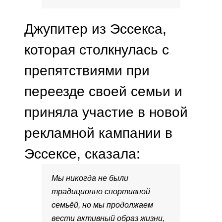
Джупитер из Эссекса,
которая столкнулась с
препятствиями при
переезде своей семьи и
приняла участие в новой
рекламной кампании в
Эссексе, сказала:
Мы никогда не были
традиционно спортивной
семьёй, но мы продолжаем
вести активный образ жизни,