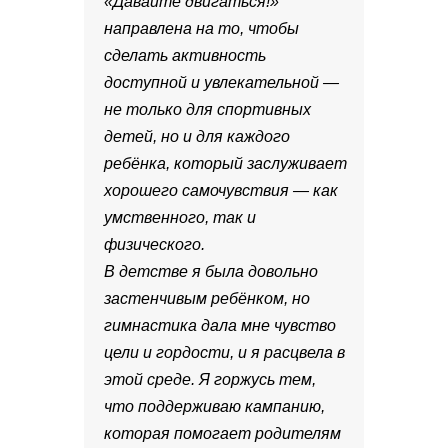
«Давайте двигаться!»
направлена ​​на то, чтобы
сделать активность
доступной и увлекательной —
не только для спортивных
детей, но и для каждого
ребёнка, который заслуживает
хорошего самочувствия — как
умственного, так и
физического.
В детстве я была довольно
застенчивым ребёнком, но
гимнастика дала мне чувство
цели и гордости, и я расцвела в
этой среде. Я горжусь тем,
что поддерживаю кампанию,
которая помогает родителям