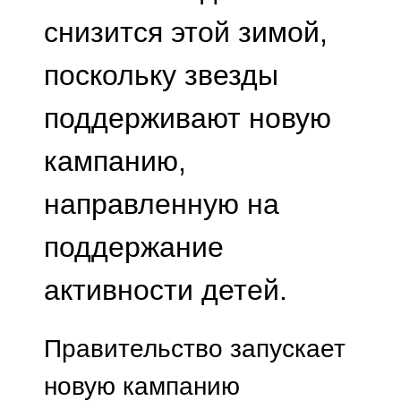
снизится этой зимой,
поскольку звезды
поддерживают новую
кампанию,
направленную на
поддержание
активности детей.
Правительство запускает
новую кампанию