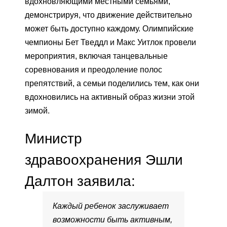
вдохновляющими местными семьями,
демонстрируя, что движение действительно
может быть доступно каждому. Олимпийские
чемпионы Бет Тведдл и Макс Уитлок провели
мероприятия, включая танцевальные
соревнования и преодоление полос
препятствий, а семьи поделились тем, как они
вдохновились на активный образ жизни этой
зимой.
Министр
здравоохранения Эшли
Далтон заявила:
Каждый ребенок заслуживает
возможности быть активным,