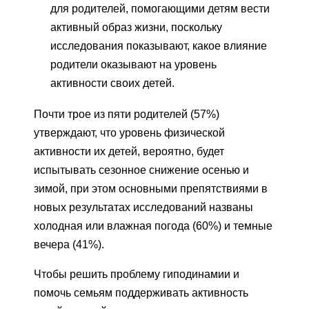
для родителей, помогающими детям вести
активный образ жизни, поскольку
исследования показывают, какое влияние
родители оказывают на уровень
активности своих детей.
Почти трое из пяти родителей (57%)
утверждают, что уровень физической
активности их детей, вероятно, будет
испытывать сезонное снижение осенью и
зимой, при этом основными препятствиями в
новых результатах исследований названы
холодная или влажная погода (60%) и темные
вечера (41%).
Чтобы решить проблему гиподинамии и
помочь семьям поддерживать активность