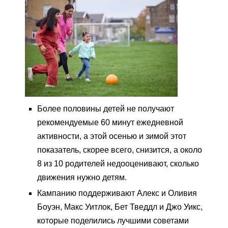
Более половины детей не получают
рекомендуемые 60 минут ежедневной
активности, а этой осенью и зимой этот
показатель, скорее всего, снизится, а около
8 из 10 родителей недооценивают, сколько
движения нужно детям.
Кампанию поддерживают Алекс и Оливия
Боуэн, Макс Уитлок, Бет Тведдл и Джо Уикс,
которые поделились лучшими советами