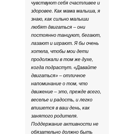
чувствуют себя счастливее и
здоровее. Как мама малыша, я
знаю, как сильно малыши
любят двигаться – они
постоянно танцуют, бегают,
лазают и играют. Я бы очень
хотела, чтобы мои дети
продолжали в том же духе,
когда подрастут. «Давайте
двигаться» – отличное
напоминание о том, что
движение – это, прежде всего,
веселье и радость, и легко
впишется в ваш день, как
занятого родителя.
Поддержание активности не
обязательно должно быть