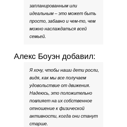
запланированным или
идеальным – это может быть
просто, забавно и чем-то, чем
можно наслаждаться всей
семьей.
Алекс Боуэн добавил:
Я хочу, чтобы наши дети росли,
видя, как мы все получаем
удовольствие от движения.
Надеюсь, это положительно
повлияет на их собственное
отношение к физической
активности, когда они станут
старше.