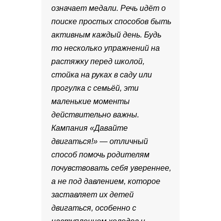
означает медали. Речь идёт о
поиске простых способов быть
активным каждый день. Будь
то несколько упражнений на
растяжку перед школой,
стойка на руках в саду или
прогулка с семьёй, эти
маленькие моменты
действительно важны.
Кампания «Давайте
двигаться!» — отличный
способ помочь родителям
почувствовать себя увереннее,
а не под давлением, которое
заставляет их детей
двигаться, особенно с