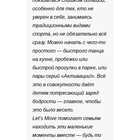
показаться слишком большой,
особенно для тех, кто не
уверен в себе, занимаясь
традиционными видами
спорта, но не обязательно всё
сразу. Можно начать с чего-то
простого — быстрого танца
на кухне, пробежки или
быстрой прогулки в парке, или
пары серий «Активации!». Всё
это в совокупности даёт
детям потрясающий заряд
бодрости — главное, чтобы
это было весело.
Let’s Move помогает семьям
находить эти маленькие
моменты вместе — будь то