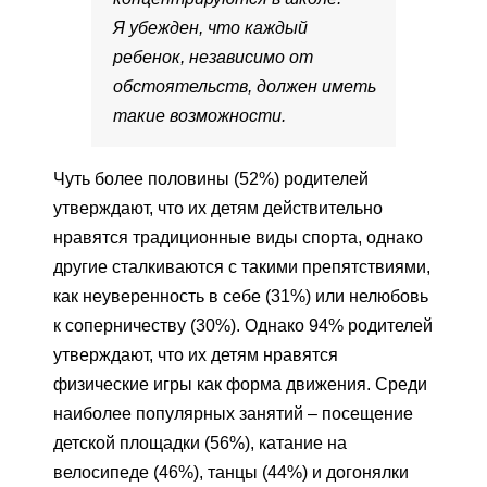
Я убежден, что каждый
ребенок, независимо от
обстоятельств, должен иметь
такие возможности.
Чуть более половины (52%) родителей
утверждают, что их детям действительно
нравятся традиционные виды спорта, однако
другие сталкиваются с такими препятствиями,
как неуверенность в себе (31%) или нелюбовь
к соперничеству (30%). Однако 94% родителей
утверждают, что их детям нравятся
физические игры как форма движения. Среди
наиболее популярных занятий – посещение
детской площадки (56%), катание на
велосипеде (46%), танцы (44%) и догонялки