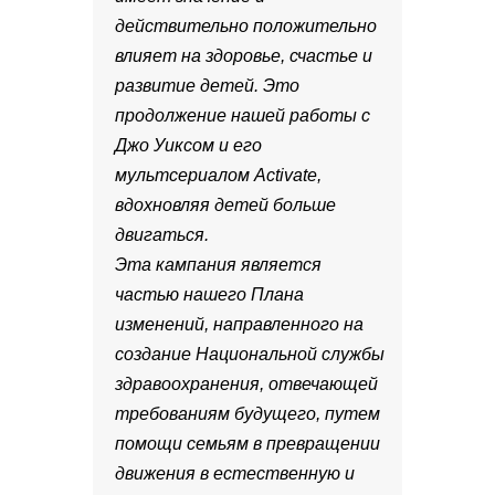
действительно положительно
влияет на здоровье, счастье и
развитие детей. Это
продолжение нашей работы с
Джо Уиксом и его
мультсериалом Activate,
вдохновляя детей больше
двигаться.
Эта кампания является
частью нашего Плана
изменений, направленного на
создание Национальной службы
здравоохранения, отвечающей
требованиям будущего, путем
помощи семьям в превращении
движения в естественную и