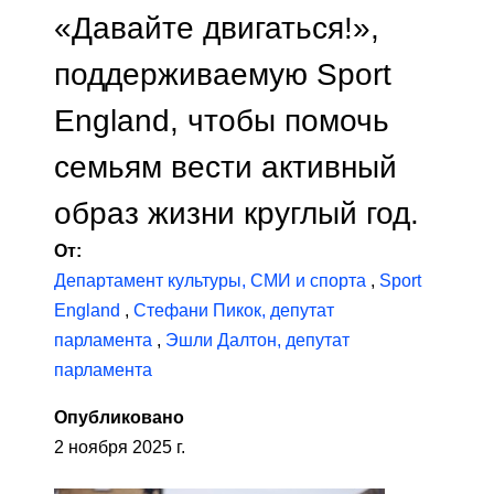
«Давайте двигаться!»,
поддерживаемую Sport
England, чтобы помочь
семьям вести активный
образ жизни круглый год.
От:
Департамент культуры, СМИ и спорта
,
Sport
England
,
Стефани Пикок, депутат
парламента
,
Эшли Далтон, депутат
парламента
Опубликовано
2 ноября 2025 г.