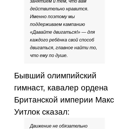
занятием и тем, что вам
действительно нравится.
Именно поэтому мы
поддерживаем кампанию
«Давайте двигаться!» — для
каждого ребёнка свой способ
двигаться, главное найти то,
что ему по душе.
Бывший олимпийский
гимнаст, кавалер ордена
Британской империи Макс
Уитлок сказал:
Движение не обязательно