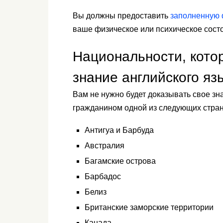
Вы должны предоставить
заполненную
ваше физическое или психическое сост
Национальности, кото
знание английского яз
Вам не нужно будет доказывать свое зн
гражданином одной из следующих стран
Антигуа и Барбуда
Австралия
Багамские острова
Барбадос
Белиз
Британские заморские территории
Канада