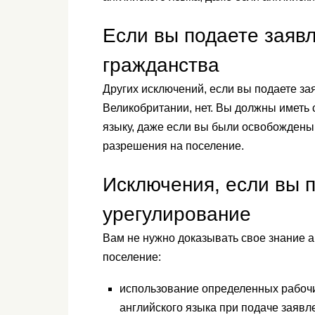
Если вы подаете заяв
гражданства
Других исключений, если вы подаете за
Великобритании, нет. Вы должны иметь
языку, даже если вы были освобождены
разрешения на поселение.
Исключения, если вы 
урегулирование
Вам не нужно доказывать свое знание а
поселение:
использование определенных рабочи
английского языка при подаче заявл