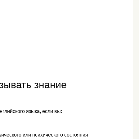
зывать знание
нглийского языка, если вы:
зического или психического состояния