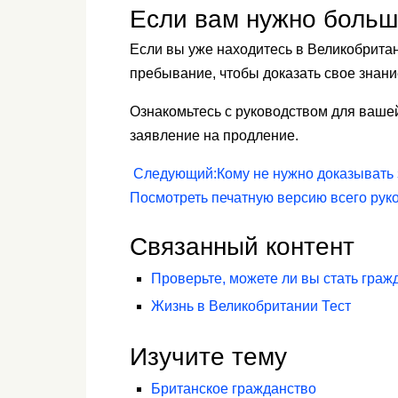
Если вам нужно боль
Если вы уже находитесь в Великобрита
пребывание, чтобы доказать свое знани
Ознакомьтесь с руководством для вашей
заявление на продление.
Следующий
:
Кому не нужно доказывать 
Посмотреть печатную версию всего рук
Связанный контент
Проверьте, можете ли вы стать гра
Жизнь в Великобритании Тест
Изучите тему
Британское гражданство