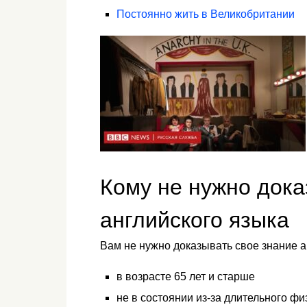
Постоянно жить в Великобритании
Кому не нужно дока
английского языка
Вам не нужно доказывать свое знание а
в возрасте 65 лет и старше
не в состоянии из-за длительного фи