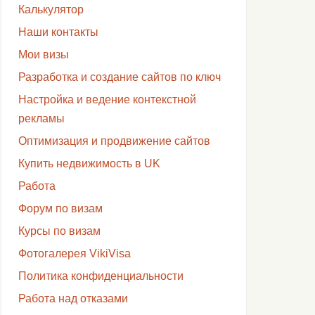
Калькулятор
Наши контакты
Мои визы
Разработка и создание сайтов по ключ
Настройка и ведение контекстной
рекламы
Оптимизация и продвижение сайтов
Купить недвижимость в UK
Работа
Форум по визам
Курсы по визам
Фотогалерея VikiVisa
Политика конфиденциальности
Работа над отказами