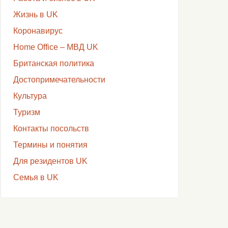
Жизнь в UK
Коронавирус
Home Office – МВД UK
Британская политика
Достопримечательности
Культура
Туризм
Контакты посольств
Термины и понятия
Для резидентов UK
Семья в UK