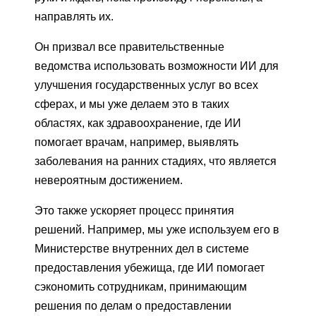
направлять их.
Он призвал все правительственные
ведомства использовать возможности ИИ для
улучшения государственных услуг во всех
сферах, и мы уже делаем это в таких
областях, как здравоохранение, где ИИ
помогает врачам, например, выявлять
заболевания на ранних стадиях, что является
невероятным достижением.
Это также ускоряет процесс принятия
решений. Например, мы уже используем его в
Министерстве внутренних дел в системе
предоставления убежища, где ИИ помогает
сэкономить сотрудникам, принимающим
решения по делам о предоставлении