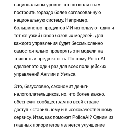
национальном уровне, что позволит нам
построить гораздо более согласованную
национальную систему. Например,
большинство продуктов ИИ используют один и
тот же узкий набор базовых моделей. Для
каждого управления будет бессмысленно
самостоятельно проверять эти модели на
точность и предвзятость. Поэтому PoliceAI
сделает это один раз для всех полицейских
управлений Англии и Уэльса.
Это, безусловно, сэкономит деньги
налогоплательщиков, но, что более важно,
обеспечит сообществам по всей стране
доступ к стабильному и высококачественному
сервису. Итак, как поможет PoliceAI? Одним из
главных приоритетов является улучшение