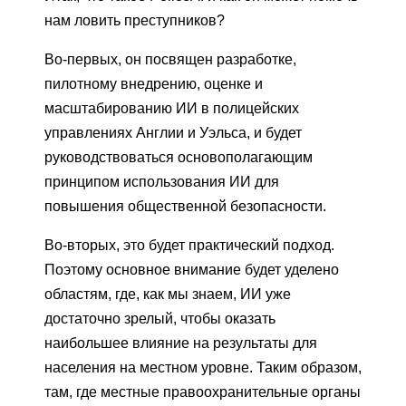
нам ловить преступников?
Во-первых, он посвящен разработке,
пилотному внедрению, оценке и
масштабированию ИИ в полицейских
управлениях Англии и Уэльса, и будет
руководствоваться основополагающим
принципом использования ИИ для
повышения общественной безопасности.
Во-вторых, это будет практический подход.
Поэтому основное внимание будет уделено
областям, где, как мы знаем, ИИ уже
достаточно зрелый, чтобы оказать
наибольшее влияние на результаты для
населения на местном уровне. Таким образом,
там, где местные правоохранительные органы