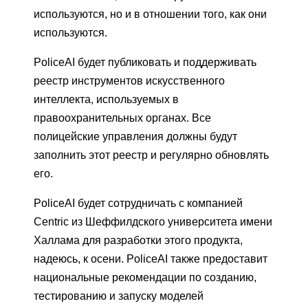
используются, но и в отношении того, как они
используются.
PoliceAI будет публиковать и поддерживать
реестр инструментов искусственного
интеллекта, используемых в
правоохранительных органах. Все
полицейские управления должны будут
заполнить этот реестр и регулярно обновлять
его.
PoliceAI будет сотрудничать с компанией
Centric из Шеффилдского университета имени
Халлама для разработки этого продукта,
надеюсь, к осени. PoliceAI также предоставит
национальные рекомендации по созданию,
тестированию и запуску моделей