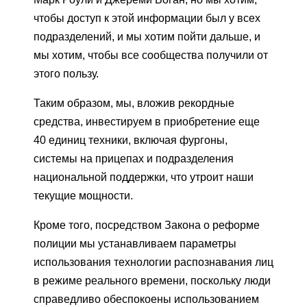
чтобы доступ к этой информации был у всех
подразделений, и мы хотим пойти дальше, и
мы хотим, чтобы все сообщества получили от
этого пользу.
Таким образом, мы, вложив рекордные
средства, инвестируем в приобретение еще
40 единиц техники, включая фургоны,
системы на прицепах и подразделения
национальной поддержки, что утроит наши
текущие мощности.
Кроме того, посредством Закона о реформе
полиции мы устанавливаем параметры
использования технологии распознавания лиц
в режиме реального времени, поскольку люди
справедливо обеспокоены использованием