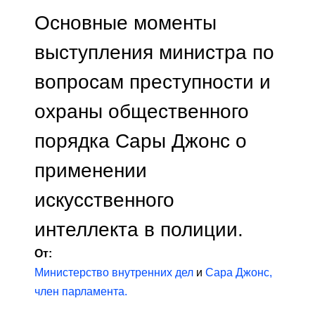
Основные моменты
выступления министра по
вопросам преступности и
охраны общественного
порядка Сары Джонс о
применении
искусственного
интеллекта в полиции.
От:
Министерство внутренних дел
и
Сара Джонс,
член парламента.