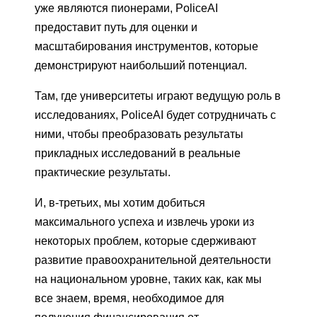
уже являются пионерами, PoliceAI
предоставит путь для оценки и
масштабирования инструментов, которые
демонстрируют наибольший потенциал.
Там, где университеты играют ведущую роль в
исследованиях, PoliceAI будет сотрудничать с
ними, чтобы преобразовать результаты
прикладных исследований в реальные
практические результаты.
И, в-третьих, мы хотим добиться
максимального успеха и извлечь уроки из
некоторых проблем, которые сдерживают
развитие правоохранительной деятельности
на национальном уровне, таких как, как мы
все знаем, время, необходимое для