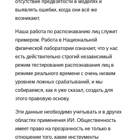
отсутствие предвзятости в моделях и
выявлять ошибки, когда они всё же
возникают.
Наша работа по распознаванию лиц служит
примером. Работа в Национальной
физической лаборатории означает, что у нас
есть действительно строгий независимый
режим тестирования распознавания лиц в
режиме реального времени с очень низким
уровнем ложных срабатываний, и мы
собираемся, как я уже сказал, создать для
этого правовую основу.
Эти данные необходимо учитывать и в других
областях применения ИИ. Общественность
имеет право на прозрачность не только в
отношении того, какие инструменты