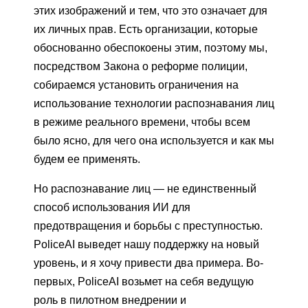
этих изображений и тем, что это означает для
их личных прав. Есть организации, которые
обоснованно обеспокоены этим, поэтому мы,
посредством Закона о реформе полиции,
собираемся установить ограничения на
использование технологии распознавания лиц
в режиме реального времени, чтобы всем
было ясно, для чего она используется и как мы
будем ее применять.
Но распознавание лиц — не единственный
способ использования ИИ для
предотвращения и борьбы с преступностью.
PoliceAI выведет нашу поддержку на новый
уровень, и я хочу привести два примера. Во-
первых, PoliceAI возьмет на себя ведущую
роль в пилотном внедрении и