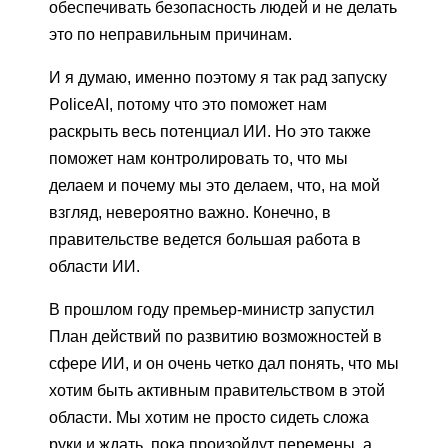
обеспечивать безопасность людей и не делать
это по неправильным причинам.
И я думаю, именно поэтому я так рад запуску
PoliceAI, потому что это поможет нам
раскрыть весь потенциал ИИ. Но это также
поможет нам контролировать то, что мы
делаем и почему мы это делаем, что, на мой
взгляд, невероятно важно. Конечно, в
правительстве ведется большая работа в
области ИИ.
В прошлом году премьер-министр запустил
План действий по развитию возможностей в
сфере ИИ, и он очень четко дал понять, что мы
хотим быть активным правительством в этой
области. Мы хотим не просто сидеть сложа
руки и ждать, пока произойдут перемены, а