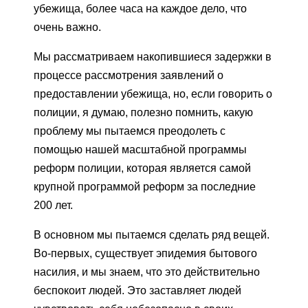
убежища, более часа на каждое дело, что
очень важно.
Мы рассматриваем накопившиеся задержки в
процессе рассмотрения заявлений о
предоставлении убежища, но, если говорить о
полиции, я думаю, полезно помнить, какую
проблему мы пытаемся преодолеть с
помощью нашей масштабной программы
реформ полиции, которая является самой
крупной программой реформ за последние
200 лет.
В основном мы пытаемся сделать ряд вещей.
Во-первых, существует эпидемия бытового
насилия, и мы знаем, что это действительно
беспокоит людей. Это заставляет людей