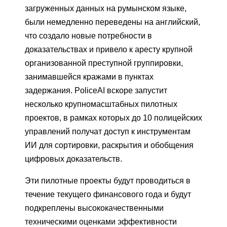
загруженных данных на румынском языке,
были немедленно переведены на английский,
что создало новые потребности в
доказательствах и привело к аресту крупной
организованной преступной группировки,
занимавшейся кражами в пунктах
задержания. PoliceAI вскоре запустит
несколько крупномасштабных пилотных
проектов, в рамках которых до 10 полицейских
управлений получат доступ к инструментам
ИИ для сортировки, раскрытия и обобщения
цифровых доказательств.
Эти пилотные проекты будут проводиться в
течение текущего финансового года и будут
подкреплены высококачественными
техническими оценками эффективности