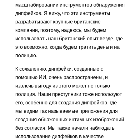
масштабировании инструментов обнаружения
дипфейков. Я вижу, что эти инструменты
разрабатывают крупные британские
компании, поэтому, надеюсь, мы будем
использовать наш британский опыт везде, где
это возможно, когда будем тратить деньги на
полицию.
К сожалению, дипфейки, созданные с
помощью ИИ, очень распространены, и
извлечь выгоду из этого может не только
полиция. Наши преступники тоже используют
его, особенно для создания дипфейков, где
мы видим так называемые приложения для
создания обнаженных интимных изображений
без согласия. Мы также начали наблюдать
использование дипфейков в качестве