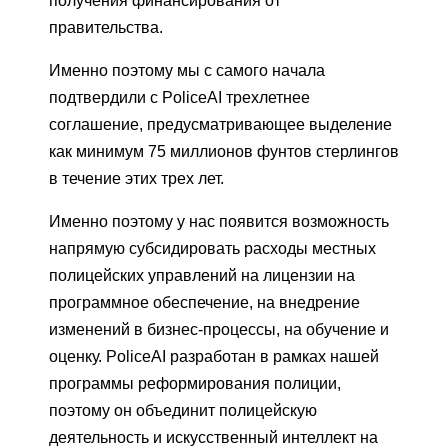
получения финансирования от
правительства.
Именно поэтому мы с самого начала
подтвердили с PoliceAI трехлетнее
соглашение, предусматривающее выделение
как минимум 75 миллионов фунтов стерлингов
в течение этих трех лет.
Именно поэтому у нас появится возможность
напрямую субсидировать расходы местных
полицейских управлений на лицензии на
программное обеспечение, на внедрение
изменений в бизнес-процессы, на обучение и
оценку. PoliceAI разработан в рамках нашей
программы реформирования полиции,
поэтому он объединит полицейскую
деятельность и искусственный интеллект на