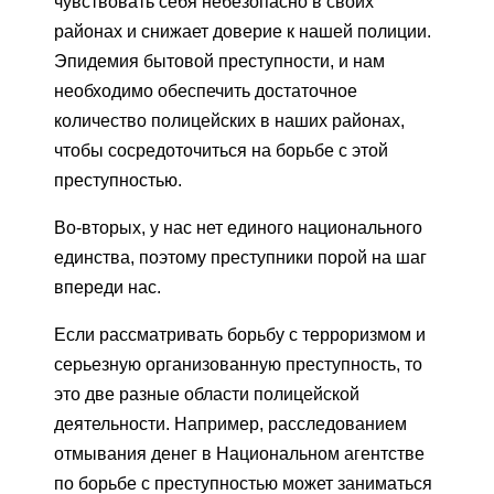
чувствовать себя небезопасно в своих
районах и снижает доверие к нашей полиции.
Эпидемия бытовой преступности, и нам
необходимо обеспечить достаточное
количество полицейских в наших районах,
чтобы сосредоточиться на борьбе с этой
преступностью.
Во-вторых, у нас нет единого национального
единства, поэтому преступники порой на шаг
впереди нас.
Если рассматривать борьбу с терроризмом и
серьезную организованную преступность, то
это две разные области полицейской
деятельности. Например, расследованием
отмывания денег в Национальном агентстве
по борьбе с преступностью может заниматься