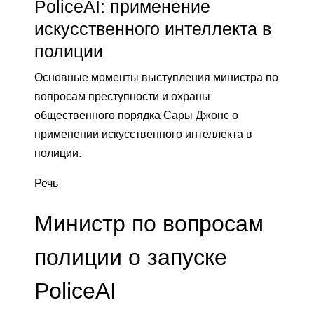
PoliceAI: применение
искусственного интеллекта в
полиции
Основные моменты выступления министра по
вопросам преступности и охраны
общественного порядка Сары Джонс о
применении искусственного интеллекта в
полиции.
Речь
Министр по вопросам
полиции о запуске
PoliceAI