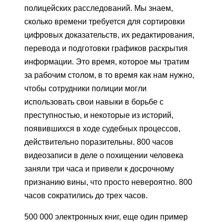
полицейских расследований. Мы знаем,
сколько времени требуется для сортировки
цифровых доказательств, их редактирования,
перевода и подготовки графиков раскрытия
информации. Это время, которое мы тратим
за рабочим столом, в то время как нам нужно,
чтобы сотрудники полиции могли
использовать свои навыки в борьбе с
преступностью, и некоторые из историй,
появившихся в ходе судебных процессов,
действительно поразительны. 800 часов
видеозаписи в деле о похищении человека
заняли три часа и привели к досрочному
признанию вины, что просто невероятно. 800
часов сократились до трех часов.
500 000 электронных книг, еще один пример