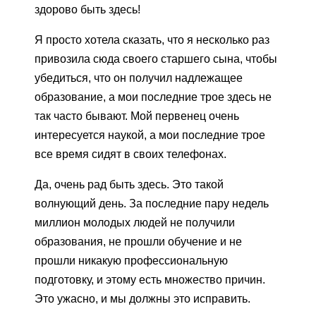
здорово быть здесь!
Я просто хотела сказать, что я несколько раз
привозила сюда своего старшего сына, чтобы
убедиться, что он получил надлежащее
образование, а мои последние трое здесь не
так часто бывают. Мой первенец очень
интересуется наукой, а мои последние трое
все время сидят в своих телефонах.
Да, очень рад быть здесь. Это такой
волнующий день. За последние пару недель
миллион молодых людей не получили
образования, не прошли обучение и не
прошли никакую профессиональную
подготовку, и этому есть множество причин.
Это ужасно, и мы должны это исправить.