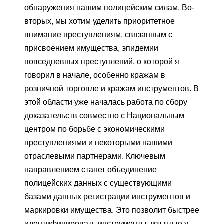
обнаружения нашим полицейским силам. Во-
вторых, мы хотим уделить приоритетное
внимание преступлениям, связанным с
присвоением имущества, эпидемии
повседневных преступлений, о которой я
говорил в начале, особенно кражам в
розничной торговле и кражам инструментов. В
этой области уже началась работа по сбору
доказательств совместно с Национальным
центром по борьбе с экономическими
преступлениями и некоторыми нашими
отраслевыми партнерами. Ключевым
направлением станет объединение
полицейских данных с существующими
базами данных регистрации инструментов и
маркировки имущества. Это позволит быстрее
идентифицировать инструменты, изъятые у