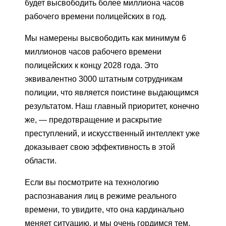
будет высвободить более миллиона часов
рабочего времени полицейских в год.
Мы намерены высвободить как минимум 6
миллионов часов рабочего времени
полицейских к концу 2028 года. Это
эквивалентно 3000 штатным сотрудникам
полиции, что является поистине выдающимся
результатом. Наш главный приоритет, конечно
же, — предотвращение и раскрытие
преступлений, и искусственный интеллект уже
доказывает свою эффективность в этой
области.
Если вы посмотрите на технологию
распознавания лиц в режиме реального
времени, то увидите, что она кардинально
меняет ситуацию, и мы очень гордимся тем,