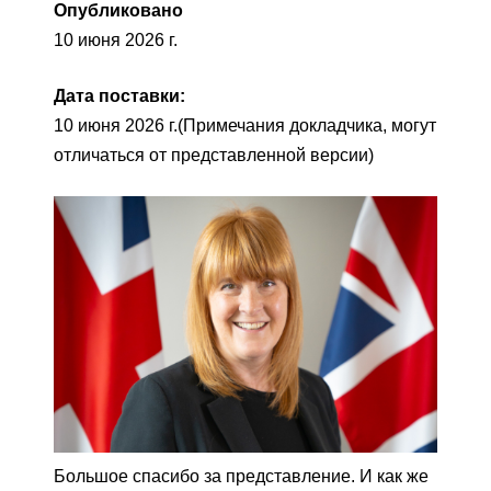
Опубликовано
10 июня 2026 г.
Дата поставки:
10 июня 2026 г.
(Примечания докладчика, могут
отличаться от представленной версии)
Большое спасибо за представление. И как же