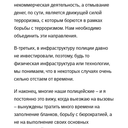
некоммерческая деятельность, а отмывание
денег, по сути, является движущей силой
терроризма, с которым борются в рамках
борьбы с терроризмом. Нам необходимо
объединить эти направления.
В-третьих, в инфраструктуру полиции давно
не инвестировали, поэтому, будь то
физическая инфраструктура или технологии,
мы понимаем, что в некоторых случаях очень
сильно отстаем от времени.
И наконец, многие наши полицейские – и я
постоянно это вижу, когда выезжаю на вызовы
– вынуждены тратить много времени на
заполнение бланков, борьбу с бюрократией, а
не на выполнение своих основных