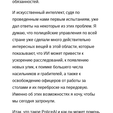
обязанностей.
И искусственный интеллект, судя по
проведенным нами первым испытаниям, уже
дал ответы на некоторые из этих проблем. Я
думаю, что полицейские управления по всей
стране уже сделали много действительно
интересных вещей в этой области, которые
показывают, что ИИ может привести к
ускорению расследований, к появлению
новых улик, к поимке большего числа
насильников и грабителей, а также к
освобождению офицеров от работы за
столами и их переброске на передовую.
Именно об этих возможностях я хочу, чтобы
мы сегодня затронули.
Итак, что такое PoliceAI и как он может помочь