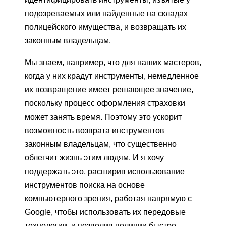
подозреваемых или найденные на складах
полицейского имущества, и возвращать их
законным владельцам.
Мы знаем, например, что для наших мастеров,
когда у них крадут инструменты, немедленное
их возвращение имеет решающее значение,
поскольку процесс оформления страховки
может занять время. Поэтому это ускорит
возможность возврата инструментов
законным владельцам, что существенно
облегчит жизнь этим людям. И я хочу
поддержать это, расширив использование
инструментов поиска на основе
компьютерного зрения, работая напрямую с
Google, чтобы использовать их передовые
технологии, и позволив полиции быстро