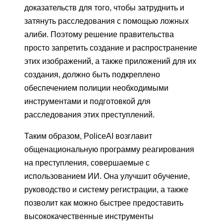
доказательств для того, чтобы затруднить и
затянуть расследования с помощью ложных
алиби. Поэтому решение правительства
просто запретить создание и распространение
этих изображений, а также приложений для их
создания, должно быть подкреплено
обеспечением полиции необходимыми
инструментами и подготовкой для
расследования этих преступлений.
Таким образом, PoliceAI возглавит
общенациональную программу реагирования
на преступления, совершаемые с
использованием ИИ. Она улучшит обучение,
руководство и систему регистрации, а также
позволит как можно быстрее предоставить
высококачественные инструменты