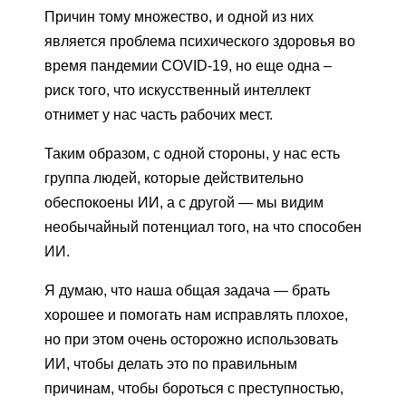
Причин тому множество, и одной из них
является проблема психического здоровья во
время пандемии COVID-19, но еще одна –
риск того, что искусственный интеллект
отнимет у нас часть рабочих мест.
Таким образом, с одной стороны, у нас есть
группа людей, которые действительно
обеспокоены ИИ, а с другой — мы видим
необычайный потенциал того, на что способен
ИИ.
Я думаю, что наша общая задача — брать
хорошее и помогать нам исправлять плохое,
но при этом очень осторожно использовать
ИИ, чтобы делать это по правильным
причинам, чтобы бороться с преступностью,