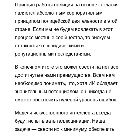
Принцип работы полиции на основе согласия
является абсолютным корпоративным
принципом полицейской деятельности в этой
стране. Если мы не будем вовлекать в этот
процесс местные сообщества, то рискуем
столкнуться с юридическими и
репутационными последствиями.
В конечном итоге это может свести на нет все
достигнутые нами преимущества. Всем нам
необходимо понимать, что, хотя ИИ обладает
значительным потенциалом, он никогда не
сможет обеспечить нулевой уровень ошибок.
Модели искусственного интеллекта всегда
будут испытывать галлюцинации. Наша
задача — свести их к минимуму, обеспечить