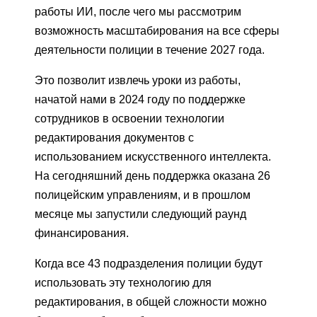
работы ИИ, после чего мы рассмотрим
возможность масштабирования на все сферы
деятельности полиции в течение 2027 года.
Это позволит извлечь уроки из работы,
начатой ​​нами в 2024 году по поддержке
сотрудников в освоении технологии
редактирования документов с
использованием искусственного интеллекта.
На сегодняшний день поддержка оказана 26
полицейским управлениям, и в прошлом
месяце мы запустили следующий раунд
финансирования.
Когда все 43 подразделения полиции будут
использовать эту технологию для
редактирования, в общей сложности можно