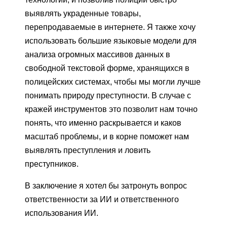
выявлять украденные товары,
перепродаваемые в интернете. Я также хочу
использовать большие языковые модели для
анализа огромных массивов данных в
свободной текстовой форме, хранящихся в
полицейских системах, чтобы мы могли лучше
понимать природу преступности. В случае с
кражей инструментов это позволит нам точно
понять, что именно раскрывается и каков
масштаб проблемы, и в корне поможет нам
выявлять преступления и ловить
преступников.
В заключение я хотел бы затронуть вопрос
ответственности за ИИ и ответственного
использования ИИ.