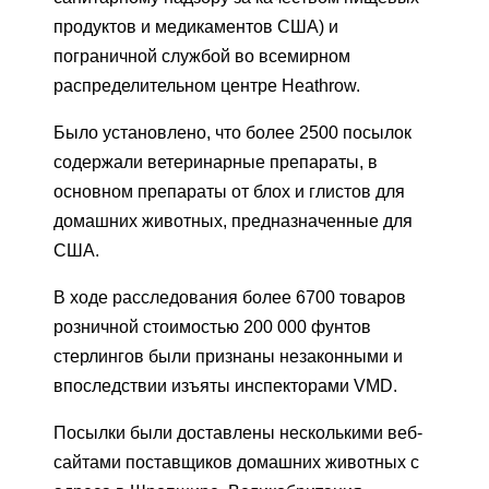
продуктов и медикаментов США) и
пограничной службой во всемирном
распределительном центре Heathrow.
Было установлено, что более 2500 посылок
содержали ветеринарные препараты, в
основном препараты от блох и глистов для
домашних животных, предназначенные для
США.
В ходе расследования более 6700 товаров
розничной стоимостью 200 000 фунтов
стерлингов были признаны незаконными и
впоследствии изъяты инспекторами VMD.
Посылки были доставлены несколькими веб-
сайтами поставщиков домашних животных с