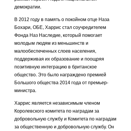
демократии.
В 2012 году в память о покойном отце Наза
Бохари, ОБЕ, Харрис стал соучредителем
Фонда Наз Наследие, который помогает
молодым людям из меньшинств и
малообеспеченных слоев населения,
поддерживая их образование и поощряя
позитивную интеграцию в британское
общество. Это было награждено премией
Большого общества 2014 года от премьер-
министра.
Харрис является независимым членом
Королевского комитета по наградам за
добровольную службу и Комитета по наградам
за общественную и добровольную службу. Он