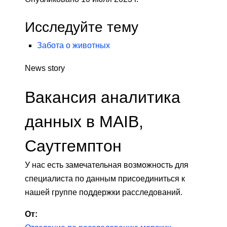
Исследуйте тему
Забота о животных
News story
Вакансия аналитика
данных в MAIB,
Саутгемптон
У нас есть замечательная возможность для
специалиста по данным присоединиться к
нашей группе поддержки расследований.
От: