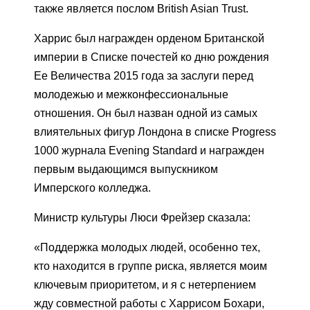
также является послом British Asian Trust.
Харрис был награжден орденом Британской
империи в Списке почестей ко дню рождения
Ее Величества 2015 года за заслуги перед
молодежью и межконфессиональные
отношения. Он был назван одной из самых
влиятельных фигур Лондона в списке Progress
1000 журнала Evening Standard и награжден
первым выдающимся выпускником
Имперского колледжа.
Министр культуры Люси Фрейзер сказала:
«Поддержка молодых людей, особенно тех,
кто находится в группе риска, является моим
ключевым приоритетом, и я с нетерпением
жду совместной работы с Харрисом Бохари,