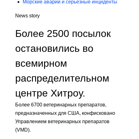
Морские аварии и серьезные инциденты
News story
Более 2500 посылок
остановились во
всемирном
распределительном
центре Хитроу.
Более 6700 ветеринарных препаратов,
предназначенных для США, конфисковано
Управлением ветеринарных препаратов
(VMD).