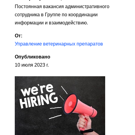
Постоянная вакансия административного
сотрудника в Группе по координации
информации и взаимодействию.
От:
Управление ветеринарных препаратов
Опубликовано
10 июля 2023 г.