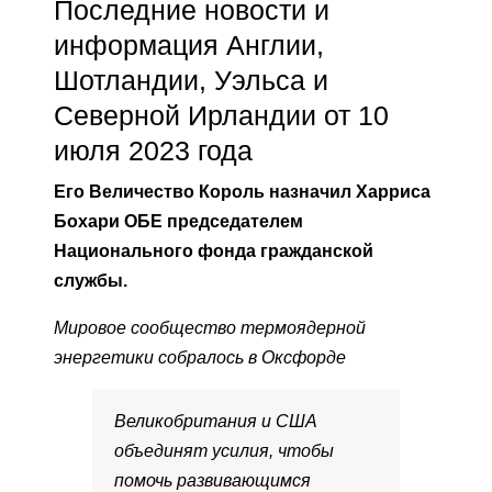
Последние новости и
информация Англии,
Шотландии, Уэльса и
Северной Ирландии от 10
июля 2023 года
Его Величество Король назначил Харриса
Бохари ОБЕ председателем
Национального фонда гражданской
службы.
Мировое сообщество термоядерной
энергетики собралось в Оксфорде
Великобритания и США
объединят усилия, чтобы
помочь развивающимся