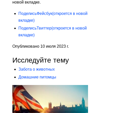
новой вкладке.
Поделись
Фейсбук
(откроется в новой
вкладке)
Поделись
Твиттер
(откроется в новой
вкладке)
Опубликовано 10 июля 2023 г.
Исследуйте тему
Забота о животных
Домашние питомцы