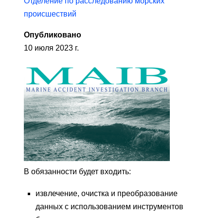
Отделение по расследованию морских
происшествий
Опубликовано
10 июля 2023 г.
В обязанности будет входить:
извлечение, очистка и преобразование
данных с использованием инструментов