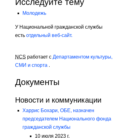
Исследуйте тему
Молодежь
У Национальной гражданской службы
есть
отдельный веб-сайт.
NCS
работает с
Департаментом культуры,
СМИ и спорта
.
Документы
Новости и коммуникации
Харрис Бохари, ОБЕ, назначен
председателем Национального фонда
гражданской службы
10 июля 2023 г.