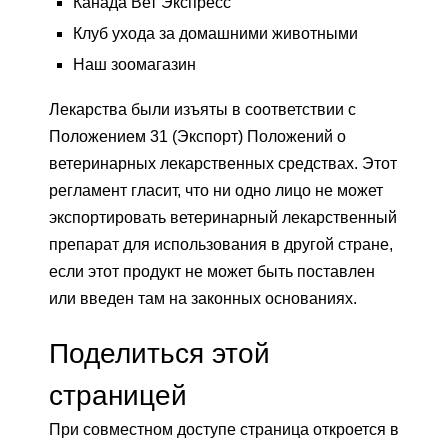
Канада Вет Экспресс
Клуб ухода за домашними животными
Наш зоомагазин
Лекарства были изъяты в соответствии с
Положением 31 (Экспорт) Положений о
ветеринарных лекарственных средствах. Этот
регламент гласит, что ни одно лицо не может
экспортировать ветеринарный лекарственный
препарат для использования в другой стране,
если этот продукт не может быть поставлен
или введен там на законных основаниях.
Поделиться этой
страницей
При совместном доступе страница откроется в