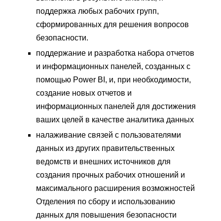
поддержка любых рабочих групп,
сформированных для решения вопросов
безопасности.
поддержание и разработка набора отчетов
и информационных панелей, созданных с
помощью Power BI, и, при необходимости,
создание новых отчетов и
информационных панелей для достижения
ваших целей в качестве аналитика данных
налаживание связей с пользователями
данных из других правительственных
ведомств и внешних источников для
создания прочных рабочих отношений и
максимального расширения возможностей
Отделения по сбору и использованию
данных для повышения безопасности