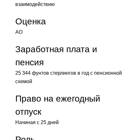
взаимодействию
Оценка
АО
Заработная плата и
пенсия
25 344 фунтов стерлингов в год с пенсионной
схемой
Право на ежегодный
отпуск
Начиная с 25 дней
Роль