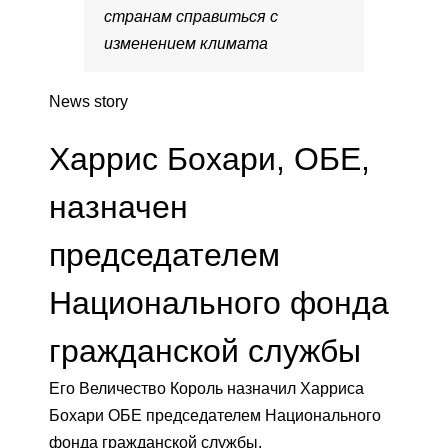
странам справиться с
изменением климата
News story
Харрис Бохари, ОБЕ,
назначен
председателем
Национального фонда
гражданской службы
Его Величество Король назначил Харриса
Бохари ОБЕ председателем Национального
фонда гражданской службы.