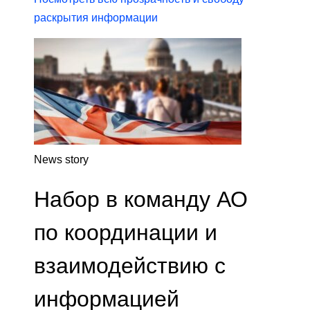
раскрытия информации
News story
Набор в команду АО
по координации и
взаимодействию с
информацией