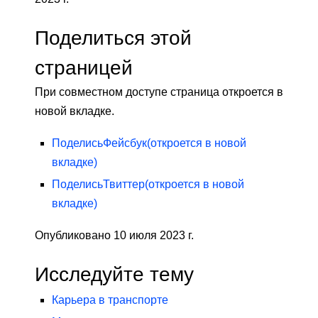
Поделиться этой
страницей
При совместном доступе страница откроется в
новой вкладке.
Поделись
Фейсбук
(откроется в новой
вкладке)
Поделись
Твиттер
(откроется в новой
вкладке)
Опубликовано 10 июля 2023 г.
Исследуйте тему
Карьера в транспорте