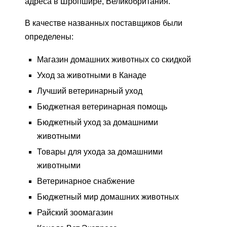
адреса в Шропшире, Великобритания.
В качестве названных поставщиков были
определены:
Магазин домашних животных со скидкой
Уход за животными в Канаде
Лучший ветеринарный уход
Бюджетная ветеринарная помощь
Бюджетный уход за домашними
животными
Товары для ухода за домашними
животными
Ветеринарное снабжение
Бюджетный мир домашних животных
Райский зоомагазин