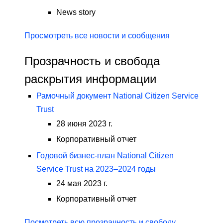
News story
Просмотреть все новости и сообщения
Прозрачность и свобода
раскрытия информации
Рамочный документ National Citizen Service
Trust
28 июня 2023 г.
Корпоративный отчет
Годовой бизнес-план National Citizen
Service Trust на 2023–2024 годы
24 мая 2023 г.
Корпоративный отчет
Посмотреть всю прозрачность и свободу