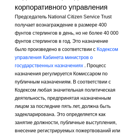
корпоративного управления
Председатель National Citizen Service Trust
получает вознаграждение в размере 400
фунтов стерлингов в день, но не более 40 000
фунтов стерлингов в год. Это назначение
было произведено в соответствии с
Кодексом
управления Кабинета министров о
государственных назначениях
. Процесс
назначения регулируется Комиссаром по
публичным назначениям. В соответствии с
Кодексом любая значительная политическая
деятельность, предпринятая назначенным
лицом за последние пять лет, должна быть
задекларирована. Это определяется как
занятие должности, публичные выступления,
внесение регистрируемых пожертвований или