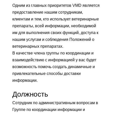
Одним из главных приоритетов VMD является
предоставление нашим сотрудникам,
клиентам и тем, кто использует ветеринарные
препараты, всей информации, необходимой
им для выполнения своих функций, доступа к
нашим услугам и соблюдения Положений о
ветеринарных препаратах.
В качестве члена группы по координации и
взаимодействию с информацией у вас будет
возможность помочь создать динамичные и
привлекательные способы доставки
информации.
Должность
Сотрудник по административным вопросам в
Группе по координации информации и