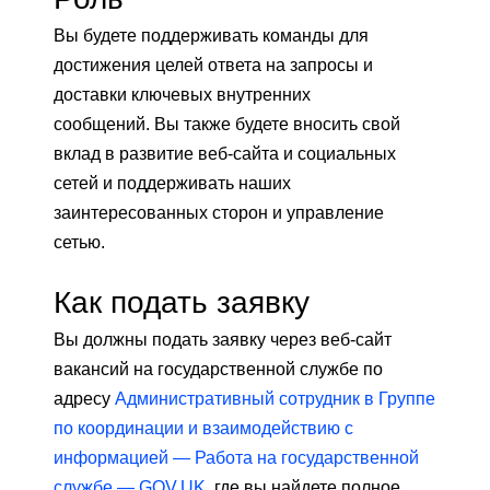
Вы будете поддерживать команды для
достижения целей ответа на запросы и
доставки ключевых внутренних
сообщений. Вы также будете вносить свой
вклад в развитие веб-сайта и социальных
сетей и поддерживать наших
заинтересованных сторон и управление
сетью.
Как подать заявку
Вы должны подать заявку через веб-сайт
вакансий на государственной службе по
адресу
Административный сотрудник в Группе
по координации и взаимодействию с
информацией — Работа на государственной
службе — GOV.UK,
где вы найдете полное