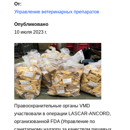
От:
Управление ветеринарных препаратов
Опубликовано
10 июля 2023 г.
Правоохранительные органы VMD
участвовали в операции LASCAR-ANCORD,
организованной FDA (Управление по
санитарному надзору за качеством пищевых