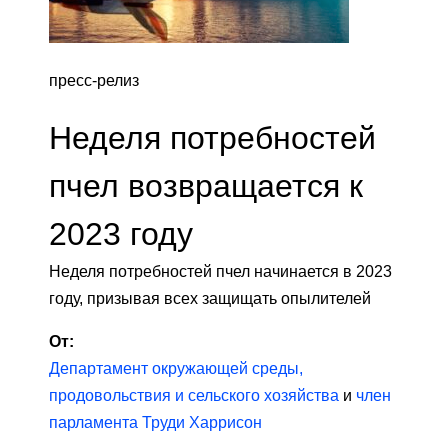
пресс-релиз
Неделя потребностей
пчел возвращается к
2023 году
Неделя потребностей пчел начинается в 2023
году, призывая всех защищать опылителей
От:
Департамент окружающей среды,
продовольствия и сельского хозяйства
и
член
парламента Труди Харрисон