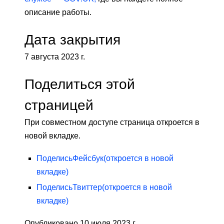
описание работы.
Дата закрытия
7 августа 2023 г.
Поделиться этой
страницей
При совместном доступе страница откроется в
новой вкладке.
Поделись
Фейсбук
(откроется в новой
вкладке)
Поделись
Твиттер
(откроется в новой
вкладке)
Опубликовано 10 июля 2023 г.