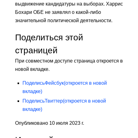
выдвижение кандидатуры на выборах. Харрис
Бохари ОБЕ не заявлял о какой-либо
значительной политической деятельности.
Поделиться этой
страницей
При совместном доступе страница откроется в
новой вкладке.
Поделись
Фейсбук
(откроется в новой
вкладке)
Поделись
Твиттер
(откроется в новой
вкладке)
Опубликовано 10 июля 2023 г.