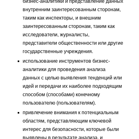
бизнес-аналитики и представление данных
внутренним заинтересованным сторонам,
таким как инспекторы, и внешним
заинтересованным сторонам, таким как
исследователи, журналисты,
представители общественности или другие
государственные учреждения.
использование инструментов бизнес-
аналитики для проведения анализа
данных с целью выявления тенденций или
идей и передачи их наиболее подходящим
способом (способами) конечному
пользователю (пользователям).
привлечение внимания к потенциальным
областям, представляющим ключевой
интерес для безопасности, которые были
выявлены в результате анализа, и