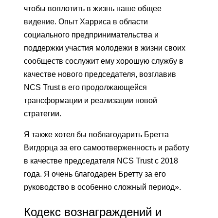
чтобы воплотить в жизнь наше общее
видение. Опыт Харриса в области
социального предпринимательства и
поддержки участия молодежи в жизни своих
сообществ сослужит ему хорошую службу в
качестве нового председателя, возглавив
NCS Trust в его продолжающейся
трансформации и реализации новой
стратегии.
Я также хотел бы поблагодарить Бретта
Вигдорца за его самоотверженность и работу
в качестве председателя NCS Trust с 2018
года. Я очень благодарен Бретту за его
руководство в особенно сложный период».
Кодекс вознаграждений и