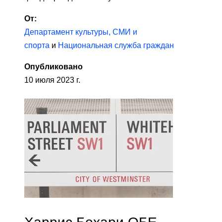
От:
Департамент культуры, СМИ и
спорта
и
Национальная служба граждан
Опубликовано
10 июля 2023 г.