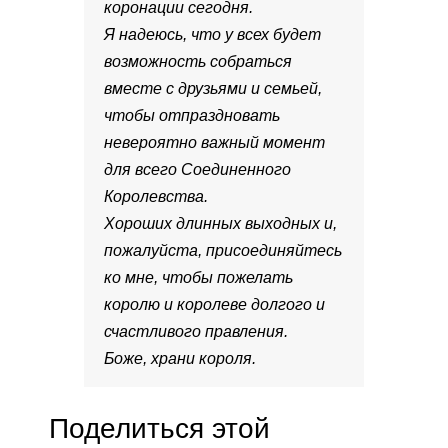
коронации сегодня.
Я надеюсь, что у всех будет
возможность собраться
вместе с друзьями и семьей,
чтобы отпраздновать
невероятно важный момент
для всего Соединенного
Королевства.
Хороших длинных выходных и,
пожалуйста, присоединяйтесь
ко мне, чтобы пожелать
королю и королеве долгого и
счастливого правления.
Боже, храни короля.
Поделиться этой