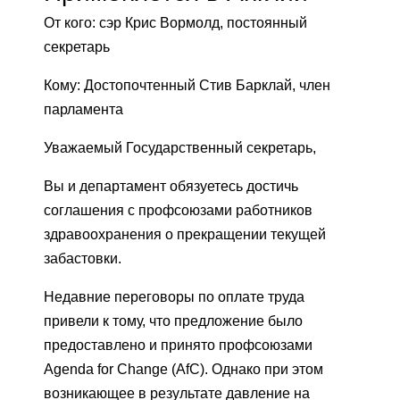
От кого: сэр Крис Вормолд, постоянный
секретарь
Кому: Достопочтенный Стив Барклай, член
парламента
Уважаемый Государственный секретарь,
Вы и департамент обязуетесь достичь
соглашения с профсоюзами работников
здравоохранения о прекращении текущей
забастовки.
Недавние переговоры по оплате труда
привели к тому, что предложение было
предоставлено и принято профсоюзами
Agenda for Change (AfC). Однако при этом
возникающее в результате давление на