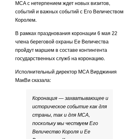
MCA с нетерпением ждет новых визитов,
событий и важных событий с Его Величеством
Королем.
В рамках празднования коронации 6 мая 22
члена береговой охраны Ее Величества
пройдут маршем в составе контингента
государственных служб на коронацию.
Исполнительный директор MCA Вирджиния
МакВи сказала:
Коронация — захватывающее и
историческое событие как для
страны, так и для MCA,
поскольку мы чествуем Его
Величество Короля и Ее