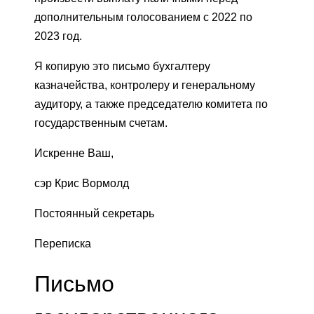
дополнительным голосованием с 2022 по
2023 год.
Я копирую это письмо бухгалтеру
казначейства, контролеру и генеральному
аудитору, а также председателю комитета по
государственным счетам.
Искренне Ваш,
сэр Крис Вормолд
Постоянный секретарь
Переписка
Письмо