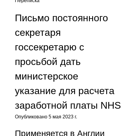
Переписка
Письмо постоянного
секретаря
госсекретарю с
просьбой дать
министерское
указание для расчета
заработной платы NHS
Опубликовано 5 мая 2023 г.
Применяется в Англии