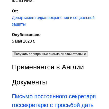
платы NHS.
От:
Департамент здравоохранения и социальной
защиты
Опубликовано
5 мая 2023 г.
Получать электронные письма об этой странице
Применяется в Англии
Документы
Письмо постоянного секретаря
госсекретарю с просьбой дать