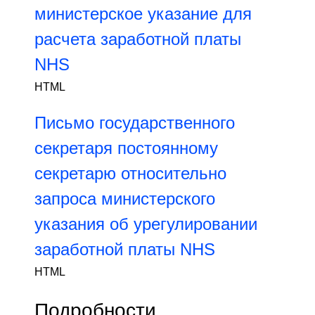
министерское указание для
расчета заработной платы
NHS
HTML
Письмо государственного
секретаря постоянному
секретарю относительно
запроса министерского
указания об урегулировании
заработной платы NHS
HTML
Подробности