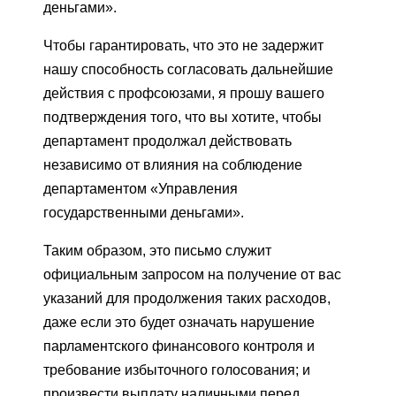
деньгами».
Чтобы гарантировать, что это не задержит
нашу способность согласовать дальнейшие
действия с профсоюзами, я прошу вашего
подтверждения того, что вы хотите, чтобы
департамент продолжал действовать
независимо от влияния на соблюдение
департаментом «Управления
государственными деньгами».
Таким образом, это письмо служит
официальным запросом на получение от вас
указаний для продолжения таких расходов,
даже если это будет означать нарушение
парламентского финансового контроля и
требование избыточного голосования; и
произвести выплату наличными перед