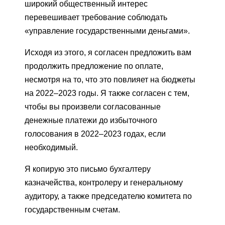
широкий общественный интерес
перевешивает требование соблюдать
«управление государственными деньгами».
Исходя из этого, я согласен предложить вам
продолжить предложение по оплате,
несмотря на то, что это повлияет на бюджеты
на 2022–2023 годы. Я также согласен с тем,
чтобы вы произвели согласованные
денежные платежи до избыточного
голосования в 2022–2023 годах, если
необходимый.
Я копирую это письмо бухгалтеру
казначейства, контролеру и генеральному
аудитору, а также председателю комитета по
государственным счетам.