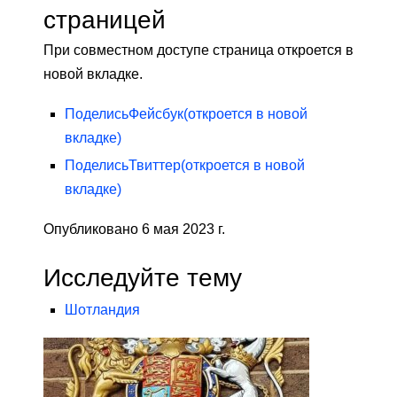
страницей
При совместном доступе страница откроется в
новой вкладке.
Поделись
Фейсбук
(откроется в новой
вкладке)
Поделись
Твиттер
(откроется в новой
вкладке)
Опубликовано 6 мая 2023 г.
Исследуйте тему
Шотландия