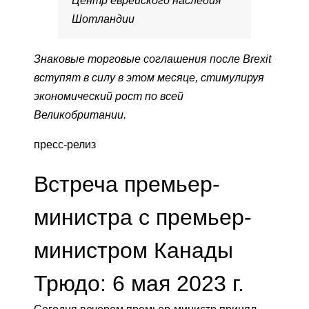
Центр еврейского наследия
Шотландии
Знаковые торговые соглашения после Brexit
вступят в силу в этом месяце, стимулируя
экономический рост по всей
Великобритании.
пресс-релиз
Встреча премьер-
министра с премьер-
министром Канады
Трюдо: 6 мая 2023 г.