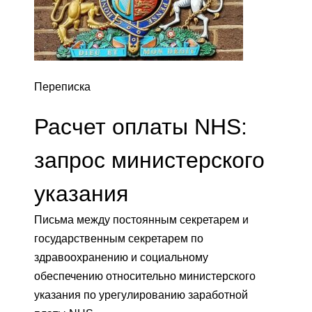
Переписка
Расчет оплаты NHS:
запрос министерского
указания
Письма между постоянным секретарем и
государственным секретарем по
здравоохранению и социальному
обеспечению относительно министерского
указания по урегулированию заработной