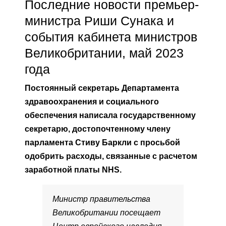
Последние новости премьер-
министра Риши Сунака и
события кабинета министров
Великобритании, май 2023
года
Постоянный секретарь Департамента
здравоохранения и социального
обеспечения написала государственному
секретарю, достопочтенному члену
парламента Стиву Баркли с просьбой
одобрить расходы, связанные с расчетом
заработной платы NHS.
Министр правительства
Великобритании посещает