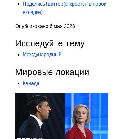
Поделись
Твиттер
(откроется в новой
вкладке)
Опубликовано 6 мая 2023 г.
Исследуйте тему
Международный
Мировые локации
Канада