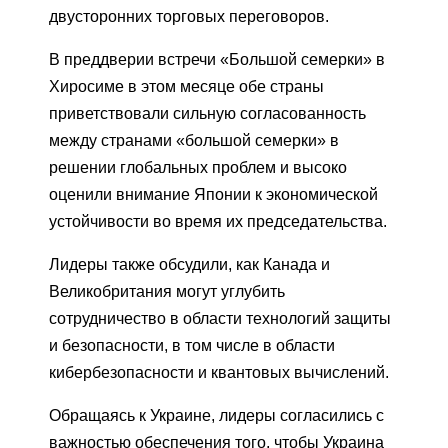
двусторонних торговых переговоров.
В преддверии встречи «Большой семерки» в
Хиросиме в этом месяце обе страны
приветствовали сильную согласованность
между странами «большой семерки» в
решении глобальных проблем и высоко
оценили внимание Японии к экономической
устойчивости во время их председательства.
Лидеры также обсудили, как Канада и
Великобритания могут углубить
сотрудничество в области технологий защиты
и безопасности, в том числе в области
кибербезопасности и квантовых вычислений.
Обращаясь к Украине, лидеры согласились с
важностью обеспечения того, чтобы Украина