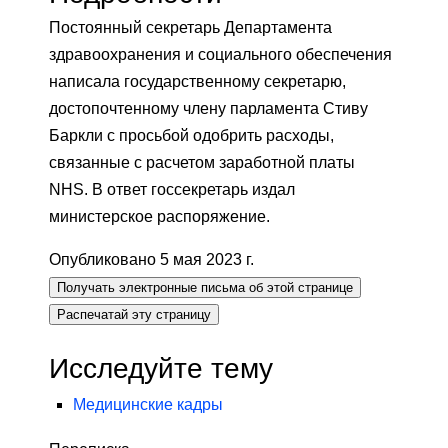
Постоянный секретарь Департамента
здравоохранения и социального обеспечения
написала государственному секретарю,
достопочтенному члену парламента Стиву
Баркли с просьбой одобрить расходы,
связанные с расчетом заработной платы
NHS. В ответ госсекретарь издал
министерское распоряжение.
Опубликовано 5 мая 2023 г.
Получать электронные письма об этой странице
Распечатай эту страницу
Исследуйте тему
Медицинские кадры