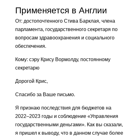
Применяется в Англии
От: достопочтенного Стива Барклая, члена
парламента, государственного секретаря по
вопросам здравоохранения и социального
обеспечения.
Кому: сэру Крису Вормолду, постоянному
секретарю
Дорогой Крис,
Спасибо за Ваше письмо.
Я признаю последствия для бюджетов на
2022–2023 годы и соблюдение «Управления
государственными деньгами». Как вы сказали,
я пришел к выводу, что в данном случае более