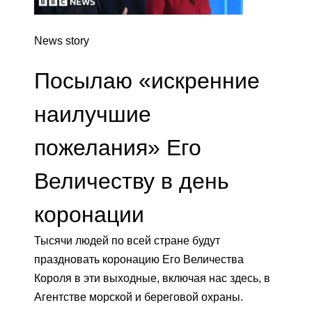
News story
Посылаю «искренние
наилучшие
пожелания» Его
Величеству в день
коронации
Тысячи людей по всей стране будут
праздновать коронацию Его Величества
Короля в эти выходные, включая нас здесь, в
Агентстве морской и береговой охраны.