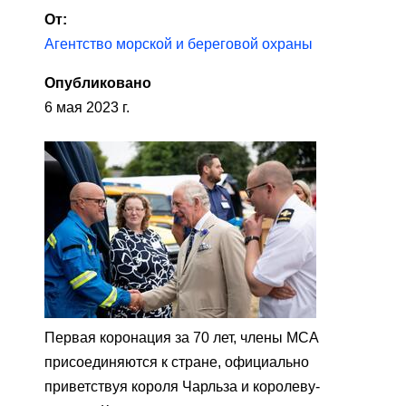
От:
Агентство морской и береговой охраны
Опубликовано
6 мая 2023 г.
Первая коронация за 70 лет, члены MCA
присоединяются к стране, официально
приветствуя короля Чарльза и королеву-