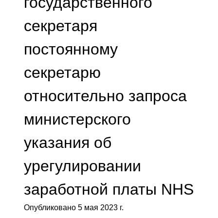
государственного
секретаря
постоянному
секретарю
относительно запроса
министерского
указания об
урегулировании
заработной платы NHS
Опубликовано 5 мая 2023 г.