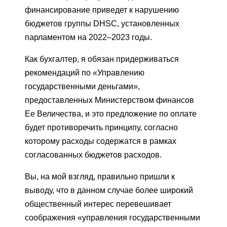
финансирование приведет к нарушению
бюджетов группы DHSC, установленных
парламентом на 2022–2023 годы.
Как бухгалтер, я обязан придерживаться
рекомендаций по «Управлению
государственными деньгами»,
предоставленных Министерством финансов
Ее Величества, и это предложение по оплате
будет противоречить принципу, согласно
которому расходы содержатся в рамках
согласованных бюджетов расходов.
Вы, на мой взгляд, правильно пришли к
выводу, что в данном случае более широкий
общественный интерес перевешивает
соображения «управления государственными