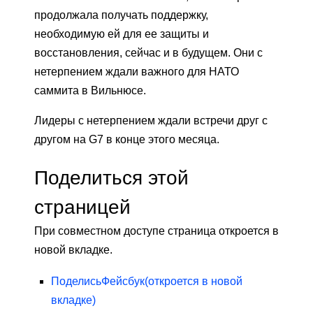
продолжала получать поддержку,
необходимую ей для ее защиты и
восстановления, сейчас и в будущем. Они с
нетерпением ждали важного для НАТО
саммита в Вильнюсе.
Лидеры с нетерпением ждали встречи друг с
другом на G7 в конце этого месяца.
Поделиться этой
страницей
При совместном доступе страница откроется в
новой вкладке.
Поделись
Фейсбук
(откроется в новой
вкладке)