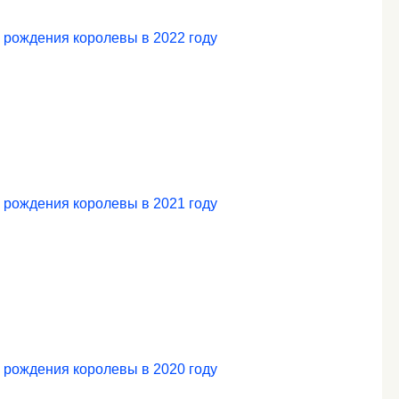
 рождения королевы в 2022 году
 рождения королевы в 2021 году
 рождения королевы в 2020 году