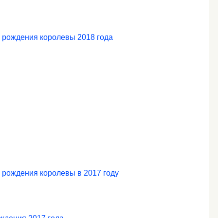
 рождения королевы 2018 года
 рождения королевы в 2017 году