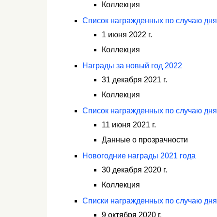
Коллекция
Список награжденных по случаю дня
1 июня 2022 г.
Коллекция
Награды за новый год 2022
31 декабря 2021 г.
Коллекция
Список награжденных по случаю дня
11 июня 2021 г.
Данные о прозрачности
Новогодние награды 2021 года
30 декабря 2020 г.
Коллекция
Списки награжденных по случаю дня
9 октября 2020 г.