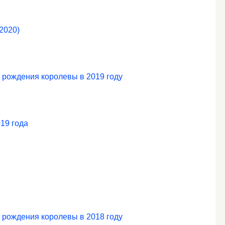
2020)
 рождения королевы в 2019 году
19 года
 рождения королевы в 2018 году