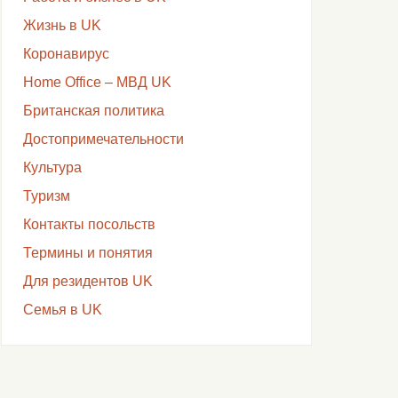
Жизнь в UK
Коронавирус
Home Office – МВД UK
Британская политика
Достопримечательности
Культура
Туризм
Контакты посольств
Термины и понятия
Для резидентов UK
Семья в UK