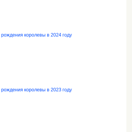
 рождения королевы в 2024 году
 рождения королевы в 2023 году