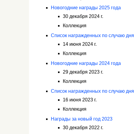
Новогодние награды 2025 года
30 декабря 2024 г.
Коллекция
Список награжденных по случаю дня
14 июня 2024 г.
Коллекция
Новогодние награды 2024 года
29 декабря 2023 г.
Коллекция
Список награжденных по случаю дня
16 июня 2023 г.
Коллекция
Награды за новый год 2023
30 декабря 2022 г.