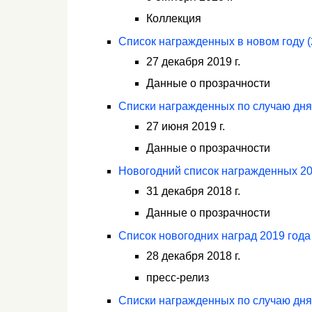
Коллекция
Список награжденных в новом году (
27 декабря 2019 г.
Данные о прозрачности
Списки награжденных по случаю дня
27 июня 2019 г.
Данные о прозрачности
Новогодний список награжденных 20
31 декабря 2018 г.
Данные о прозрачности
Список новогодних наград 2019 года
28 декабря 2018 г.
пресс-релиз
Списки награжденных по случаю дня