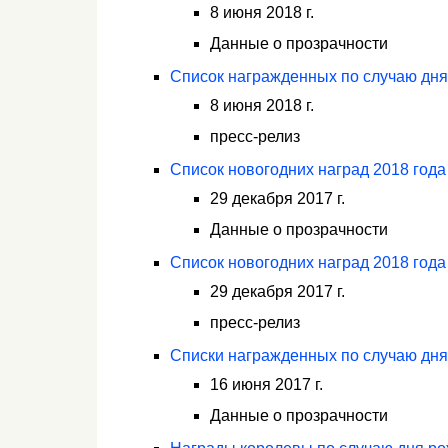
8 июня 2018 г.
Данные о прозрачности
Список награжденных по случаю дня
8 июня 2018 г.
пресс-релиз
Список новогодних наград 2018 года
29 декабря 2017 г.
Данные о прозрачности
Список новогодних наград 2018 года
29 декабря 2017 г.
пресс-релиз
Списки награжденных по случаю дня
16 июня 2017 г.
Данные о прозрачности