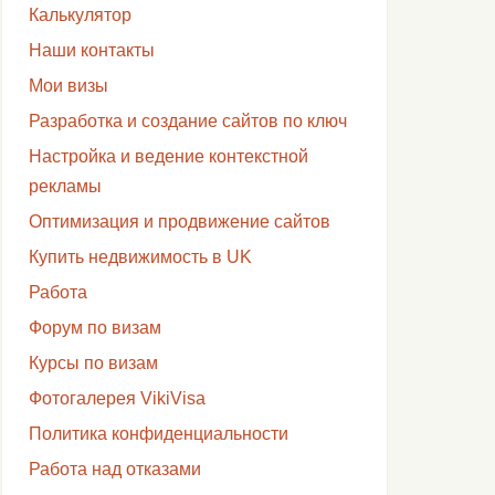
Калькулятор
Наши контакты
Мои визы
Разработка и создание сайтов по ключ
Настройка и ведение контекстной
рекламы
Оптимизация и продвижение сайтов
Купить недвижимость в UK
Работа
Форум по визам
Курсы по визам
Фотогалерея VikiVisa
Политика конфиденциальности
Работа над отказами