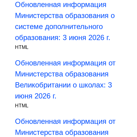
Обновленная информация
Министерства образования о
системе дополнительного
образования: 3 июня 2026 г.
HTML
Обновленная информация от
Министерства образования
Великобритании о школах: 3
июня 2026 г.
HTML
Обновленная информация от
Министерства образования