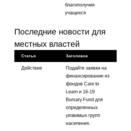
благополучия
учащихся
Последние новости для
местных властей
Статья
Заголовок
Действие
Подайте заявки на
финансирование из
фондов Care to
Learn и 16-19
Bursary Fund для
определенных
уязвимых групп
населения.