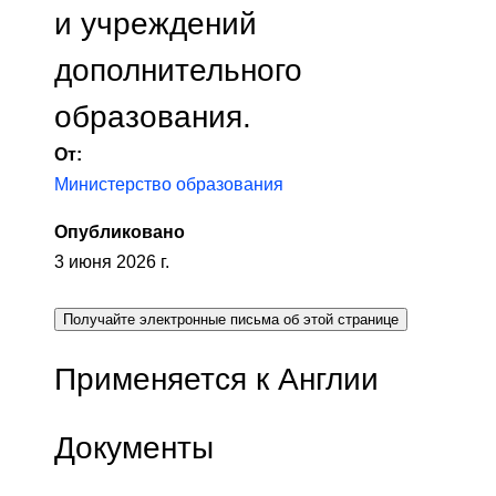
и учреждений
дополнительного
образования.
От:
Министерство образования
Опубликовано
3 июня 2026 г.
Получайте электронные письма об этой странице
Применяется к Англии
Документы