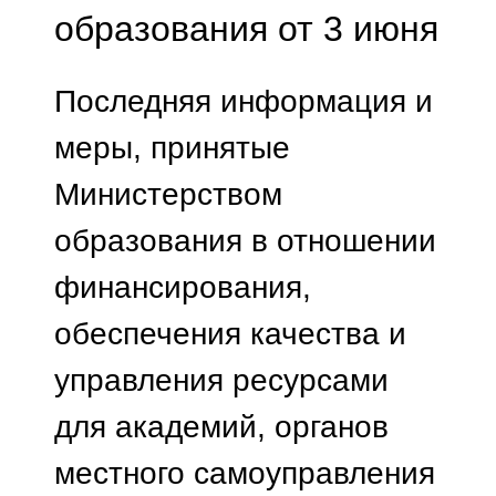
образования от 3 июня
Последняя информация и
меры, принятые
Министерством
образования в отношении
финансирования,
обеспечения качества и
управления ресурсами
для академий, органов
местного самоуправления