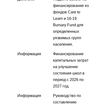
финансирование из
фондов Care to
Learn и 16-19
Bursary Fund для
определенных
уязвимых групп
населения.
Информация
Финансирование
капитальных затрат
на улучшение
состояния школ в
период с 2026 по
2027 год.
Информация
Руководство по
составлению