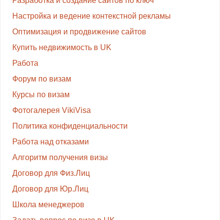
Разработка и создание сайтов по ключ
Настройка и ведение контекстной рекламы
Оптимизация и продвижение сайтов
Купить недвижимость в UK
Работа
Форум по визам
Курсы по визам
Фотогалерея VikiVisa
Политика конфиденциальности
Работа над отказами
Алгоритм получения визы
Договор для Физ.Лиц
Договор для Юр.Лиц
Школа менеджеров