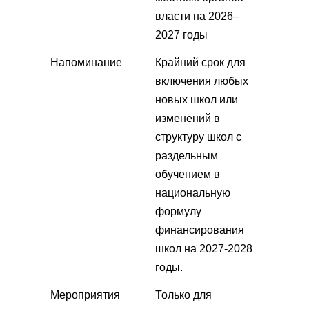
власти на 2026–
2027 годы
Напоминание
Крайний срок для
включения любых
новых школ или
изменений в
структуру школ с
раздельным
обучением в
национальную
формулу
финансирования
школ на 2027-2028
годы.
Мероприятия
Только для