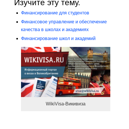
Изучите эту тему.
Финансирование для студентов
Финансовое управление и обеспечение
качества в школах и академиях
Финансирование школ и академий
WikiVisa-Викивиза