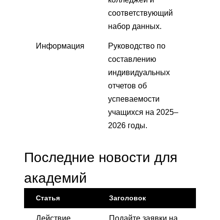
соответствующий
набор данных.
Информация
Руководство по
составлению
индивидуальных
отчетов об
успеваемости
учащихся на 2025–
2026 годы.
Последние новости для
академий
Статья
Заголовок
Действие
Подайте заявки на