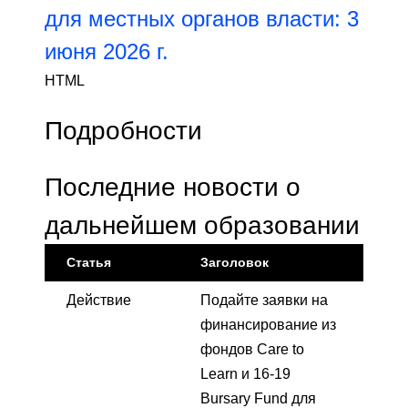
для местных органов власти: 3
июня 2026 г.
HTML
Подробности
Последние новости о
дальнейшем образовании
Статья
Заголовок
Действие
Подайте заявки на
финансирование из
фондов Care to
Learn и 16-19
Bursary Fund для