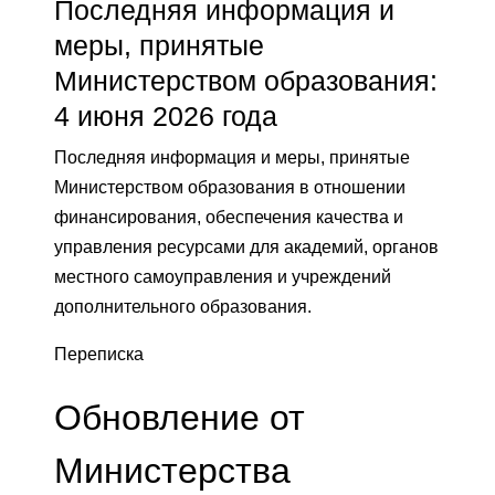
Последняя информация и
меры, принятые
Министерством образования:
4 июня 2026 года
Последняя информация и меры, принятые
Министерством образования в отношении
финансирования, обеспечения качества и
управления ресурсами для академий, органов
местного самоуправления и учреждений
дополнительного образования.
Переписка
Обновление от
Министерства