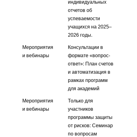
индивидуальных
отчетов об
успеваемости
учащихся на 2025–
2026 годы.
Мероприятия
Консультации в
и вебинары
формате «вопрос-
ответ»: План счетов
и автоматизация в
рамках программ
для академий
Мероприятия
Только для
и вебинары
участников
программы защиты
от рисков: Семинар
по вопросам