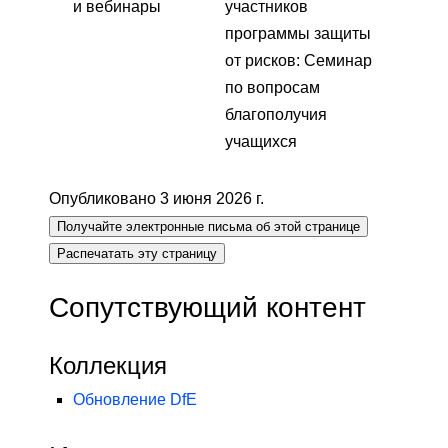
и вебинары
участников
программы защиты
от рисков: Семинар
по вопросам
благополучия
учащихся
Опубликовано 3 июня 2026 г.
Получайте электронные письма об этой странице
Распечатать эту страницу
Сопутствующий контент
Коллекция
Обновление DfE