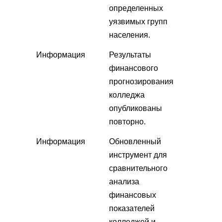
определенных
уязвимых групп
населения.
Информация
Результаты
финансового
прогнозирования
колледжа
опубликованы
повторно.
Информация
Обновленный
инструмент для
сравнительного
анализа
финансовых
показателей
колледжей и