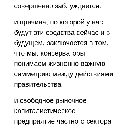
совершенно заблуждается.
и причина, по которой у нас
будут эти средства сейчас и в
будущем, заключается в том,
что мы, консерваторы,
понимаем жизненно важную
симметрию между действиями
правительства
и свободное рыночное
капиталистическое
предприятие частного сектора