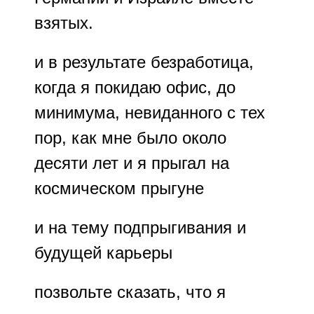
взятых.
и в результате безработица,
когда я покидаю офис, до
минимума, невиданного с тех
пор, как мне было около
десяти лет и я прыгал на
космическом прыгуне
и на тему подпрыгивания и
будущей карьеры
позвольте сказать, что я