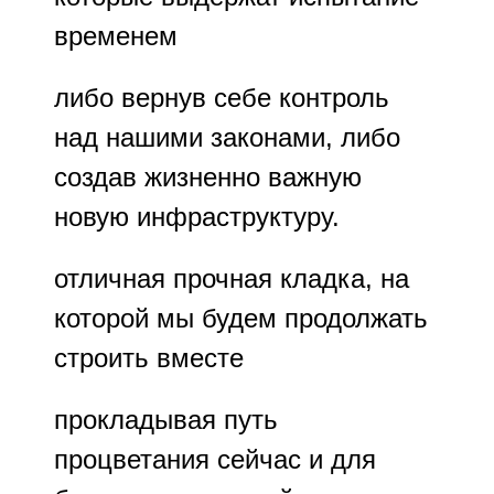
временем
либо вернув себе контроль
над нашими законами, либо
создав жизненно важную
новую инфраструктуру.
отличная прочная кладка, на
которой мы будем продолжать
строить вместе
прокладывая путь
процветания сейчас и для