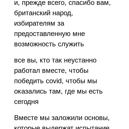
и, прежде всего, спасибо вам,
британский народ,
избирателям за
предоставленную мне
возможность служить
все вы, кто так неустанно
работал вместе, чтобы
победить covid, чтобы мы
оказались там, где мы есть
сегодня
Вместе мы заложили основы,
которые выдержат испытание