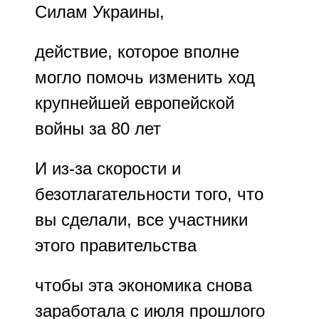
Силам Украины,
действие, которое вполне
могло помочь изменить ход
крупнейшей европейской
войны за 80 лет
И из-за скорости и
безотлагательности того, что
вы сделали, все участники
этого правительства
чтобы эта экономика снова
заработала с июля прошлого