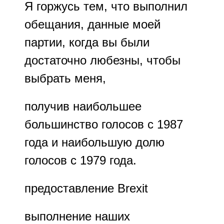
Я горжусь тем, что выполнил
обещания, данные моей
партии, когда вы были
достаточно любезны, чтобы
выбрать меня,
получив наибольшее
большинство голосов с 1987
года и наибольшую долю
голосов с 1979 года.
предоставление Brexit
выполнение наших