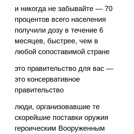
и никогда не забывайте — 70
процентов всего населения
получили дозу в течение 6
месяцев, быстрее, чем в
любой сопоставимой стране
это правительство для вас —
это консервативное
правительство
люди, организовавшие те
скорейшие поставки оружия
героическим Вооруженным