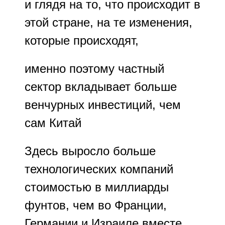
и глядя на то, что происходит в
этой стране, на те изменения,
которые происходят,
именно поэтому частный
сектор вкладывает больше
венчурных инвестиций, чем
сам Китай
Здесь выросло больше
технологических компаний
стоимостью в миллиарды
фунтов, чем во Франции,
Германии и Израиле вместе