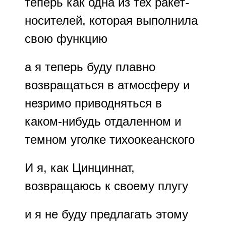
теперь как одна из тех ракет-
носителей, которая выполнила
свою функцию
а я теперь буду плавно
возвращаться в атмосферу и
незримо приводняться в
каком-нибудь отдаленном и
темном уголке тихоокеанского
И я, как Цинциннат,
возвращаюсь к своему плугу
и я не буду предлагать этому