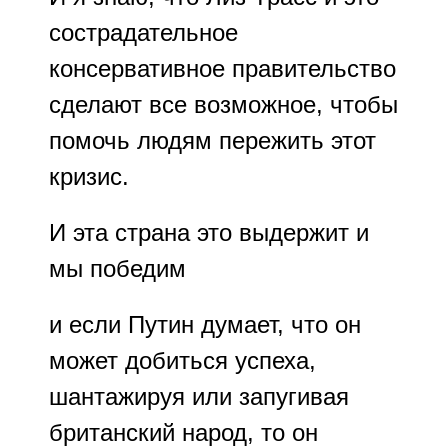
сострадательное
консервативное правительство
сделают все возможное, чтобы
помочь людям пережить этот
кризис.
И эта страна это выдержит и
мы победим
и если Путин думает, что он
может добиться успеха,
шантажируя или запугивая
британский народ, то он