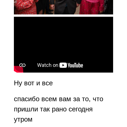
Ну вот и все
спасибо всем вам за то, что
пришли так рано сегодня
утром