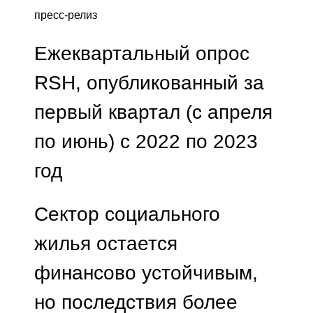
пресс-релиз
Ежеквартальный опрос
RSH, опубликованный за
первый квартал (с апреля
по июнь) с 2022 по 2023
год
Сектор социального
жилья остается
финансово устойчивым,
но последствия более