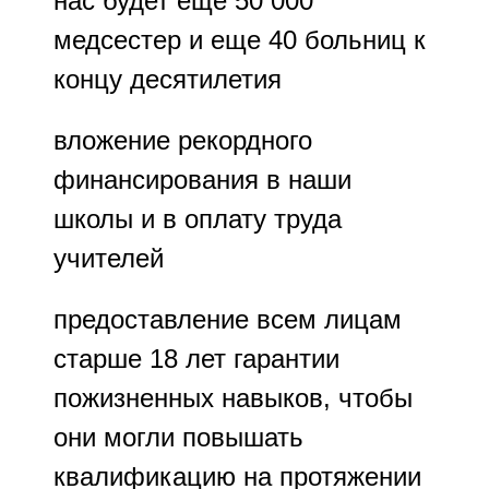
нас будет еще 50 000
медсестер и еще 40 больниц к
концу десятилетия
вложение рекордного
финансирования в наши
школы и в оплату труда
учителей
предоставление всем лицам
старше 18 лет гарантии
пожизненных навыков, чтобы
они могли повышать
квалификацию на протяжении