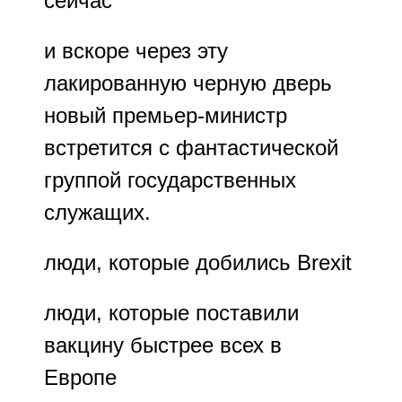
сейчас
и вскоре через эту
лакированную черную дверь
новый премьер-министр
встретится с фантастической
группой государственных
служащих.
люди, которые добились Brexit
люди, которые поставили
вакцину быстрее всех в
Европе