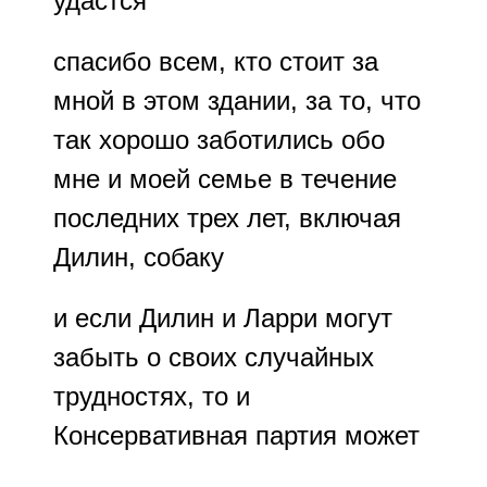
удастся
спасибо всем, кто стоит за
мной в этом здании, за то, что
так хорошо заботились обо
мне и моей семье в течение
последних трех лет, включая
Дилин, собаку
и если Дилин и Ларри могут
забыть о своих случайных
трудностях, то и
Консервативная партия может