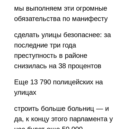
мы выполняем эти огромные
обязательства по манифесту
сделать улицы безопаснее: за
последние три года
преступность в районе
снизилась на 38 процентов
Еще 13 790 полицейских на
улицах
строить больше больниц — и
да, к концу этого парламента у