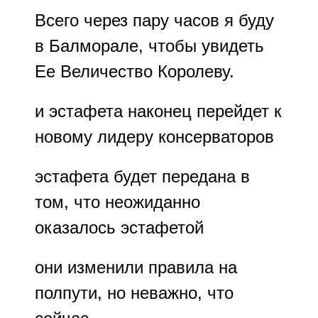
Всего через пару часов я буду
в Балморале, чтобы увидеть
Ее Величество Королеву.
и эстафета наконец перейдет к
новому лидеру консерваторов
эстафета будет передана в
том, что неожиданно
оказалось эстафетой
они изменили правила на
полпути, но неважно, что