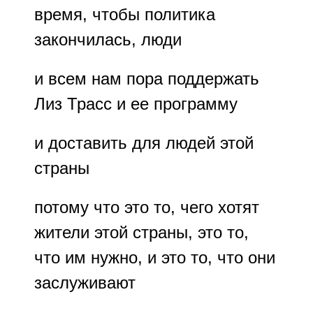
время, чтобы политика
закончилась, люди
и всем нам пора поддержать
Лиз Трасс и ее программу
и доставить для людей этой
страны
потому что это то, чего хотят
жители этой страны, это то,
что им нужно, и это то, что они
заслуживают