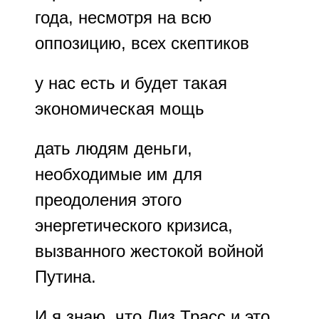
года, несмотря на всю
оппозицию, всех скептиков
у нас есть и будет такая
экономическая мощь
дать людям деньги,
необходимые им для
преодоления этого
энергетического кризиса,
вызванного жестокой войной
Путина.
И я знаю, что Лиз Трасс и это