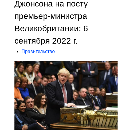
Джонсона на посту
премьер-министра
Великобритании: 6
сентября 2022 г.
Правительство