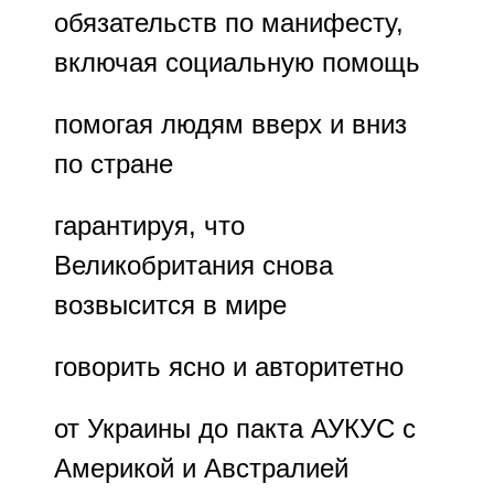
обязательств по манифесту,
включая социальную помощь
помогая людям вверх и вниз
по стране
гарантируя, что
Великобритания снова
возвысится в мире
говорить ясно и авторитетно
от Украины до пакта АУКУС с
Америкой и Австралией