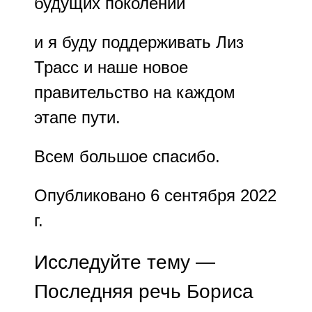
будущих поколений
и я буду поддерживать Лиз
Трасс и наше новое
правительство на каждом
этапе пути.
Всем большое спасибо.
Опубликовано 6 сентября 2022
г.
Исследуйте тему —
Последняя речь Бориса