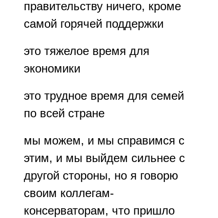
правительству ничего, кроме
самой горячей поддержки
это тяжелое время для
экономики
это трудное время для семей
по всей стране
мы можем, и мы справимся с
этим, и мы выйдем сильнее с
другой стороны, но я говорю
своим коллегам-
консерваторам, что пришло