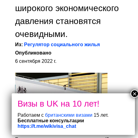
широкого экономического
давления становятся
очевидными.
Из:
Регулятор социального жилья
Опубликовано
6 сентября 2022 г.
Работаем с
британскими визами
15 лет.
Бесплатные консультации
https://t.me/wikivisa_chat