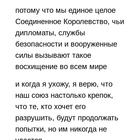
потому что мы единое целое
Соединенное Королевство, чьи
дипломаты, службы
безопасности и вооруженные
силы вызывают такое
восхищение во всем мире
и когда я ухожу, я верю, что
наш союз настолько крепок,
что те, кто хочет его
разрушить, будут продолжать
попытки, но им никогда не