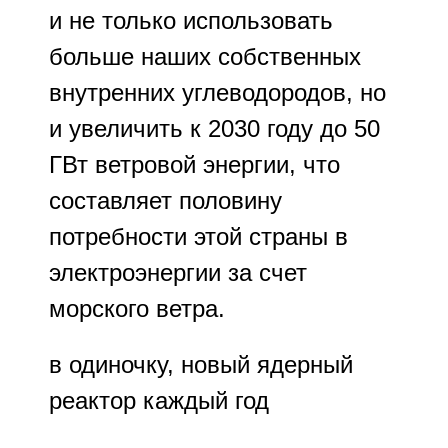
и не только использовать
больше наших собственных
внутренних углеводородов, но
и увеличить к 2030 году до 50
ГВт ветровой энергии, что
составляет половину
потребности этой страны в
электроэнергии за счет
морского ветра.
в одиночку, новый ядерный
реактор каждый год