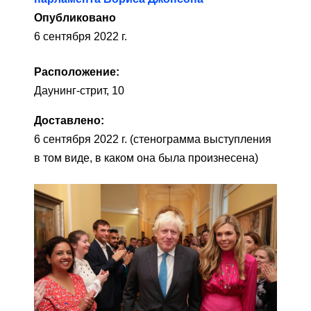
Опубликовано
6 сентября 2022 г.
Расположение:
Даунинг-стрит, 10
Доставлено:
6 сентября 2022 г. (стенограмма выступления
в том виде, в каком она была произнесена)