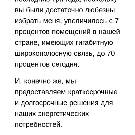
вы были достаточно любезны
избрать меня, увеличилось с 7
процентов помещений в нашей
стране, имеющих гигабитную
широкополосную связь, до 70
процентов сегодня.
И, конечно же, мы
предоставляем краткосрочные
и долгосрочные решения для
наших энергетических
потребностей.