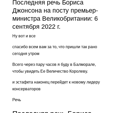
Последняя речь Бориса
Джонсона на посту премьер-
министра Великобритании: 6
сентября 2022 г.
Ну вот и все
спасибо всем вам за то, что пришли так рано
сегодня утром
Всего через пару часов я буду в Балморале,
чтобы увидеть Ее Величество Королеву.
и эстафета наконец перейдет к новому лидеру
консерваторов
Речь