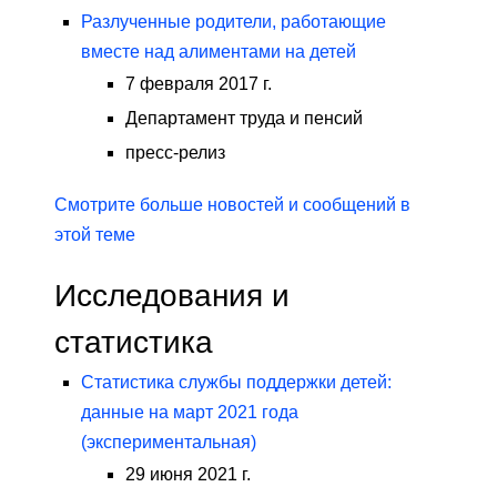
Разлученные родители, работающие
вместе над алиментами на детей
7 февраля 2017 г.
Департамент труда и пенсий
пресс-релиз
Смотрите больше новостей и сообщений в
этой теме
Исследования и
статистика
Статистика службы поддержки детей:
данные на март 2021 года
(экспериментальная)
29 июня 2021 г.