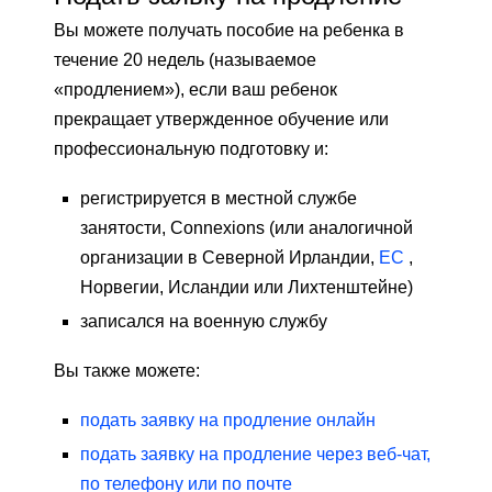
Вы можете получать пособие на ребенка в
течение 20 недель (называемое
«продлением»), если ваш ребенок
прекращает утвержденное обучение или
профессиональную подготовку и:
регистрируется в местной службе
занятости, Connexions (или аналогичной
организации в Северной Ирландии,
ЕС
,
Норвегии, Исландии или Лихтенштейне)
записался на военную службу
Вы также можете:
подать заявку на продление онлайн
подать заявку на продление через веб-чат,
по телефону или по почте