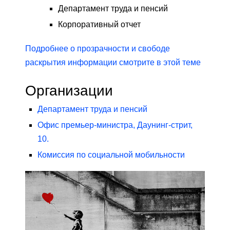
Департамент труда и пенсий
Корпоративный отчет
Подробнее о прозрачности и свободе
раскрытия информации смотрите в этой теме
Организации
Департамент труда и пенсий
Офис премьер-министра, Даунинг-стрит,
10.
Комиссия по социальной мобильности