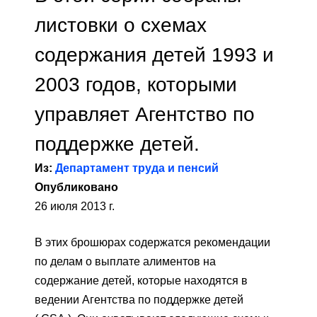
листовки о схемах
содержания детей 1993 и
2003 годов, которыми
управляет Агентство по
поддержке детей.
Из:
Департамент труда и пенсий
Опубликовано
26 июля 2013 г.
В этих брошюрах содержатся рекомендации
по делам о выплате алиментов на
содержание детей, которые находятся в
ведении Агентства по поддержке детей