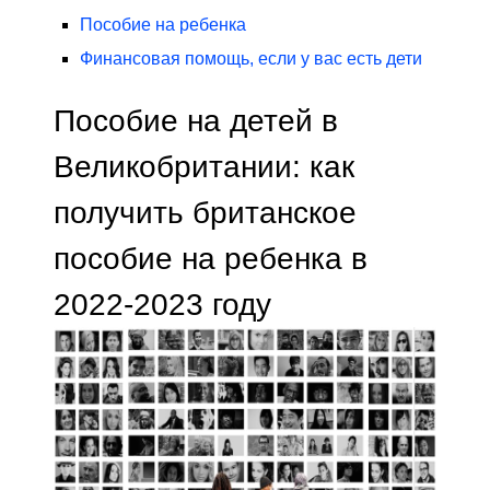
Пособие на ребенка
Финансовая помощь, если у вас есть дети
Пособие на детей в
Великобритании: как
получить британское
пособие на ребенка в
2022-2023 году