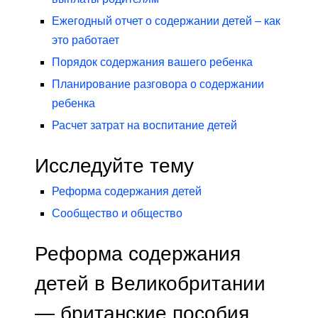
Ежегодный отчет о содержании детей – как
это работает
Порядок содержания вашего ребенка
Планирование разговора о содержании
ребенка
Расчет затрат на воспитание детей
Исследуйте тему
Реформа содержания детей
Сообщество и общество
Реформа содержания
детей в Великобритании
— британские пособия