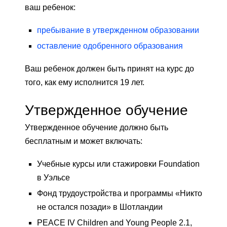
ваш ребенок:
пребывание в утвержденном образовании
оставление одобренного образования
Ваш ребенок должен быть принят на курс до
того, как ему исполнится 19 лет.
Утвержденное обучение
Утвержденное обучение должно быть
бесплатным и может включать:
Учебные курсы или стажировки Foundation
в Уэльсе
Фонд трудоустройства и программы «Никто
не остался позади» в Шотландии
PEACE IV Children and Young People 2.1,