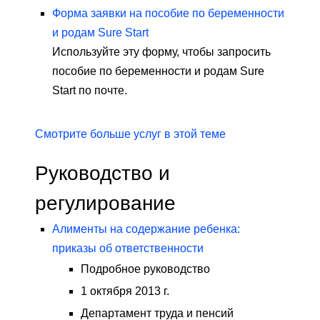
Форма заявки на пособие по беременности
и родам Sure Start
Используйте эту форму, чтобы запросить
пособие по беременности и родам Sure
Start по почте.
Смотрите больше услуг в этой теме
Руководство и
регулирование
Алименты на содержание ребенка:
приказы об ответственности
Подробное руководство
1 октября 2013 г.
Департамент труда и пенсий