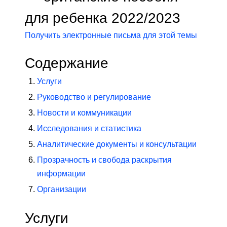
для ребенка 2022/2023
Получить электронные письма для этой темы
Содержание
Услуги
Руководство и регулирование
Новости и коммуникации
Исследования и статистика
Аналитические документы и консультации
Прозрачность и свобода раскрытия
информации
Организации
Услуги