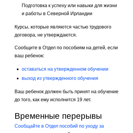
Подготовка к успеху или навыки для жизни
и работы в Северной Ирландии
Курсы, которые являются частью трудового
договора, не утверждаются.
Сообщите в Отдел по пособиям на детей, если
ваш ребенок:
оставаться на утвержденном обучении
выход из утвержденного обучения
Ваш ребенок должен быть принят на обучение
до того, как ему исполнится 19 лет.
Временные перерывы
Сообщайте в Отдел пособий по уходу за