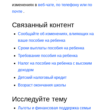
изменениях в
веб-чате, по телефону или по
почте
.
Связанный контент
Сообщайте об изменениях, влияющих на
ваше пособие на ребенка
Сроки выплаты пособия на ребенка
Требование пособия на ребенка
Налог на пособие на ребенка с высоким
доходом
Детский налоговый кредит
Возраст окончания школы
Исследуйте тему
Льготы и финансовая поддержка семьи