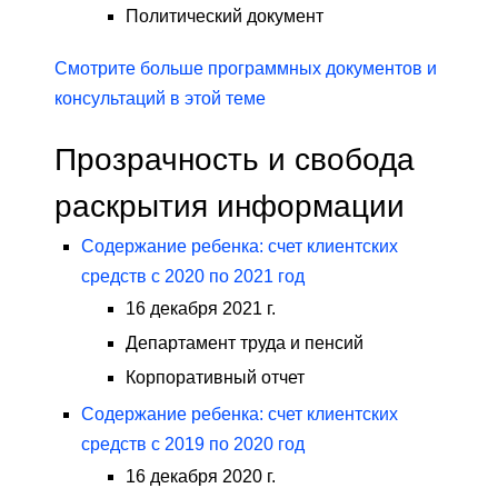
Политический документ
Смотрите больше программных документов и
консультаций в этой теме
Прозрачность и свобода
раскрытия информации
Содержание ребенка: счет клиентских
средств с 2020 по 2021 год
16 декабря 2021 г.
Департамент труда и пенсий
Корпоративный отчет
Содержание ребенка: счет клиентских
средств с 2019 по 2020 год
16 декабря 2020 г.