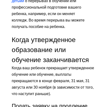
детьми
о перерывах в обучении или
профессиональной подготовке вашего
ребенка, например, если он меняет
колледж. Во время перерыва вы можете
получать пособие на ребенка.
Когда утвержденное
образование или
обучение заканчивается
Когда ваш ребенок прекращает утвержденное
обучение или обучение, выплаты
прекращаются в конце февраля, 31 мая, 31
августа или 30 ноября (в зависимости от того,
что наступит раньше).
Подать заявку на продление