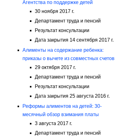
Агентства по поддержке детей
30 ноября 2017 г.
Департамент труда и пенсий
Результат консультации
Дата закрытия 14 сентября 2017 г.
Алименты на содержание ребенка:
приказы о вычете из совместных счетов
29 октября 2017 г.
Департамент труда и пенсий
Результат консультации
Дата закрытия 25 августа 2016 г.
Реформы алиментов на детей: 30-
месячный обзор взимания платы
3 августа 2017 г.
Департамент труда и пенсий