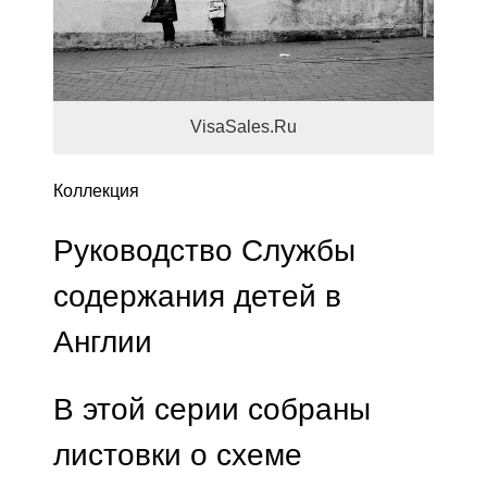
VisaSales.Ru
Коллекция
Руководство Службы
содержания детей в
Англии
В этой серии собраны
листовки о схеме