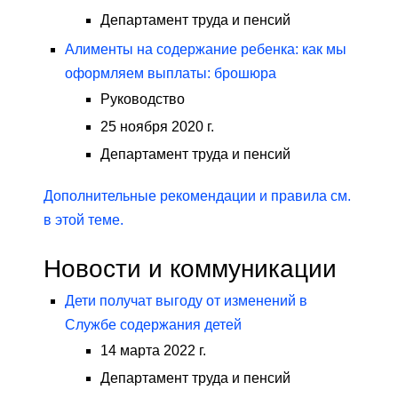
Департамент труда и пенсий
Алименты на содержание ребенка: как мы
оформляем выплаты: брошюра
Руководство
25 ноября 2020 г.
Департамент труда и пенсий
Дополнительные рекомендации и правила см.
в этой теме.
Новости и коммуникации
Дети получат выгоду от изменений в
Службе содержания детей
14 марта 2022 г.
Департамент труда и пенсий