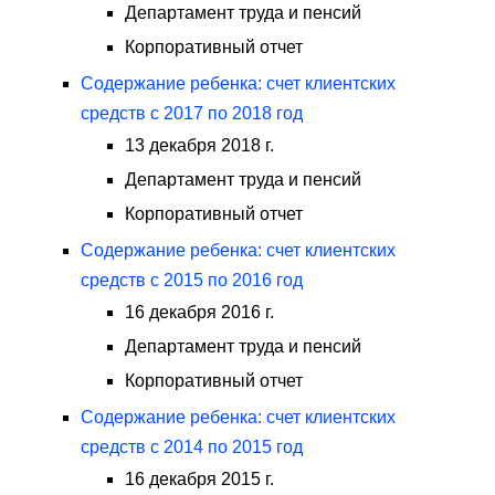
Департамент труда и пенсий
Корпоративный отчет
Содержание ребенка: счет клиентских
средств с 2017 по 2018 год
13 декабря 2018 г.
Департамент труда и пенсий
Корпоративный отчет
Содержание ребенка: счет клиентских
средств с 2015 по 2016 год
16 декабря 2016 г.
Департамент труда и пенсий
Корпоративный отчет
Содержание ребенка: счет клиентских
средств с 2014 по 2015 год
16 декабря 2015 г.