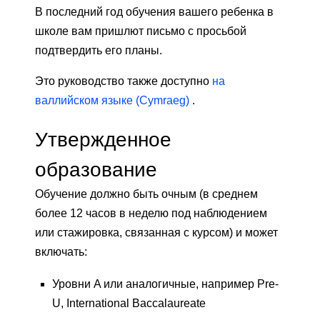
В последний год обучения вашего ребенка в
школе вам пришлют письмо с просьбой
подтвердить его планы.
Это руководство также доступно
на
валлийском языке (Cymraeg)
.
Утвержденное
образование
Обучение должно быть очным (в среднем
более 12 часов в неделю под наблюдением
или стажировка, связанная с курсом) и может
включать:
Уровни A или аналогичные, например Pre-
U, International Baccalaureate