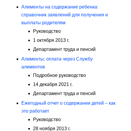
Алименты на содержание ребенка:
справочник заявлений для получения и
выплаты родителям
Руководство
1 октября 2013 г.
Департамент труда и пенсий
Алименты: оплата через Службу
алиментов
Подробное руководство
14 декабря 2021 г.
Департамент труда и пенсий
Ежегодный отчет о содержании детей – как
это работает
Руководство
28 ноября 2013 г.