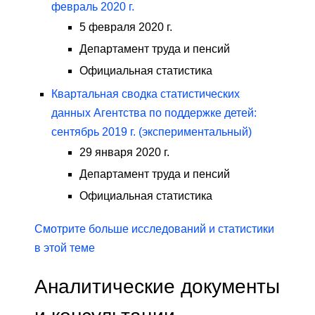
февраль 2020 г.
5 февраля 2020 г.
Департамент труда и пенсий
Официальная статистика
Квартальная сводка статистических
данных Агентства по поддержке детей:
сентябрь 2019 г. (экспериментальный)
29 января 2020 г.
Департамент труда и пенсий
Официальная статистика
Смотрите больше исследований и статистики
в этой теме
Аналитические документы