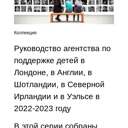
Коллекция
Руководство агентства по
поддержке детей в
Лондоне, в Англии, в
Шотландии, в Северной
Ирландии и в Уэльсе в
2022-2023 году
В этой серии собраны