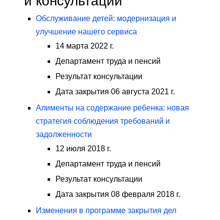
и консультации
Обслуживание детей: модернизация и
улучшение нашего сервиса
14 марта 2022 г.
Департамент труда и пенсий
Результат консультации
Дата закрытия 06 августа 2021 г.
Алименты на содержание ребенка: новая
стратегия соблюдения требований и
задолженности
12 июля 2018 г.
Департамент труда и пенсий
Результат консультации
Дата закрытия 08 февраля 2018 г.
Изменения в программе закрытия дел