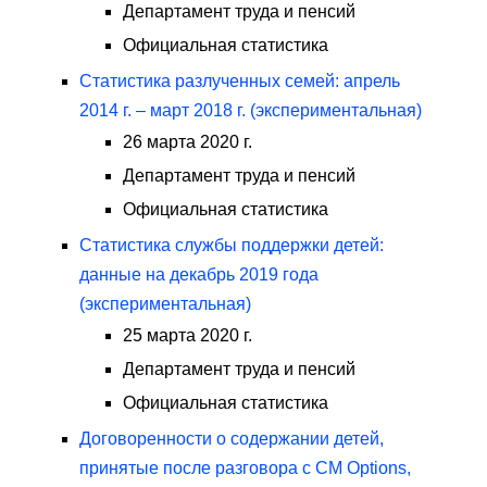
Департамент труда и пенсий
Официальная статистика
Статистика разлученных семей: апрель
2014 г. – март 2018 г. (экспериментальная)
26 марта 2020 г.
Департамент труда и пенсий
Официальная статистика
Статистика службы поддержки детей:
данные на декабрь 2019 года
(экспериментальная)
25 марта 2020 г.
Департамент труда и пенсий
Официальная статистика
Договоренности о содержании детей,
принятые после разговора с CM Options,