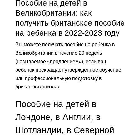
Пособие на детей в
Великобритании: как
получить британское пособие
на ребенка в 2022-2023 году
Вы можете получать пособие на ребенка в
Великобритании в течение 20 недель
(называемое «продлением»), если ваш
ребенок прекращает утвержденное обучение
или профессиональную подготовку в
британских школах
Пособие на детей в
Лондоне, в Англии, в
Шотландии, в Северной