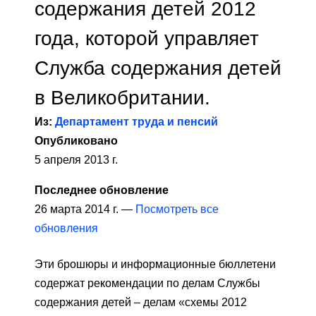
содержания детей 2012
года, которой управляет
Служба содержания детей
в Великобритании.
Из:
Департамент труда и пенсий
Опубликовано
5 апреля 2013 г.
Последнее обновление
26 марта 2014 г. —
Посмотреть все
обновления
Эти брошюры и информационные бюллетени
содержат рекомендации по делам Службы
содержания детей – делам «схемы 2012