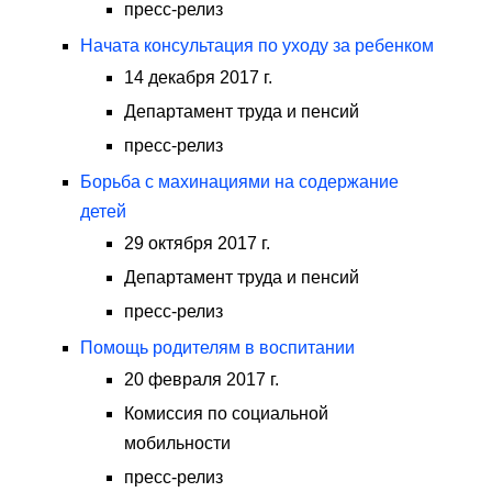
пресс-релиз
Начата консультация по уходу за ребенком
14 декабря 2017 г.
Департамент труда и пенсий
пресс-релиз
Борьба с махинациями на содержание
детей
29 октября 2017 г.
Департамент труда и пенсий
пресс-релиз
Помощь родителям в воспитании
20 февраля 2017 г.
Комиссия по социальной
мобильности
пресс-релиз