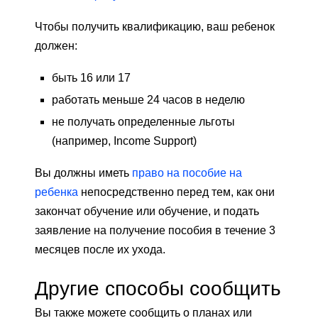
Чтобы получить квалификацию, ваш ребенок
должен:
быть 16 или 17
работать меньше 24 часов в неделю
не получать определенные льготы
(например, Income Support)
Вы должны иметь
право на пособие на
ребенка
непосредственно перед тем, как они
закончат обучение или обучение, и подать
заявление на получение пособия в течение 3
месяцев после их ухода.
Другие способы сообщить
Вы также можете сообщить о планах или