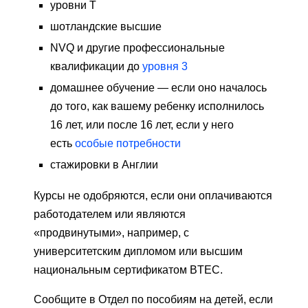
уровни Т
шотландские высшие
NVQ и другие профессиональные
квалификации до
уровня 3
домашнее обучение — если оно началось
до того, как вашему ребенку исполнилось
16 лет, или после 16 лет, если у него
есть
особые потребности
стажировки в Англии
Курсы не одобряются, если они оплачиваются
работодателем или являются
«продвинутыми», например, с
университетским дипломом или высшим
национальным сертификатом BTEC.
Сообщите в Отдел по пособиям на детей, если