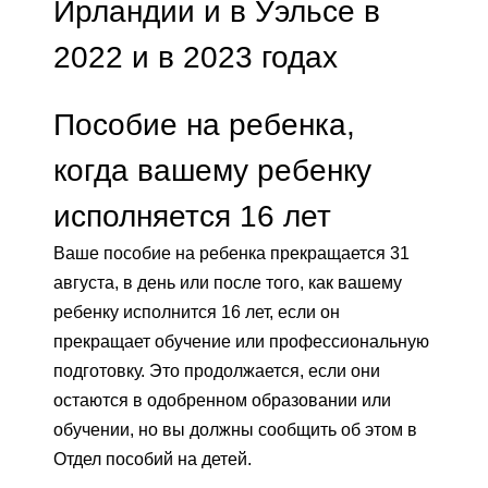
Ирландии и в Уэльсе в
2022 и в 2023 годах
Пособие на ребенка,
когда вашему ребенку
исполняется 16 лет
Ваше пособие на ребенка прекращается 31
августа, в день или после того, как вашему
ребенку исполнится 16 лет, если он
прекращает обучение или профессиональную
подготовку. Это продолжается, если они
остаются в одобренном образовании или
обучении, но вы должны сообщить об этом в
Отдел пособий на детей.