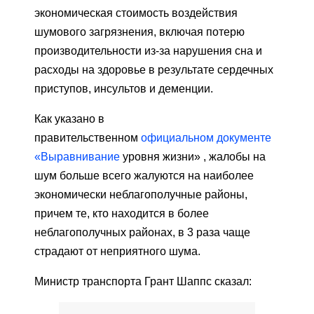
экономическая стоимость воздействия
шумового загрязнения, включая потерю
производительности из-за нарушения сна и
расходы на здоровье в результате сердечных
приступов, инсультов и деменции.
Как указано в
правительственном
официальном документе
«Выравнивание
уровня жизни» , жалобы на
шум больше всего жалуются на наиболее
экономически неблагополучные районы,
причем те, кто находится в более
неблагополучных районах, в 3 раза чаще
страдают от неприятного шума.
Министр транспорта Грант Шаппс сказал: