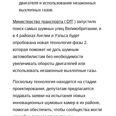
двигателя и использование незаконных
выхлопных газов.
Министерство транспорта ( DfT
) запустило
поиск самых шумных улиц Великобритании, и
в 4 районах Англии и Уэльса будет
опробована новая технология фазы 2,
которая поможет не дать шумным
автомобилистам без необходимости
увеличивать обороты двигателей или
использовать незаконные выхлопные газы.
Поскольку технология находится на стадии
проектирования, депутатам предлагается
подавать заявки на испытания новых
инновационных шумовых камер в их районе,
помогая обеспечить, чтобы сообщества могли