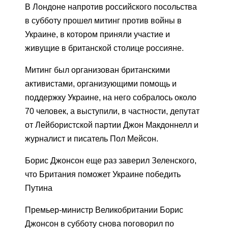
В Лондоне напротив российского посольства
в субботу прошел митинг против войны в
Украине, в котором приняли участие и
живущие в британской столице россияне.
Митинг был организован британскими
активистами, организующими помощь и
поддержку Украине, на него собралось около
70 человек, а выступили, в частности, депутат
от Лейбористской партии Джон Макдоннелл и
журналист и писатель Пол Мейсон.
Борис Джонсон еще раз заверил Зеленского,
что Британия поможет Украине победить
Путина
Премьер-министр Великобритании Борис
Джонсон в субботу снова поговорил по