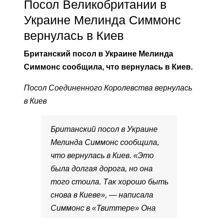
Посол Великобритании в
Украине Мелинда Симмонс
вернулась в Киев
Британский посол в Украине Мелинда
Симмонс сообщила, что вернулась в Киев.
Посол Соединенного Королевства вернулась
в Киев
Британский посол в Украине
Мелинда Симмонс сообщила,
что вернулась в Киев. «Это
была долгая дорога, но она
того стоила. Так хорошо быть
снова в Киеве», — написала
Симмонс в «Твиттере» Она