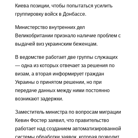
Киева позиции, чтобы попытаться усилить
группировку войск в Донбассе.
Министерство внутренних дел
Великобритании признало наличие проблем с
выдачей виз украинским беженцам.
В ведомстве работает две группы служащих
— одна из которых отвечает за решения по
визам, а вторая информирует граждан
Украины о принятом решении, но при
передаче данных между ними постоянно
возникают задержки.
Заместитель министра по вопросам миграции
Кевин Фостер заявил, что правительство
работает над созданием автоматизированной
системы обработки заявок, которая позволит