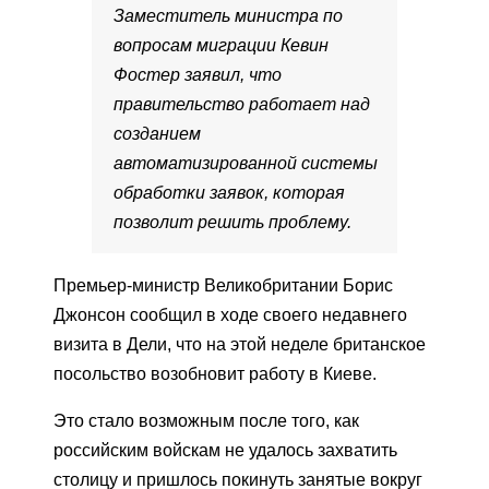
Заместитель министра по
вопросам миграции Кевин
Фостер заявил, что
правительство работает над
созданием
автоматизированной системы
обработки заявок, которая
позволит решить проблему.
Премьер-министр Великобритании Борис
Джонсон сообщил в ходе своего недавнего
визита в Дели, что на этой неделе британское
посольство возобновит работу в Киеве.
Это стало возможным после того, как
российским войскам не удалось захватить
столицу и пришлось покинуть занятые вокруг