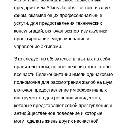
предприятием Atkins-Jacobs, состоит из двух
фирм, оказывающих профессиональные
услуги, для предоставления технических
консультаций, включая экспертизу акустики,
проектирование, моделирование и
управление активами.
Это следует из обязательств, взятых на себя
правительством, по обеспечению того, чтобы
все части Великобритании имели одинаковые
полномочия для рассмотрения жалоб на шум,
включая предоставление им эффективных
инструментов для решения инцидентов,
которые представляют собой преступление и
антиобщественное поведение и которые
могут сделать жизнь других несчастной.