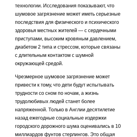
технологии. Исследования показывают, что
шумовое загрязнение может иметь серьезные
последствия для физического и психического
здоровья местных жителей — с сердечными
приступами, высоким кровяным давлением,
диабетом 2 типа и стрессом, которые связаны
с длительным контактом с шумной
окружающей средой.
Чрезмерное шумовое загрязнение может
привести к тому, что дети будут испытывать
трудности со сном по ночам, а жизнь
трудолюбивых людей станет более
напряженной. Только в Англии десятилетие
назад ежегодные социальные издержки
городского дорожного шума оценивались в 10
миллиардов фунтов стерлингов. Это общая