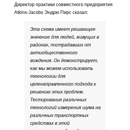
Директор практики совместного предприятия
Atkins-Jacobs Эндрю Пирс сказал:
Эта схема имеет решающее
значение для людей, живущих в
районах, пострадавших от
антиобщественного
вождения. Он демонстрирует,
как мы можем использовать
технологии для
целенаправленного подхода к
решению этих проблем.
Тестирование различных
технологий измерения шума на
различных транспортных
средствах в этой