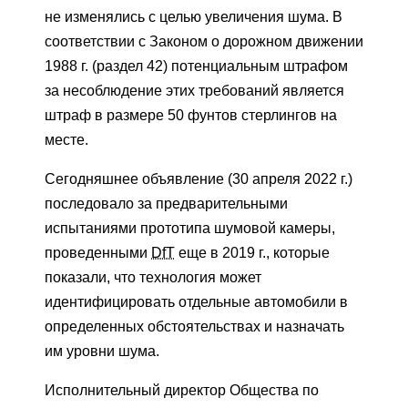
не изменялись с целью увеличения шума. В
соответствии с Законом о дорожном движении
1988 г. (раздел 42) потенциальным штрафом
за несоблюдение этих требований является
штраф в размере 50 фунтов стерлингов на
месте.
Сегодняшнее объявление (30 апреля 2022 г.)
последовало за предварительными
испытаниями прототипа шумовой камеры,
проведенными
DfT
еще в 2019 г., которые
показали, что технология может
идентифицировать отдельные автомобили в
определенных обстоятельствах и назначать
им уровни шума.
Исполнительный директор Общества по