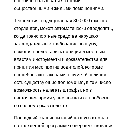
спокойно пользоваться своими
общественными и жилыми помещениями.
Технология, поддержанная 300 000 фунтов
стерлингов, может автоматически определять,
когда транспортные средства нарушают
законодательные требования по шуму,
помогая предоставить полиции и местным
властям инструменты и доказательства для
принятия мер против водителей, которые
пренебрегают законами о шуме. У полиции
есть существующие полномочия, в том числе
возможность налагать штрафы, но в
настоящее время у нее возникают проблемы
со сбором доказательств.
Последний этап испытаний на шум основан
на трехлетней программе совершенствования