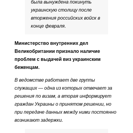
была вынуждена покинуть
украинскую столицу после
вторжения российских войск в
конце февраля.
Министерство внутренних дел
Великобритании признало наличие
проблем с выдачей виз украинским
беженцам.
В ведомстве работает две группы
служащих — одна из которых отвечает за
решения по визам, а вторая информирует
граждан Украины о принятом решении, но
при передаче данных между ними постоянно
возникают задержки.