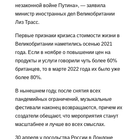
незаконной войне Путина», — заявила
министр иностранных дел Великобритании
Лиз Трасс.
Первые признаки кризиса стоимости жизни в
Великобритании наметились осенью 2021
года. Если в ноябре о повышении цен на
продукты и услуги говорили чуть более 60%
британцев, то в марте 2022 года их было уже
более 80%.
В нынешнем году, после снятия всех
пандемийных ограничений, музыкальные
фестивали наконец возвращаются, причем их
создатели обещают, что мероприятия станут
масштабнее и лучше во всех смыслах.
30 апреля у посольства России в Лондоне