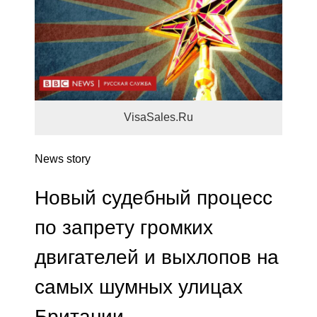
VisaSales.Ru
News story
Новый судебный процесс
по запрету громких
двигателей и выхлопов на
самых шумных улицах
Британии