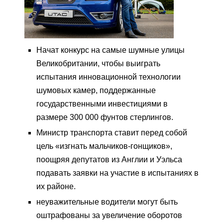
Начат конкурс на самые шумные улицы
Великобритании, чтобы выиграть
испытания инновационной технологии
шумовых камер, поддержанные
государственными инвестициями в
размере 300 000 фунтов стерлингов.
Министр транспорта ставит перед собой
цель «изгнать мальчиков-гонщиков»,
поощряя депутатов из Англии и Уэльса
подавать заявки на участие в испытаниях в
их районе.
неуважительные водители могут быть
оштрафованы за увеличение оборотов