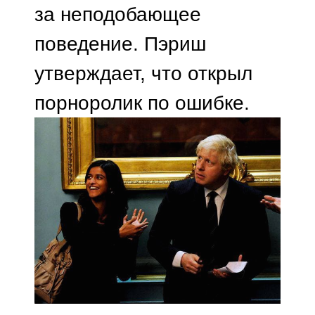
за неподобающее
поведение. Пэриш
утверждает, что открыл
порноролик по ошибке.