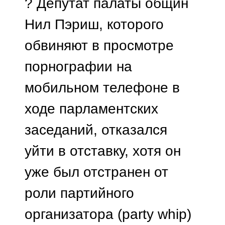
? Депутат палаты общин
Нил Пэриш, которого
обвиняют в просмотре
порнографии на
мобильном телефоне в
ходе парламентских
заседаний, отказался
уйти в отставку, хотя он
уже был отстранен от
роли партийного
организатора (party whip)