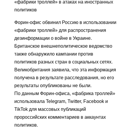
«фабрики троллей» в атаках на иностранных
политиков
Форин-офис обвинил Россию в использовании
«фабрики троллей» для распространения
дезинформации о войне в Украине.
Британское внешнеполитическое ведомство
также обнаружило кампании против
политиков разных стран в социальных сетях.
Великобритания заявила, что эта информация
получена в результате расследования, но его
результаты опубликованы не были.
По данным Форин-офиса, «фабрика троллей»
использовала Telegram, Twitter, Facebook и
TikTok для массовых публикаций
пророссийских комментариев в аккаунтах
политиков.