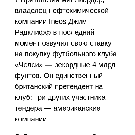
владелец нефтехимической
компании Ineos Джим
Радклифф в последний
момент озвучил свою ставку
на покупку футбольного клуба
«Челси» — рекордные 4 млрд
фунтов. Он единственный
британский претендент на
клуб: три других участника
тендера — американские
компании.