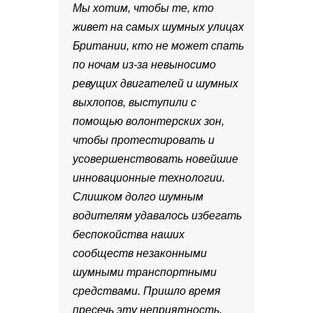
Мы хотим, чтобы те, кто
живет на самых шумных улицах
Британии, кто не может спать
по ночам из-за невыносимо
ревущих двигателей и шумных
выхлопов, выступили с
помощью волонтерских зон,
чтобы протестировать и
усовершенствовать новейшие
инновационные технологии.
Слишком долго шумным
водителям удавалось избегать
беспокойства наших
сообществ незаконными
шумными транспортными
средствами. Пришло время
пресечь эту неприятность,