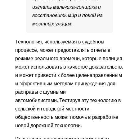
изгнать мальчика-гонщика и
восстановить мир и покой на
местных улицах.
Технология, используемая в судебном
процессе, может предоставлять отчеты в
режиме реального времени, которые полиция
может использовать в качестве доказательств,
и может привести к более целенаправленным
и эффективным методам принуждения для
расправы с шумными
автомобилистами. Тестируя эту технологию в
сельской и городской местности,
общественность может помочь в разработке
новой дорожной технологии.
Испытание, возглавляемое совместным