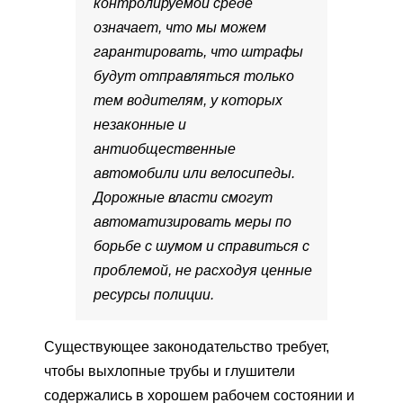
контролируемой среде
означает, что мы можем
гарантировать, что штрафы
будут отправляться только
тем водителям, у которых
незаконные и
антиобщественные
автомобили или велосипеды.
Дорожные власти смогут
автоматизировать меры по
борьбе с шумом и справиться с
проблемой, не расходуя ценные
ресурсы полиции.
Существующее законодательство требует,
чтобы выхлопные трубы и глушители
содержались в хорошем рабочем состоянии и