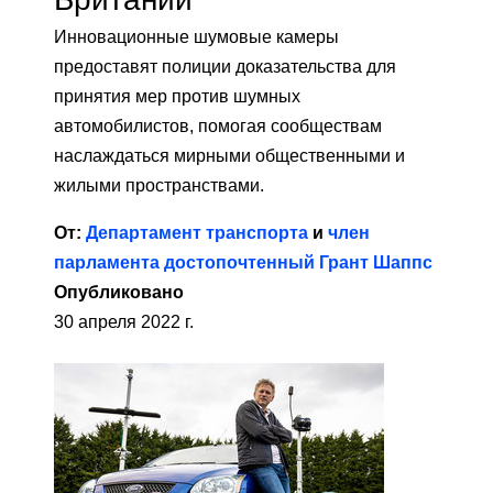
Инновационные шумовые камеры
предоставят полиции доказательства для
принятия мер против шумных
автомобилистов, помогая сообществам
наслаждаться мирными общественными и
жилыми пространствами.
От:
Департамент транспорта
и
член
парламента достопочтенный Грант Шаппс
Опубликовано
30 апреля 2022 г.