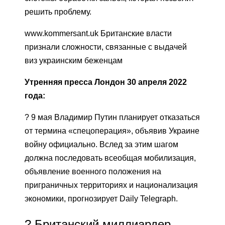
решить проблему.
www.kommersant.uk Британские власти
признали сложности, связанные с выдачей
виз украинским беженцам
Утренняя пресса Лондон 30 апреля 2022
года:
? 9 мая Владимир Путин планирует отказаться
от термина «спецоперация», объявив Украине
войну официально. Вслед за этим шагом
должна последовать всеобщая мобилизация,
объявление военного положения на
приграничных территориях и национализация
экономики, прогнозирует Daily Telegraph.
? Британский миллиардер,