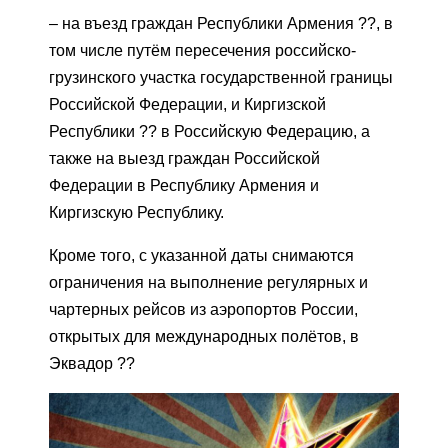
– на въезд граждан Республики Армения ??, в
том числе путём пересечения российско-
грузинского участка государственной границы
Российской Федерации, и Киргизской
Республики ?? в Российскую Федерацию, а
также на выезд граждан Российской
Федерации в Республику Армения и
Киргизскую Республику.
Кроме того, с указанной даты снимаются
ограничения на выполнение регулярных и
чартерных рейсов из аэропортов России,
открытых для международных полётов, в
Эквадор ??