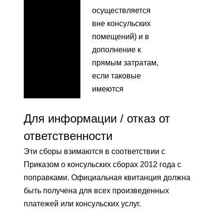
осуществляется
вне консульских
помещений) и в
дополнение к
прямым затратам,
если таковые
имеются
Для информации / отказ от
ответственности
Эти сборы взимаются в соответствии с
Приказом о консульских сборах 2012 года с
поправками. Официальная квитанция должна
быть получена для всех произведенных
платежей или консульских услуг.