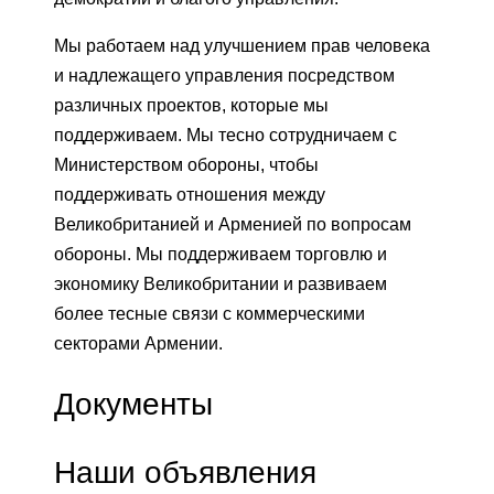
Мы работаем над улучшением прав человека
и надлежащего управления посредством
различных проектов, которые мы
поддерживаем. Мы тесно сотрудничаем с
Министерством обороны, чтобы
поддерживать отношения между
Великобританией и Арменией по вопросам
обороны. Мы поддерживаем торговлю и
экономику Великобритании и развиваем
более тесные связи с коммерческими
секторами Армении.
Документы
Наши объявления