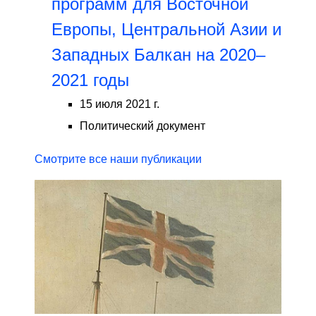
программ для Восточной
Европы, Центральной Азии и
Западных Балкан на 2020–
2021 годы
15 июля 2021 г.
Политический документ
Смотрите все наши публикации