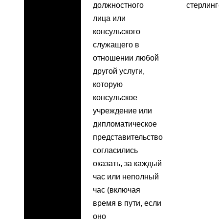
должностного
стерлинг
лица или
консульского
служащего в
отношении любой
другой услуги,
которую
консульское
учреждение или
дипломатическое
представительство
согласились
оказать, за каждый
час или неполный
час (включая
время в пути, если
оно