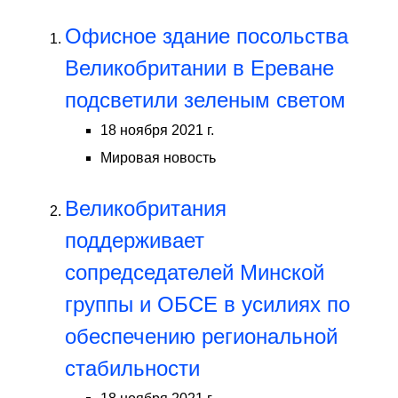
Офисное здание посольства
Великобритании в Ереване
подсветили зеленым светом
18 ноября 2021 г.
Мировая новость
Великобритания
поддерживает
сопредседателей Минской
группы и ОБСЕ в усилиях по
обеспечению региональной
стабильности