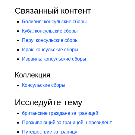
Связанный контент
Боливия: консульские сборы
Куба: консульские сборы
Перу: консульские сборы
Ирак: консульские сборы
Израиль: консульские сборы
Коллекция
Консульские сборы
Исследуйте тему
британские граждане за границей
Проживающий за границей, нерезидент
Путешествие за границу