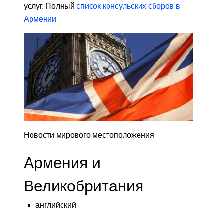
услуг. Полный
список консульских сборов в
Армении
Новости мирового местоположения
Армения и
Великобритания
английский