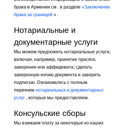
брака в Армении см . в разделе
«Заключение
брака за границей
» .
Нотариальные и
документарные услуги
Мы можем предложить нотариальные услуги,
включая, например, принятие присяги,
заверения или аффидевита; сделать
заверенную копию документа и заверить
подписью. Ознакомьтесь с полным
перечнем
нотариальных и документарных
услуг
, которые мы предоставляем.
Консульские сборы
Мы взимаем плату за некоторые из наших