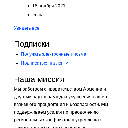
18 ноября 2021 г.
Речь
Увидеть все
Подписки
Получать электронные письма
Подписаться на ленту
Наша миссия
Мы работаем с правительством Армении и
другими партнерами для улучшения нашего
взаимного процветания и безопасности. Мы
поддерживаем усилия по преодолению
региональных конфликтов и укреплению
демократии и благого управления.