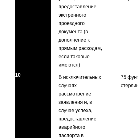
предоставление
экстренного
проездного
документа (в
дополнение к
прямым расходам,
если таковые
имеются)
10
В исключительных
75 фун
случаях
стерли
рассмотрение
заявления и, в
случае успеха,
предоставление
аварийного
паспорта в