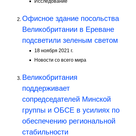
Исследование
Офисное здание посольства
Великобритании в Ереване
подсветили зеленым светом
18 ноября 2021 г.
Новости со всего мира
Великобритания
поддерживает
сопредседателей Минской
группы и ОБСЕ в усилиях по
обеспечению региональной
стабильности