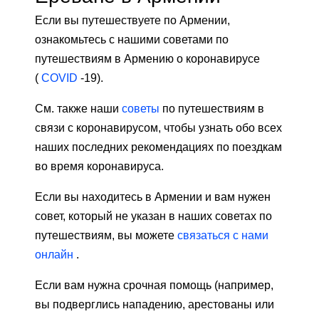
Если вы путешествуете по Армении,
ознакомьтесь с нашими советами по
путешествиям в Армению о коронавирусе
(
COVID
-19).
См. также наши
советы
по путешествиям в
связи с коронавирусом, чтобы узнать обо всех
наших последних рекомендациях по поездкам
во время коронавируса.
Если вы находитесь в Армении и вам нужен
совет, который не указан в наших советах по
путешествиям, вы можете
связаться с нами
онлайн
.
Если вам нужна срочная помощь (например,
вы подверглись нападению, арестованы или