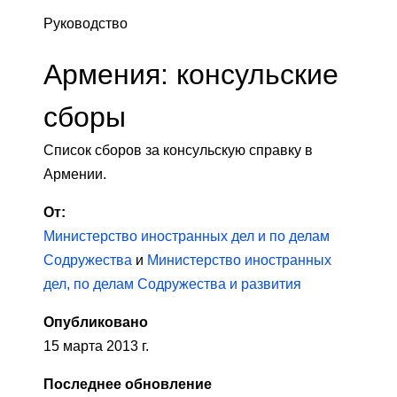
Руководство
Армения: консульские
сборы
Список сборов за консульскую справку в
Армении.
От:
Министерство иностранных дел и по делам
Содружества
и
Министерство иностранных
дел, по делам Содружества и развития
Опубликовано
15 марта 2013 г.
Последнее обновление