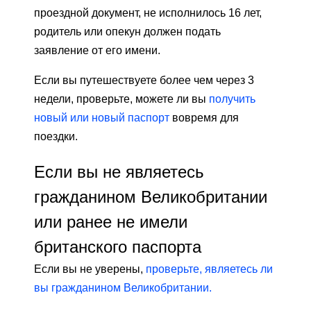
проездной документ, не исполнилось 16 лет,
родитель или опекун должен подать
заявление от его имени.
Если вы путешествуете более чем через 3
недели, проверьте, можете ли вы
получить
новый или новый паспорт
вовремя для
поездки.
Если вы не являетесь
гражданином Великобритании
или ранее не имели
британского паспорта
Если вы не уверены,
проверьте, являетесь ли
вы гражданином Великобритании.