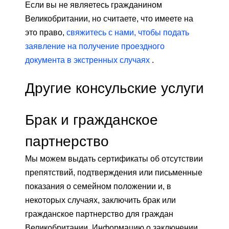
Если вы не являетесь гражданином
Великобритании, но считаете, что имеете на
это право,
свяжитесь с нами, чтобы подать
заявление на получение проездного
документа в экстренных случаях
.
Другие консульские услуги
Брак и гражданское
партнерство
Мы можем выдать сертификаты об отсутствии
препятствий, подтверждения или письменные
показания о семейном положении и, в
некоторых случаях, заключить брак или
гражданское партнерство для граждан
Великобритании. Информацию о заключении