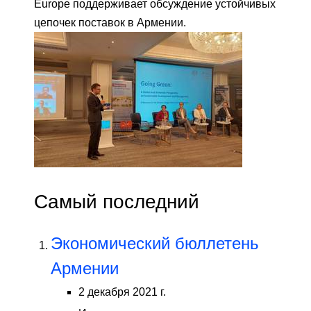
Europe поддерживает обсуждение устойчивых
цепочек поставок в Армении.
Самый последний
Экономический бюллетень
Армении
2 декабря 2021 г.