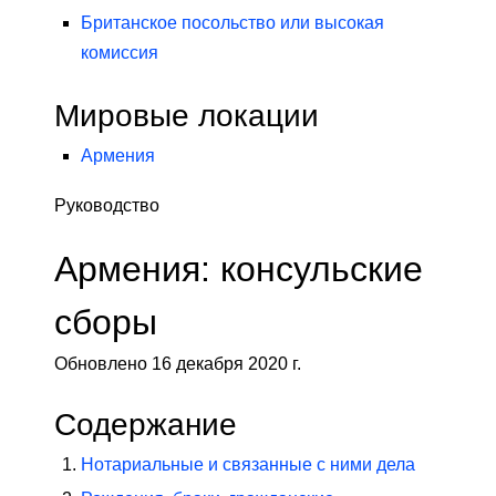
Британское посольство или высокая
комиссия
Мировые локации
Армения
Руководство
Армения: консульские
сборы
Обновлено 16 декабря 2020 г.
Содержание
Нотариальные и связанные с ними дела