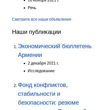
18 ноября 2021 г.
Речь
Смотрите все наши объявления
Наши публикации
Экономический бюллетень
Армении
2 декабря 2021 г.
Исследование
Фонд конфликтов,
стабильности и
безопасности: резюме