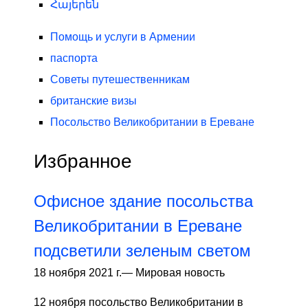
Հայերեն
Помощь и услуги в Армении
паспорта
Советы путешественникам
британские визы
Посольство Великобритании в Ереване
Избранное
Офисное здание посольства
Великобритании в Ереване
подсветили зеленым светом
18 ноября 2021 г.
—
Мировая новость
12 ноября посольство Великобритании в