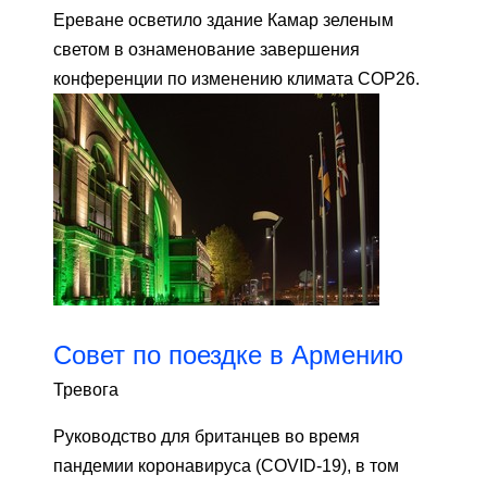
Ереване осветило здание Камар зеленым
светом в ознаменование завершения
конференции по изменению климата COP26.
Совет по поездке в Армению
Тревога
Руководство для британцев во время
пандемии коронавируса (COVID-19), в том