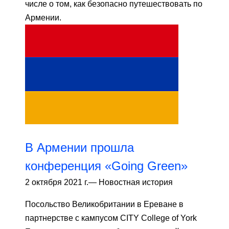
числе о том, как безопасно путешествовать по
Армении.
В Армении прошла
конференция «Going Green»
2 октября 2021 г.
—
Новостная история
Посольство Великобритании в Ереване в
партнерстве с кампусом CITY College of York