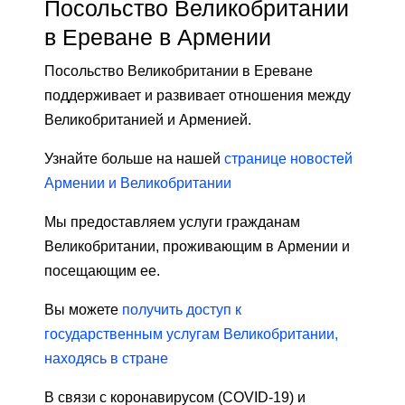
Посольство Великобритании
в Ереване в Армении
Посольство Великобритании в Ереване
поддерживает и развивает отношения между
Великобританией и Арменией.
Узнайте больше на нашей
странице новостей
Армении и Великобритании
Мы предоставляем услуги гражданам
Великобритании, проживающим в Армении и
посещающим ее.
Вы можете
получить доступ к
государственным услугам Великобритании,
находясь в стране
В связи с коронавирусом (COVID-19) и