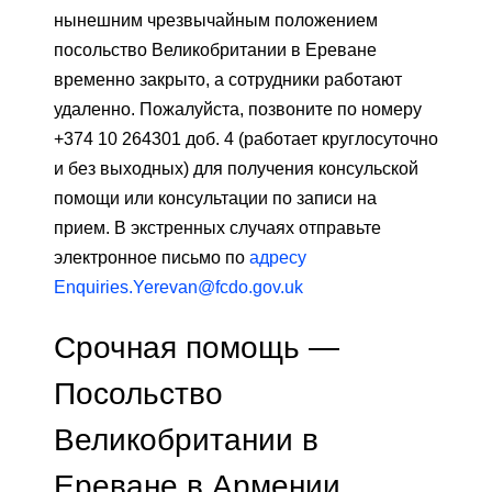
нынешним чрезвычайным положением
посольство Великобритании в Ереване
временно закрыто, а сотрудники работают
удаленно. Пожалуйста, позвоните по номеру
+374 10 264301 доб. 4 (работает круглосуточно
и без выходных) для получения консульской
помощи или консультации по записи на
прием. В экстренных случаях отправьте
электронное письмо по
адресу
Enquiries.Yerevan@fcdo.gov.uk
Срочная помощь —
Посольство
Великобритании в
Ереване в Армении