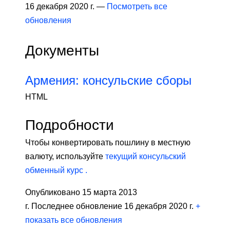
16 декабря 2020 г. —
Посмотреть все
обновления
Документы
Армения: консульские сборы
HTML
Подробности
Чтобы конвертировать пошлину в местную
валюту, используйте
текущий консульский
обменный курс .
Опубликовано 15 марта 2013
г. Последнее обновление 16 декабря 2020 г.
+
показать все обновления