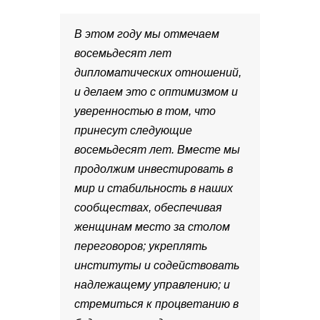
В этом году мы отмечаем
восемьдесят лет
дипломатических отношений,
и делаем это с оптимизмом и
уверенностью в том, что
принесут следующие
восемьдесят лет. Вместе мы
продолжим инвестировать в
мир и стабильность в наших
сообществах, обеспечивая
женщинам место за столом
переговоров; укреплять
институты и содействовать
надлежащему управлению; и
стремиться к процветанию в