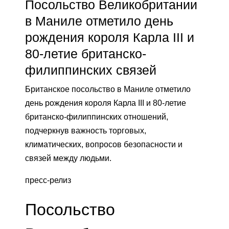
Посольство Великобритании
в Маниле отметило день
рождения короля Карла III и
80-летие британско-
филиппинских связей
Британское посольство в Маниле отметило
день рождения короля Карла III и 80-летие
британско-филиппинских отношений,
подчеркнув важность торговых,
климатических, вопросов безопасности и
связей между людьми.
пресс-релиз
Посольство