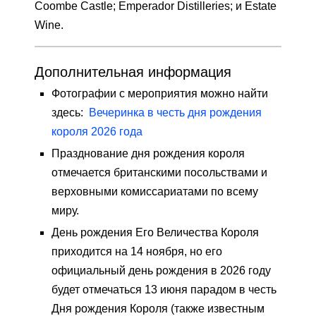
Coombe Castle; Emperador Distilleries; и Estate
Wine.
Дополнительная информация
Фотографии с мероприятия можно найти
здесь:
Вечеринка в честь дня рождения
короля 2026 года
Празднование дня рождения короля
отмечается британскими посольствами и
верховными комиссариатами по всему
миру.
День рождения Его Величества Короля
приходится на 14 ноября, но его
официальный день рождения в 2026 году
будет отмечаться 13 июня парадом в честь
Дня рождения Короля (также известным