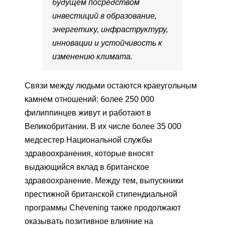
будущем посредством
инвестиций в образование,
энергетику, инфраструктуру,
инновации и устойчивость к
изменению климата.
Связи между людьми остаются краеугольным
камнем отношений: более 250 000
филиппинцев живут и работают в
Великобритании. В их числе более 35 000
медсестер Национальной службы
здравоохранения, которые вносят
выдающийся вклад в британское
здравоохранение. Между тем, выпускники
престижной британской стипендиальной
программы Chevening также продолжают
оказывать позитивное влияние на