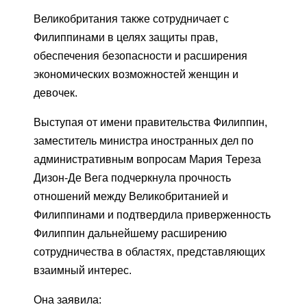
Великобритания также сотрудничает с
Филиппинами в целях защиты прав,
обеспечения безопасности и расширения
экономических возможностей женщин и
девочек.
Выступая от имени правительства Филиппин,
заместитель министра иностранных дел по
административным вопросам Мария Тереза ​​
Дизон-Де Вега подчеркнула прочность
отношений между Великобританией и
Филиппинами и подтвердила приверженность
Филиппин дальнейшему расширению
сотрудничества в областях, представляющих
взаимный интерес.
Она заявила: