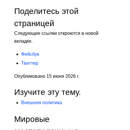
Поделитесь этой
страницей
Следующие ссылки откроются в новой
вкладке.
Фейсбук
Твиттер
Опубликовано 15 июня 2026 г.
Изучите эту тему.
Внешняя политика
Мировые