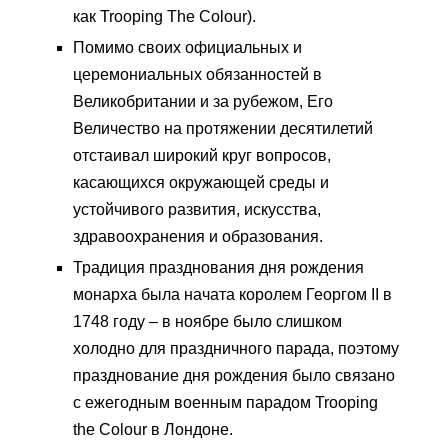
как Trooping The Colour).
Помимо своих официальных и
церемониальных обязанностей в
Великобритании и за рубежом, Его
Величество на протяжении десятилетий
отстаивал широкий круг вопросов,
касающихся окружающей среды и
устойчивого развития, искусства,
здравоохранения и образования.
Традиция празднования дня рождения
монарха была начата королем Георгом II в
1748 году – в ноябре было слишком
холодно для праздничного парада, поэтому
празднование дня рождения было связано
с ежегодным военным парадом Trooping
the Colour в Лондоне.