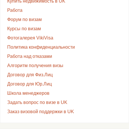
Купить недвижимость в UK
Работа
Форум по визам
Курсы по визам
Фотогалерея VikiVisa
Политика конфиденциальности
Работа над отказами
Алгоритм получения визы
Договор для Физ.Лиц
Договор для Юр.Лиц
Школа менеджеров
Задать вопрос по визе в UK
Заказ визовой поддержки в UK