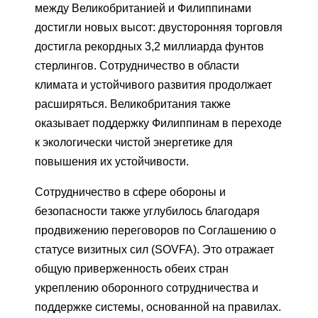
между Великобританией и Филиппинами
достигли новых высот: двусторонняя торговля
достигла рекордных 3,2 миллиарда фунтов
стерлингов. Сотрудничество в области
климата и устойчивого развития продолжает
расширяться. Великобритания также
оказывает поддержку Филиппинам в переходе
к экологически чистой энергетике для
повышения их устойчивости.
Сотрудничество в сфере обороны и
безопасности также углубилось благодаря
продвижению переговоров по Соглашению о
статусе визитных сил (SOVFA). Это отражает
общую приверженность обеих стран
укреплению оборонного сотрудничества и
поддержке системы, основанной на правилах.