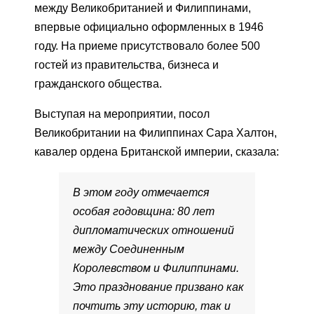
между Великобританией и Филиппинами,
впервые официально оформленных в 1946
году. На приеме присутствовало более 500
гостей из правительства, бизнеса и
гражданского общества.
Выступая на мероприятии, посол
Великобритании на Филиппинах Сара Халтон,
кавалер ордена Британской империи, сказала:
В этом году отмечается
особая годовщина: 80 лет
дипломатических отношений
между Соединенным
Королевством и Филиппинами.
Это празднование призвано как
почтить эту историю, так и