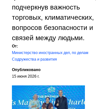
подчеркнув важность
торговых, климатических,
вопросов безопасности и
связей между людьми.
От:
Министерство иностранных дел, по делам
Содружества и развития
Опубликовано
15 июня 2026 г.