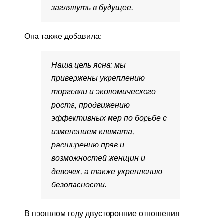
заглянуть в будущее.
Она также добавила:
Наша цель ясна: мы
привержены укреплению
торговли и экономического
роста, продвижению
эффективных мер по борьбе с
изменением климата,
расширению прав и
возможностей женщин и
девочек, а также укреплению
безопасности.
В прошлом году двусторонние отношения