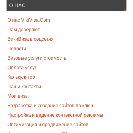
О НАС
О нас VikiVisa.Com
Нам доверяют
ВикиВиза в соцсетях
Новости
Визовые услуги стоимость
Оплата услуг
Калькулятор
Наши контакты
Мои визы
Разработка и создание сайтов по ключ
Настройка и ведение контекстной рекламы
Оптимизация и продвижение сайтов