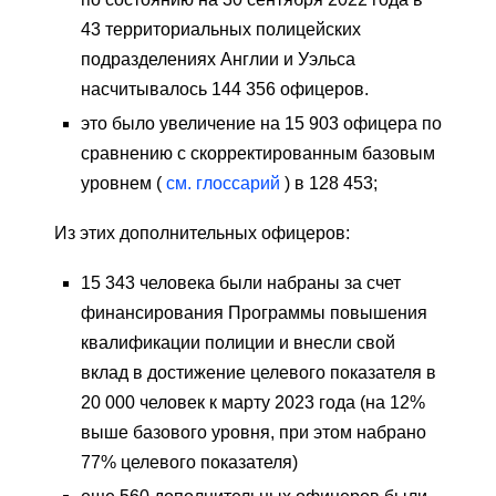
43 территориальных полицейских
подразделениях Англии и Уэльса
насчитывалось 144 356 офицеров.
это было увеличение на 15 903 офицера по
сравнению с скорректированным базовым
уровнем (
см. глоссарий
) в 128 453;
Из этих дополнительных офицеров:
15 343 человека были набраны за счет
финансирования Программы повышения
квалификации полиции и внесли свой
вклад в достижение целевого показателя в
20 000 человек к марту 2023 года (на 12%
выше базового уровня, при этом набрано
77% целевого показателя)