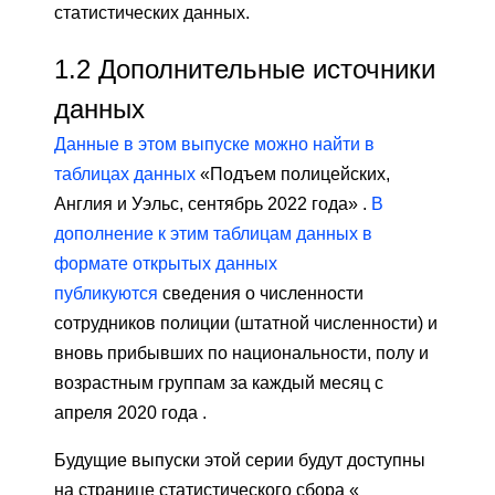
статистических данных.
1.2
Дополнительные источники
данных
Данные в этом выпуске можно найти в
таблицах данных
«Подъем полицейских,
Англия и Уэльс, сентябрь 2022 года» .
В
дополнение к этим таблицам данных в
формате открытых данных
публикуются
сведения о численности
сотрудников полиции (штатной численности) и
вновь прибывших по национальности, полу и
возрастным группам за каждый месяц с
апреля 2020 года .
Будущие выпуски этой серии будут доступны
на странице статистического сбора «