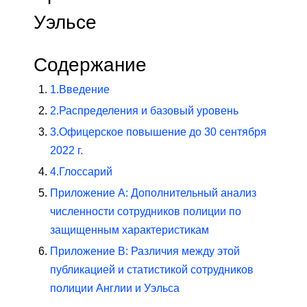
Уэльсе
Содержание
1.
Введение
2.
Распределения и базовый уровень
3.
Офицерское повышение до 30 сентября
2022 г.
4.
Глоссарий
Приложение A: Дополнительный анализ
численности сотрудников полиции по
защищенным характеристикам
Приложение B: Различия между этой
публикацией и статистикой сотрудников
полиции Англии и Уэльса