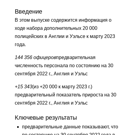
Введение
В этом выпуске содержится информация о
ходе набора дополнительных 20 000
полицейских в Англии и Уэльсе к марту 2023
года.
144 356 офицеров
предварительная
численность персонала по состоянию на 30
сентября 2022 г., Англия и Уэльс
+15 343
(из +20 000 к марту 2023 г.)
предварительный показатель прироста на 30
сентября 2022 г., Англия и Уэльс
Ключевые результаты
предварительные данные показывают, что
по состоянию на 30 сентября 2022 года в