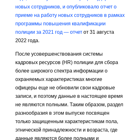
новых сотрудников, и опубликовало отчет о
приеме на работу новых сотрудников в рамках
программы повышения квалификации
полиции за 2021 год — отчет
от 31 августа
2022 года.
После усовершенствования системы
кадровых ресурсов (HR) полиции для сбора
более широкого спектра информации о
охраняемых характеристиках многие
офицеры еще не обновили свои кадровые
записи, и поэтому данные в настоящее время
не являются полными. Таким образом, раздел
разнообразия в этом выпуске посвящен
только защищенным характеристикам пола,
этнической принадлежности и возраста, где
данные являются более полными и