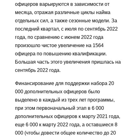
офицеров варьируются в зависимости от
месяца, отражая различные циклы найма
отдельных сил, а также сезонные модели. За
последний квартал, с июля по сентябрь 2022
года, по сравнению с июнем 2022 года
произошло чистое увеличение на 1564
офицера по повышению квалификации.
Большая часть этого увеличения пришлась на
сентябрь 2022 года.
Финансирование для поддержки набора 20
000 дополнительных офицеров было
выделено в каждый из трех лет программы,
при этом первоначальный этап в 6 000
дополнительных офицеров к марту 2021 года,
еще 6 000 к марту 2022 года, а оставшиеся 8
000 (чтобы довести общее количество до 20