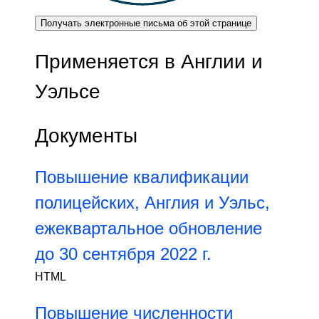
Получать электронные письма об этой странице
Применяется в Англии и
Уэльсе
Документы
Повышение квалификации
полицейских, Англия и Уэльс,
ежеквартальное обновление
до 30 сентября 2022 г.
HTML
Повышение численности