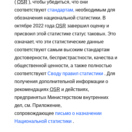
(
OSR
), чтобы убедиться, что они
соответствуют
стандартам,
необходимым для
обозначения национальной статистики. В
октябре 2022 года
OSR
завершил оценку и
присвоил этой статистике статус таковых. Это
означает, что эти статистические данные
соответствуют самым высоким стандартам
достоверности, беспристрастности, качества и
общественной ценности, а также полностью
соответствуют
Своду правил статистики
. Для
получения дополнительной информации о
рекомендациях
OSR
и действиях,
предпринятых Министерством внутренних
дел, см. Приложение,
сопровождающее
письмо о назначении
Национальной статистики
.