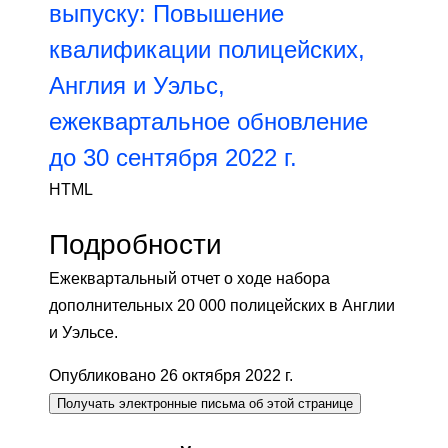
выпуску: Повышение
квалификации полицейских,
Англия и Уэльс,
ежеквартальное обновление
до 30 сентября 2022 г.
HTML
Подробности
Ежеквартальный отчет о ходе набора
дополнительных 20 000 полицейских в Англии
и Уэльсе.
Опубликовано 26 октября 2022 г.
Получать электронные письма об этой странице