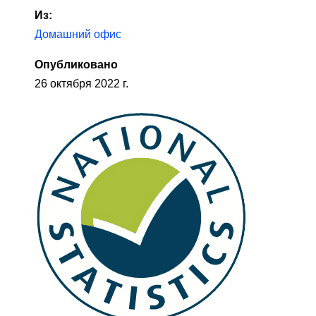
Из:
Домашний офис
Опубликовано
26 октября 2022 г.