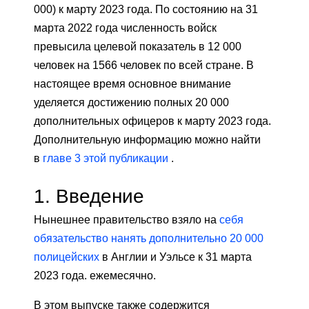
000) к марту 2023 года. По состоянию на 31
марта 2022 года численность войск
превысила целевой показатель в 12 000
человек на 1566 человек по всей стране. В
настоящее время основное внимание
уделяется достижению полных 20 000
дополнительных офицеров к марту 2023 года.
Дополнительную информацию можно найти
в
главе 3 этой публикации
.
1.
Введение
Нынешнее правительство взяло на
себя
обязательство нанять дополнительно 20 000
полицейских
в Англии и Уэльсе к 31 марта
2023 года. ежемесячно.
В этом выпуске также содержится