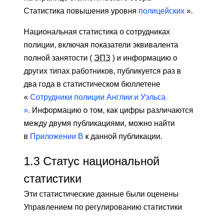
Статистика повышения уровня
полицейских
».
Национальная статистика о сотрудниках
полиции, включая показатели эквивалента
полной занятости (
ЭПЗ
) и информацию о
других типах работников, публикуется раз в
два года в статистическом бюллетене
«
Сотрудники полиции Англии и Уэльса
».
Информацию о том, как цифры различаются
между двумя публикациями, можно найти
в
Приложении B
к данной публикации.
1.3
Статус национальной
статистики
Эти статистические данные были оценены
Управлением по регулированию статистики