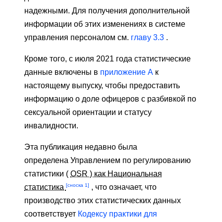
надежными. Для получения дополнительной
информации об этих изменениях в системе
управления персоналом см.
главу 3.3
.
Кроме того, с июля 2021 года статистические
данные включены в
приложение A
к
настоящему выпуску, чтобы предоставить
информацию о доле офицеров с разбивкой по
сексуальной ориентации и статусу
инвалидности.
Эта публикация недавно была
определена Управлением по регулированию
статистики (
OSR ) как Национальная
[сноска 1]
статистика
, что означает, что
производство этих статистических данных
соответствует
Кодексу практики для