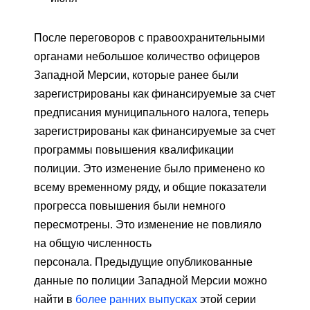
После переговоров с правоохранительными
органами небольшое количество офицеров
Западной Мерсии, которые ранее были
зарегистрированы как финансируемые за счет
предписания муниципального налога, теперь
зарегистрированы как финансируемые за счет
программы повышения квалификации
полиции. Это изменение было применено ко
всему временному ряду, и общие показатели
прогресса повышения были немного
пересмотрены. Это изменение не повлияло
на общую численность
персонала. Предыдущие опубликованные
данные по полиции Западной Мерсии можно
найти в
более ранних выпусках
этой серии