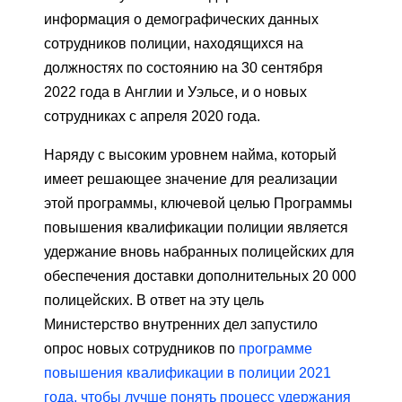
информация о демографических данных
сотрудников полиции, находящихся на
должностях по состоянию на 30 сентября
2022 года в Англии и Уэльсе, и о новых
сотрудниках с апреля 2020 года.
Наряду с высоким уровнем найма, который
имеет решающее значение для реализации
этой программы, ключевой целью Программы
повышения квалификации полиции является
удержание вновь набранных полицейских для
обеспечения доставки дополнительных 20 000
полицейских. В ответ на эту цель
Министерство внутренних дел запустило
опрос новых сотрудников по
программе
повышения квалификации в полиции 2021
года, чтобы лучше понять процесс удержания