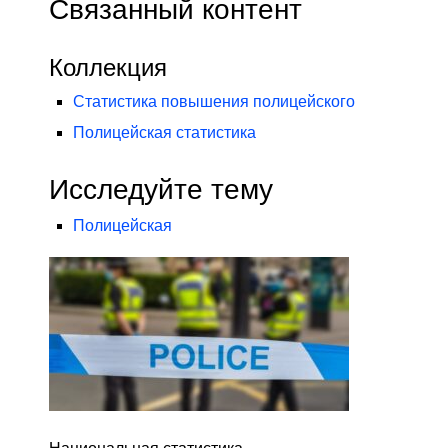
Связанный контент
Коллекция
Статистика повышения полицейского
Полицейская статистика
Исследуйте тему
Полицейская