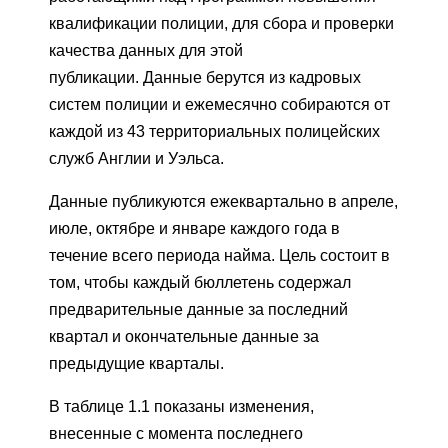
квалификации полиции, для сбора и проверки
качества данных для этой
публикации. Данные берутся из кадровых
систем полиции и ежемесячно собираются от
каждой из 43 территориальных полицейских
служб Англии и Уэльса.
Данные публикуются ежеквартально в апреле,
июле, октябре и январе каждого года в
течение всего периода найма. Цель состоит в
том, чтобы каждый бюллетень содержал
предварительные данные за последний
квартал и окончательные данные за
предыдущие кварталы.
В таблице 1.1 показаны изменения,
внесенные с момента последнего