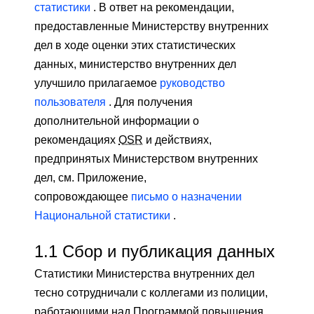
статистики
. В ответ на рекомендации,
предоставленные Министерству внутренних
дел в ходе оценки этих статистических
данных, министерство внутренних дел
улучшило прилагаемое
руководство
пользователя
. Для получения
дополнительной информации о
рекомендациях
OSR
и действиях,
предпринятых Министерством внутренних
дел, см. Приложение,
сопровождающее
письмо о назначении
Национальной статистики
.
1.1
Сбор и публикация данных
Статистики Министерства внутренних дел
тесно сотрудничали с коллегами из полиции,
работающими над Программой повышения