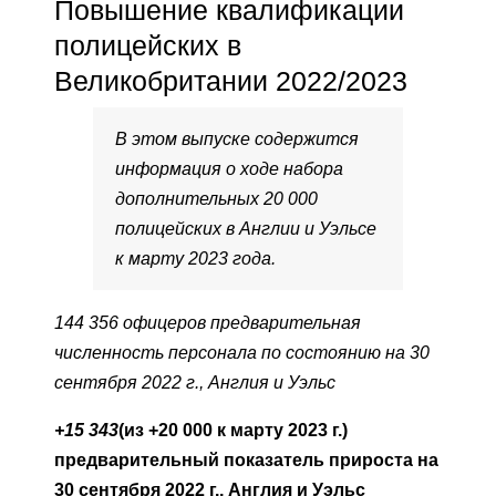
Повышение квалификации
полицейских в
Великобритании 2022/2023
В этом выпуске содержится
информация о ходе набора
дополнительных 20 000
полицейских в Англии и Уэльсе
к марту 2023 года.
144 356 офицеров предварительная
численность персонала по состоянию на 30
сентября 2022 г., Англия и Уэльс
+15 343
(из +20 000 к марту 2023 г.)
предварительный показатель прироста на
30 сентября 2022 г., Англия и Уэльс