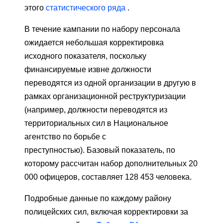
этого
статистического ряда
.
В течение кампании по набору персонала
ожидается небольшая корректировка
исходного показателя, поскольку
финансируемые извне должности
переводятся из одной организации в другую в
рамках организационной реструктуризации
(например, должности переводятся из
территориальных сил в Национальное
агентство по борьбе с
преступностью). Базовый показатель, по
которому рассчитан набор дополнительных 20
000 офицеров, составляет 128 453 человека.
Подробные данные по каждому району
полицейских сил, включая корректировки за