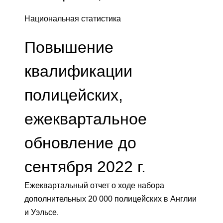
Национальная статистика
Повышение
квалификации
полицейских,
ежеквартальное
обновление до
сентября 2022 г.
Ежеквартальный отчет о ходе набора
дополнительных 20 000 полицейских в Англии
и Уэльсе.