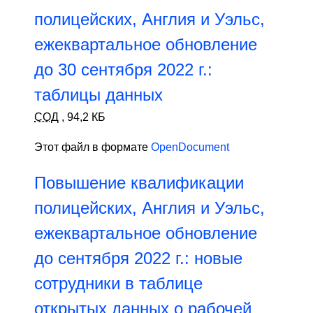
полицейских, Англия и Уэльс,
ежеквартальное обновление
до 30 сентября 2022 г.:
таблицы данных
СОД
,
94,2 КБ
Этот файл в формате
OpenDocument
Повышение квалификации
полицейских, Англия и Уэльс,
ежеквартальное обновление
до сентября 2022 г.: новые
сотрудники в таблице
открытых данных о рабочей