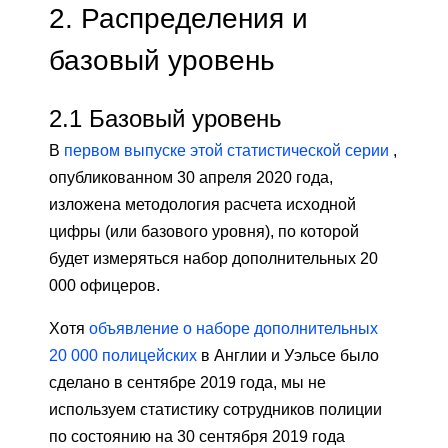
2.
Распределения и
базовый уровень
2.1
Базовый уровень
В
первом выпуске этой статистической серии
,
опубликованном 30 апреля 2020 года,
изложена методология расчета исходной
цифры (или базового уровня), по которой
будет измеряться набор дополнительных 20
000 офицеров.
Хотя
объявление о наборе дополнительных
20 000 полицейских
в Англии и Уэльсе было
сделано в сентябре 2019 года, мы не
используем статистику сотрудников полиции
по состоянию на 30 сентября 2019 года