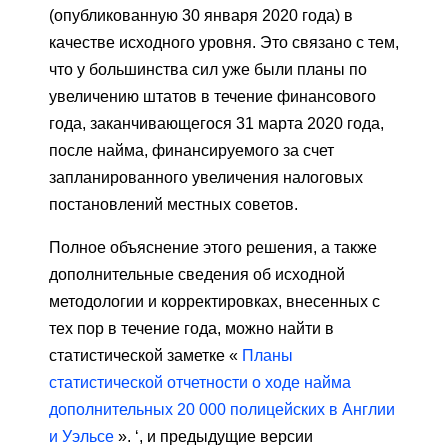
(опубликованную 30 января 2020 года) в
качестве исходного уровня. Это связано с тем,
что у большинства сил уже были планы по
увеличению штатов в течение финансового
года, заканчивающегося 31 марта 2020 года,
после найма, финансируемого за счет
запланированного увеличения налоговых
постановлений местных советов.
Полное объяснение этого решения, а также
дополнительные сведения об исходной
методологии и корректировках, внесенных с
тех пор в течение года, можно найти в
статистической заметке «
Планы
статистической отчетности о ходе найма
дополнительных 20 000 полицейских в Англии
и Уэльсе
». ‘, и предыдущие версии