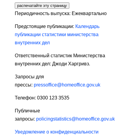
распечатайте эту страницу
Периодичность выпуска: Ежеквартально
Предстоящие публикации:
Календарь
публикации статистики министерства
внутренних дел
Ответственный статистик Министерства
внутренних дел: Джоди Харгривз.
Запросы для
прессы:
pressoffice@homeoffice.gov.uk
Телефон: 0300 123 3535
Публичные
запросы:
policingstatistics@homeoffice.gov.uk
Уведомление о конфиденциальности