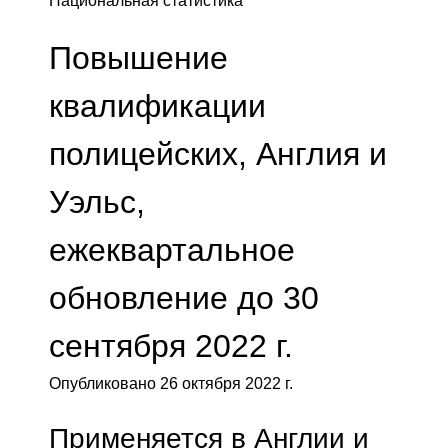
Национальная статистика
Повышение
квалификации
полицейских, Англия и
Уэльс,
ежеквартальное
обновление до 30
сентября 2022 г.
Опубликовано 26 октября 2022 г.
Применяется в Англии и