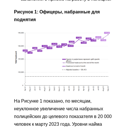
Рисунок 1: Офицеры, набранные для
поднятия
На Рисунке 1 показано, по месяцам,
неуклонное увеличение числа набранных
полицейских до целевого показателя в 20 000
человек к марту 2023 года. Уровни найма