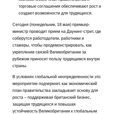
торговые соглашения обеспечивают рост и
создают возможности для трудящихся.
Сегодня (понедельник, 18 мая) премьер-
министр проводит прием на Даунинг-стрит, где
соберутся работодатели, работники и
стажеры, чтобы продемонстрировать, как
укрепление связей Великобритании за
рубежом приносит пользу трудящимся внутри
страны.
В условиях глобальной неопределенности это
мероприятие подчеркнет, как экономический
план правительства закладывает основу для
роста – поддерживая британский бизнес,
защищая трудящихся и повышая
устойчивость Великобритании к глобальным