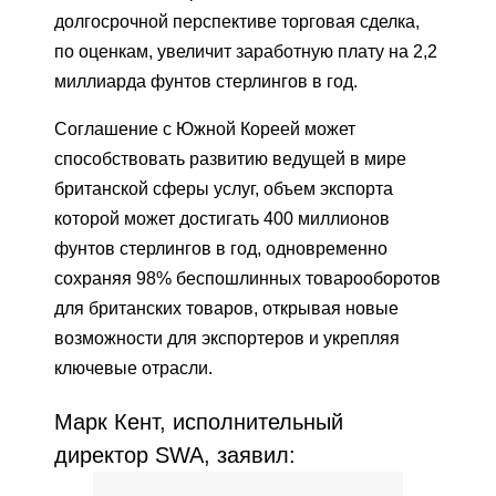
долгосрочной перспективе торговая сделка,
по оценкам, увеличит заработную плату на 2,2
миллиарда фунтов стерлингов в год.
Соглашение с Южной Кореей может
способствовать развитию ведущей в мире
британской сферы услуг, объем экспорта
которой может достигать 400 миллионов
фунтов стерлингов в год, одновременно
сохраняя 98% беспошлинных товарооборотов
для британских товаров, открывая новые
возможности для экспортеров и укрепляя
ключевые отрасли.
Марк Кент, исполнительный
директор SWA, заявил: