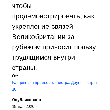
чтобы
продемонстрировать, как
укрепление связей
Великобритании за
рубежом приносит пользу
трудящимся внутри
страны.
От:
Канцелярия премьер-министра, Даунинг-стрит,
10
Опубликовано
18 мая 2026 г.