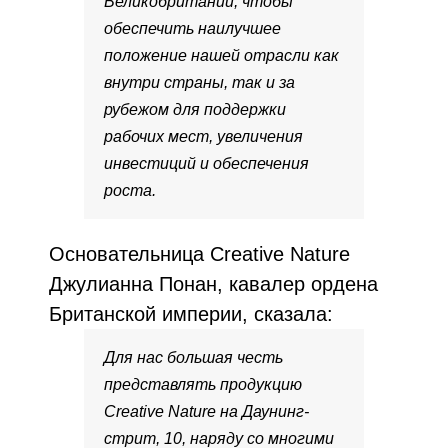
Великобритании, чтобы
обеспечить наилучшее
положение нашей отрасли как
внутри страны, так и за
рубежом для поддержки
рабочих мест, увеличения
инвестиций и обеспечения
роста.
Основательница Creative Nature
Джулианна Понан, кавалер ордена
Британской империи, сказала:
Для нас большая честь
представлять продукцию
Creative Nature на Даунинг-
стрит, 10, наряду со многими