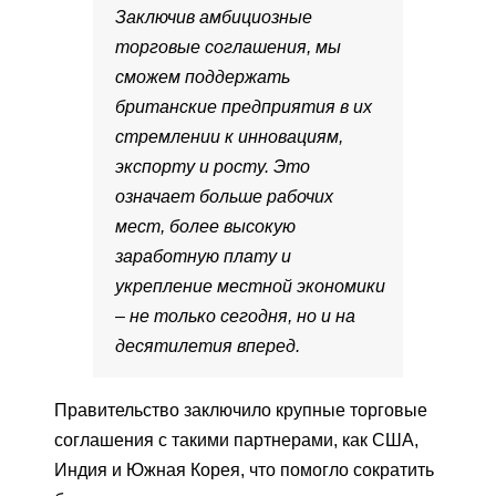
Заключив амбициозные
торговые соглашения, мы
сможем поддержать
британские предприятия в их
стремлении к инновациям,
экспорту и росту. Это
означает больше рабочих
мест, более высокую
заработную плату и
укрепление местной экономики
– не только сегодня, но и на
десятилетия вперед.
Правительство заключило крупные торговые
соглашения с такими партнерами, как США,
Индия и Южная Корея, что помогло сократить