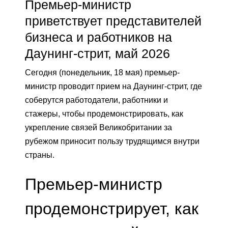
Премьер-министр
приветствует представителей
бизнеса и работников на
Даунинг-стрит, май 2026
Сегодня (понедельник, 18 мая) премьер-
министр проводит прием на Даунинг-стрит, где
соберутся работодатели, работники и
стажеры, чтобы продемонстрировать, как
укрепление связей Великобритании за
рубежом приносит пользу трудящимся внутри
страны.
Премьер-министр
продемонстрирует, как