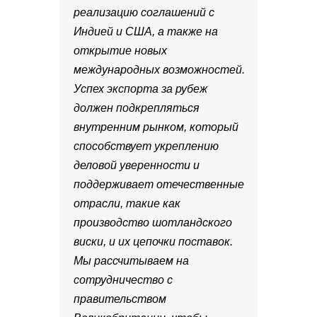
реализацию соглашений с
Индией и США, а также на
открытие новых
международных возможностей.
Успех экспорта за рубеж
должен подкрепляться
внутренним рынком, который
способствует укреплению
деловой уверенности и
поддерживает отечественные
отрасли, такие как
производство шотландского
виски, и их цепочки поставок.
Мы рассчитываем на
сотрудничество с
правительством