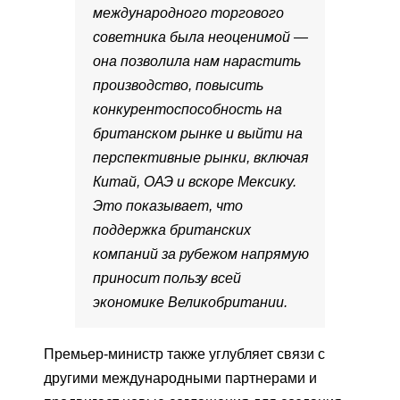
международного торгового
советника была неоценимой —
она позволила нам нарастить
производство, повысить
конкурентоспособность на
британском рынке и выйти на
перспективные рынки, включая
Китай, ОАЭ и вскоре Мексику.
Это показывает, что
поддержка британских
компаний за рубежом напрямую
приносит пользу всей
экономике Великобритании.
Премьер-министр также углубляет связи с
другими международными партнерами и