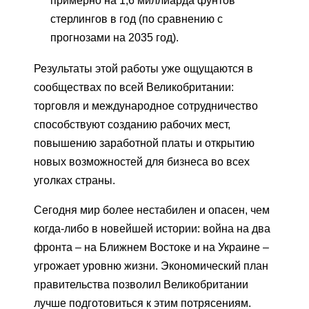
примерно на 1,6 миллиарда фунтов
стерлингов в год (по сравнению с
прогнозами на 2035 год).
Результаты этой работы уже ощущаются в
сообществах по всей Великобритании:
торговля и международное сотрудничество
способствуют созданию рабочих мест,
повышению заработной платы и открытию
новых возможностей для бизнеса во всех
уголках страны.
Сегодня мир более нестабилен и опасен, чем
когда-либо в новейшей истории: война на два
фронта – на Ближнем Востоке и на Украине –
угрожает уровню жизни. Экономический план
правительства позволил Великобритании
лучше подготовиться к этим потрясениям.