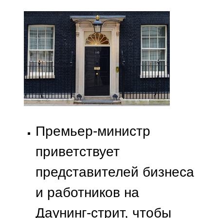
Премьер-министр
приветствует
представителей бизнеса
и работников на
Даунинг-стрит, чтобы