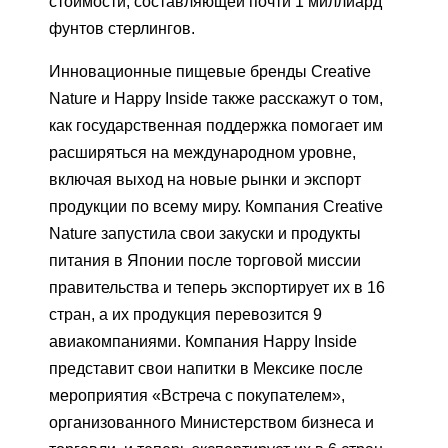
стоимости, составляющей почти 1 миллиард
фунтов стерлингов.
Инновационные пищевые бренды Creative
Nature и Happy Inside также расскажут о том,
как государственная поддержка помогает им
расширяться на международном уровне,
включая выход на новые рынки и экспорт
продукции по всему миру. Компания Creative
Nature запустила свои закуски и продукты
питания в Японии после торговой миссии
правительства и теперь экспортирует их в 16
стран, а их продукция перевозится 9
авиакомпаниями. Компания Happy Inside
представит свои напитки в Мексике после
мероприятия «Встреча с покупателем»,
организованного Министерством бизнеса и