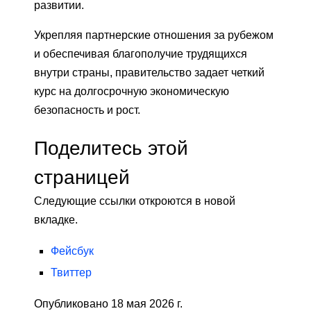
развитии.
Укрепляя партнерские отношения за рубежом
и обеспечивая благополучие трудящихся
внутри страны, правительство задает четкий
курс на долгосрочную экономическую
безопасность и рост.
Поделитесь этой
страницей
Следующие ссылки откроются в новой
вкладке.
Фейсбук
Твиттер
Опубликовано 18 мая 2026 г.