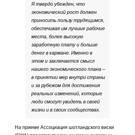
Я твердо убежден, что
экономический рост должен
приносить пользу трудящимся,
обеспечивая им лучшие рабочие
места, более высокую
заработную плату и больше
денег в кармане. Именно в
этом и заключается смысл
нашего экономического плана –
в принятии мер внутри страны
и за рубежом для достижения
реальных изменений, которые
люди смогут увидеть в своей
жизни и в своих сообществах.
На приеме Ассоциация шотландского виски