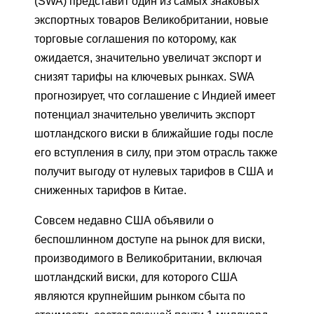
(SWA) представит один из самых знаковых
экспортных товаров Великобритании, новые
торговые соглашения по которому, как
ожидается, значительно увеличат экспорт и
снизят тарифы на ключевых рынках. SWA
прогнозирует, что соглашение с Индией имеет
потенциал значительно увеличить экспорт
шотландского виски в ближайшие годы после
его вступления в силу, при этом отрасль также
получит выгоду от нулевых тарифов в США и
сниженных тарифов в Китае.
Совсем недавно США объявили о
беспошлинном доступе на рынок для виски,
производимого в Великобритании, включая
шотландский виски, для которого США
являются крупнейшим рынком сбыта по