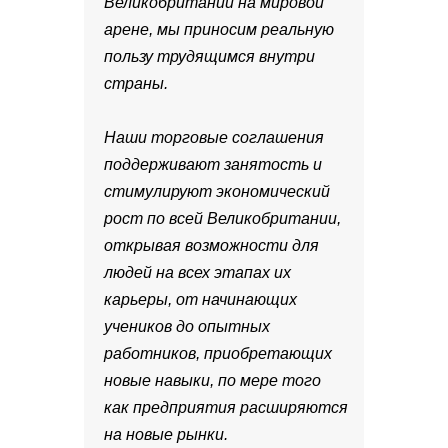
Великобритании на мировой
арене, мы приносим реальную
пользу трудящимся внутри
страны.
Наши торговые соглашения
поддерживают занятость и
стимулируют экономический
рост по всей Великобритании,
открывая возможности для
людей на всех этапах их
карьеры, от начинающих
учеников до опытных
работников, приобретающих
новые навыки, по мере того
как предприятия расширяются
на новые рынки.