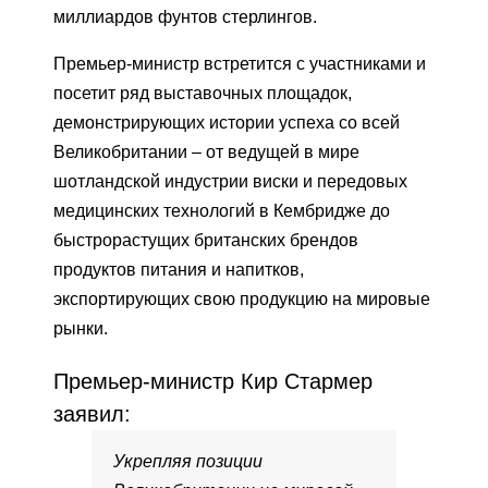
миллиардов фунтов стерлингов.
Премьер-министр встретится с участниками и
посетит ряд выставочных площадок,
демонстрирующих истории успеха со всей
Великобритании – от ведущей в мире
шотландской индустрии виски и передовых
медицинских технологий в Кембридже до
быстрорастущих британских брендов
продуктов питания и напитков,
экспортирующих свою продукцию на мировые
рынки.
Премьер-министр Кир Стармер
заявил:
Укрепляя позиции