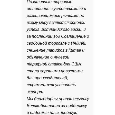
Позитивные торговые
отношения с устоявшимися и
развивающимися рынками по
всему миру являются основой
успеха шотландского виски, и
за последний год Соглашение о
свободной торговле с Индией,
снижение тарифов в Китае и
объявление о нулевой
тарифной ставке для США
стали хорошими новостями
для производителей,
стремящихся увеличить
экспорт.
Мы благодарны правительству
Великобритании за поддержку
и надеемся на скорейшую