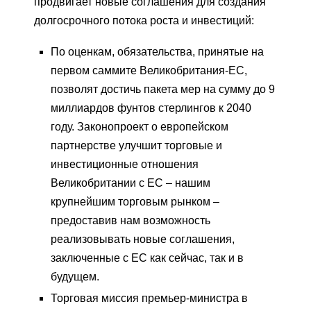
продвигает новые соглашения для создания
долгосрочного потока роста и инвестиций:
По оценкам, обязательства, принятые на
первом саммите Великобритания-ЕС,
позволят достичь пакета мер на сумму до 9
миллиардов фунтов стерлингов к 2040
году. Законопроект о европейском
партнерстве улучшит торговые и
инвестиционные отношения
Великобритании с ЕС – нашим
крупнейшим торговым рынком –
предоставив нам возможность
реализовывать новые соглашения,
заключенные с ЕС как сейчас, так и в
будущем.
Торговая миссия премьер-министра в