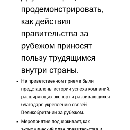
продемонстрировать,
как действия
правительства за
рубежом приносят
пользу трудящимся
внутри страны.
На приветственном приеме были
представлены истории успеха компаний,
расширяющих экспорт и развивающихся
благодаря укреплению связей
Великобритании за рубежом.
Мероприятие подчеркивает, как
экономический план правительства и