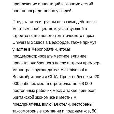
привлечение инвестиций и экономический
рост непосредственно у людей.
Представители группы по взаимодействию с
местным сообществом, участвующей в
строительстве нового тематического парка
Universal Studios в Бедфорде, также примут
участие в мероприятии, чтобы
продемонстрировать местное влияние
проекта, одобренного после встречи премьер-
министра с руководителями Universal в
Великобритании и США. Проект обеспечит 20
000 рабочих мест в строительстве и 8 000
постоянных рабочих мест, а также принесет
британской экономике и местным
предприятиям, включая отели, рестораны,
таксомоторные компании и подрядчиков, 50