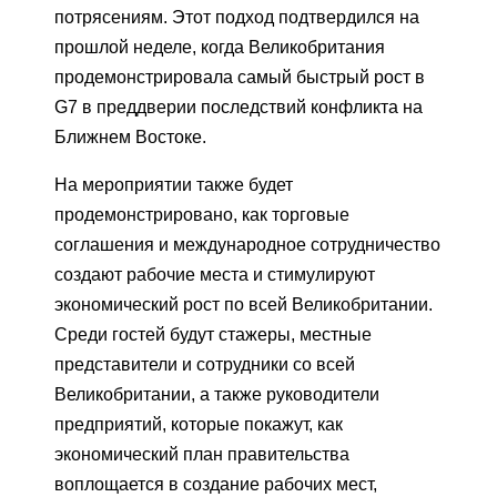
потрясениям. Этот подход подтвердился на
прошлой неделе, когда Великобритания
продемонстрировала самый быстрый рост в
G7 в преддверии последствий конфликта на
Ближнем Востоке.
На мероприятии также будет
продемонстрировано, как торговые
соглашения и международное сотрудничество
создают рабочие места и стимулируют
экономический рост по всей Великобритании.
Среди гостей будут стажеры, местные
представители и сотрудники со всей
Великобритании, а также руководители
предприятий, которые покажут, как
экономический план правительства
воплощается в создание рабочих мест,