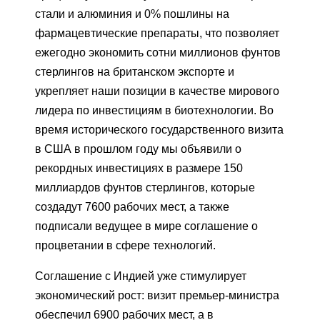
стали и алюминия и 0% пошлины на
фармацевтические препараты, что позволяет
ежегодно экономить сотни миллионов фунтов
стерлингов на британском экспорте и
укрепляет наши позиции в качестве мирового
лидера по инвестициям в биотехнологии. Во
время исторического государственного визита
в США в прошлом году мы объявили о
рекордных инвестициях в размере 150
миллиардов фунтов стерлингов, которые
создадут 7600 рабочих мест, а также
подписали ведущее в мире соглашение о
процветании в сфере технологий.
Соглашение с Индией уже стимулирует
экономический рост: визит премьер-министра
обеспечил 6900 рабочих мест, а в