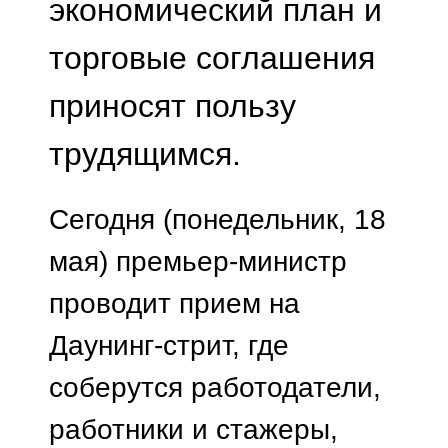
экономический план и
торговые соглашения
приносят пользу
трудящимся.
Сегодня (понедельник, 18
мая) премьер-министр
проводит прием на
Даунинг-стрит, где
соберутся работодатели,
работники и стажеры,