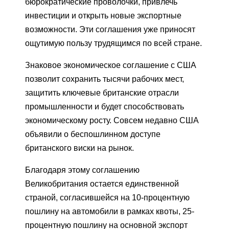
бюрократические проволочки, привлечь
инвестиции и открыть новые экспортные
возможности. Эти соглашения уже приносят
ощутимую пользу трудящимся по всей стране.
Знаковое экономическое соглашение с США
позволит сохранить тысячи рабочих мест,
защитить ключевые британские отрасли
промышленности и будет способствовать
экономическому росту. Совсем недавно США
объявили о беспошлинном доступе
британского виски на рынок.
Благодаря этому соглашению
Великобритания остается единственной
страной, согласившейся на 10-процентную
пошлину на автомобили в рамках квоты, 25-
процентную пошлину на основной экспорт