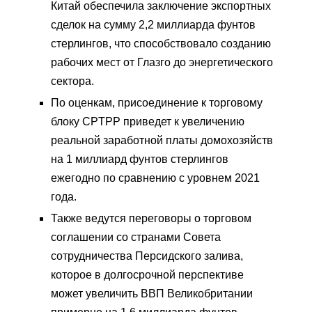
Китай обеспечила заключение экспортных
сделок на сумму 2,2 миллиарда фунтов
стерлингов, что способствовало созданию
рабочих мест от Глазго до энергетического
сектора.
По оценкам, присоединение к торговому
блоку CPTPP приведет к увеличению
реальной заработной платы домохозяйств
на 1 миллиард фунтов стерлингов
ежегодно по сравнению с уровнем 2021
года.
Также ведутся переговоры о торговом
соглашении со странами Совета
сотрудничества Персидского залива,
которое в долгосрочной перспективе
может увеличить ВВП Великобритании