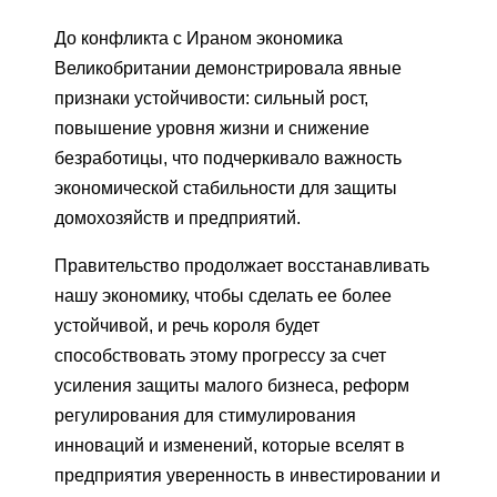
До конфликта с Ираном экономика
Великобритании демонстрировала явные
признаки устойчивости: сильный рост,
повышение уровня жизни и снижение
безработицы, что подчеркивало важность
экономической стабильности для защиты
домохозяйств и предприятий.
Правительство продолжает восстанавливать
нашу экономику, чтобы сделать ее более
устойчивой, и речь короля будет
способствовать этому прогрессу за счет
усиления защиты малого бизнеса, реформ
регулирования для стимулирования
инноваций и изменений, которые вселят в
предприятия уверенность в инвестировании и