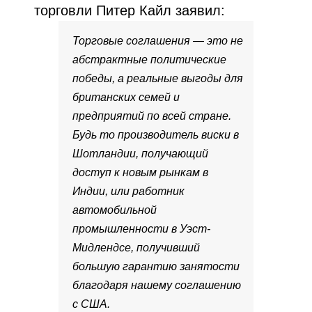
торговли Питер Кайл заявил:
Торговые соглашения — это не
абстрактные политические
победы, а реальные выгоды для
британских семей и
предприятий по всей стране.
Будь то производитель виски в
Шотландии, получающий
доступ к новым рынкам в
Индии, или работник
автомобильной
промышленности в Уэст-
Мидлендсе, получивший
большую гарантию занятости
благодаря нашему соглашению
с США.