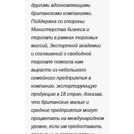
другими вдохновляющими
британскими компаниями.
Поддержка со стороны
Министерства бизнеса и
торговли в рамках торговых
миссий, Экспортной академии
и соглашений о свободной
торговле помогла нам
вырасти из небольшого
семейного предприятия в
компанию, экспортирующую
продукцию в 18 стран, доказав,
что британские малые и
средние предприятия могут
процветать на международном
уровне, если им предоставить