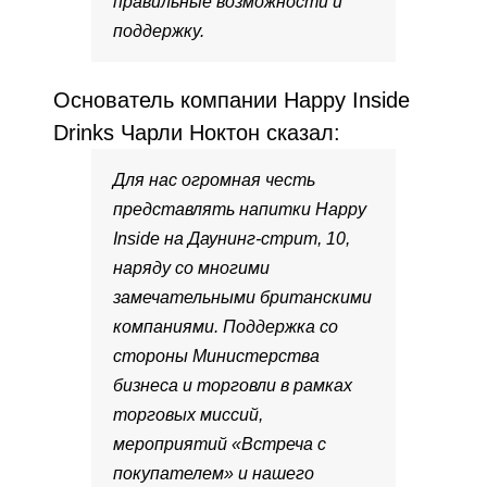
правильные возможности и
поддержку.
Основатель компании Happy Inside
Drinks Чарли Ноктон сказал:
Для нас огромная честь
представлять напитки Happy
Inside на Даунинг-стрит, 10,
наряду со многими
замечательными британскими
компаниями. Поддержка со
стороны Министерства
бизнеса и торговли в рамках
торговых миссий,
мероприятий «Встреча с
покупателем» и нашего