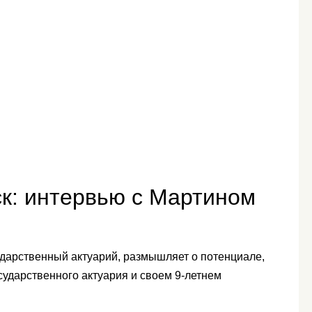
к: интервью с Мартином
ударственный актуарий, размышляет о потенциале,
ударственного актуария и своем 9-летнем