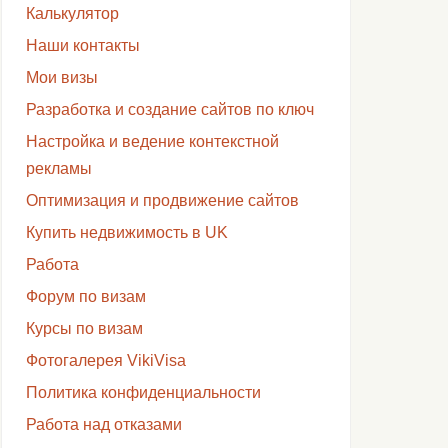
Калькулятор
Наши контакты
Мои визы
Разработка и создание сайтов по ключ
Настройка и ведение контекстной
рекламы
Оптимизация и продвижение сайтов
Купить недвижимость в UK
Работа
Форум по визам
Курсы по визам
Фотогалерея VikiVisa
Политика конфиденциальности
Работа над отказами