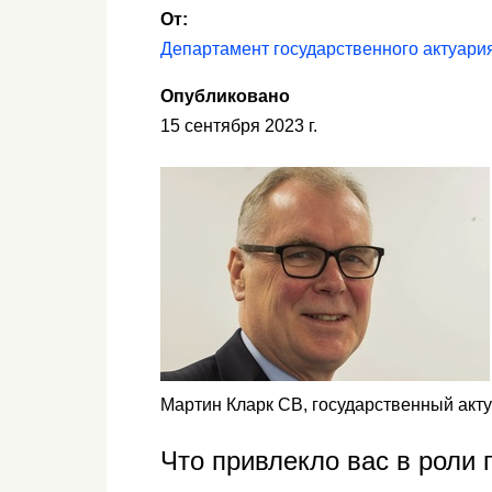
От:
Департамент государственного актуари
Опубликовано
15 сентября 2023 г.
Мартин Кларк CB, государственный акт
Что привлекло вас в роли 