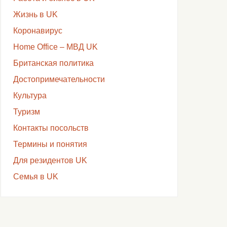
Жизнь в UK
Коронавирус
Home Office – МВД UK
Британская политика
Достопримечательности
Культура
Туризм
Контакты посольств
Термины и понятия
Для резидентов UK
Семья в UK