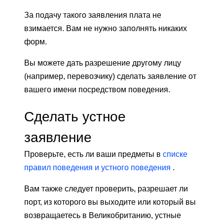
За подачу такого заявления плата не
взимается. Вам не нужно заполнять никаких
форм.
Вы можете дать разрешение другому лицу
(например, перевозчику) сделать заявление от
вашего имени посредством поведения.
Сделать устное
заявление
Проверьте, есть ли ваши предметы в
списке
правил поведения и устного поведения
.
Вам также следует проверить, разрешает ли
порт, из которого вы выходите или который вы
возвращаетесь в Великобританию, устные