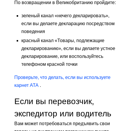
По возвращении в Великобританию пройдите:
зеленый канал «нечего декларировать»,
если вы делаете декларацию посредством
поведения
красный канал «Товары, подлежащие
декларированию», если вы делаете устное
декларирование, или воспользуйтесь
телефоном красной точки
Проверьте, что делать, если вы используете
карнет АТА
.
Если вы перевозчик,
экспедитор или водитель
Вам может потребоваться предъявить свои