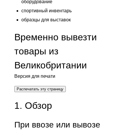
оборудование
спортивный инвентарь
образцы для выставок
Временно вывезти
товары из
Великобритании
Версия для печати
Распечатать эту страницу
1. Обзор
При ввозе или вывозе