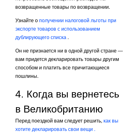
возвращенные товары по возвращении.
Узнайте о
получении налоговой льготы при
экспорте товаров с использованием
дублирующего списка
.
Он не признается ни в одной другой стране —
вам придется декларировать товары другим
способом и платить все причитающиеся
пошлины.
4. Когда вы вернетесь
в Великобританию
Перед поездкой вам следует решить,
как вы
хотите декларировать свои вещи .