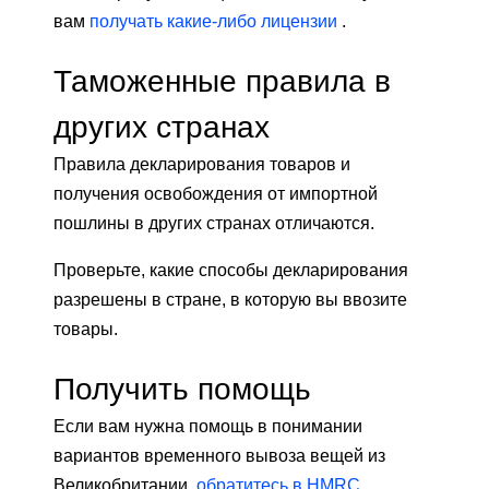
вам
получать какие-либо лицензии
.
Таможенные правила в
других странах
Правила декларирования товаров и
получения освобождения от импортной
пошлины в других странах отличаются.
Проверьте, какие способы декларирования
разрешены в стране, в которую вы ввозите
товары.
Получить помощь
Если вам нужна помощь в понимании
вариантов временного вывоза вещей из
Великобритании,
обратитесь в HMRC
.