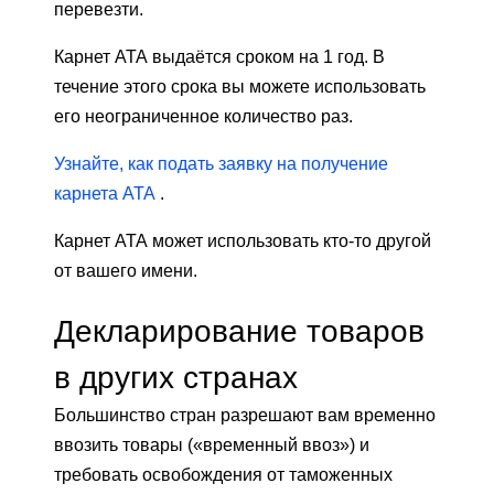
перевезти.
Карнет АТА выдаётся сроком на 1 год. В
течение этого срока вы можете использовать
его неограниченное количество раз.
Узнайте, как подать заявку на получение
карнета АТА
.
Карнет АТА может использовать кто-то другой
от вашего имени.
Декларирование товаров
в других странах
Большинство стран разрешают вам временно
ввозить товары («временный ввоз») и
требовать освобождения от таможенных