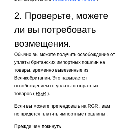
2. Проверьте, можете
ли вы потребовать
возмещения.
Обычно вы можете получить освобождение от
уплаты британских импортных пошлин на
товары, временно вывезенные из
Великобритании. Это называется
освобождением от уплаты возвратных
товаров (
RGR
).
Если вы можете претендовать на RGR
, вам
не придется платить импортные пошлины .
Прежде чем покинуть