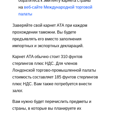
обратитесь к эмитенту карнета страны
на
веб-сайте Международной торговой
палаты
Заверяйте свой карнет АТА при каждом
прохождении таможни. Вы будете
предъявлять его вместо заполнения
импортных и экспортных деклараций.
Карнет ATA обычно стоит 310 фунтов
стерлингов плюс НДС. Для членов
Лондонской торгово-промышленной палаты
стоимость составляет 185 фунтов стерлингов
плюс НДС. Вам также потребуется внести
залог.
Вам нужно будет перечислить предметы и
страны, в которые вы планируете их