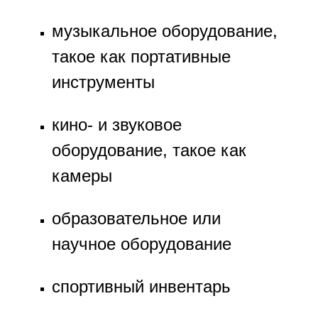
музыкальное оборудование,
такое как портативные
инструменты
кино- и звуковое
оборудование, такое как
камеры
образовательное или
научное оборудование
спортивный инвентарь