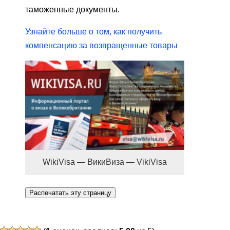
таможенные документы.
Узнайте больше о том, как получить
компенсацию за возвращенные товары
WikiVisa — ВикиВиза — VikiVisa
Распечатать эту страницу