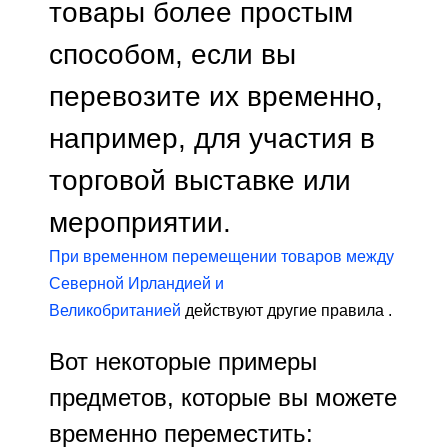
товары более простым
способом, если вы
перевозите их временно,
например, для участия в
торговой выставке или
мероприятии.
При временном перемещении товаров между
Северной Ирландией и
Великобританией
действуют другие правила .
Вот некоторые примеры
предметов, которые вы можете
временно переместить: