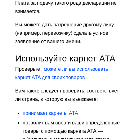
Плата за подачу такого рода декларации не
взимается.
Вы можете дать разрешение другому лицу
(например, перевозчику) сделать устное
заявление от вашего имени.
Используйте карнет АТА
Проверьте
, можете ли вы использовать
карнет ATA для своих товаров
.
Вам также следует проверить, соответствует
ли страна, в которую вы въезжаете:
принимает карнеты АТА
позволит вам ввезти ваши определенные
товары с помощью карнета АТА —