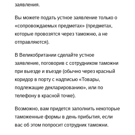
заявления.
Вы можете подать устное заявление только о
«сопровождаемых предметах» (предметах,
которые провозятся через таможню, а не
отправляются).
В Великобритании сделайте устное
заявление, поговорив с сотрудником таможни
при выезде и въезде (обычно через красный
коридор в порту с надписью «Товары,
подлежащие декларированию», или по
телефону в красной точке).
Возможно, вам придется заполнить некоторые
таможенные формы в день прибытия, если
вас об этом попросит сотрудник таможни.