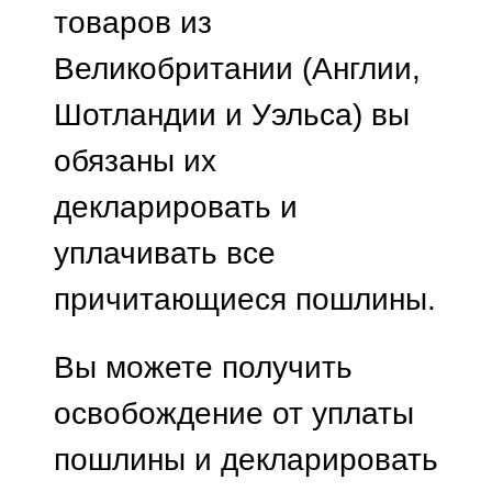
товаров из
Великобритании (Англии,
Шотландии и Уэльса) вы
обязаны их
декларировать и
уплачивать все
причитающиеся пошлины.
Вы можете получить
освобождение от уплаты
пошлины и декларировать