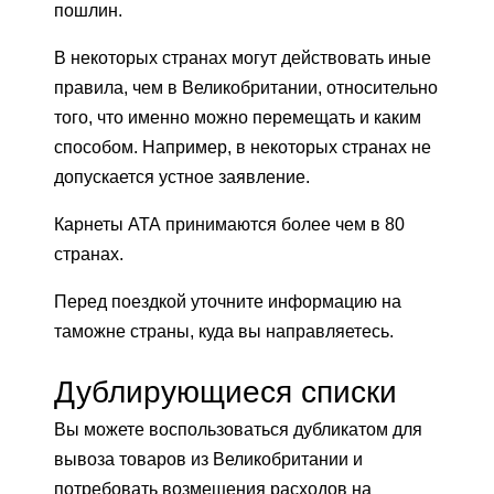
пошлин.
В некоторых странах могут действовать иные
правила, чем в Великобритании, относительно
того, что именно можно перемещать и каким
способом. Например, в некоторых странах не
допускается устное заявление.
Карнеты АТА принимаются более чем в 80
странах.
Перед поездкой уточните информацию на
таможне страны, куда вы направляетесь.
Дублирующиеся списки
Вы можете воспользоваться дубликатом для
вывоза товаров из Великобритании и
потребовать возмещения расходов на