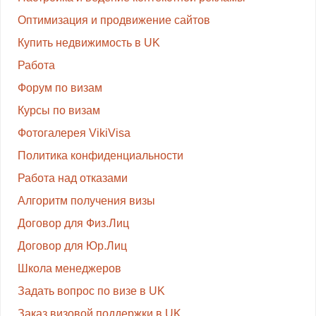
Оптимизация и продвижение сайтов
Купить недвижимость в UK
Работа
Форум по визам
Курсы по визам
Фотогалерея VikiVisa
Политика конфиденциальности
Работа над отказами
Алгоритм получения визы
Договор для Физ.Лиц
Договор для Юр.Лиц
Школа менеджеров
Задать вопрос по визе в UK
Заказ визовой поддержки в UK