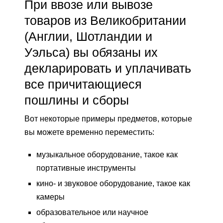
При ввозе или вывозе
товаров из Великобритании
(Англии, Шотландии и
Уэльса) вы обязаны их
декларировать и уплачивать
все причитающиеся
пошлины и сборы
Вот некоторые примеры предметов, которые
вы можете временно переместить:
музыкальное оборудование, такое как
портативные инструменты
кино- и звуковое оборудование, такое как
камеры
образовательное или научное