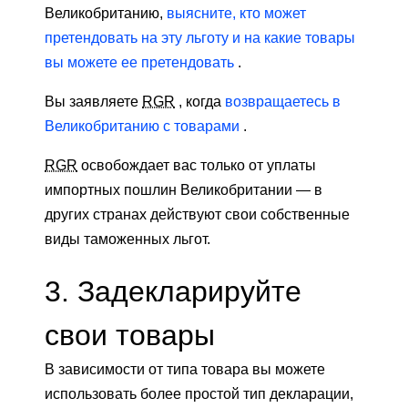
Великобританию,
выясните, кто может
претендовать на эту льготу и на какие товары
вы можете ее претендовать
.
Вы заявляете
RGR
, когда
возвращаетесь в
Великобританию с товарами
.
RGR
освобождает вас только от уплаты
импортных пошлин Великобритании — в
других странах действуют свои собственные
виды таможенных льгот.
3. Задекларируйте
свои товары
В зависимости от типа товара вы можете
использовать более простой тип декларации,