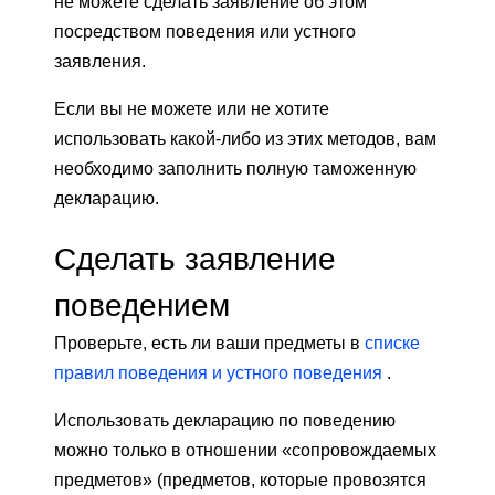
не можете сделать заявление об этом
посредством поведения или устного
заявления.
Если вы не можете или не хотите
использовать какой-либо из этих методов, вам
необходимо заполнить полную таможенную
декларацию.
Сделать заявление
поведением
Проверьте, есть ли ваши предметы в
списке
правил поведения и устного поведения
.
Использовать декларацию по поведению
можно только в отношении «сопровождаемых
предметов» (предметов, которые провозятся