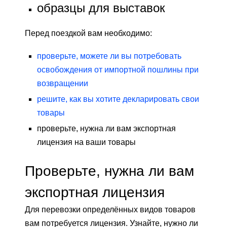
образцы для выставок
Перед поездкой вам необходимо:
проверьте, можете ли вы потребовать
освобождения от импортной пошлины при
возвращении
решите, как вы хотите декларировать свои
товары
проверьте, нужна ли вам экспортная
лицензия на ваши товары
Проверьте, нужна ли вам
экспортная лицензия
Для перевозки определённых видов товаров
вам потребуется лицензия. Узнайте, нужно ли