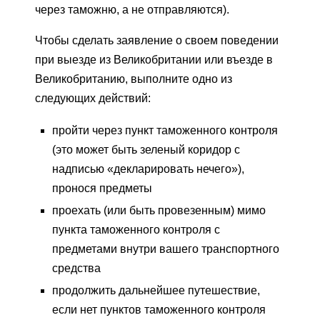
через таможню, а не отправляются).
Чтобы сделать заявление о своем поведении
при выезде из Великобритании или въезде в
Великобританию, выполните одно из
следующих действий:
пройти через пункт таможенного контроля
(это может быть зеленый коридор с
надписью «декларировать нечего»),
пронося предметы
проехать (или быть провезенным) мимо
пункта таможенного контроля с
предметами внутри вашего транспортного
средства
продолжить дальнейшее путешествие,
если нет пунктов таможенного контроля