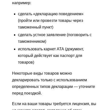
например:
сделать «декларацию поведением»
(пройти или провезти товары через
таможенный пункт)
сделать устное заявление (поговорить с
таможенником)
использовать карнет АТА (документ,
который действует как паспорт для
товаров)
Некоторые виды товаров можно
декларировать только с использованием
определенных типов декларации — уточните
перед поездкой.
Если на ваши товары требуется лицензия, вы