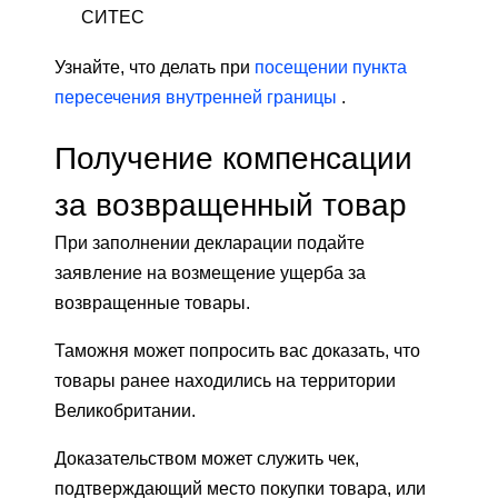
СИТЕС
Узнайте, что делать при
посещении пункта
пересечения внутренней границы
.
Получение компенсации
за возвращенный товар
При заполнении декларации подайте
заявление на возмещение ущерба за
возвращенные товары.
Таможня может попросить вас доказать, что
товары ранее находились на территории
Великобритании.
Доказательством может служить чек,
подтверждающий место покупки товара, или